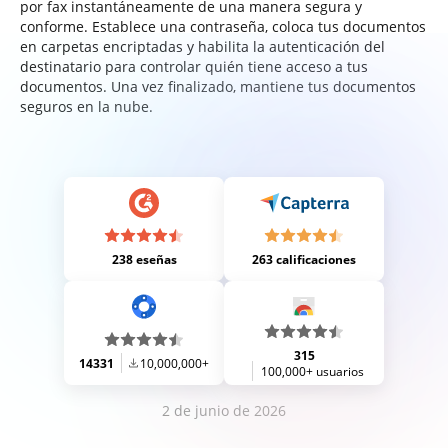
por fax instantáneamente de una manera segura y
conforme. Establece una contraseña, coloca tus documentos
en carpetas encriptadas y habilita la autenticación del
destinatario para controlar quién tiene acceso a tus
documentos. Una vez finalizado, mantiene tus documentos
seguros en la nube.
238 eseñas
263 calificaciones
315
14331
10,000,000+
100,000+ usuarios
2 de junio de 2026