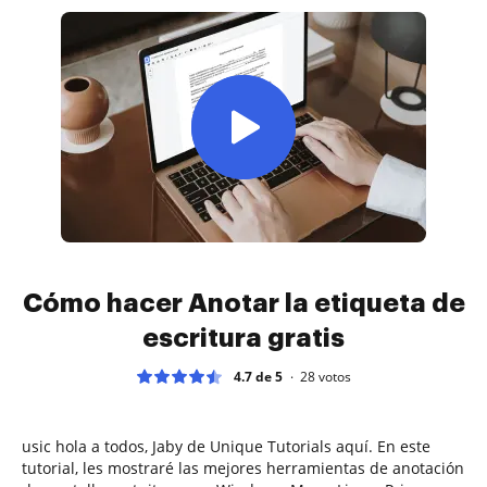
Cómo hacer Anotar la etiqueta de
escritura gratis
4.7 de 5
28
votos
usic hola a todos, Jaby de Unique Tutorials aquí. En este
tutorial, les mostraré las mejores herramientas de anotación