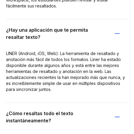
fácilmente sus resaltados.
¿Hay una aplicación que te permita
resaltar texto?
LINER (Android, iOS, Web): La herramienta de resaltado y
anotación más fácil de todos los formatos. Liner ha estado
disponible durante algunos años y está entre las mejores
herramientas de resaltado y anotación en la web. Las
actualizaciones recientes la han mejorado más que nunca, y
es increíblemente simple de usar en múltiples dispositivos
para sincronizar juntos.
¿Cómo resaltas todo el texto
instantáneamente?