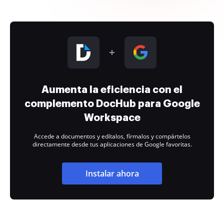
Aumenta la eficiencia con el
complemento DocHub para Google
Workspace
Accede a documentos y edítalos, fírmalos y compártelos
directamente desde tus aplicaciones de Google favoritas.
Instalar ahora