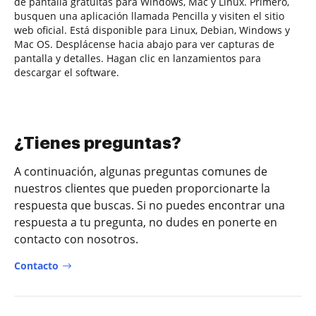
de pantalla gratuitas para Windows, Mac y Linux. Primero,
busquen una aplicación llamada Pencilla y visiten el sitio
web oficial. Está disponible para Linux, Debian, Windows y
Mac OS. Desplácense hacia abajo para ver capturas de
pantalla y detalles. Hagan clic en lanzamientos para
descargar el software.
¿Tienes preguntas?
A continuación, algunas preguntas comunes de
nuestros clientes que pueden proporcionarte la
respuesta que buscas. Si no puedes encontrar una
respuesta a tu pregunta, no dudes en ponerte en
contacto con nosotros.
Contacto