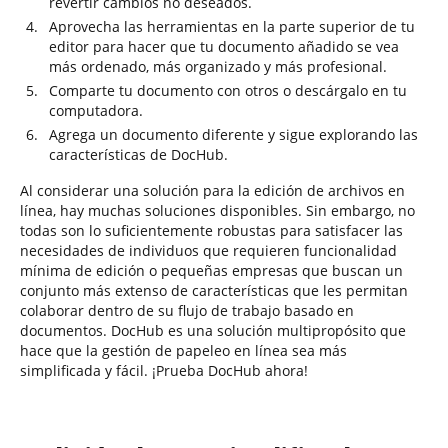
revertir cambios no deseados.
Aprovecha las herramientas en la parte superior de tu
editor para hacer que tu documento añadido se vea
más ordenado, más organizado y más profesional.
Comparte tu documento con otros o descárgalo en tu
computadora.
Agrega un documento diferente y sigue explorando las
características de DocHub.
Al considerar una solución para la edición de archivos en
línea, hay muchas soluciones disponibles. Sin embargo, no
todas son lo suficientemente robustas para satisfacer las
necesidades de individuos que requieren funcionalidad
mínima de edición o pequeñas empresas que buscan un
conjunto más extenso de características que les permitan
colaborar dentro de su flujo de trabajo basado en
documentos. DocHub es una solución multipropósito que
hace que la gestión de papeleo en línea sea más
simplificada y fácil. ¡Prueba DocHub ahora!