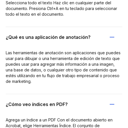
Selecciona todo el texto Haz clic en cualquier parte del
documento. Presiona Ctrl+A en tu teclado para seleccionar
todo el texto en el documento.
¿Qué es una aplicación de anotación?
Las herramientas de anotación son aplicaciones que puedes
usar para dibujar o una herramienta de edición de texto que
puedes usar para agregar más información a una imagen,
una base de datos, o cualquier otro tipo de contenido que
estés utilizando en tu flujo de trabajo empresarial o proceso
de marketing.
¿Cómo veo índices en PDF?
Agrega un índice a un PDF Con el documento abierto en
Acrobat, elige Herramientas Índice. El conjunto de