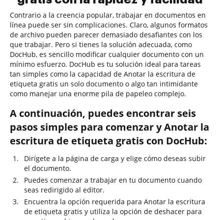
Contrario a la creencia popular, trabajar en documentos en
línea puede ser sin complicaciones. Claro, algunos formatos
de archivo pueden parecer demasiado desafiantes con los
que trabajar. Pero si tienes la solución adecuada, como
DocHub, es sencillo modificar cualquier documento con un
mínimo esfuerzo. DocHub es tu solución ideal para tareas
tan simples como la capacidad de Anotar la escritura de
etiqueta gratis un solo documento o algo tan intimidante
como manejar una enorme pila de papeleo complejo.
A continuación, puedes encontrar seis
pasos simples para comenzar y Anotar la
escritura de etiqueta gratis con DocHub:
Dirígete a la página de carga y elige cómo deseas subir
el documento.
Puedes comenzar a trabajar en tu documento cuando
seas redirigido al editor.
Encuentra la opción requerida para Anotar la escritura
de etiqueta gratis y utiliza la opción de deshacer para