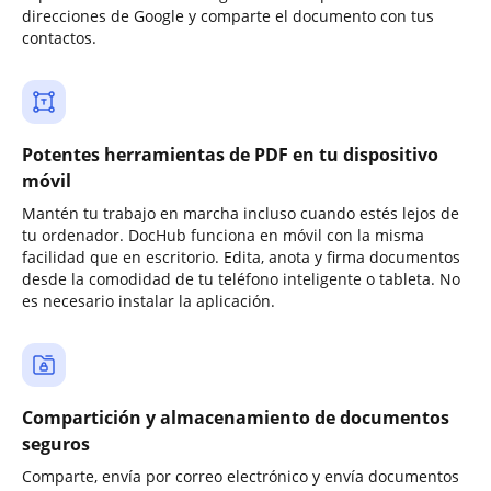
direcciones de Google y comparte el documento con tus
contactos.
Potentes herramientas de PDF en tu dispositivo
móvil
Mantén tu trabajo en marcha incluso cuando estés lejos de
tu ordenador. DocHub funciona en móvil con la misma
facilidad que en escritorio. Edita, anota y firma documentos
desde la comodidad de tu teléfono inteligente o tableta. No
es necesario instalar la aplicación.
Compartición y almacenamiento de documentos
seguros
Comparte, envía por correo electrónico y envía documentos