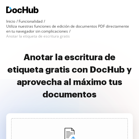
Inicio
Funcionalidad
Utiliza nuestras funciones de edición de documentos PDF directamente
en tu navegador sin complicaciones
Anotar la etiqueta de escritura gratis
Anotar la escritura de
etiqueta gratis con DocHub y
aprovecha al máximo tus
documentos