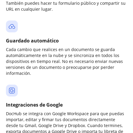
También puedes hacer tu formulario público y compartir su
URL en cualquier lugar.
Guardado automático
Cada cambio que realices en un documento se guarda
automáticamente en la nube y se sincroniza en todos los
dispositivos en tiempo real. No es necesario enviar nuevas
versiones de un documento o preocuparse por perder
información.
Integraciones de Google
DocHub se integra con Google Workspace para que puedas
importar, editar y firmar tus documentos directamente
desde tu Gmail, Google Drive y Dropbox. Cuando termines,
exporta documentos a Google Drive o importa tu libreta de