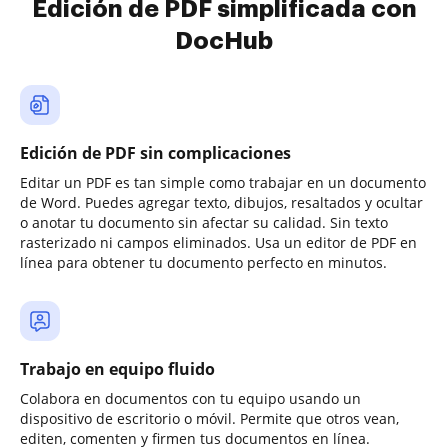
Edición de PDF simplificada con
DocHub
Edición de PDF sin complicaciones
Editar un PDF es tan simple como trabajar en un documento
de Word. Puedes agregar texto, dibujos, resaltados y ocultar
o anotar tu documento sin afectar su calidad. Sin texto
rasterizado ni campos eliminados. Usa un editor de PDF en
línea para obtener tu documento perfecto en minutos.
Trabajo en equipo fluido
Colabora en documentos con tu equipo usando un
dispositivo de escritorio o móvil. Permite que otros vean,
editen, comenten y firmen tus documentos en línea.