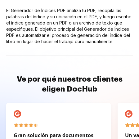
El Generador de Índices PDF analiza tu PDF, recopila las
palabras del índice y su ubicación en el PDF, y luego escribe
el índice generado en un PDF o un archivo de texto que
especifiques. El objetivo principal del Generador de Índices
PDF es automatizar el proceso de generación del índice del
libro en lugar de hacer el trabajo duro manualmente.
Ve por qué nuestros clientes
eligen DocHub
Gran solución para documentos
Un va