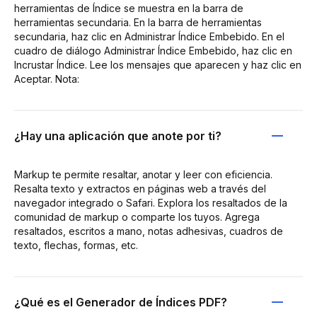
herramientas de Índice se muestra en la barra de
herramientas secundaria. En la barra de herramientas
secundaria, haz clic en Administrar Índice Embebido. En el
cuadro de diálogo Administrar Índice Embebido, haz clic en
Incrustar Índice. Lee los mensajes que aparecen y haz clic en
Aceptar. Nota:
¿Hay una aplicación que anote por ti?
Markup te permite resaltar, anotar y leer con eficiencia.
Resalta texto y extractos en páginas web a través del
navegador integrado o Safari. Explora los resaltados de la
comunidad de markup o comparte los tuyos. Agrega
resaltados, escritos a mano, notas adhesivas, cuadros de
texto, flechas, formas, etc.
¿Qué es el Generador de Índices PDF?