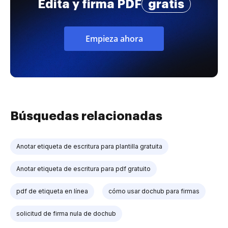
Edita y firma PDF
gratis
Empieza ahora
Búsquedas relacionadas
Anotar etiqueta de escritura para plantilla gratuita
Anotar etiqueta de escritura para pdf gratuito
pdf de etiqueta en línea
cómo usar dochub para firmas
solicitud de firma nula de dochub