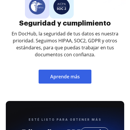
Seguridad y cumplimiento
En DocHub, la seguridad de tus datos es nuestra
prioridad. Seguimos HIPAA, SOC2, GDPR y otros
estándares, para que puedas trabajar en tus
documentos con confianza.
Aprende más
ESTÉ LISTO PARA OBTENER MÁS