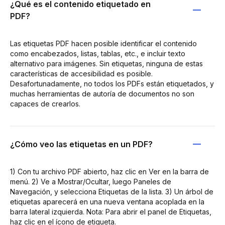
¿Qué es el contenido etiquetado en
PDF?
Las etiquetas PDF hacen posible identificar el contenido
como encabezados, listas, tablas, etc., e incluir texto
alternativo para imágenes. Sin etiquetas, ninguna de estas
características de accesibilidad es posible.
Desafortunadamente, no todos los PDFs están etiquetados, y
muchas herramientas de autoría de documentos no son
capaces de crearlos.
¿Cómo veo las etiquetas en un PDF?
1) Con tu archivo PDF abierto, haz clic en Ver en la barra de
menú. 2) Ve a Mostrar/Ocultar, luego Paneles de
Navegación, y selecciona Etiquetas de la lista. 3) Un árbol de
etiquetas aparecerá en una nueva ventana acoplada en la
barra lateral izquierda. Nota: Para abrir el panel de Etiquetas,
haz clic en el ícono de etiqueta.