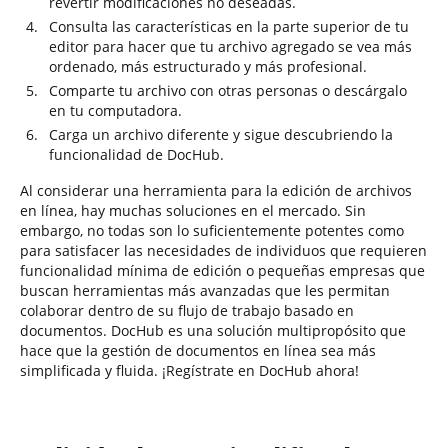
revertir modificaciones no deseadas.
Consulta las características en la parte superior de tu
editor para hacer que tu archivo agregado se vea más
ordenado, más estructurado y más profesional.
Comparte tu archivo con otras personas o descárgalo
en tu computadora.
Carga un archivo diferente y sigue descubriendo la
funcionalidad de DocHub.
Al considerar una herramienta para la edición de archivos
en línea, hay muchas soluciones en el mercado. Sin
embargo, no todas son lo suficientemente potentes como
para satisfacer las necesidades de individuos que requieren
funcionalidad mínima de edición o pequeñas empresas que
buscan herramientas más avanzadas que les permitan
colaborar dentro de su flujo de trabajo basado en
documentos. DocHub es una solución multipropósito que
hace que la gestión de documentos en línea sea más
simplificada y fluida. ¡Regístrate en DocHub ahora!