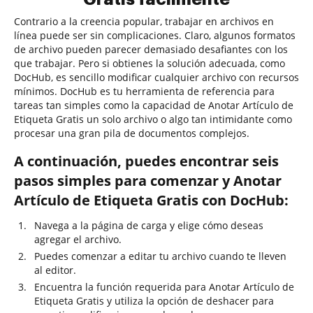
Contrario a la creencia popular, trabajar en archivos en
línea puede ser sin complicaciones. Claro, algunos formatos
de archivo pueden parecer demasiado desafiantes con los
que trabajar. Pero si obtienes la solución adecuada, como
DocHub, es sencillo modificar cualquier archivo con recursos
mínimos. DocHub es tu herramienta de referencia para
tareas tan simples como la capacidad de Anotar Artículo de
Etiqueta Gratis un solo archivo o algo tan intimidante como
procesar una gran pila de documentos complejos.
A continuación, puedes encontrar seis
pasos simples para comenzar y Anotar
Artículo de Etiqueta Gratis con DocHub:
Navega a la página de carga y elige cómo deseas
agregar el archivo.
Puedes comenzar a editar tu archivo cuando te lleven
al editor.
Encuentra la función requerida para Anotar Artículo de
Etiqueta Gratis y utiliza la opción de deshacer para