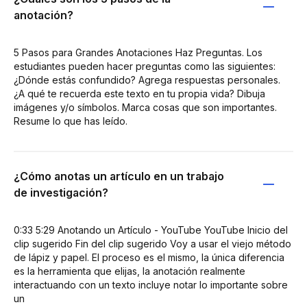
anotación?
5 Pasos para Grandes Anotaciones Haz Preguntas. Los
estudiantes pueden hacer preguntas como las siguientes:
¿Dónde estás confundido? Agrega respuestas personales.
¿A qué te recuerda este texto en tu propia vida? Dibuja
imágenes y/o símbolos. Marca cosas que son importantes.
Resume lo que has leído.
¿Cómo anotas un artículo en un trabajo
de investigación?
0:33 5:29 Anotando un Artículo - YouTube YouTube Inicio del
clip sugerido Fin del clip sugerido Voy a usar el viejo método
de lápiz y papel. El proceso es el mismo, la única diferencia
es la herramienta que elijas, la anotación realmente
interactuando con un texto incluye notar lo importante sobre
un