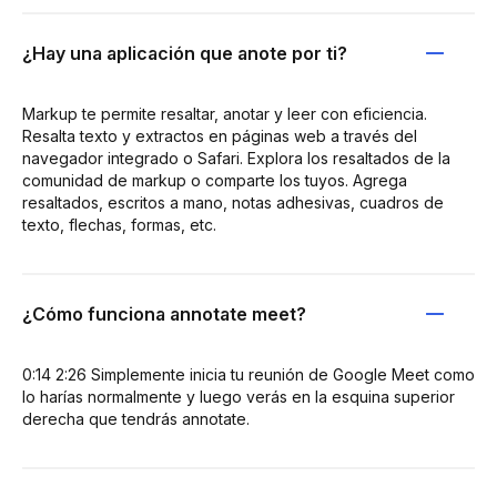
¿Hay una aplicación que anote por ti?
Markup te permite resaltar, anotar y leer con eficiencia.
Resalta texto y extractos en páginas web a través del
navegador integrado o Safari. Explora los resaltados de la
comunidad de markup o comparte los tuyos. Agrega
resaltados, escritos a mano, notas adhesivas, cuadros de
texto, flechas, formas, etc.
¿Cómo funciona annotate meet?
0:14 2:26 Simplemente inicia tu reunión de Google Meet como
lo harías normalmente y luego verás en la esquina superior
derecha que tendrás annotate.