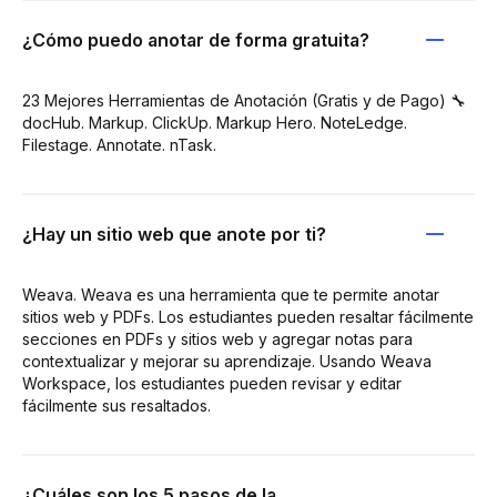
¿Cómo puedo anotar de forma gratuita?
23 Mejores Herramientas de Anotación (Gratis y de Pago) 🔧
docHub. Markup. ClickUp. Markup Hero. NoteLedge.
Filestage. Annotate. nTask.
¿Hay un sitio web que anote por ti?
Weava. Weava es una herramienta que te permite anotar
sitios web y PDFs. Los estudiantes pueden resaltar fácilmente
secciones en PDFs y sitios web y agregar notas para
contextualizar y mejorar su aprendizaje. Usando Weava
Workspace, los estudiantes pueden revisar y editar
fácilmente sus resaltados.
¿Cuáles son los 5 pasos de la