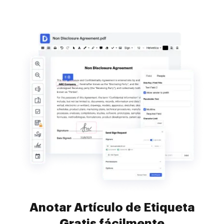
Anotar Artículo de Etiqueta
Gratis fácilmente