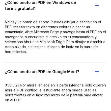
¿Cómo anoto un PDF en Windows de
forma gratuita?
No hay un botón de anotar. Puedes dibujar o escribir en el
PDF, resaltar texto en diferentes colores o hacer un
comentario. Abre Microsoft Edge y navega hasta el PDF en el
navegador, o encuentra el archivo en tu computadora y
selecciona Abrir con Microsoft Edge. Para dibujar o escribir a
mano alzada, selecciona el ícono de lápiz en la barra de
herramientas.
¿Cómo anoto un PDF en Google Meet?
3:33 5:23 Por ahora, enlace en la parte inferior si solo quieren
abrir el PDF contigo, el estudiante ahora puede usar las
herramientas en el lado izquierdo de la pantalla para anotar
en el PDF.