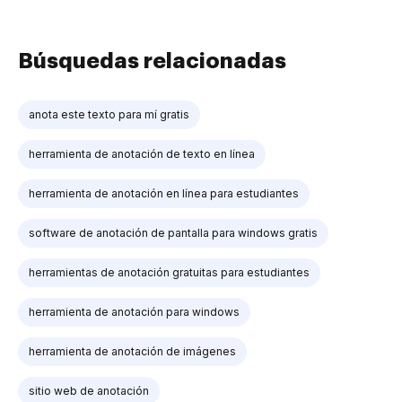
Búsquedas relacionadas
anota este texto para mí gratis
herramienta de anotación de texto en línea
herramienta de anotación en línea para estudiantes
software de anotación de pantalla para windows gratis
herramientas de anotación gratuitas para estudiantes
herramienta de anotación para windows
herramienta de anotación de imágenes
sitio web de anotación