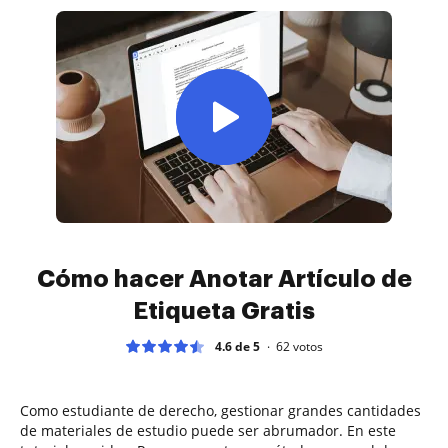
Cómo hacer Anotar Artículo de
Etiqueta Gratis
4.6 de 5
62
votos
Como estudiante de derecho, gestionar grandes cantidades
de materiales de estudio puede ser abrumador. En este