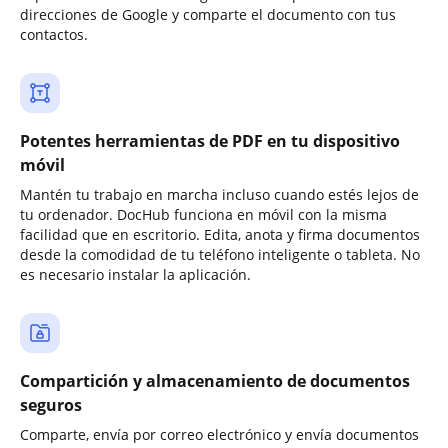
direcciones de Google y comparte el documento con tus
contactos.
Potentes herramientas de PDF en tu dispositivo
móvil
Mantén tu trabajo en marcha incluso cuando estés lejos de
tu ordenador. DocHub funciona en móvil con la misma
facilidad que en escritorio. Edita, anota y firma documentos
desde la comodidad de tu teléfono inteligente o tableta. No
es necesario instalar la aplicación.
Compartición y almacenamiento de documentos
seguros
Comparte, envía por correo electrónico y envía documentos