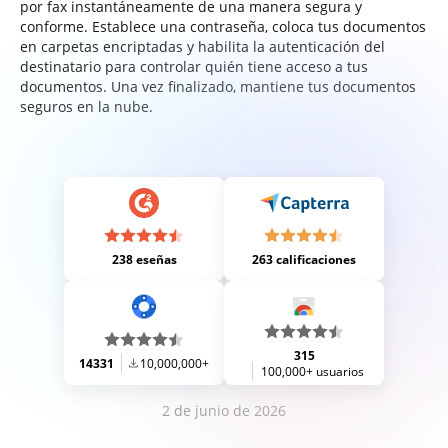
por fax instantáneamente de una manera segura y
conforme. Establece una contraseña, coloca tus documentos
en carpetas encriptadas y habilita la autenticación del
destinatario para controlar quién tiene acceso a tus
documentos. Una vez finalizado, mantiene tus documentos
seguros en la nube.
238 eseñas
263 calificaciones
315
14331
10,000,000+
100,000+ usuarios
2 de junio de 2026