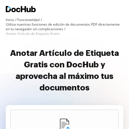
Inicio
Funcionalidad
Utiliza nuestras funciones de edición de documentos PDF directamente
en tu navegador sin complicaciones
Anotar Artículo de Etiqueta Gratis
Anotar Artículo de Etiqueta
Gratis con DocHub y
aprovecha al máximo tus
documentos