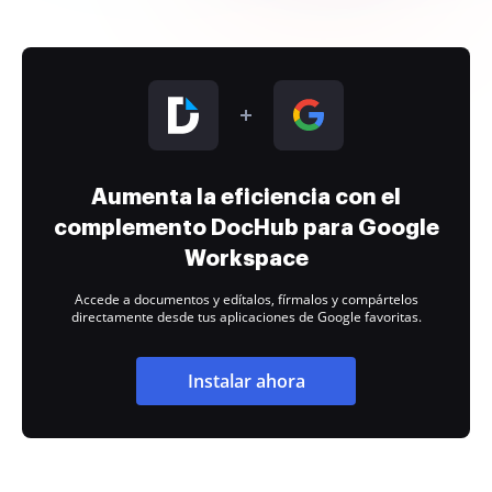
Aumenta la eficiencia con el
complemento DocHub para Google
Workspace
Accede a documentos y edítalos, fírmalos y compártelos
directamente desde tus aplicaciones de Google favoritas.
Instalar ahora