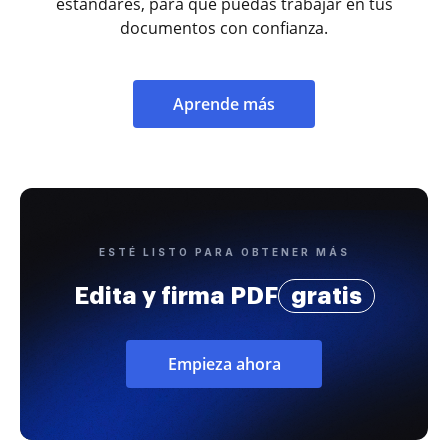
estándares, para que puedas trabajar en tus
documentos con confianza.
Aprende más
ESTÉ LISTO PARA OBTENER MÁS
Edita y firma PDF
gratis
Empieza ahora