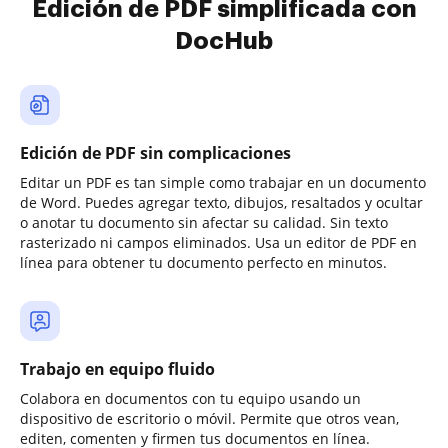
Edición de PDF simplificada con
DocHub
Edición de PDF sin complicaciones
Editar un PDF es tan simple como trabajar en un documento
de Word. Puedes agregar texto, dibujos, resaltados y ocultar
o anotar tu documento sin afectar su calidad. Sin texto
rasterizado ni campos eliminados. Usa un editor de PDF en
línea para obtener tu documento perfecto en minutos.
Trabajo en equipo fluido
Colabora en documentos con tu equipo usando un
dispositivo de escritorio o móvil. Permite que otros vean,
editen, comenten y firmen tus documentos en línea.