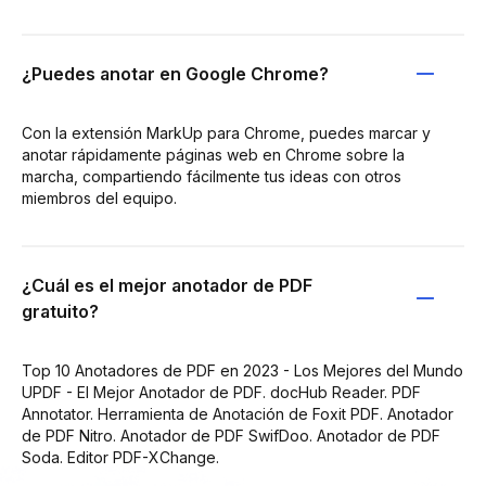
¿Puedes anotar en Google Chrome?
Con la extensión MarkUp para Chrome, puedes marcar y
anotar rápidamente páginas web en Chrome sobre la
marcha, compartiendo fácilmente tus ideas con otros
miembros del equipo.
¿Cuál es el mejor anotador de PDF
gratuito?
Top 10 Anotadores de PDF en 2023 - Los Mejores del Mundo
UPDF - El Mejor Anotador de PDF. docHub Reader. PDF
Annotator. Herramienta de Anotación de Foxit PDF. Anotador
de PDF Nitro. Anotador de PDF SwifDoo. Anotador de PDF
Soda. Editor PDF-XChange.