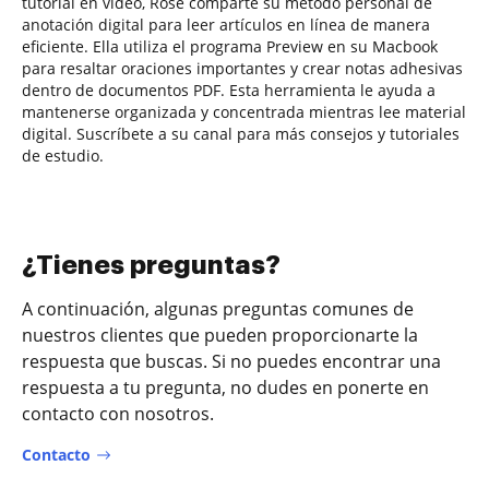
tutorial en video, Rose comparte su método personal de
anotación digital para leer artículos en línea de manera
eficiente. Ella utiliza el programa Preview en su Macbook
para resaltar oraciones importantes y crear notas adhesivas
dentro de documentos PDF. Esta herramienta le ayuda a
mantenerse organizada y concentrada mientras lee material
digital. Suscríbete a su canal para más consejos y tutoriales
de estudio.
¿Tienes preguntas?
A continuación, algunas preguntas comunes de
nuestros clientes que pueden proporcionarte la
respuesta que buscas. Si no puedes encontrar una
respuesta a tu pregunta, no dudes en ponerte en
contacto con nosotros.
Contacto