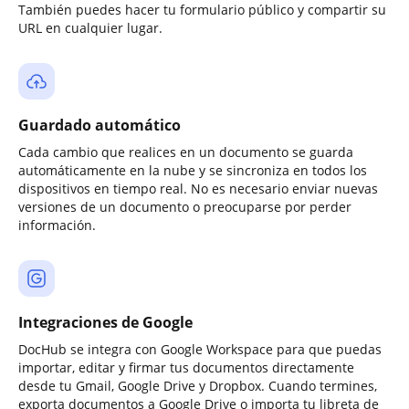
También puedes hacer tu formulario público y compartir su
URL en cualquier lugar.
Guardado automático
Cada cambio que realices en un documento se guarda
automáticamente en la nube y se sincroniza en todos los
dispositivos en tiempo real. No es necesario enviar nuevas
versiones de un documento o preocuparse por perder
información.
Integraciones de Google
DocHub se integra con Google Workspace para que puedas
importar, editar y firmar tus documentos directamente
desde tu Gmail, Google Drive y Dropbox. Cuando termines,
exporta documentos a Google Drive o importa tu libreta de