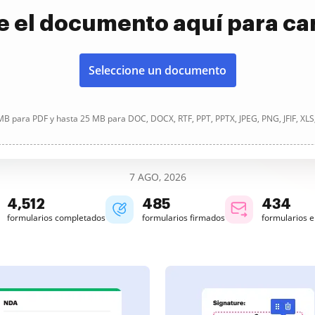
e el documento aquí para ca
Seleccione un documento
B para PDF y hasta 25 MB para DOC, DOCX, RTF, PPT, PPTX, JPEG, PNG, JFIF, XLS
7 AGO, 2026
4,512
485
434
formularios completados
formularios firmados
formularios 