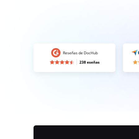
Reseñas de DocHub
238 eseñas