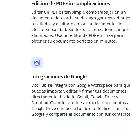
Edición de PDF sin complicaciones
Editar un PDF es tan simple como trabajar en un
documento de Word. Puedes agregar texto, dibujos
resaltados y ocultar o anotar tu documento sin
afectar su calidad. Sin texto rasterizado ni campos
eliminados. Usa un editor de PDF en línea para
obtener tu documento perfecto en minutos.
Integraciones de Google
DocHub se integra con Google Workspace para qu
puedas importar, editar y firmar tus documentos
directamente desde tu Gmail, Google Drive y
Dropbox. Cuando termines, exporta documentos a
Google Drive o importa tu libreta de direcciones d
Google y comparte el documento con tus contactos