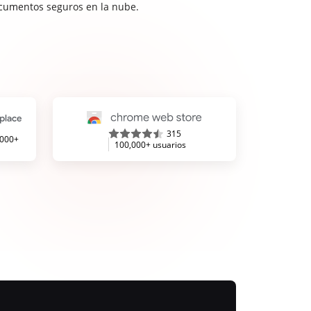
cumentos seguros en la nube.
315
,000+
100,000+ usuarios