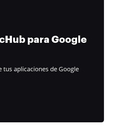
ocHub para Google
 tus aplicaciones de Google