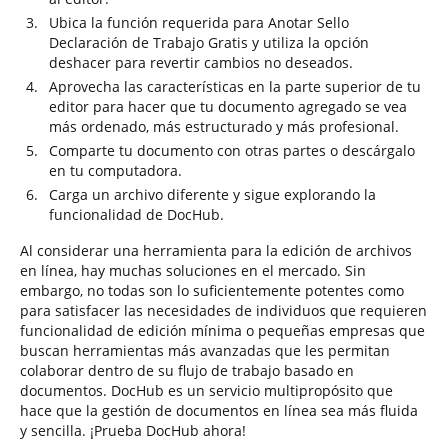
Ubica la función requerida para Anotar Sello
Declaración de Trabajo Gratis y utiliza la opción
deshacer para revertir cambios no deseados.
Aprovecha las características en la parte superior de tu
editor para hacer que tu documento agregado se vea
más ordenado, más estructurado y más profesional.
Comparte tu documento con otras partes o descárgalo
en tu computadora.
Carga un archivo diferente y sigue explorando la
funcionalidad de DocHub.
Al considerar una herramienta para la edición de archivos
en línea, hay muchas soluciones en el mercado. Sin
embargo, no todas son lo suficientemente potentes como
para satisfacer las necesidades de individuos que requieren
funcionalidad de edición mínima o pequeñas empresas que
buscan herramientas más avanzadas que les permitan
colaborar dentro de su flujo de trabajo basado en
documentos. DocHub es un servicio multipropósito que
hace que la gestión de documentos en línea sea más fluida
y sencilla. ¡Prueba DocHub ahora!