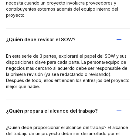
necesita cuando un proyecto involucra proveedores y
contribuyentes externos además del equipo interno del
proyecto.
¿Quién debe revisar el SOW?
En esta serie de 3 partes, exploraré el papel del SOW y sus
disposiciones clave para cada parte. La persona/equipo de
negocios más cercano al acuerdo debe ser responsable de
la primera revisión (ya sea redactando o revisando).
Después de todo, ellos entienden los entresijos del proyecto
mejor que nadie.
¿Quién prepara el alcance del trabajo?
¿Quién debe proporcionar el alcance del trabajo? El alcance
del trabajo de un proyecto debe ser desarrollado por el