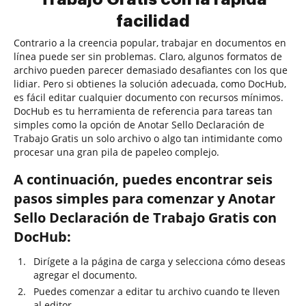
facilidad
Contrario a la creencia popular, trabajar en documentos en
línea puede ser sin problemas. Claro, algunos formatos de
archivo pueden parecer demasiado desafiantes con los que
lidiar. Pero si obtienes la solución adecuada, como DocHub,
es fácil editar cualquier documento con recursos mínimos.
DocHub es tu herramienta de referencia para tareas tan
simples como la opción de Anotar Sello Declaración de
Trabajo Gratis un solo archivo o algo tan intimidante como
procesar una gran pila de papeleo complejo.
A continuación, puedes encontrar seis
pasos simples para comenzar y Anotar
Sello Declaración de Trabajo Gratis con
DocHub:
Dirígete a la página de carga y selecciona cómo deseas
agregar el documento.
Puedes comenzar a editar tu archivo cuando te lleven
al editor.