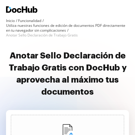
Inicio
Funcionalidad
Utiliza nuestras funciones de edición de documentos PDF directamente
en tu navegador sin complicaciones
Anotar Sello Declaración de Trabajo Gratis
Anotar Sello Declaración de
Trabajo Gratis con DocHub y
aprovecha al máximo tus
documentos