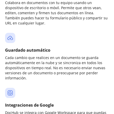
Colabora en documentos con tu equipo usando un
dispositivo de escritorio o móvil. Permite que otros vean,
editen, comenten y firmen tus documentos en línea.
También puedes hacer tu formulario público y compartir su
URL en cualquier lugar.
Guardado automático
Cada cambio que realices en un documento se guarda
automáticamente en la nube y se sincroniza en todos los
dispositivos en tiempo real. No es necesario enviar nuevas
versiones de un documento o preocuparse por perder
información.
Integraciones de Google
DocHub se integra con Google Workspace para que puedas