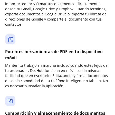
importar, editar y firmar tus documentos directamente
desde tu Gmail, Google Drive y Dropbox. Cuando termines,
exporta documentos a Google Drive o importa tu libreta de
direcciones de Google y comparte el documento con tus
contactos.
Potentes herramientas de PDF en tu dispositivo
móvil
Mantén tu trabajo en marcha incluso cuando estés lejos de
tu ordenador. DocHub funciona en móvil con la misma
facilidad que en escritorio. Edita, anota y firma documentos
desde la comodidad de tu teléfono inteligente o tableta. No
es necesario instalar la aplicación.
Compartición y almacenamiento de documentos