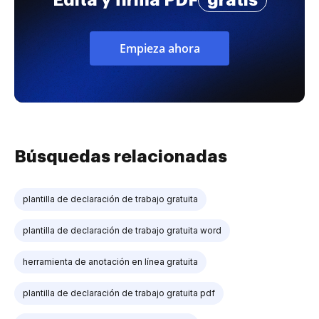
Empieza ahora
Búsquedas relacionadas
plantilla de declaración de trabajo gratuita
plantilla de declaración de trabajo gratuita word
herramienta de anotación en línea gratuita
plantilla de declaración de trabajo gratuita pdf