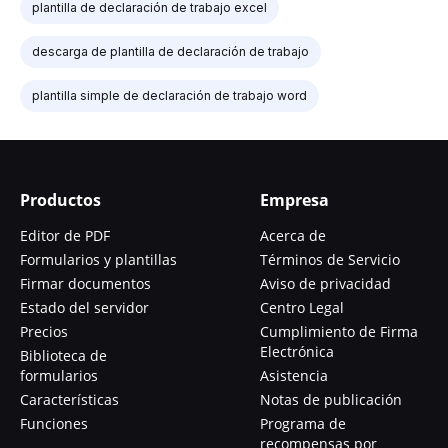
plantilla de declaración de trabajo excel
descarga de plantilla de declaración de trabajo
plantilla simple de declaración de trabajo word
Productos
Empresa
Editor de PDF
Acerca de
Formularios y plantillas
Términos de Servicio
Firmar documentos
Aviso de privacidad
Estado del servidor
Centro Legal
Precios
Cumplimiento de Firma
Electrónica
Biblioteca de
formularios
Asistencia
Características
Notas de publicación
Funciones
Programa de
recompensas por