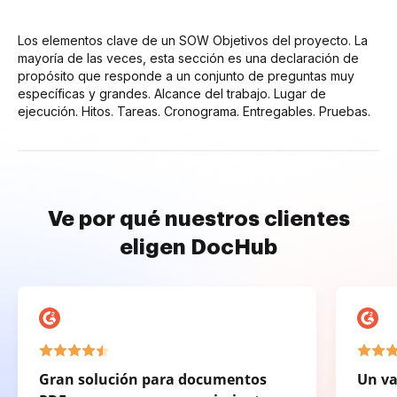
Los elementos clave de un SOW Objetivos del proyecto. La
mayoría de las veces, esta sección es una declaración de
propósito que responde a un conjunto de preguntas muy
específicas y grandes. Alcance del trabajo. Lugar de
ejecución. Hitos. Tareas. Cronograma. Entregables. Pruebas.
Ve por qué nuestros clientes
eligen DocHub
Gran solución para documentos
Un va