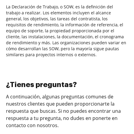
La Declaración de Trabajo, o SOW, es la definición del
trabajo a realizar. Los elementos incluyen el alcance
general, los objetivos, las tareas del contratista, los
requisitos de rendimiento, la información de referencia, el
equipo de soporte, la propiedad proporcionada por el
cliente, las instalaciones, la documentación, el cronograma
de rendimiento y más. Las organizaciones pueden variar en
cómo desarrollan las SOW, pero la mayoría sigue pautas
similares para proyectos internos o externos.
¿Tienes preguntas?
A continuación, algunas preguntas comunes de
nuestros clientes que pueden proporcionarte la
respuesta que buscas. Si no puedes encontrar una
respuesta a tu pregunta, no dudes en ponerte en
contacto con nosotros.