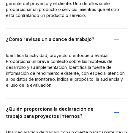
gerente del proyecto y el cliente. Uno de ellos suele
proporcionar un producto o servicio, mientras que el otro
está contratando un producto o servicio.
¿Cómo revisas un alcance de trabajo?
Identifica la actividad, proyecto o enfoque a evaluar.
Proporciona un breve contexto sobre las hipótesis de
desarrollo y su implementación. Identifica la fuente de
información de rendimiento existente, con especial atención
a los datos de monitoreo. Indica el propósito, la audiencia y
el uso de la evaluación.
¿Quién proporciona la declaración de
trabajo para proyectos internos?
Una declaración de trabajo con un cliente para tu parte de un