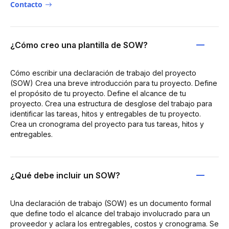
Contacto
¿Cómo creo una plantilla de SOW?
Cómo escribir una declaración de trabajo del proyecto
(SOW) Crea una breve introducción para tu proyecto. Define
el propósito de tu proyecto. Define el alcance de tu
proyecto. Crea una estructura de desglose del trabajo para
identificar las tareas, hitos y entregables de tu proyecto.
Crea un cronograma del proyecto para tus tareas, hitos y
entregables.
¿Qué debe incluir un SOW?
Una declaración de trabajo (SOW) es un documento formal
que define todo el alcance del trabajo involucrado para un
proveedor y aclara los entregables, costos y cronograma. Se