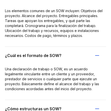
Los elementos comunes de un SOW incluyen: Objetivos del
proyecto. Alcance del proyecto. Entregables principales.
Tareas que apoyan los entregables, y qué parte las
completará. Cronograma para la finalización del trabajo.
Ubicación del trabajo y recursos, equipos e instalaciones
necesarios. Costos de pago, términos y plazos.
¿Cuál es el formato de SOW?
Una declaración de trabajo o SOW, es un acuerdo
legalmente vinculante entre un cliente y un proveedor,
prestador de servicios o cualquier parte que ejecute un
proyecto. Básicamente define el alcance del trabajo y las
condiciones acordadas antes del inicio del proyecto.
¿Cómo estructuras un SOW?