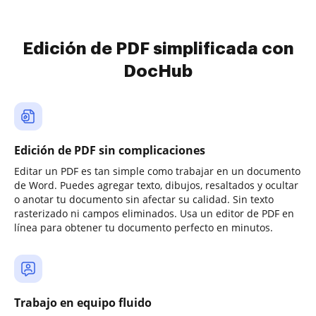
Edición de PDF simplificada con
DocHub
Edición de PDF sin complicaciones
Editar un PDF es tan simple como trabajar en un documento
de Word. Puedes agregar texto, dibujos, resaltados y ocultar
o anotar tu documento sin afectar su calidad. Sin texto
rasterizado ni campos eliminados. Usa un editor de PDF en
línea para obtener tu documento perfecto en minutos.
Trabajo en equipo fluido