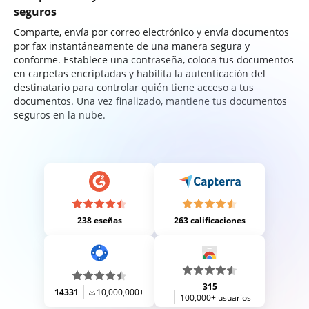
seguros
Comparte, envía por correo electrónico y envía documentos
por fax instantáneamente de una manera segura y
conforme. Establece una contraseña, coloca tus documentos
en carpetas encriptadas y habilita la autenticación del
destinatario para controlar quién tiene acceso a tus
documentos. Una vez finalizado, mantiene tus documentos
seguros en la nube.
238 eseñas
263 calificaciones
315
14331
10,000,000+
100,000+ usuarios