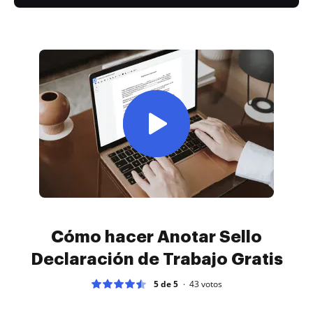
Cómo hacer Anotar Sello
Declaración de Trabajo Gratis
5 de 5
43
votos