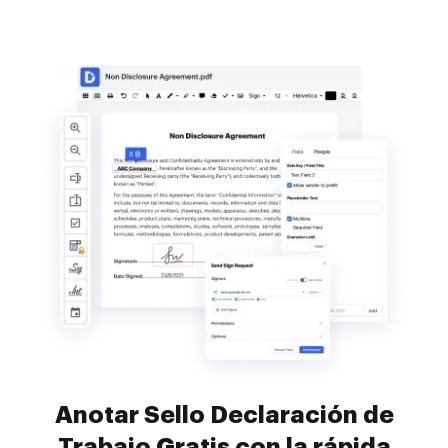
Anotar Sello Declaración de
Trabajo Gratis con la rápida