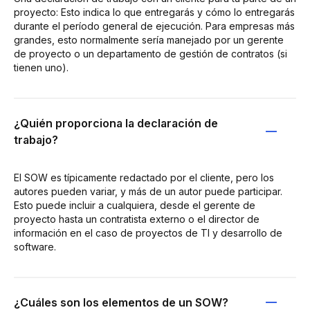
proyecto: Esto indica lo que entregarás y cómo lo entregarás
durante el período general de ejecución. Para empresas más
grandes, esto normalmente sería manejado por un gerente
de proyecto o un departamento de gestión de contratos (si
tienen uno).
¿Quién proporciona la declaración de
trabajo?
El SOW es típicamente redactado por el cliente, pero los
autores pueden variar, y más de un autor puede participar.
Esto puede incluir a cualquiera, desde el gerente de
proyecto hasta un contratista externo o el director de
información en el caso de proyectos de TI y desarrollo de
software.
¿Cuáles son los elementos de un SOW?