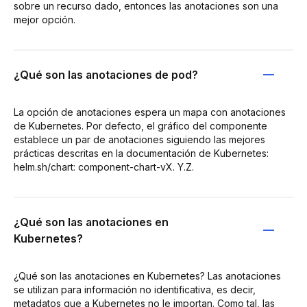
sobre un recurso dado, entonces las anotaciones son una
mejor opción.
¿Qué son las anotaciones de pod?
La opción de anotaciones espera un mapa con anotaciones
de Kubernetes. Por defecto, el gráfico del componente
establece un par de anotaciones siguiendo las mejores
prácticas descritas en la documentación de Kubernetes:
helm.sh/chart: component-chart-vX. Y.Z.
¿Qué son las anotaciones en
Kubernetes?
¿Qué son las anotaciones en Kubernetes? Las anotaciones
se utilizan para información no identificativa, es decir,
metadatos que a Kubernetes no le importan. Como tal, las