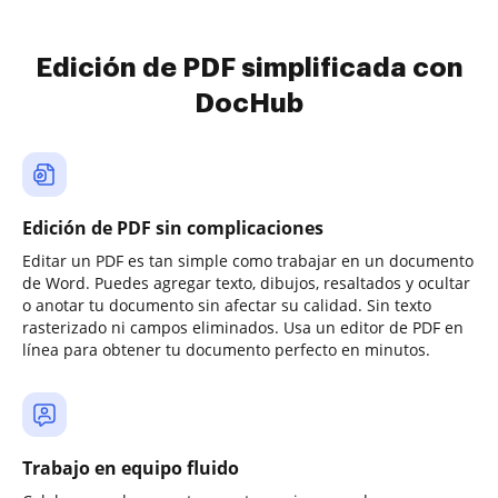
Edición de PDF simplificada con
DocHub
Edición de PDF sin complicaciones
Editar un PDF es tan simple como trabajar en un documento
de Word. Puedes agregar texto, dibujos, resaltados y ocultar
o anotar tu documento sin afectar su calidad. Sin texto
rasterizado ni campos eliminados. Usa un editor de PDF en
línea para obtener tu documento perfecto en minutos.
Trabajo en equipo fluido