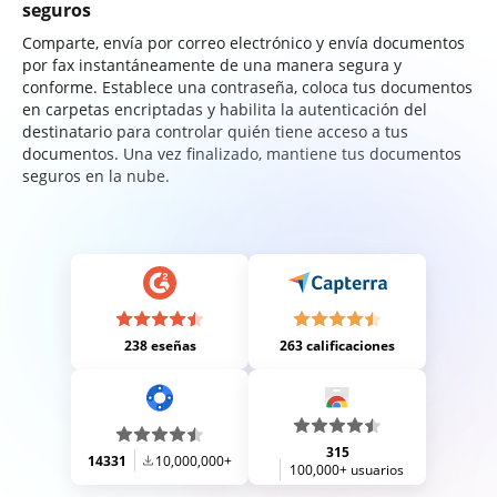
seguros
Comparte, envía por correo electrónico y envía documentos
por fax instantáneamente de una manera segura y
conforme. Establece una contraseña, coloca tus documentos
en carpetas encriptadas y habilita la autenticación del
destinatario para controlar quién tiene acceso a tus
documentos. Una vez finalizado, mantiene tus documentos
seguros en la nube.
238 eseñas
263 calificaciones
315
14331
10,000,000+
100,000+ usuarios