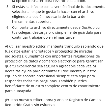
la opción deshacer para revertir esta acción.
Si estás satisfecho con la versión final de tu documento,
selecciona lo que te gustaría hacer con el archivo
eligiendo la opción necesaria de la barra de
herramientas superior.
Comparte tu archivo directamente desde DocHub con
tus colegas, descárgalo, o simplemente guárdalo para
continuar trabajando en él más tarde.
Al utilizar nuestro editor, mantente tranquilo sabiendo que
tus datos están encriptados y protegidos de miradas
indiscretas. Cumplimos con importantes regulaciones de
protección de datos y comercio electrónico para garantizar
que tu experiencia sea segura y agradable cada vez. Si
necesitas ayuda para optimizar tu documento, nuestro
equipo de soporte profesional siempre está aquí para
responder todas tus preguntas. También puedes
beneficiarte de nuestro completo centro de conocimiento
para autoayuda.
¡Prueba nuestro editor ahora y Anotar Registro de Campo
Requerido Gratis sin esfuerzo!