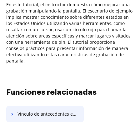
En este tutorial, el instructor demuestra cómo mejorar una
grabación manipulando la pantalla. El escenario de ejemplo
implica mostrar conocimiento sobre diferentes estados en
los Estados Unidos utilizando varias herramientas, como
resaltar con un cursor, usar un círculo rojo para llamar la
atención sobre áreas específicas y marcar lugares visitados
con una herramienta de pin. El tutorial proporciona
consejos prácticos para presentar información de manera
efectiva utilizando estas características de grabación de
pantalla.
Funciones relacionadas
Vínculo de antecedentes en la Plantilla del Acuerdo de Alianza Estratégica