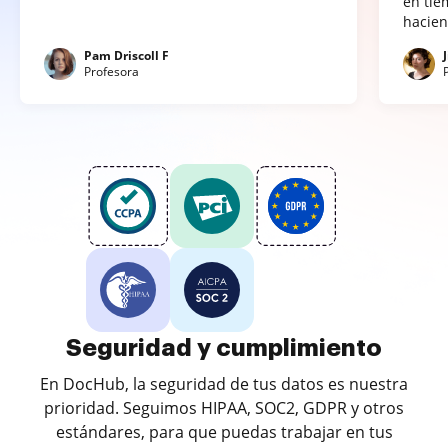
en tie
hacien
Pam Driscoll F
Profesora
Seguridad y cumplimiento
En DocHub, la seguridad de tus datos es nuestra
prioridad. Seguimos HIPAA, SOC2, GDPR y otros
estándares, para que puedas trabajar en tus