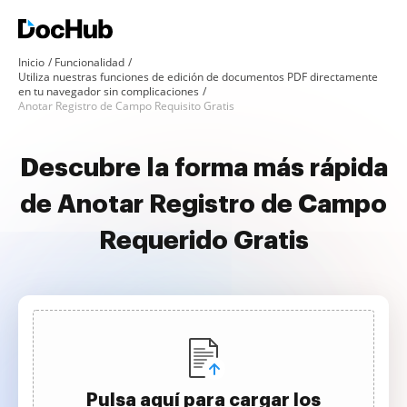
Inicio
Funcionalidad
Utiliza nuestras funciones de edición de documentos PDF directamente
en tu navegador sin complicaciones
Anotar Registro de Campo Requisito Gratis
Descubre la forma más rápida
de Anotar Registro de Campo
Requerido Gratis
Pulsa aquí para cargar los