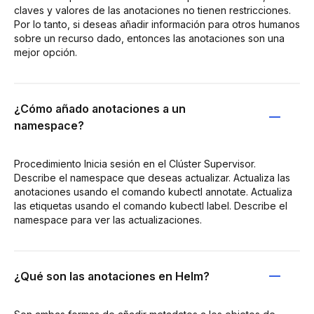
claves y valores de las anotaciones no tienen restricciones.
Por lo tanto, si deseas añadir información para otros humanos
sobre un recurso dado, entonces las anotaciones son una
mejor opción.
¿Cómo añado anotaciones a un
namespace?
Procedimiento Inicia sesión en el Clúster Supervisor.
Describe el namespace que deseas actualizar. Actualiza las
anotaciones usando el comando kubectl annotate. Actualiza
las etiquetas usando el comando kubectl label. Describe el
namespace para ver las actualizaciones.
¿Qué son las anotaciones en Helm?