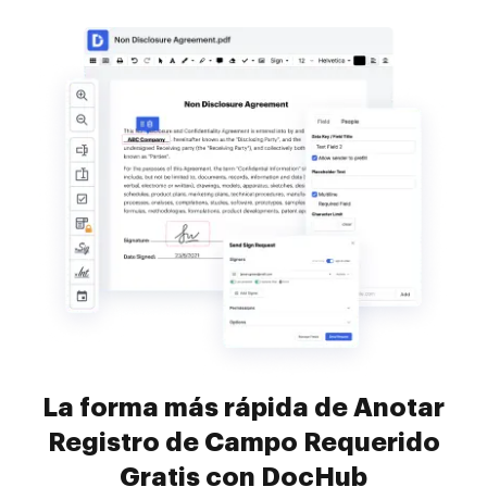
La forma más rápida de Anotar
Registro de Campo Requerido
Gratis con DocHub