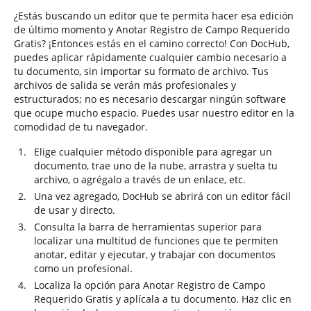
¿Estás buscando un editor que te permita hacer esa edición
de último momento y Anotar Registro de Campo Requerido
Gratis? ¡Entonces estás en el camino correcto! Con DocHub,
puedes aplicar rápidamente cualquier cambio necesario a
tu documento, sin importar su formato de archivo. Tus
archivos de salida se verán más profesionales y
estructurados; no es necesario descargar ningún software
que ocupe mucho espacio. Puedes usar nuestro editor en la
comodidad de tu navegador.
Elige cualquier método disponible para agregar un
documento, trae uno de la nube, arrastra y suelta tu
archivo, o agrégalo a través de un enlace, etc.
Una vez agregado, DocHub se abrirá con un editor fácil
de usar y directo.
Consulta la barra de herramientas superior para
localizar una multitud de funciones que te permiten
anotar, editar y ejecutar, y trabajar con documentos
como un profesional.
Localiza la opción para Anotar Registro de Campo
Requerido Gratis y aplícala a tu documento. Haz clic en