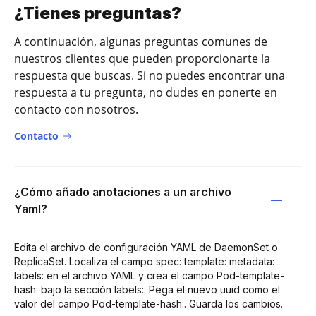
¿Tienes preguntas?
A continuación, algunas preguntas comunes de
nuestros clientes que pueden proporcionarte la
respuesta que buscas. Si no puedes encontrar una
respuesta a tu pregunta, no dudes en ponerte en
contacto con nosotros.
Contacto
¿Cómo añado anotaciones a un archivo
Yaml?
Edita el archivo de configuración YAML de DaemonSet o
ReplicaSet. Localiza el campo spec: template: metadata:
labels: en el archivo YAML y crea el campo Pod-template-
hash: bajo la sección labels:. Pega el nuevo uuid como el
valor del campo Pod-template-hash:. Guarda los cambios.