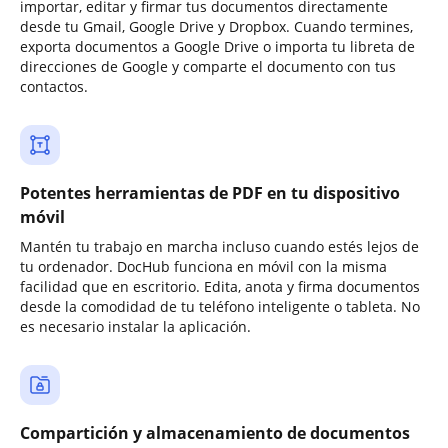
importar, editar y firmar tus documentos directamente
desde tu Gmail, Google Drive y Dropbox. Cuando termines,
exporta documentos a Google Drive o importa tu libreta de
direcciones de Google y comparte el documento con tus
contactos.
Potentes herramientas de PDF en tu dispositivo
móvil
Mantén tu trabajo en marcha incluso cuando estés lejos de
tu ordenador. DocHub funciona en móvil con la misma
facilidad que en escritorio. Edita, anota y firma documentos
desde la comodidad de tu teléfono inteligente o tableta. No
es necesario instalar la aplicación.
Compartición y almacenamiento de documentos