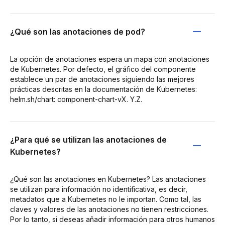
¿Qué son las anotaciones de pod?
La opción de anotaciones espera un mapa con anotaciones
de Kubernetes. Por defecto, el gráfico del componente
establece un par de anotaciones siguiendo las mejores
prácticas descritas en la documentación de Kubernetes:
helm.sh/chart: component-chart-vX. Y.Z.
¿Para qué se utilizan las anotaciones de
Kubernetes?
¿Qué son las anotaciones en Kubernetes? Las anotaciones
se utilizan para información no identificativa, es decir,
metadatos que a Kubernetes no le importan. Como tal, las
claves y valores de las anotaciones no tienen restricciones.
Por lo tanto, si deseas añadir información para otros humanos