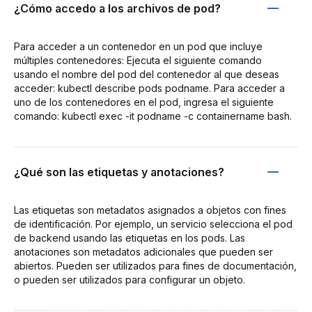
¿Cómo accedo a los archivos de pod?
Para acceder a un contenedor en un pod que incluye
múltiples contenedores: Ejecuta el siguiente comando
usando el nombre del pod del contenedor al que deseas
acceder: kubectl describe pods podname. Para acceder a
uno de los contenedores en el pod, ingresa el siguiente
comando: kubectl exec -it podname -c containername bash.
¿Qué son las etiquetas y anotaciones?
Las etiquetas son metadatos asignados a objetos con fines
de identificación. Por ejemplo, un servicio selecciona el pod
de backend usando las etiquetas en los pods. Las
anotaciones son metadatos adicionales que pueden ser
abiertos. Pueden ser utilizados para fines de documentación,
o pueden ser utilizados para configurar un objeto.