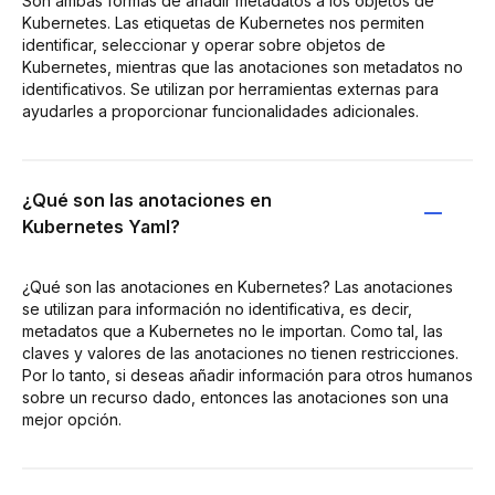
Son ambas formas de añadir metadatos a los objetos de
Kubernetes. Las etiquetas de Kubernetes nos permiten
identificar, seleccionar y operar sobre objetos de
Kubernetes, mientras que las anotaciones son metadatos no
identificativos. Se utilizan por herramientas externas para
ayudarles a proporcionar funcionalidades adicionales.
¿Qué son las anotaciones en
Kubernetes Yaml?
¿Qué son las anotaciones en Kubernetes? Las anotaciones
se utilizan para información no identificativa, es decir,
metadatos que a Kubernetes no le importan. Como tal, las
claves y valores de las anotaciones no tienen restricciones.
Por lo tanto, si deseas añadir información para otros humanos
sobre un recurso dado, entonces las anotaciones son una
mejor opción.