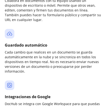
Colabora en documentos con tu equipo usando un
dispositivo de escritorio o móvil. Permite que otros vean,
editen, comenten y firmen tus documentos en línea.
También puedes hacer tu formulario público y compartir su
URL en cualquier lugar.
Guardado automático
Cada cambio que realices en un documento se guarda
automáticamente en la nube y se sincroniza en todos los
dispositivos en tiempo real. No es necesario enviar nuevas
versiones de un documento o preocuparse por perder
información.
Integraciones de Google
DocHub se integra con Google Workspace para que puedas