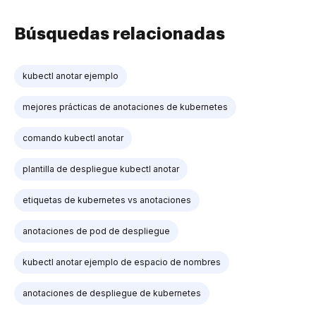
Búsquedas relacionadas
kubectl anotar ejemplo
mejores prácticas de anotaciones de kubernetes
comando kubectl anotar
plantilla de despliegue kubectl anotar
etiquetas de kubernetes vs anotaciones
anotaciones de pod de despliegue
kubectl anotar ejemplo de espacio de nombres
anotaciones de despliegue de kubernetes