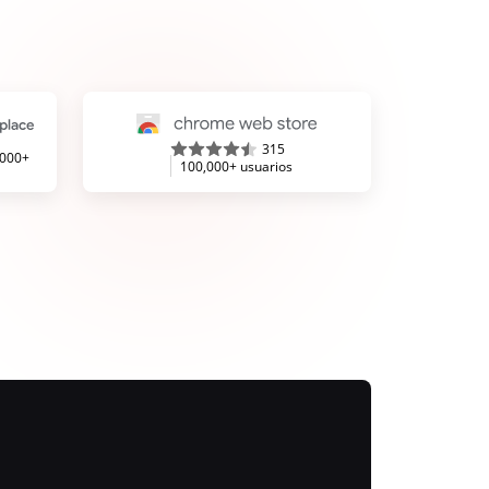
315
,000+
100,000+ usuarios