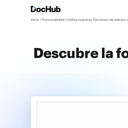
Inicio
Funcionalidad
Utiliza nuestras funciones de edició
Descubre la f