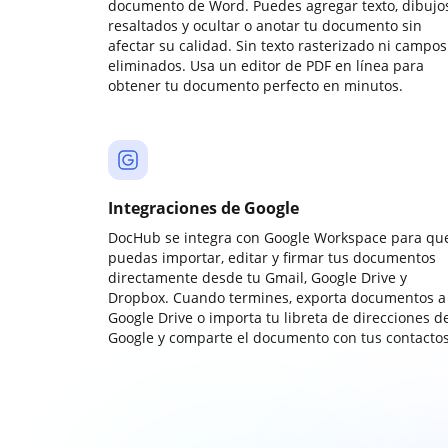
documento de Word. Puedes agregar texto, dibujos
resaltados y ocultar o anotar tu documento sin
afectar su calidad. Sin texto rasterizado ni campos
eliminados. Usa un editor de PDF en línea para
obtener tu documento perfecto en minutos.
Integraciones de Google
DocHub se integra con Google Workspace para qu
puedas importar, editar y firmar tus documentos
directamente desde tu Gmail, Google Drive y
Dropbox. Cuando termines, exporta documentos a
Google Drive o importa tu libreta de direcciones d
Google y comparte el documento con tus contactos