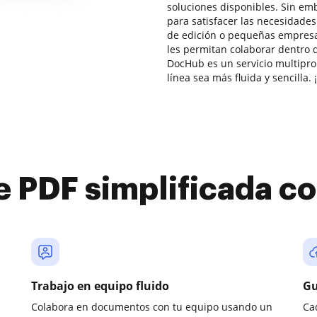
soluciones disponibles. Sin em
para satisfacer las necesidad
de edición o pequeñas empresa
les permitan colaborar dentro 
DocHub es un servicio multipr
línea sea más fluida y sencilla
e PDF simplificada 
Trabajo en equipo fluido
Gu
Colabora en documentos con tu equipo usando un
Ca