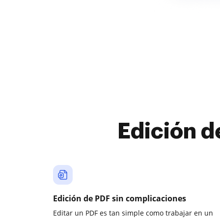
Edición d
Edición de PDF sin complicaciones
Editar un PDF es tan simple como trabajar en un