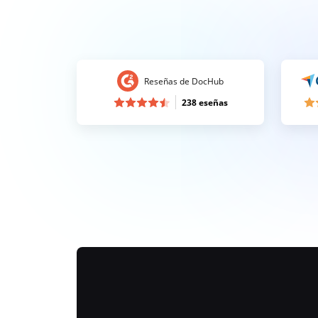
Reseñas de DocHub
238 eseñas