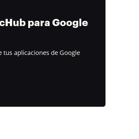
ocHub para Google
 tus aplicaciones de Google