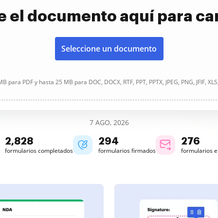
e el documento aquí para ca
Seleccione un documento
B para PDF y hasta 25 MB para DOC, DOCX, RTF, PPT, PPTX, JPEG, PNG, JFIF, XLS
7 AGO, 2026
2,828
294
276
formularios completados
formularios firmados
formularios 