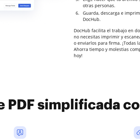
otras personas.
Guarda, descarga e imprim
DocHub.
DocHub facilita el trabajo en 
no necesitas imprimir y escanea
o enviarlos para firma. ¡Todas l
Ahorra tiempo y molestias comp
hoy!
e PDF simplificada 