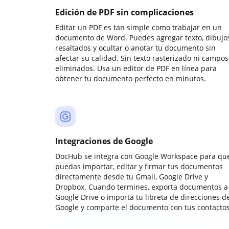
Edición de PDF sin complicaciones
Editar un PDF es tan simple como trabajar en un
documento de Word. Puedes agregar texto, dibujos
resaltados y ocultar o anotar tu documento sin
afectar su calidad. Sin texto rasterizado ni campos
eliminados. Usa un editor de PDF en línea para
obtener tu documento perfecto en minutos.
Integraciones de Google
DocHub se integra con Google Workspace para qu
puedas importar, editar y firmar tus documentos
directamente desde tu Gmail, Google Drive y
Dropbox. Cuando termines, exporta documentos a
Google Drive o importa tu libreta de direcciones d
Google y comparte el documento con tus contactos