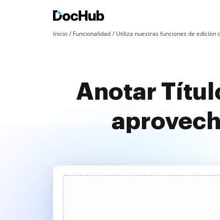
Inicio
Funcionalidad
Utiliza nuestras funciones de edició
Anotar Títu
aprovech