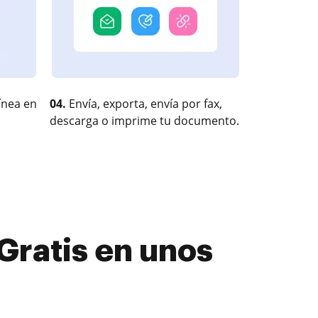
ínea en
04.
Envía, exporta, envía por fax,
descarga o imprime tu documento.
Gratis en unos