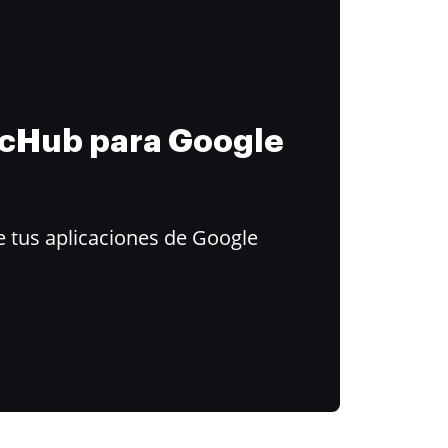
ocHub para Google
 tus aplicaciones de Google