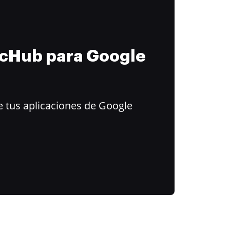
ocHub para Google
 tus aplicaciones de Google