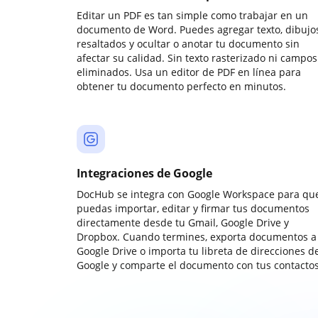
Editar un PDF es tan simple como trabajar en un
documento de Word. Puedes agregar texto, dibujos
resaltados y ocultar o anotar tu documento sin
afectar su calidad. Sin texto rasterizado ni campos
eliminados. Usa un editor de PDF en línea para
obtener tu documento perfecto en minutos.
Integraciones de Google
DocHub se integra con Google Workspace para qu
puedas importar, editar y firmar tus documentos
directamente desde tu Gmail, Google Drive y
Dropbox. Cuando termines, exporta documentos a
Google Drive o importa tu libreta de direcciones d
Google y comparte el documento con tus contactos