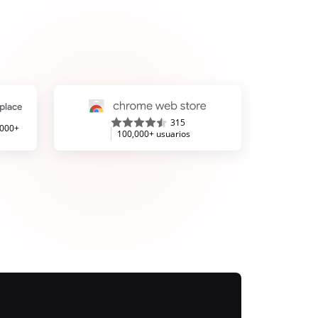
315
,000+
100,000+ usuarios