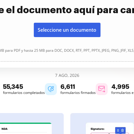
e el documento aquí para ca
Seleccione un documento
B para PDF y hasta 25 MB para DOC, DOCX, RTF, PPT, PPTX, JPEG, PNG, JFIF, XLS
7 AGO, 2026
55,345
6,611
4,995
formularios completados
formularios firmados
formularios 