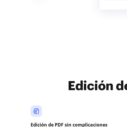
Edición d
Edición de PDF sin complicaciones