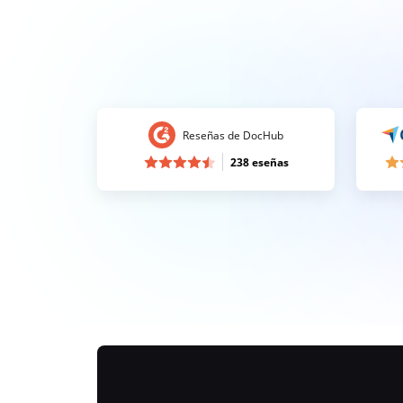
Reseñas de DocHub
238 eseñas