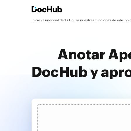
Inicio
Funcionalidad
Utiliza nuestras funciones de edició
Anotar Ap
DocHub y apr