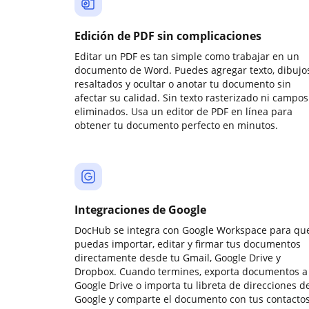
Edición de PDF sin complicaciones
Editar un PDF es tan simple como trabajar en un
documento de Word. Puedes agregar texto, dibujos
resaltados y ocultar o anotar tu documento sin
afectar su calidad. Sin texto rasterizado ni campos
eliminados. Usa un editor de PDF en línea para
obtener tu documento perfecto en minutos.
Integraciones de Google
DocHub se integra con Google Workspace para qu
puedas importar, editar y firmar tus documentos
directamente desde tu Gmail, Google Drive y
Dropbox. Cuando termines, exporta documentos a
Google Drive o importa tu libreta de direcciones d
Google y comparte el documento con tus contactos