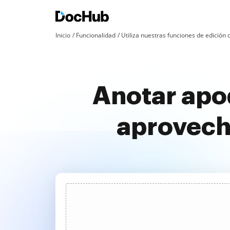
Inicio
Funcionalidad
Utiliza nuestras funciones de edició
Anotar apo
aprovech