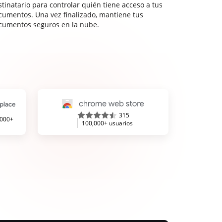
stinatario para controlar quién tiene acceso a tus
cumentos. Una vez finalizado, mantiene tus
cumentos seguros en la nube.
315
,000+
100,000+ usuarios