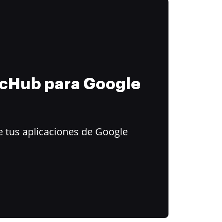
ocHub para Google
 tus aplicaciones de Google