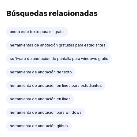
Búsquedas relacionadas
anota este texto para mí gratis
herramientas de anotación gratuitas para estudiantes
software de anotación de pantalla para windows gratis
herramienta de anotación de texto
herramienta de anotación en línea para estudiantes
herramienta de anotación en línea
herramienta de anotación para windows
herramienta de anotación github