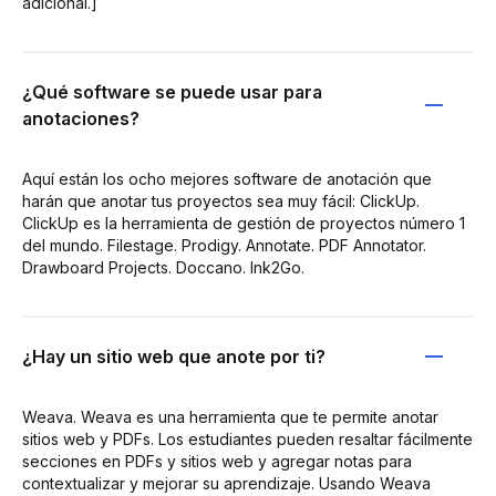
adicional.]
¿Qué software se puede usar para
anotaciones?
Aquí están los ocho mejores software de anotación que
harán que anotar tus proyectos sea muy fácil: ClickUp.
ClickUp es la herramienta de gestión de proyectos número 1
del mundo. Filestage. Prodigy. Annotate. PDF Annotator.
Drawboard Projects. Doccano. lnk2Go.
¿Hay un sitio web que anote por ti?
Weava. Weava es una herramienta que te permite anotar
sitios web y PDFs. Los estudiantes pueden resaltar fácilmente
secciones en PDFs y sitios web y agregar notas para
contextualizar y mejorar su aprendizaje. Usando Weava