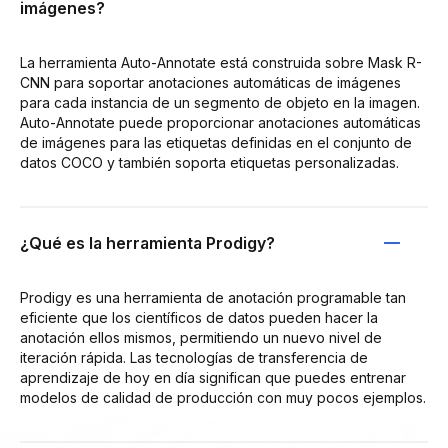
imágenes?
La herramienta Auto-Annotate está construida sobre Mask R-
CNN para soportar anotaciones automáticas de imágenes
para cada instancia de un segmento de objeto en la imagen.
Auto-Annotate puede proporcionar anotaciones automáticas
de imágenes para las etiquetas definidas en el conjunto de
datos COCO y también soporta etiquetas personalizadas.
¿Qué es la herramienta Prodigy?
Prodigy es una herramienta de anotación programable tan
eficiente que los científicos de datos pueden hacer la
anotación ellos mismos, permitiendo un nuevo nivel de
iteración rápida. Las tecnologías de transferencia de
aprendizaje de hoy en día significan que puedes entrenar
modelos de calidad de producción con muy pocos ejemplos.