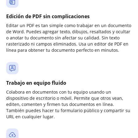
Edición de PDF sin complicaciones
Editar un PDF es tan simple como trabajar en un documento
de Word. Puedes agregar texto, dibujos, resaltados y ocultar
o anotar tu documento sin afectar su calidad. Sin texto
rasterizado ni campos eliminados. Usa un editor de PDF en
línea para obtener tu documento perfecto en minutos.
Trabajo en equipo fluido
Colabora en documentos con tu equipo usando un
dispositivo de escritorio o móvil. Permite que otros vean,
editen, comenten y firmen tus documentos en línea.
También puedes hacer tu formulario público y compartir su
URL en cualquier lugar.