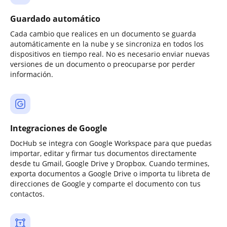
Guardado automático
Cada cambio que realices en un documento se guarda
automáticamente en la nube y se sincroniza en todos los
dispositivos en tiempo real. No es necesario enviar nuevas
versiones de un documento o preocuparse por perder
información.
Integraciones de Google
DocHub se integra con Google Workspace para que puedas
importar, editar y firmar tus documentos directamente
desde tu Gmail, Google Drive y Dropbox. Cuando termines,
exporta documentos a Google Drive o importa tu libreta de
direcciones de Google y comparte el documento con tus
contactos.