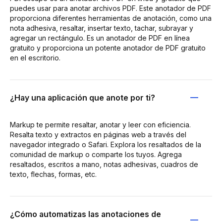
puedes usar para anotar archivos PDF. Este anotador de PDF
proporciona diferentes herramientas de anotación, como una
nota adhesiva, resaltar, insertar texto, tachar, subrayar y
agregar un rectángulo. Es un anotador de PDF en línea
gratuito y proporciona un potente anotador de PDF gratuito
en el escritorio.
¿Hay una aplicación que anote por ti?
Markup te permite resaltar, anotar y leer con eficiencia.
Resalta texto y extractos en páginas web a través del
navegador integrado o Safari. Explora los resaltados de la
comunidad de markup o comparte los tuyos. Agrega
resaltados, escritos a mano, notas adhesivas, cuadros de
texto, flechas, formas, etc.
¿Cómo automatizas las anotaciones de