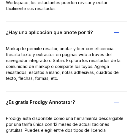
Workspace, los estudiantes pueden revisar y editar
fácilmente sus resaltados.
¿Hay una aplicación que anote por ti?
Markup te permite resaltar, anotar y leer con eficiencia.
Resalta texto y extractos en páginas web a través del
navegador integrado o Safari. Explora los resaltados de la
comunidad de markup o comparte los tuyos. Agrega
resaltados, escritos a mano, notas adhesivas, cuadros de
texto, flechas, formas, etc.
¿Es gratis Prodigy Annotator?
Prodigy está disponible como una herramienta descargable
por una tarifa única con 12 meses de actualizaciones
gratuitas. Puedes elegir entre dos tipos de licencia