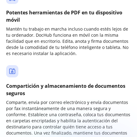
Potentes herramientas de PDF en tu dispositivo
móvil
Mantén tu trabajo en marcha incluso cuando estés lejos de
tu ordenador. DocHub funciona en móvil con la misma
facilidad que en escritorio. Edita, anota y firma documentos
desde la comodidad de tu teléfono inteligente o tableta. No
es necesario instalar la aplicación.
Compartición y almacenamiento de documentos
seguros
Comparte, envía por correo electrónico y envía documentos
por fax instantáneamente de una manera segura y
conforme. Establece una contraseña, coloca tus documentos
en carpetas encriptadas y habilita la autenticación del
destinatario para controlar quién tiene acceso a tus
documentos. Una vez finalizado, mantiene tus documentos