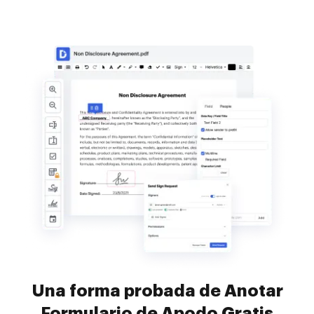
Una forma probada de Anotar
Formulario de Apodo Gratis