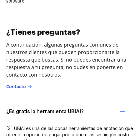
software.
¿Tienes preguntas?
A continuación, algunas preguntas comunes de
nuestros clientes que pueden proporcionarte la
respuesta que buscas. Si no puedes encontrar una
respuesta a tu pregunta, no dudes en ponerte en
contacto con nosotros.
Contacto
¿Es gratis la herramienta UBIAI?
[Sí, UBIAI es una de las pocas herramientas de anotación que
ofrece la opción de pagar por lo que usas sin ningún costo