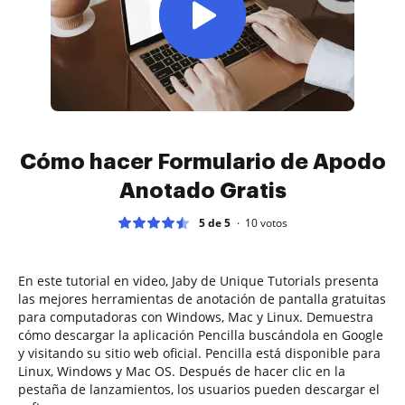
Cómo hacer Formulario de Apodo
Anotado Gratis
5 de 5
10
votos
En este tutorial en video, Jaby de Unique Tutorials presenta
las mejores herramientas de anotación de pantalla gratuitas
para computadoras con Windows, Mac y Linux. Demuestra
cómo descargar la aplicación Pencilla buscándola en Google
y visitando su sitio web oficial. Pencilla está disponible para
Linux, Windows y Mac OS. Después de hacer clic en la
pestaña de lanzamientos, los usuarios pueden descargar el