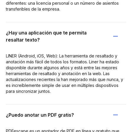
diferentes: una licencia personal o un número de asientos
transferibles de la empresa.
¿Hay una aplicación que te permita
resaltar texto?
LINER (Android, iOS, Web): La herramienta de resaltado y
anotación más fácil de todos los formatos. Liner ha estado
disponible durante algunos años y está entre las mejores
herramientas de resaltado y anotación en la web. Las
actualizaciones recientes la han mejorado más que nunca, y
es increíblemente simple de usar en múltiples dispositivos
para sincronizar juntos.
¿Puedo anotar un PDF gratis?
PDFescape es un anotador de PDF en línea y gratuito que