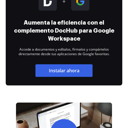
Aumenta la eficiencia con el
complemento DocHub para Google
Workspace
Accede a documentos y edítalos, fírmalos y compártelos
directamente desde tus aplicaciones de Google favoritas.
Instalar ahora