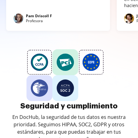
hacien
Pam Driscoll F
Profesora
Seguridad y cumplimiento
En DocHub, la seguridad de tus datos es nuestra
prioridad. Seguimos HIPAA, SOC2, GDPR y otros
estándares, para que puedas trabajar en tus