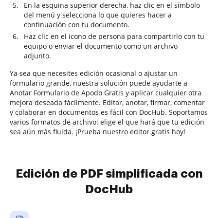
En la esquina superior derecha, haz clic en el símbolo
del menú y selecciona lo que quieres hacer a
continuación con tu documento.
Haz clic en el ícono de persona para compartirlo con tu
equipo o enviar el documento como un archivo
adjunto.
Ya sea que necesites edición ocasional o ajustar un
formulario grande, nuestra solución puede ayudarte a
Anotar Formulario de Apodo Gratis y aplicar cualquier otra
mejora deseada fácilmente. Editar, anotar, firmar, comentar
y colaborar en documentos es fácil con DocHub. Soportamos
varios formatos de archivo: elige el que hará que tu edición
sea aún más fluida. ¡Prueba nuestro editor gratis hoy!
Edición de PDF simplificada con
DocHub