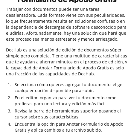
Trabajar con documentos puede ser una tarea
desalentadora. Cada formato viene con sus peculiaridades,
lo que frecuentemente resulta en soluciones confusas o en
la dependencia de descargas de software desconocido para
eludirlas. Afortunadamente, hay una solución que hará que
este proceso sea menos estresante y menos arriesgado.
DocHub es una solución de edición de documentos súper
simple pero completa. Tiene una multitud de características
que te ayudan a ahorrar minutos en el proceso de edición, y
la capacidad de Anotar Formulario de Apodo Gratis es solo
una fracción de las capacidades de DocHub.
Selecciona cómo quieres agregar tu documento: elige
cualquier opción disponible para subir.
En el editor, organiza para ver tu documento como
prefieras para una lectura y edición más fácil.
Revisa la barra de herramientas superior pasando el
cursor sobre sus características.
Encuentra la opción para Anotar Formulario de Apodo
Gratis y aplica cambios a tu archivo subido.