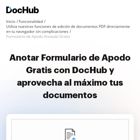
Inicio
Funcionalidad
Utiliza nuestras funciones de edición de documentos PDF directamente
en tu navegador sin complicaciones
Formulario de Apodo Anotado Gratis
Anotar Formulario de Apodo
Gratis con DocHub y
aprovecha al máximo tus
documentos