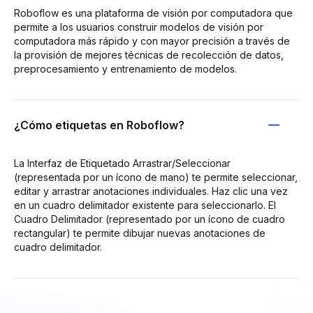
Roboflow es una plataforma de visión por computadora que
permite a los usuarios construir modelos de visión por
computadora más rápido y con mayor precisión a través de
la provisión de mejores técnicas de recolección de datos,
preprocesamiento y entrenamiento de modelos.
¿Cómo etiquetas en Roboflow?
La Interfaz de Etiquetado Arrastrar/Seleccionar
(representada por un ícono de mano) te permite seleccionar,
editar y arrastrar anotaciones individuales. Haz clic una vez
en un cuadro delimitador existente para seleccionarlo. El
Cuadro Delimitador (representado por un ícono de cuadro
rectangular) te permite dibujar nuevas anotaciones de
cuadro delimitador.