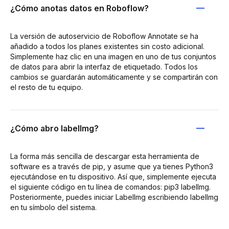
¿Cómo anotas datos en Roboflow?
La versión de autoservicio de Roboflow Annotate se ha
añadido a todos los planes existentes sin costo adicional.
Simplemente haz clic en una imagen en uno de tus conjuntos
de datos para abrir la interfaz de etiquetado. Todos los
cambios se guardarán automáticamente y se compartirán con
el resto de tu equipo.
¿Cómo abro labelImg?
La forma más sencilla de descargar esta herramienta de
software es a través de pip, y asume que ya tienes Python3
ejecutándose en tu dispositivo. Así que, simplemente ejecuta
el siguiente código en tu línea de comandos: pip3 labelImg.
Posteriormente, puedes iniciar LabelImg escribiendo labelImg
en tu símbolo del sistema.