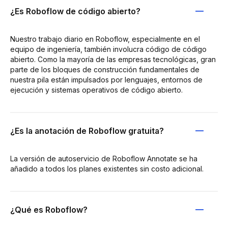
¿Es Roboflow de código abierto?
Nuestro trabajo diario en Roboflow, especialmente en el
equipo de ingeniería, también involucra código de código
abierto. Como la mayoría de las empresas tecnológicas, gran
parte de los bloques de construcción fundamentales de
nuestra pila están impulsados por lenguajes, entornos de
ejecución y sistemas operativos de código abierto.
¿Es la anotación de Roboflow gratuita?
La versión de autoservicio de Roboflow Annotate se ha
añadido a todos los planes existentes sin costo adicional.
¿Qué es Roboflow?