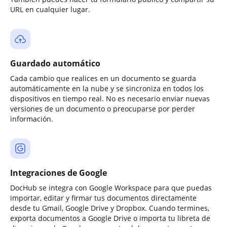
URL en cualquier lugar.
Guardado automático
Cada cambio que realices en un documento se guarda
automáticamente en la nube y se sincroniza en todos los
dispositivos en tiempo real. No es necesario enviar nuevas
versiones de un documento o preocuparse por perder
información.
Integraciones de Google
DocHub se integra con Google Workspace para que puedas
importar, editar y firmar tus documentos directamente
desde tu Gmail, Google Drive y Dropbox. Cuando termines,
exporta documentos a Google Drive o importa tu libreta de