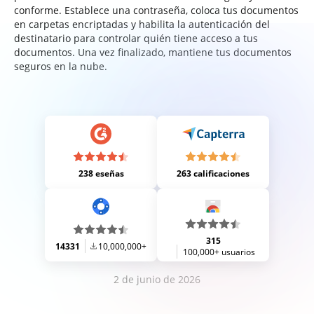
conforme. Establece una contraseña, coloca tus documentos
en carpetas encriptadas y habilita la autenticación del
destinatario para controlar quién tiene acceso a tus
documentos. Una vez finalizado, mantiene tus documentos
seguros en la nube.
238 eseñas
263 calificaciones
315
14331
10,000,000+
100,000+ usuarios
2 de junio de 2026