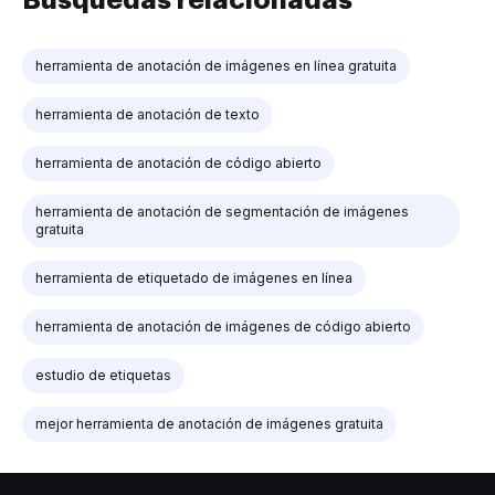
herramienta de anotación de imágenes en línea gratuita
herramienta de anotación de texto
herramienta de anotación de código abierto
herramienta de anotación de segmentación de imágenes
gratuita
herramienta de etiquetado de imágenes en línea
herramienta de anotación de imágenes de código abierto
estudio de etiquetas
mejor herramienta de anotación de imágenes gratuita