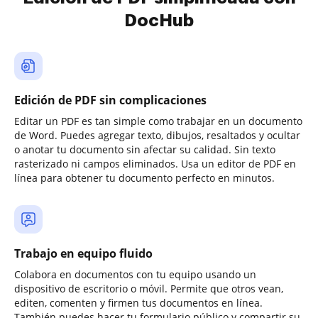
DocHub
Edición de PDF sin complicaciones
Editar un PDF es tan simple como trabajar en un documento
de Word. Puedes agregar texto, dibujos, resaltados y ocultar
o anotar tu documento sin afectar su calidad. Sin texto
rasterizado ni campos eliminados. Usa un editor de PDF en
línea para obtener tu documento perfecto en minutos.
Trabajo en equipo fluido
Colabora en documentos con tu equipo usando un
dispositivo de escritorio o móvil. Permite que otros vean,
editen, comenten y firmen tus documentos en línea.
También puedes hacer tu formulario público y compartir su