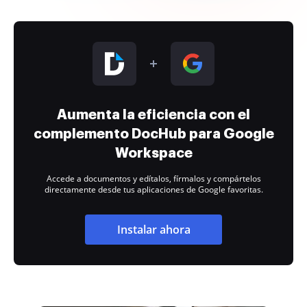
Aumenta la eficiencia con el
complemento DocHub para Google
Workspace
Accede a documentos y edítalos, fírmalos y compártelos
directamente desde tus aplicaciones de Google favoritas.
Instalar ahora