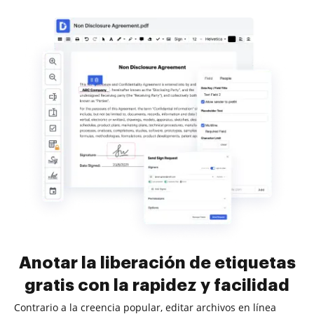
Anotar la liberación de etiquetas
gratis con la rapidez y facilidad
Contrario a la creencia popular, editar archivos en línea