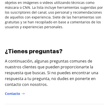
objetos en imágenes o videos utilizando técnicas como
máscara o CNN. La lista incluye herramientas sugeridas por
los suscriptores del canal, uso personal y recomendaciones
de aquellos con experiencia. Siete de las herramientas son
gratuitas y se han recopilado en base a comentarios de los
usuarios y experiencias personales.
¿Tienes preguntas?
A continuación, algunas preguntas comunes de
nuestros clientes que pueden proporcionarte la
respuesta que buscas. Si no puedes encontrar una
respuesta a tu pregunta, no dudes en ponerte en
contacto con nosotros.
Contacto