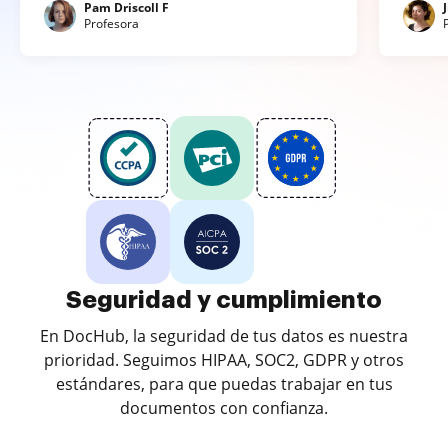
Pam Driscoll F
Profesora
Seguridad y cumplimiento
En DocHub, la seguridad de tus datos es nuestra
prioridad. Seguimos HIPAA, SOC2, GDPR y otros
estándares, para que puedas trabajar en tus
documentos con confianza.