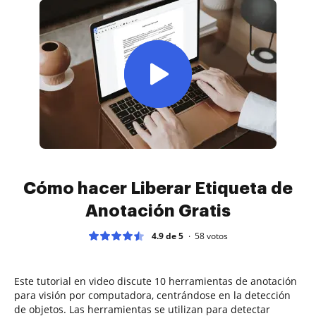
Cómo hacer Liberar Etiqueta de
Anotación Gratis
4.9 de 5
58
votos
Este tutorial en video discute 10 herramientas de anotación
para visión por computadora, centrándose en la detección
de objetos. Las herramientas se utilizan para detectar