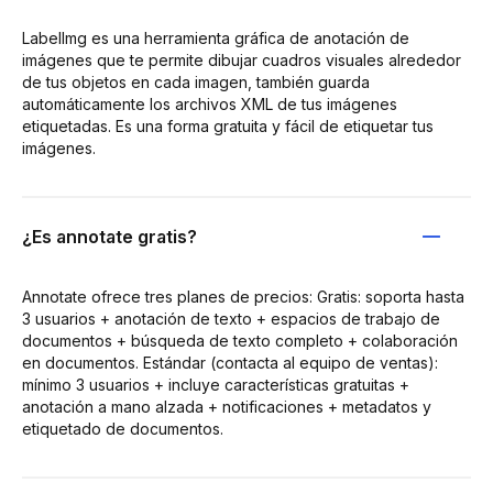
LabelImg es una herramienta gráfica de anotación de
imágenes que te permite dibujar cuadros visuales alrededor
de tus objetos en cada imagen, también guarda
automáticamente los archivos XML de tus imágenes
etiquetadas. Es una forma gratuita y fácil de etiquetar tus
imágenes.
¿Es annotate gratis?
Annotate ofrece tres planes de precios: Gratis: soporta hasta
3 usuarios + anotación de texto + espacios de trabajo de
documentos + búsqueda de texto completo + colaboración
en documentos. Estándar (contacta al equipo de ventas):
mínimo 3 usuarios + incluye características gratuitas +
anotación a mano alzada + notificaciones + metadatos y
etiquetado de documentos.