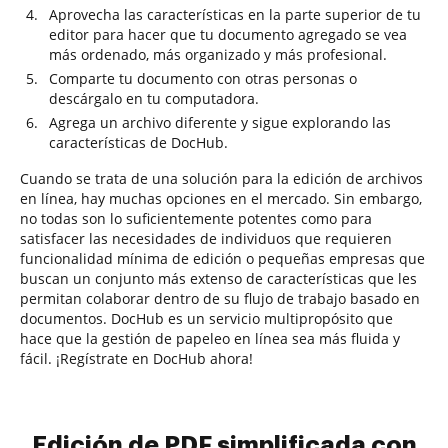
Aprovecha las características en la parte superior de tu
editor para hacer que tu documento agregado se vea
más ordenado, más organizado y más profesional.
Comparte tu documento con otras personas o
descárgalo en tu computadora.
Agrega un archivo diferente y sigue explorando las
características de DocHub.
Cuando se trata de una solución para la edición de archivos
en línea, hay muchas opciones en el mercado. Sin embargo,
no todas son lo suficientemente potentes como para
satisfacer las necesidades de individuos que requieren
funcionalidad mínima de edición o pequeñas empresas que
buscan un conjunto más extenso de características que les
permitan colaborar dentro de su flujo de trabajo basado en
documentos. DocHub es un servicio multipropósito que
hace que la gestión de papeleo en línea sea más fluida y
fácil. ¡Regístrate en DocHub ahora!
Edición de PDF simplificada con