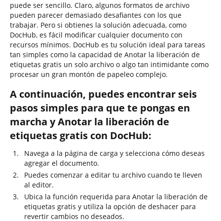
puede ser sencillo. Claro, algunos formatos de archivo
pueden parecer demasiado desafiantes con los que
trabajar. Pero si obtienes la solución adecuada, como
DocHub, es fácil modificar cualquier documento con
recursos mínimos. DocHub es tu solución ideal para tareas
tan simples como la capacidad de Anotar la liberación de
etiquetas gratis un solo archivo o algo tan intimidante como
procesar un gran montón de papeleo complejo.
A continuación, puedes encontrar seis
pasos simples para que te pongas en
marcha y Anotar la liberación de
etiquetas gratis con DocHub:
Navega a la página de carga y selecciona cómo deseas
agregar el documento.
Puedes comenzar a editar tu archivo cuando te lleven
al editor.
Ubica la función requerida para Anotar la liberación de
etiquetas gratis y utiliza la opción de deshacer para
revertir cambios no deseados.