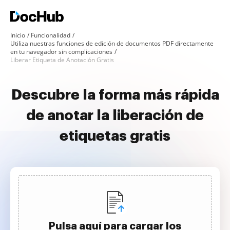
Inicio
Funcionalidad
Utiliza nuestras funciones de edición de documentos PDF directamente
en tu navegador sin complicaciones
Liberar Etiqueta de Anotación Gratis
Descubre la forma más rápida
de anotar la liberación de
etiquetas gratis
Pulsa aquí para cargar los