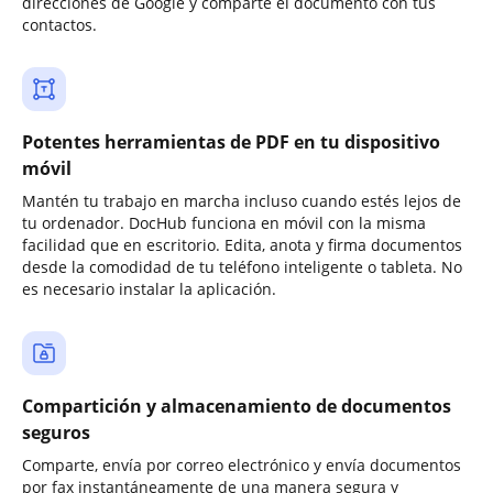
direcciones de Google y comparte el documento con tus
contactos.
Potentes herramientas de PDF en tu dispositivo
móvil
Mantén tu trabajo en marcha incluso cuando estés lejos de
tu ordenador. DocHub funciona en móvil con la misma
facilidad que en escritorio. Edita, anota y firma documentos
desde la comodidad de tu teléfono inteligente o tableta. No
es necesario instalar la aplicación.
Compartición y almacenamiento de documentos
seguros
Comparte, envía por correo electrónico y envía documentos
por fax instantáneamente de una manera segura y