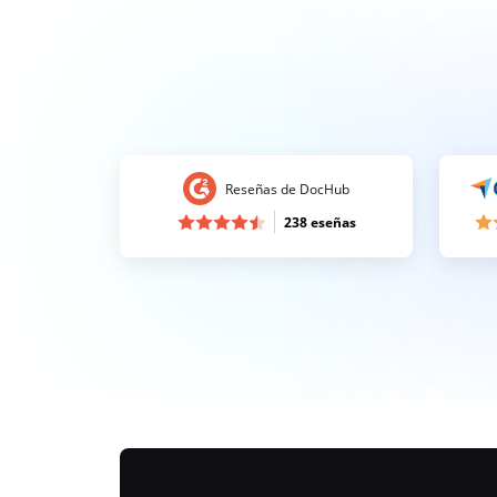
Reseñas de DocHub
238 eseñas