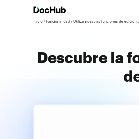
Inicio
Funcionalidad
Utiliza nuestras funciones de edició
Descubre la f
de