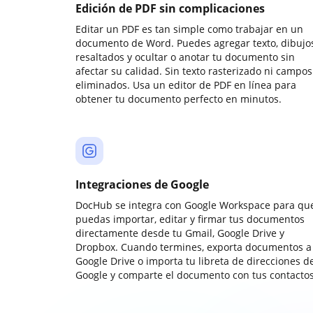
Edición de PDF sin complicaciones
Editar un PDF es tan simple como trabajar en un
documento de Word. Puedes agregar texto, dibujos
resaltados y ocultar o anotar tu documento sin
afectar su calidad. Sin texto rasterizado ni campos
eliminados. Usa un editor de PDF en línea para
obtener tu documento perfecto en minutos.
Integraciones de Google
DocHub se integra con Google Workspace para qu
puedas importar, editar y firmar tus documentos
directamente desde tu Gmail, Google Drive y
Dropbox. Cuando termines, exporta documentos a
Google Drive o importa tu libreta de direcciones d
Google y comparte el documento con tus contactos