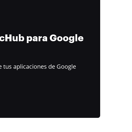
ocHub para Google
 tus aplicaciones de Google