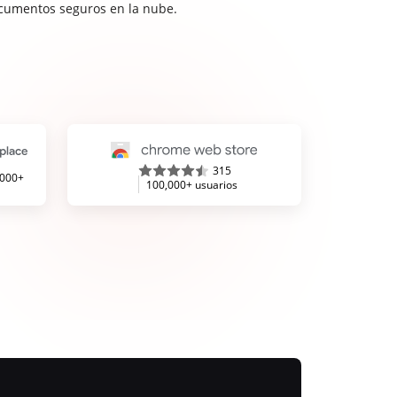
cumentos seguros en la nube.
315
,000+
100,000+ usuarios