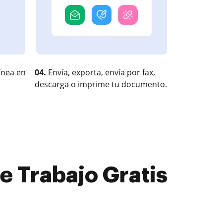
ínea en
04.
Envía, exporta, envía por fax,
descarga o imprime tu documento.
e Trabajo Gratis