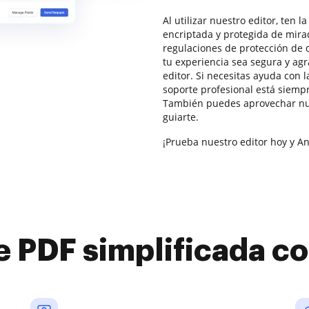
Al utilizar nuestro editor, ten 
encriptada y protegida de mir
regulaciones de protección de 
tu experiencia sea segura y ag
editor. Si necesitas ayuda con 
soporte profesional está siempr
También puedes aprovechar nue
guiarte.
¡Prueba nuestro editor hoy y An
e PDF simplificada 