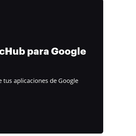
ocHub para Google
 tus aplicaciones de Google