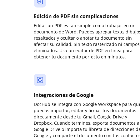
Edición de PDF sin complicaciones
Editar un PDF es tan simple como trabajar en un
documento de Word. Puedes agregar texto, dibujos
resaltados y ocultar o anotar tu documento sin
afectar su calidad. Sin texto rasterizado ni campos
eliminados. Usa un editor de PDF en línea para
obtener tu documento perfecto en minutos.
Integraciones de Google
DocHub se integra con Google Workspace para qu
puedas importar, editar y firmar tus documentos
directamente desde tu Gmail, Google Drive y
Dropbox. Cuando termines, exporta documentos a
Google Drive o importa tu libreta de direcciones d
Google y comparte el documento con tus contactos