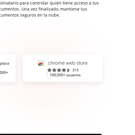
stinatario para controlar quién tiene acceso a tus
cumentos. Una vez finalizado, mantiene tus
cumentos seguros en la nube.
315
,000+
100,000+ usuarios