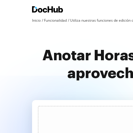
Inicio
Funcionalidad
Utiliza nuestras funciones de edició
Anotar Horas
aprovech