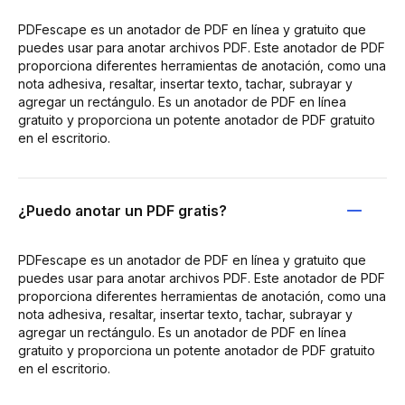
PDFescape es un anotador de PDF en línea y gratuito que
puedes usar para anotar archivos PDF. Este anotador de PDF
proporciona diferentes herramientas de anotación, como una
nota adhesiva, resaltar, insertar texto, tachar, subrayar y
agregar un rectángulo. Es un anotador de PDF en línea
gratuito y proporciona un potente anotador de PDF gratuito
en el escritorio.
¿Puedo anotar un PDF gratis?
PDFescape es un anotador de PDF en línea y gratuito que
puedes usar para anotar archivos PDF. Este anotador de PDF
proporciona diferentes herramientas de anotación, como una
nota adhesiva, resaltar, insertar texto, tachar, subrayar y
agregar un rectángulo. Es un anotador de PDF en línea
gratuito y proporciona un potente anotador de PDF gratuito
en el escritorio.