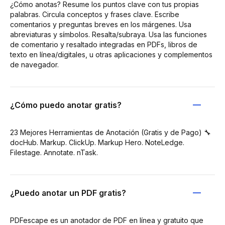
¿Cómo anotas? Resume los puntos clave con tus propias
palabras. Circula conceptos y frases clave. Escribe
comentarios y preguntas breves en los márgenes. Usa
abreviaturas y símbolos. Resalta/subraya. Usa las funciones
de comentario y resaltado integradas en PDFs, libros de
texto en línea/digitales, u otras aplicaciones y complementos
de navegador.
¿Cómo puedo anotar gratis?
23 Mejores Herramientas de Anotación (Gratis y de Pago) 🔧
docHub. Markup. ClickUp. Markup Hero. NoteLedge.
Filestage. Annotate. nTask.
¿Puedo anotar un PDF gratis?
PDFescape es un anotador de PDF en línea y gratuito que