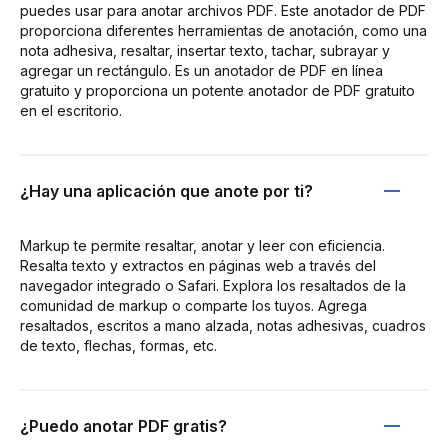
puedes usar para anotar archivos PDF. Este anotador de PDF
proporciona diferentes herramientas de anotación, como una
nota adhesiva, resaltar, insertar texto, tachar, subrayar y
agregar un rectángulo. Es un anotador de PDF en línea
gratuito y proporciona un potente anotador de PDF gratuito
en el escritorio.
¿Hay una aplicación que anote por ti?
Markup te permite resaltar, anotar y leer con eficiencia.
Resalta texto y extractos en páginas web a través del
navegador integrado o Safari. Explora los resaltados de la
comunidad de markup o comparte los tuyos. Agrega
resaltados, escritos a mano alzada, notas adhesivas, cuadros
de texto, flechas, formas, etc.
¿Puedo anotar PDF gratis?