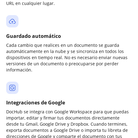
URL en cualquier lugar.
Guardado automático
Cada cambio que realices en un documento se guarda
automáticamente en la nube y se sincroniza en todos los
dispositivos en tiempo real. No es necesario enviar nuevas
versiones de un documento o preocuparse por perder
información.
Integraciones de Google
DocHub se integra con Google Workspace para que puedas
importar, editar y firmar tus documentos directamente
desde tu Gmail, Google Drive y Dropbox. Cuando termines,
exporta documentos a Google Drive o importa tu libreta de
direcciones de Google y comparte el documento con tus