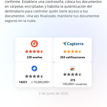
conforme. Establece una contraseña, coloca tus documentos
en carpetas encriptadas y habilita la autenticación del
destinatario para controlar quién tiene acceso a tus
documentos. Una vez finalizado, mantiene tus documentos
seguros en la nube.
238 eseñas
263 calificaciones
315
14331
10,000,000+
100,000+ usuarios
2 de junio de 2026