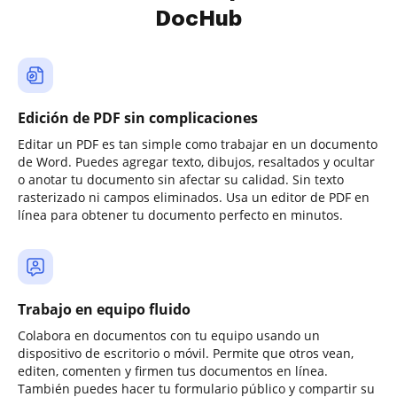
DocHub
Edición de PDF sin complicaciones
Editar un PDF es tan simple como trabajar en un documento
de Word. Puedes agregar texto, dibujos, resaltados y ocultar
o anotar tu documento sin afectar su calidad. Sin texto
rasterizado ni campos eliminados. Usa un editor de PDF en
línea para obtener tu documento perfecto en minutos.
Trabajo en equipo fluido
Colabora en documentos con tu equipo usando un
dispositivo de escritorio o móvil. Permite que otros vean,
editen, comenten y firmen tus documentos en línea.
También puedes hacer tu formulario público y compartir su