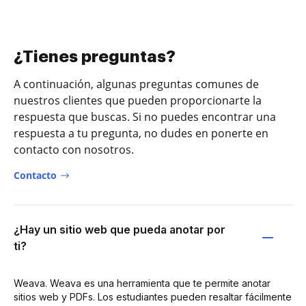
¿Tienes preguntas?
A continuación, algunas preguntas comunes de
nuestros clientes que pueden proporcionarte la
respuesta que buscas. Si no puedes encontrar una
respuesta a tu pregunta, no dudes en ponerte en
contacto con nosotros.
Contacto
¿Hay un sitio web que pueda anotar por
ti?
Weava. Weava es una herramienta que te permite anotar
sitios web y PDFs. Los estudiantes pueden resaltar fácilmente