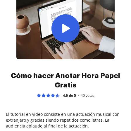
Cómo hacer Anotar Hora Papel
Gratis
4.6 de 5
40
votos
El tutorial en video consiste en una actuación musical con
extranjero y gracias siendo repetidos como letras. La
audiencia aplaude al final de la actuación.