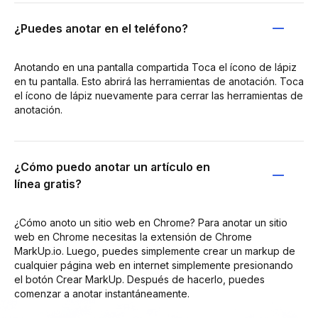
¿Puedes anotar en el teléfono?
Anotando en una pantalla compartida Toca el ícono de lápiz
en tu pantalla. Esto abrirá las herramientas de anotación. Toca
el ícono de lápiz nuevamente para cerrar las herramientas de
anotación.
¿Cómo puedo anotar un artículo en
línea gratis?
¿Cómo anoto un sitio web en Chrome? Para anotar un sitio
web en Chrome necesitas la extensión de Chrome
MarkUp.io. Luego, puedes simplemente crear un markup de
cualquier página web en internet simplemente presionando
el botón Crear MarkUp. Después de hacerlo, puedes
comenzar a anotar instantáneamente.