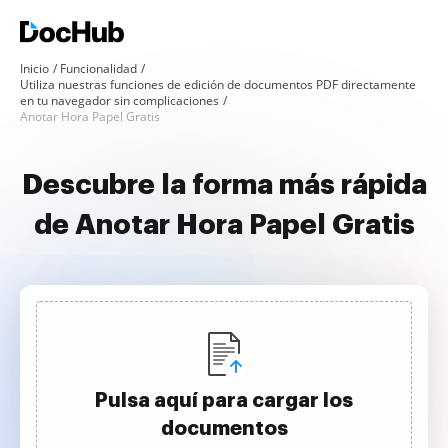
Inicio
Funcionalidad
Utiliza nuestras funciones de edición de documentos PDF directamente
en tu navegador sin complicaciones
Anotar Hora Papel Gratis
Descubre la forma más rápida
de Anotar Hora Papel Gratis
Pulsa aquí para cargar los
documentos