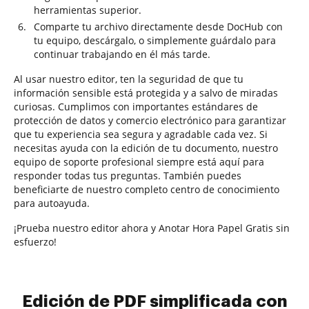
herramientas superior.
Comparte tu archivo directamente desde DocHub con
tu equipo, descárgalo, o simplemente guárdalo para
continuar trabajando en él más tarde.
Al usar nuestro editor, ten la seguridad de que tu
información sensible está protegida y a salvo de miradas
curiosas. Cumplimos con importantes estándares de
protección de datos y comercio electrónico para garantizar
que tu experiencia sea segura y agradable cada vez. Si
necesitas ayuda con la edición de tu documento, nuestro
equipo de soporte profesional siempre está aquí para
responder todas tus preguntas. También puedes
beneficiarte de nuestro completo centro de conocimiento
para autoayuda.
¡Prueba nuestro editor ahora y Anotar Hora Papel Gratis sin
esfuerzo!
Edición de PDF simplificada con