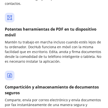
contactos.
Potentes herramientas de PDF en tu dispositivo
móvil
Mantén tu trabajo en marcha incluso cuando estés lejos de
tu ordenador. DocHub funciona en móvil con la misma
facilidad que en escritorio. Edita, anota y firma documentos
desde la comodidad de tu teléfono inteligente o tableta. No
es necesario instalar la aplicación.
Compartición y almacenamiento de documentos
seguros
Comparte, envía por correo electrónico y envía documentos
por fax instantáneamente de una manera segura y