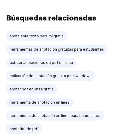
Búsquedas relacionadas
anota este texto para mí gratis
herramientas de anotación gratuitas para estudiantes
extraer anotaciones de pdf en línea
aplicación de anotación gratuita para windows
anotar pdf en línea gratis
herramienta de anotación en línea
herramienta de anotación en línea para estudiantes
anotador de pdf