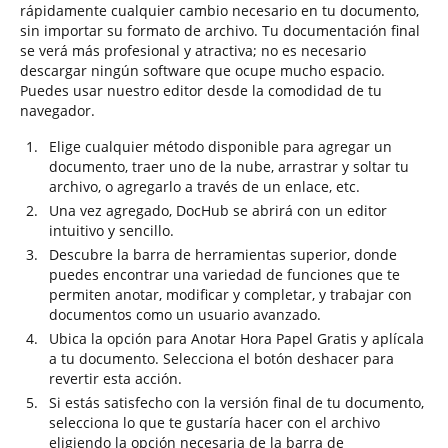
rápidamente cualquier cambio necesario en tu documento,
sin importar su formato de archivo. Tu documentación final
se verá más profesional y atractiva; no es necesario
descargar ningún software que ocupe mucho espacio.
Puedes usar nuestro editor desde la comodidad de tu
navegador.
Elige cualquier método disponible para agregar un
documento, traer uno de la nube, arrastrar y soltar tu
archivo, o agregarlo a través de un enlace, etc.
Una vez agregado, DocHub se abrirá con un editor
intuitivo y sencillo.
Descubre la barra de herramientas superior, donde
puedes encontrar una variedad de funciones que te
permiten anotar, modificar y completar, y trabajar con
documentos como un usuario avanzado.
Ubica la opción para Anotar Hora Papel Gratis y aplícala
a tu documento. Selecciona el botón deshacer para
revertir esta acción.
Si estás satisfecho con la versión final de tu documento,
selecciona lo que te gustaría hacer con el archivo
eligiendo la opción necesaria de la barra de