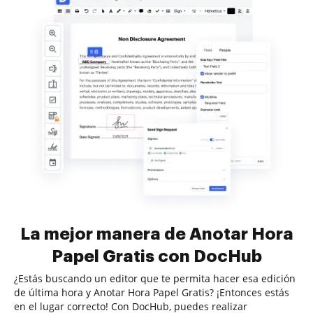
La mejor manera de Anotar Hora
Papel Gratis con DocHub
¿Estás buscando un editor que te permita hacer esa edición
de última hora y Anotar Hora Papel Gratis? ¡Entonces estás
en el lugar correcto! Con DocHub, puedes realizar