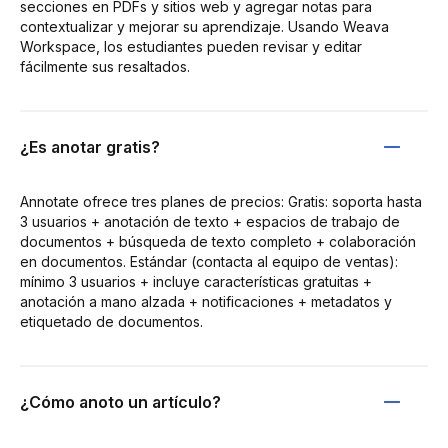
secciones en PDFs y sitios web y agregar notas para
contextualizar y mejorar su aprendizaje. Usando Weava
Workspace, los estudiantes pueden revisar y editar
fácilmente sus resaltados.
¿Es anotar gratis?
Annotate ofrece tres planes de precios: Gratis: soporta hasta
3 usuarios + anotación de texto + espacios de trabajo de
documentos + búsqueda de texto completo + colaboración
en documentos. Estándar (contacta al equipo de ventas):
mínimo 3 usuarios + incluye características gratuitas +
anotación a mano alzada + notificaciones + metadatos y
etiquetado de documentos.
¿Cómo anoto un artículo?