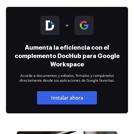
Aumenta la eficiencia con el
complemento DocHub para Google
Workspace
Accede a documentos y edítalos, fírmalos y compártelos
directamente desde tus aplicaciones de Google favoritas.
Instalar ahora