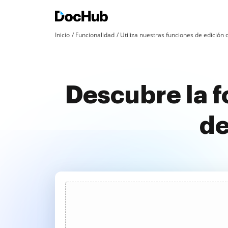
Inicio
Funcionalidad
Utiliza nuestras funciones de edició
Descubre la f
de