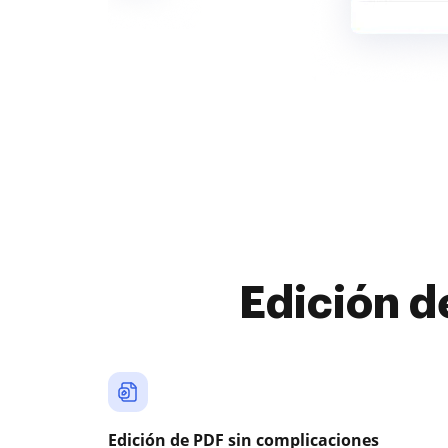
Edición d
Edición de PDF sin complicaciones