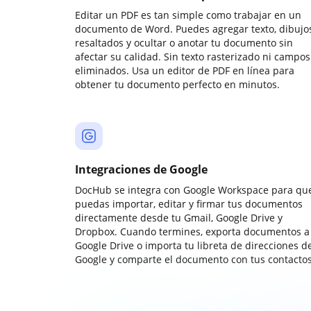
Editar un PDF es tan simple como trabajar en un
documento de Word. Puedes agregar texto, dibujos
resaltados y ocultar o anotar tu documento sin
afectar su calidad. Sin texto rasterizado ni campos
eliminados. Usa un editor de PDF en línea para
obtener tu documento perfecto en minutos.
Integraciones de Google
DocHub se integra con Google Workspace para qu
puedas importar, editar y firmar tus documentos
directamente desde tu Gmail, Google Drive y
Dropbox. Cuando termines, exporta documentos a
Google Drive o importa tu libreta de direcciones d
Google y comparte el documento con tus contactos