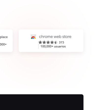
315
,000+
100,000+ usuarios