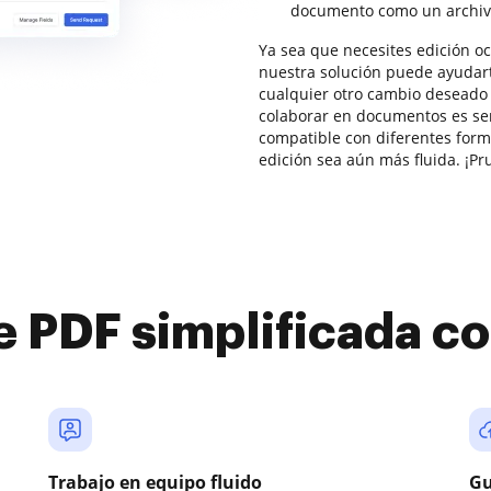
documento como un archiv
Ya sea que necesites edición oc
nuestra solución puede ayudarte
cualquier otro cambio deseado 
colaborar en documentos es se
compatible con diferentes form
edición sea aún más fluida. ¡Pr
e PDF simplificada 
Trabajo en equipo fluido
Gu