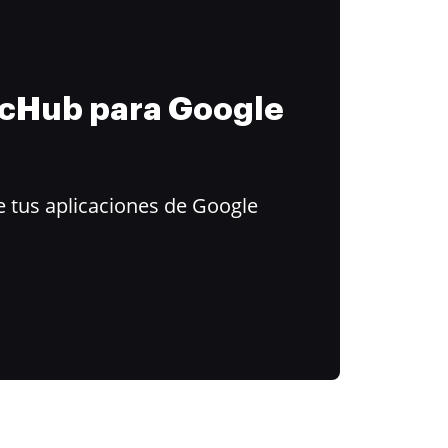
ocHub para Google
 tus aplicaciones de Google