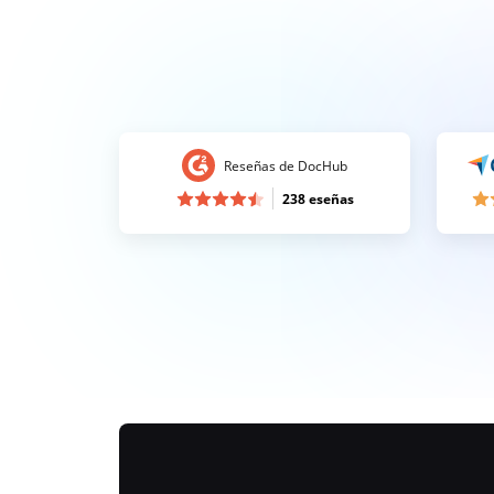
Reseñas de DocHub
238 eseñas