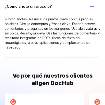
¿Cómo anoto un artículo?
¿Cómo anotas? Resume los puntos clave con tus propias
palabras. Circula conceptos y frases clave. Escribe breves
comentarios y preguntas en los márgenes. Usa abreviaturas y
símbolos. Resalta/subraya. Usa las funciones de comentario y
resaltado integradas en PDFs, libros de texto en
línea/digitales, u otras aplicaciones y complementos de
navegador.
Ve por qué nuestros clientes
eligen DocHub