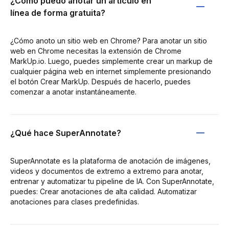
¿Cómo puedo anotar un artículo en
línea de forma gratuita?
¿Cómo anoto un sitio web en Chrome? Para anotar un sitio
web en Chrome necesitas la extensión de Chrome
MarkUp.io. Luego, puedes simplemente crear un markup de
cualquier página web en internet simplemente presionando
el botón Crear MarkUp. Después de hacerlo, puedes
comenzar a anotar instantáneamente.
¿Qué hace SuperAnnotate?
SuperAnnotate es la plataforma de anotación de imágenes,
videos y documentos de extremo a extremo para anotar,
entrenar y automatizar tu pipeline de IA. Con SuperAnnotate,
puedes: Crear anotaciones de alta calidad. Automatizar
anotaciones para clases predefinidas.