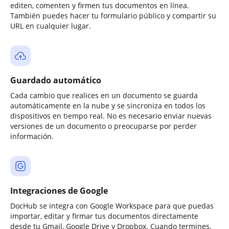
editen, comenten y firmen tus documentos en línea.
También puedes hacer tu formulario público y compartir su
URL en cualquier lugar.
Guardado automático
Cada cambio que realices en un documento se guarda
automáticamente en la nube y se sincroniza en todos los
dispositivos en tiempo real. No es necesario enviar nuevas
versiones de un documento o preocuparse por perder
información.
Integraciones de Google
DocHub se integra con Google Workspace para que puedas
importar, editar y firmar tus documentos directamente
desde tu Gmail, Google Drive y Dropbox. Cuando termines,