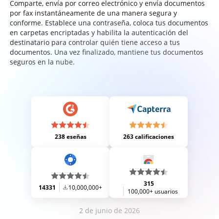
Comparte, envía por correo electrónico y envía documentos
por fax instantáneamente de una manera segura y
conforme. Establece una contraseña, coloca tus documentos
en carpetas encriptadas y habilita la autenticación del
destinatario para controlar quién tiene acceso a tus
documentos. Una vez finalizado, mantiene tus documentos
seguros en la nube.
238 eseñas
263 calificaciones
315
14331
10,000,000+
100,000+ usuarios
2 de junio de 2026