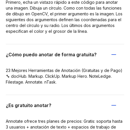
Primero, echa un vistazo rápido a este código para anotar
una imagen. Dibuja un círculo. Como con todas las funciones
de dibujo en OpenCV, el primer argumento es la imagen. Los
siguientes dos argumentos definen las coordenadas para el
centro del círculo y su radio. Los últimos dos argumentos
especifican el color y el grosor de la línea.
¿Cómo puedo anotar de forma gratuita?
23 Mejores Herramientas de Anotación (Gratuitas y de Pago)
🔧 docHub. Markup. ClickUp. Markup Hero. NoteLedge.
Filestage. Annotate. nTask.
¿Es gratuito anotar?
Annotate ofrece tres planes de precios: Gratis: soporta hasta
3 usuarios + anotación de texto + espacios de trabajo de