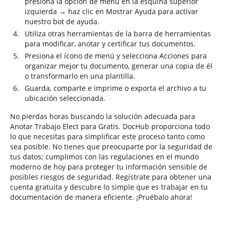
presiona la opción de menú en la esquina superior
izquierda → haz clic en Mostrar Ayuda para activar
nuestro bot de ayuda.
Utiliza otras herramientas de la barra de herramientas
para modificar, anotar y certificar tus documentos.
Presiona el ícono de menú y selecciona Acciones para
organizar mejor tu documento, generar una copia de él
o transformarlo en una plantilla.
Guarda, comparte e imprime o exporta el archivo a tu
ubicación seleccionada.
No pierdas horas buscando la solución adecuada para
Anotar Trabajo Elect para Gratis. DocHub proporciona todo
lo que necesitas para simplificar este proceso tanto como
sea posible. No tienes que preocuparte por la seguridad de
tus datos; cumplimos con las regulaciones en el mundo
moderno de hoy para proteger tu información sensible de
posibles riesgos de seguridad. Regístrate para obtener una
cuenta gratuita y descubre lo simple que es trabajar en tu
documentación de manera eficiente. ¡Pruébalo ahora!