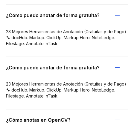
¿Cómo puedo anotar de forma gratuita?
23 Mejores Herramientas de Anotación (Gratuitas y de Pago)
🔧 docHub. Markup. ClickUp. Markup Hero. NoteLedge.
Filestage. Annotate. nTask.
¿Cómo puedo anotar de forma gratuita?
23 Mejores Herramientas de Anotación (Gratuitas y de Pago)
🔧 docHub. Markup. ClickUp. Markup Hero. NoteLedge.
Filestage. Annotate. nTask.
¿Cómo anotas en OpenCV?