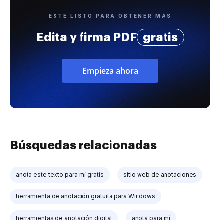
ESTÉ LISTO PARA OBTENER MÁS
Edita y firma PDF
gratis
Empieza ahora
Búsquedas relacionadas
anota este texto para mí gratis
sitio web de anotaciones
herramienta de anotación gratuita para Windows
herramientas de anotación digital
anota para mí