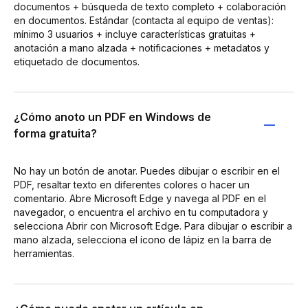
documentos + búsqueda de texto completo + colaboración
en documentos. Estándar (contacta al equipo de ventas):
mínimo 3 usuarios + incluye características gratuitas +
anotación a mano alzada + notificaciones + metadatos y
etiquetado de documentos.
¿Cómo anoto un PDF en Windows de
forma gratuita?
No hay un botón de anotar. Puedes dibujar o escribir en el
PDF, resaltar texto en diferentes colores o hacer un
comentario. Abre Microsoft Edge y navega al PDF en el
navegador, o encuentra el archivo en tu computadora y
selecciona Abrir con Microsoft Edge. Para dibujar o escribir a
mano alzada, selecciona el ícono de lápiz en la barra de
herramientas.