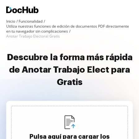
Inicio
Funcionalidad
Utiliza nuestras funciones de edición de documentos PDF directamente
en tu navegador sin complicaciones
Anotar Trabajo Electoral Gratis
Descubre la forma más rápida
de Anotar Trabajo Elect para
Gratis
Pulsa aquí para cargar los