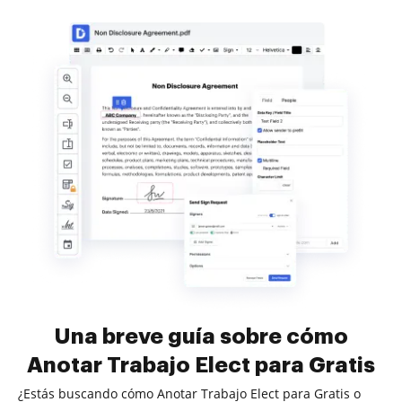
Una breve guía sobre cómo
Anotar Trabajo Elect para Gratis
¿Estás buscando cómo Anotar Trabajo Elect para Gratis o