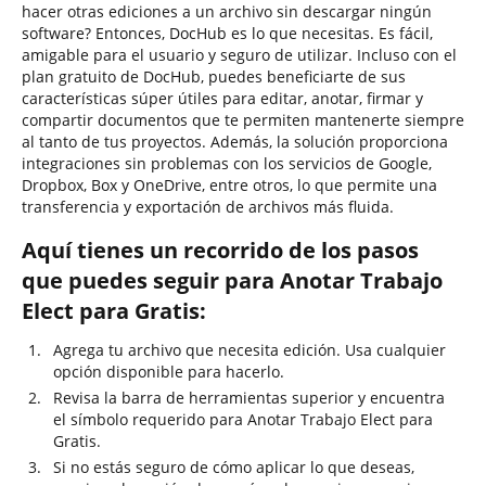
hacer otras ediciones a un archivo sin descargar ningún
software? Entonces, DocHub es lo que necesitas. Es fácil,
amigable para el usuario y seguro de utilizar. Incluso con el
plan gratuito de DocHub, puedes beneficiarte de sus
características súper útiles para editar, anotar, firmar y
compartir documentos que te permiten mantenerte siempre
al tanto de tus proyectos. Además, la solución proporciona
integraciones sin problemas con los servicios de Google,
Dropbox, Box y OneDrive, entre otros, lo que permite una
transferencia y exportación de archivos más fluida.
Aquí tienes un recorrido de los pasos
que puedes seguir para Anotar Trabajo
Elect para Gratis:
Agrega tu archivo que necesita edición. Usa cualquier
opción disponible para hacerlo.
Revisa la barra de herramientas superior y encuentra
el símbolo requerido para Anotar Trabajo Elect para
Gratis.
Si no estás seguro de cómo aplicar lo que deseas,