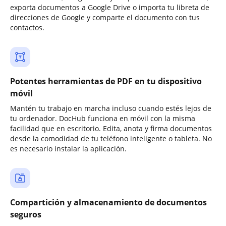
exporta documentos a Google Drive o importa tu libreta de
direcciones de Google y comparte el documento con tus
contactos.
Potentes herramientas de PDF en tu dispositivo
móvil
Mantén tu trabajo en marcha incluso cuando estés lejos de
tu ordenador. DocHub funciona en móvil con la misma
facilidad que en escritorio. Edita, anota y firma documentos
desde la comodidad de tu teléfono inteligente o tableta. No
es necesario instalar la aplicación.
Compartición y almacenamiento de documentos
seguros