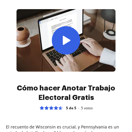
Cómo hacer Anotar Trabajo
Electoral Gratis
5 de 5
5
votos
El recuento de Wisconsin es crucial, y Pennsylvania es un