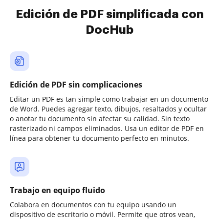
Edición de PDF simplificada con
DocHub
Edición de PDF sin complicaciones
Editar un PDF es tan simple como trabajar en un documento
de Word. Puedes agregar texto, dibujos, resaltados y ocultar
o anotar tu documento sin afectar su calidad. Sin texto
rasterizado ni campos eliminados. Usa un editor de PDF en
línea para obtener tu documento perfecto en minutos.
Trabajo en equipo fluido
Colabora en documentos con tu equipo usando un
dispositivo de escritorio o móvil. Permite que otros vean,