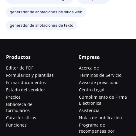
generador de anotaciones de sitios web
generador de anotaciones de texto
Productos
Empresa
Editor de PDF
Acerca de
Formularios y plantillas
Términos de Servicio
Firmar documentos
Aviso de privacidad
Estado del servidor
Centro Legal
Precios
Cumplimiento de Firma
Electrónica
Biblioteca de
formularios
Asistencia
Características
Notas de publicación
Funciones
Programa de
recompensas por