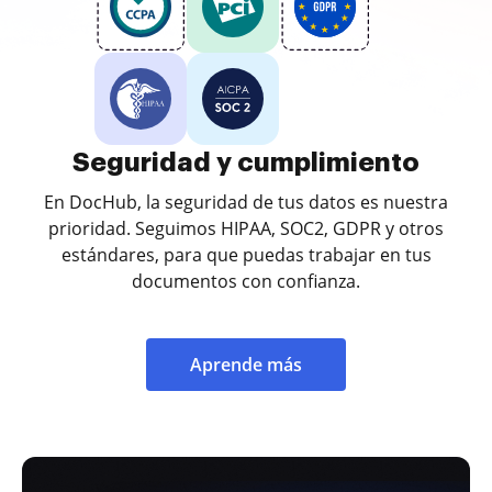
Seguridad y cumplimiento
En DocHub, la seguridad de tus datos es nuestra
prioridad. Seguimos HIPAA, SOC2, GDPR y otros
estándares, para que puedas trabajar en tus
documentos con confianza.
Aprende más