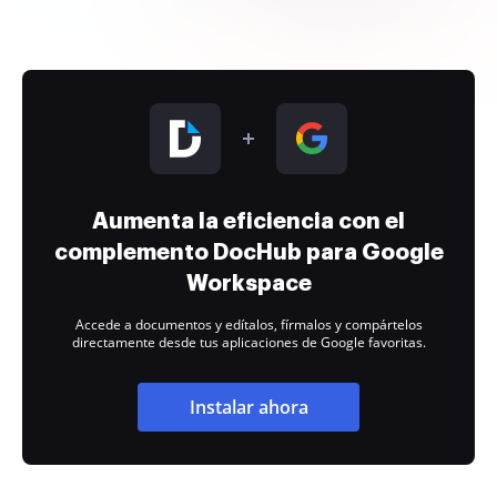
Aumenta la eficiencia con el
complemento DocHub para Google
Workspace
Accede a documentos y edítalos, fírmalos y compártelos
directamente desde tus aplicaciones de Google favoritas.
Instalar ahora