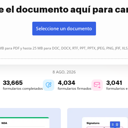
e el documento aquí para ca
Seleccione un documento
B para PDF y hasta 25 MB para DOC, DOCX, RTF, PPT, PPTX, JPEG, PNG, JFIF, XLS
8 AGO, 2026
33,665
4,034
3,041
formularios completados
formularios firmados
formularios 