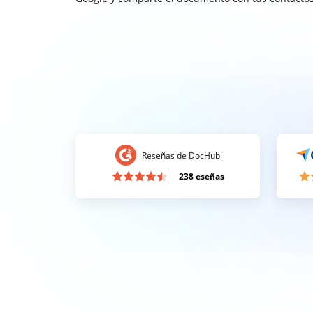
Reseñas de DocHub
238 eseñas