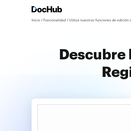
Inicio
Funcionalidad
Utiliza nuestras funciones de edició
Descubre 
Regi