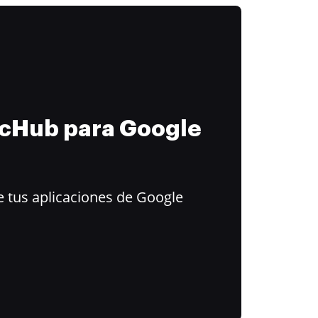
ocHub para Google
 tus aplicaciones de Google