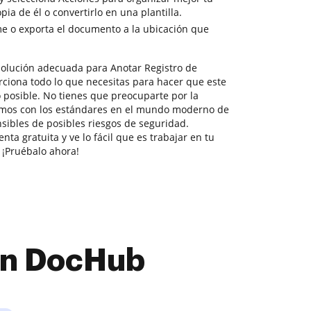
a de él o convertirlo en una plantilla.
e o exporta el documento a la ubicación que
solución adecuada para Anotar Registro de
ciona todo lo que necesitas para hacer que este
 posible. No tienes que preocuparte por la
imos con los estándares en el mundo moderno de
sibles de posibles riesgos de seguridad.
ta gratuita y ve lo fácil que es trabajar en tu
 ¡Pruébalo ahora!
con DocHub