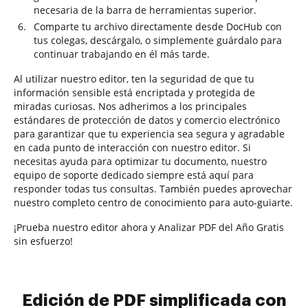
necesaria de la barra de herramientas superior.
Comparte tu archivo directamente desde DocHub con
tus colegas, descárgalo, o simplemente guárdalo para
continuar trabajando en él más tarde.
Al utilizar nuestro editor, ten la seguridad de que tu
información sensible está encriptada y protegida de
miradas curiosas. Nos adherimos a los principales
estándares de protección de datos y comercio electrónico
para garantizar que tu experiencia sea segura y agradable
en cada punto de interacción con nuestro editor. Si
necesitas ayuda para optimizar tu documento, nuestro
equipo de soporte dedicado siempre está aquí para
responder todas tus consultas. También puedes aprovechar
nuestro completo centro de conocimiento para auto-guiarte.
¡Prueba nuestro editor ahora y Analizar PDF del Año Gratis
sin esfuerzo!
Edición de PDF simplificada con