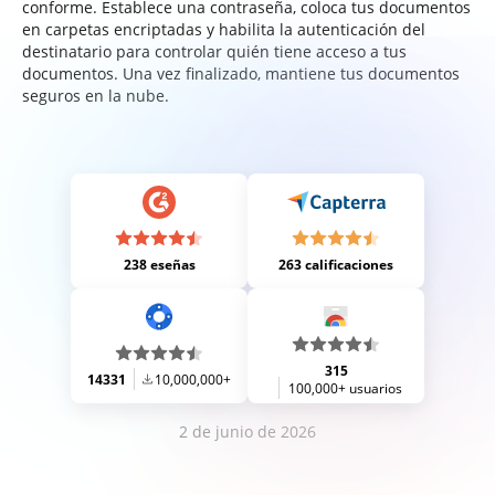
conforme. Establece una contraseña, coloca tus documentos
en carpetas encriptadas y habilita la autenticación del
destinatario para controlar quién tiene acceso a tus
documentos. Una vez finalizado, mantiene tus documentos
seguros en la nube.
238 eseñas
263 calificaciones
315
14331
10,000,000+
100,000+ usuarios
2 de junio de 2026