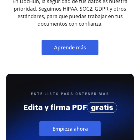
En DocHub, la seguridad de tus datos es nuestra
prioridad. Seguimos HIPAA, SOC2, GDPR y otros
estándares, para que puedas trabajar en tus
documentos con confianza.
Aprende más
ESTÉ LISTO PARA OBTENER MÁS
Edita y firma PDF
gratis
Empieza ahora