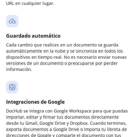
URL en cualquier lugar.
Guardado automático
Cada cambio que realices en un documento se guarda
automáticamente en la nube y se sincroniza en todos los
dispositivos en tiempo real. No es necesario enviar nuevas
versiones de un documento o preocuparse por perder
información.
Integraciones de Google
DocHub se integra con Google Workspace para que puedas
importar, editar y firmar tus documentos directamente
desde tu Gmail, Google Drive y Dropbox. Cuando termines,
exporta documentos a Google Drive o importa tu libreta de
direcciones de Google y comparte el documento con tus