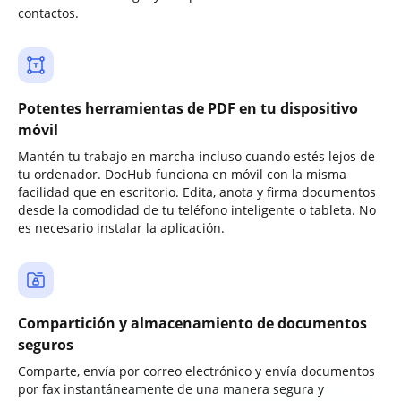
contactos.
Potentes herramientas de PDF en tu dispositivo
móvil
Mantén tu trabajo en marcha incluso cuando estés lejos de
tu ordenador. DocHub funciona en móvil con la misma
facilidad que en escritorio. Edita, anota y firma documentos
desde la comodidad de tu teléfono inteligente o tableta. No
es necesario instalar la aplicación.
Compartición y almacenamiento de documentos
seguros
Comparte, envía por correo electrónico y envía documentos
por fax instantáneamente de una manera segura y