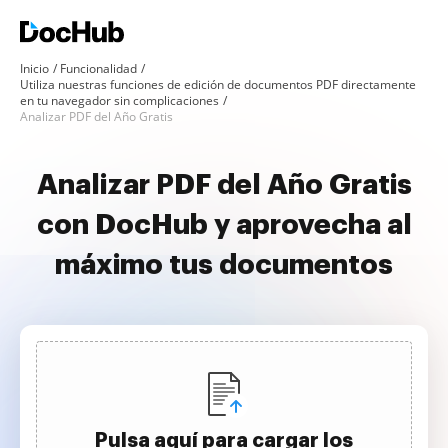
Inicio
Funcionalidad
Utiliza nuestras funciones de edición de documentos PDF directamente
en tu navegador sin complicaciones
Analizar PDF del Año Gratis
Analizar PDF del Año Gratis
con DocHub y aprovecha al
máximo tus documentos
Pulsa aquí para cargar los