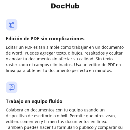
DocHub
Edición de PDF sin complicaciones
Editar un PDF es tan simple como trabajar en un documento
de Word. Puedes agregar texto, dibujos, resaltados y ocultar
o anotar tu documento sin afectar su calidad. Sin texto
rasterizado ni campos eliminados. Usa un editor de PDF en
línea para obtener tu documento perfecto en minutos.
Trabajo en equipo fluido
Colabora en documentos con tu equipo usando un
dispositivo de escritorio o móvil. Permite que otros vean,
editen, comenten y firmen tus documentos en línea.
También puedes hacer tu formulario público y compartir su