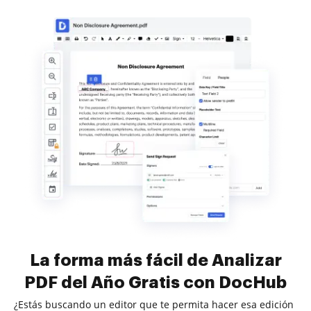
La forma más fácil de Analizar
PDF del Año Gratis con DocHub
¿Estás buscando un editor que te permita hacer esa edición