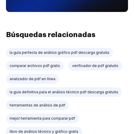
Búsquedas relacionadas
la guía perfecta de análisis gráfico pdf descarga gratuita
comparar archivos pdf gratis
verificador de pdf gratuito
analizador de pdf en línea
la guía definitiva para el análisis técnico pdf descarga gratuita
herramientas de análisis de pdf
mejor herramienta para comparar pdf
libro de análisis técnico y gráfico gratis