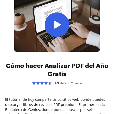
Cómo hacer Analizar PDF del Año
Gratis
4.9 de 5
21
votos
El tutorial de hoy comparte cinco sitios web donde puedes
descargar libros de revistas PDF premium. El primero es la
Biblioteca de Genios, donde puedes buscar por seis