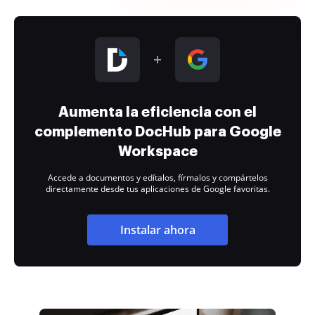
Aumenta la eficiencia con el
complemento DocHub para Google
Workspace
Accede a documentos y edítalos, fírmalos y compártelos
directamente desde tus aplicaciones de Google favoritas.
Instalar ahora