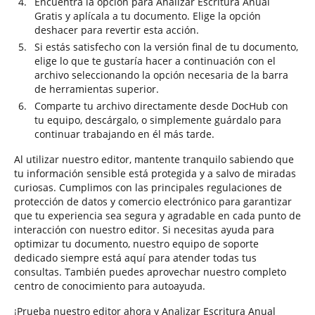
Encuentra la opción para Analizar Escritura Anual
Gratis y aplícala a tu documento. Elige la opción
deshacer para revertir esta acción.
Si estás satisfecho con la versión final de tu documento,
elige lo que te gustaría hacer a continuación con el
archivo seleccionando la opción necesaria de la barra
de herramientas superior.
Comparte tu archivo directamente desde DocHub con
tu equipo, descárgalo, o simplemente guárdalo para
continuar trabajando en él más tarde.
Al utilizar nuestro editor, mantente tranquilo sabiendo que
tu información sensible está protegida y a salvo de miradas
curiosas. Cumplimos con las principales regulaciones de
protección de datos y comercio electrónico para garantizar
que tu experiencia sea segura y agradable en cada punto de
interacción con nuestro editor. Si necesitas ayuda para
optimizar tu documento, nuestro equipo de soporte
dedicado siempre está aquí para atender todas tus
consultas. También puedes aprovechar nuestro completo
centro de conocimiento para autoayuda.
¡Prueba nuestro editor ahora y Analizar Escritura Anual