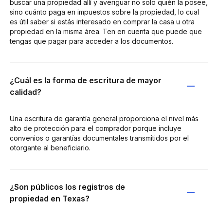
buscar una propiedad allí y averiguar no solo quién la posee,
sino cuánto paga en impuestos sobre la propiedad, lo cual
es útil saber si estás interesado en comprar la casa u otra
propiedad en la misma área. Ten en cuenta que puede que
tengas que pagar para acceder a los documentos.
¿Cuál es la forma de escritura de mayor
calidad?
Una escritura de garantía general proporciona el nivel más
alto de protección para el comprador porque incluye
convenios o garantías documentales transmitidos por el
otorgante al beneficiario.
¿Son públicos los registros de
propiedad en Texas?