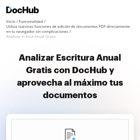
Inicio
Funcionalidad
Utiliza nuestras funciones de edición de documentos PDF directamente
en tu navegador sin complicaciones
Analizar el Acta Anual Gratis
Analizar Escritura Anual
Gratis con DocHub y
aprovecha al máximo tus
documentos