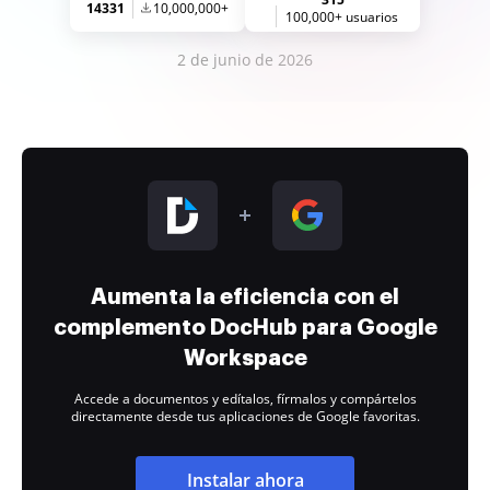
14331
10,000,000+
100,000+ usuarios
2 de junio de 2026
Aumenta la eficiencia con el
complemento DocHub para Google
Workspace
Accede a documentos y edítalos, fírmalos y compártelos
directamente desde tus aplicaciones de Google favoritas.
Instalar ahora