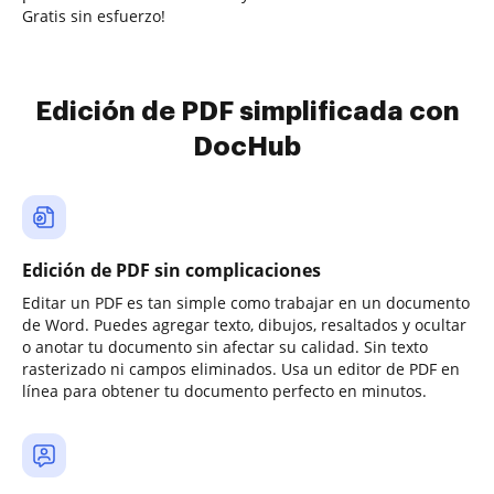
Gratis sin esfuerzo!
Edición de PDF simplificada con
DocHub
Edición de PDF sin complicaciones
Editar un PDF es tan simple como trabajar en un documento
de Word. Puedes agregar texto, dibujos, resaltados y ocultar
o anotar tu documento sin afectar su calidad. Sin texto
rasterizado ni campos eliminados. Usa un editor de PDF en
línea para obtener tu documento perfecto en minutos.