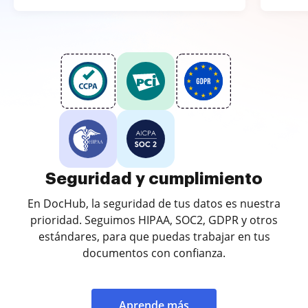
Seguridad y cumplimiento
En DocHub, la seguridad de tus datos es nuestra
prioridad. Seguimos HIPAA, SOC2, GDPR y otros
estándares, para que puedas trabajar en tus
documentos con confianza.
Aprende más