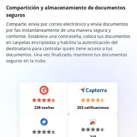
Compartición y almacenamiento de documentos
seguros
Comparte, envía por correo electrónico y envía documentos
por fax instantáneamente de una manera segura y
conforme. Establece una contraseña, coloca tus documentos
en carpetas encriptadas y habilita la autenticación del
destinatario para controlar quién tiene acceso a tus
documentos. Una vez finalizado, mantiene tus documentos
seguros en la nube.
238 eseñas
263 calificaciones
315