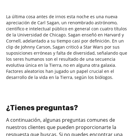
La última cosa antes de irnos esta noche es una nueva
apreciación de Carl Sagan, un renombrado astrónomo,
científico e intelectual público en general con cuatro títulos
de la Universidad de Chicago. Sagan enseñó en Harvard y
Cornell, adelantado a su tiempo casi por definición. En un
clip de Johnny Carson, Sagan criticó a Star Wars por sus
suposiciones erróneas y falta de diversidad, señalando que
los seres humanos son el resultado de una secuencia
evolutiva única en la Tierra, no en alguna otra galaxia.
Factores aleatorios han jugado un papel crucial en el
desarrollo de la vida en la Tierra, según los biólogos.
¿Tienes preguntas?
A continuación, algunas preguntas comunes de
nuestros clientes que pueden proporcionarte la
respuesta que buscas. Si no puedes encontrar una