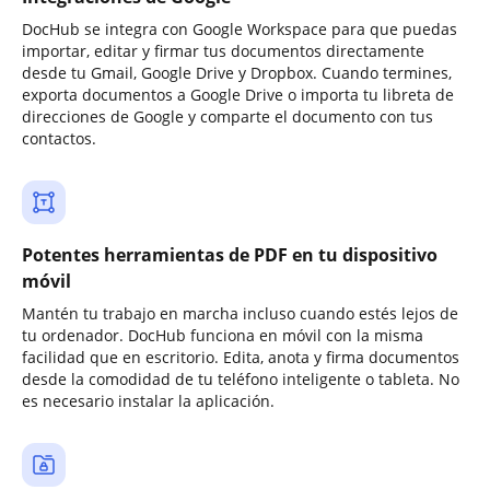
DocHub se integra con Google Workspace para que puedas
importar, editar y firmar tus documentos directamente
desde tu Gmail, Google Drive y Dropbox. Cuando termines,
exporta documentos a Google Drive o importa tu libreta de
direcciones de Google y comparte el documento con tus
contactos.
Potentes herramientas de PDF en tu dispositivo
móvil
Mantén tu trabajo en marcha incluso cuando estés lejos de
tu ordenador. DocHub funciona en móvil con la misma
facilidad que en escritorio. Edita, anota y firma documentos
desde la comodidad de tu teléfono inteligente o tableta. No
es necesario instalar la aplicación.