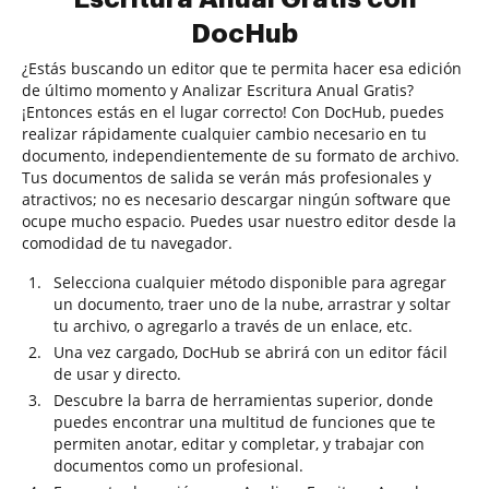
DocHub
¿Estás buscando un editor que te permita hacer esa edición
de último momento y Analizar Escritura Anual Gratis?
¡Entonces estás en el lugar correcto! Con DocHub, puedes
realizar rápidamente cualquier cambio necesario en tu
documento, independientemente de su formato de archivo.
Tus documentos de salida se verán más profesionales y
atractivos; no es necesario descargar ningún software que
ocupe mucho espacio. Puedes usar nuestro editor desde la
comodidad de tu navegador.
Selecciona cualquier método disponible para agregar
un documento, traer uno de la nube, arrastrar y soltar
tu archivo, o agregarlo a través de un enlace, etc.
Una vez cargado, DocHub se abrirá con un editor fácil
de usar y directo.
Descubre la barra de herramientas superior, donde
puedes encontrar una multitud de funciones que te
permiten anotar, editar y completar, y trabajar con
documentos como un profesional.