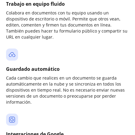
Trabajo en equipo fluido
Colabora en documentos con tu equipo usando un
dispositivo de escritorio o móvil. Permite que otros vean,
editen, comenten y firmen tus documentos en línea.
También puedes hacer tu formulario público y compartir su
URL en cualquier lugar.
Guardado automático
Cada cambio que realices en un documento se guarda
automáticamente en la nube y se sincroniza en todos los
dispositivos en tiempo real. No es necesario enviar nuevas
versiones de un documento o preocuparse por perder
información.
Integraciones de Google