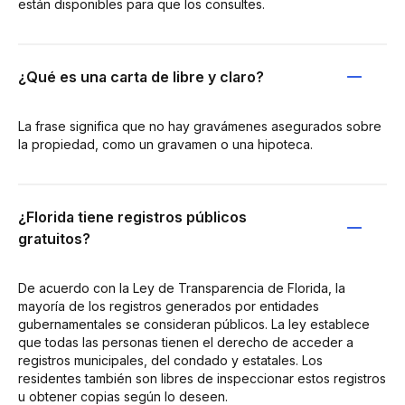
están disponibles para que los consultes.
¿Qué es una carta de libre y claro?
La frase significa que no hay gravámenes asegurados sobre
la propiedad, como un gravamen o una hipoteca.
¿Florida tiene registros públicos
gratuitos?
De acuerdo con la Ley de Transparencia de Florida, la
mayoría de los registros generados por entidades
gubernamentales se consideran públicos. La ley establece
que todas las personas tienen el derecho de acceder a
registros municipales, del condado y estatales. Los
residentes también son libres de inspeccionar estos registros
u obtener copias según lo deseen.