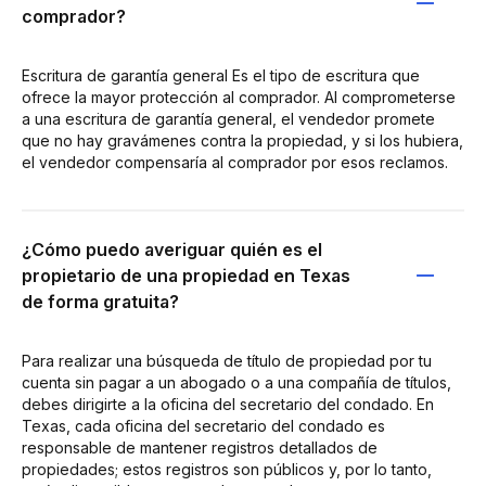
comprador?
Escritura de garantía general Es el tipo de escritura que
ofrece la mayor protección al comprador. Al comprometerse
a una escritura de garantía general, el vendedor promete
que no hay gravámenes contra la propiedad, y si los hubiera,
el vendedor compensaría al comprador por esos reclamos.
¿Cómo puedo averiguar quién es el
propietario de una propiedad en Texas
de forma gratuita?
Para realizar una búsqueda de título de propiedad por tu
cuenta sin pagar a un abogado o a una compañía de títulos,
debes dirigirte a la oficina del secretario del condado. En
Texas, cada oficina del secretario del condado es
responsable de mantener registros detallados de
propiedades; estos registros son públicos y, por lo tanto,