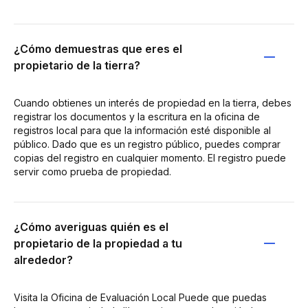
¿Cómo demuestras que eres el
propietario de la tierra?
Cuando obtienes un interés de propiedad en la tierra, debes
registrar los documentos y la escritura en la oficina de
registros local para que la información esté disponible al
público. Dado que es un registro público, puedes comprar
copias del registro en cualquier momento. El registro puede
servir como prueba de propiedad.
¿Cómo averiguas quién es el
propietario de la propiedad a tu
alrededor?
Visita la Oficina de Evaluación Local Puede que puedas