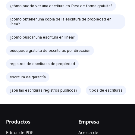
¿cómo puedo ver una escritura en línea de forma gratuita?
¿cómo obtener una copia de la escritura de propiedad en
línea?
¿cómo buscar una escritura en línea?
búsqueda gratuita de escrituras por dirección
registros de escrituras de propiedad
escritura de garantía
¿son las escrituras registros públicos?
tipos de escrituras
Productos
Empresa
Editor de PDF
Acerca de