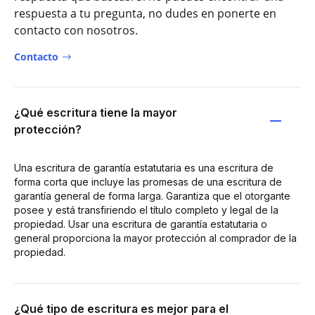
respuesta a tu pregunta, no dudes en ponerte en
contacto con nosotros.
Contacto
¿Qué escritura tiene la mayor
protección?
Una escritura de garantía estatutaria es una escritura de
forma corta que incluye las promesas de una escritura de
garantía general de forma larga. Garantiza que el otorgante
posee y está transfiriendo el título completo y legal de la
propiedad. Usar una escritura de garantía estatutaria o
general proporciona la mayor protección al comprador de la
propiedad.
¿Qué tipo de escritura es mejor para el