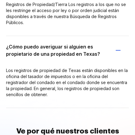
Registros de Propiedad/Tierra Los registros a los que no se
les restringe el acceso por ley o por orden judicial están
disponibles a través de nuestra Búsqueda de Registros
Públicos.
¿Cómo puedo averiguar si alguien es
propietario de una propiedad en Texas?
Los registros de propiedad de Texas están disponibles en la
oficina del tasador de impuestos o en la oficina del
registrador del condado en el condado donde se encuentra
la propiedad. En general, los registros de propiedad son
sencillos de obtener.
Ve por qué nuestros clientes