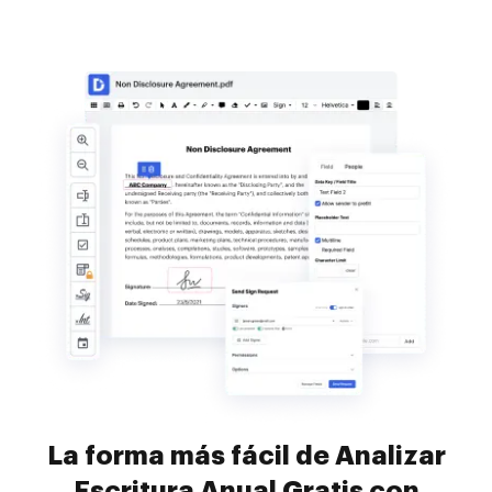
La forma más fácil de Analizar
Escritura Anual Gratis con