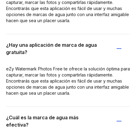
capturar, marcar las fotos y compartirlas rápidamente.
Encontrarás que esta aplicación es fácil de usar y muchas
opciones de marcas de agua junto con una interfaz amigable
hacen que sea un placer usarla.
¿Hay una aplicación de marca de agua
gratuita?
eZy Watermark Photos Free te ofrece la solución óptima para
capturar, marcar las fotos y compartirlas rápidamente.
Encontrarás que esta aplicación es fácil de usar y muchas
opciones de marcas de agua junto con una interfaz amigable
hacen que sea un placer usarla.
¿Cuál es la marca de agua más
efectiva?