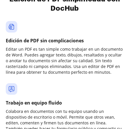
DocHub
Edición de PDF sin complicaciones
Editar un PDF es tan simple como trabajar en un documento
de Word. Puedes agregar texto, dibujos, resaltados y ocultar
o anotar tu documento sin afectar su calidad. Sin texto
rasterizado ni campos eliminados. Usa un editor de PDF en
línea para obtener tu documento perfecto en minutos.
Trabajo en equipo fluido
Colabora en documentos con tu equipo usando un
dispositivo de escritorio o móvil. Permite que otros vean,
editen, comenten y firmen tus documentos en línea.
También puedes hacer tu formulario público y compartir su