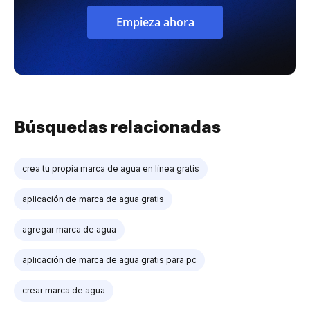
Empieza ahora
Búsquedas relacionadas
crea tu propia marca de agua en línea gratis
aplicación de marca de agua gratis
agregar marca de agua
aplicación de marca de agua gratis para pc
crear marca de agua