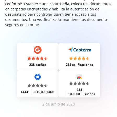
conforme. Establece una contraseña, coloca tus documentos
en carpetas encriptadas y habilita la autenticación del
destinatario para controlar quién tiene acceso a tus
documentos. Una vez finalizado, mantiene tus documentos
seguros en la nube.
238 eseñas
263 calificaciones
315
14331
10,000,000+
100,000+ usuarios
2 de junio de 2026