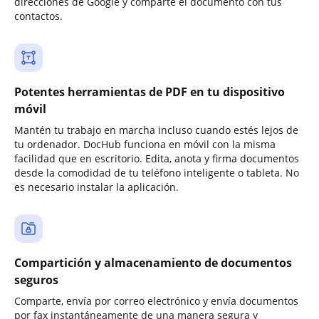
direcciones de Google y comparte el documento con tus
contactos.
Potentes herramientas de PDF en tu dispositivo
móvil
Mantén tu trabajo en marcha incluso cuando estés lejos de
tu ordenador. DocHub funciona en móvil con la misma
facilidad que en escritorio. Edita, anota y firma documentos
desde la comodidad de tu teléfono inteligente o tableta. No
es necesario instalar la aplicación.
Compartición y almacenamiento de documentos
seguros
Comparte, envía por correo electrónico y envía documentos
por fax instantáneamente de una manera segura y