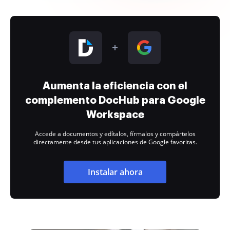
Aumenta la eficiencia con el
complemento DocHub para Google
Workspace
Accede a documentos y edítalos, fírmalos y compártelos
directamente desde tus aplicaciones de Google favoritas.
Instalar ahora