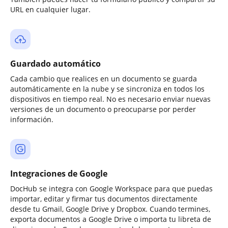
URL en cualquier lugar.
Guardado automático
Cada cambio que realices en un documento se guarda
automáticamente en la nube y se sincroniza en todos los
dispositivos en tiempo real. No es necesario enviar nuevas
versiones de un documento o preocuparse por perder
información.
Integraciones de Google
DocHub se integra con Google Workspace para que puedas
importar, editar y firmar tus documentos directamente
desde tu Gmail, Google Drive y Dropbox. Cuando termines,
exporta documentos a Google Drive o importa tu libreta de