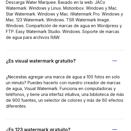
Descarga Water Marquee. Basado en la web. JACo
Watermark. Windows y Linux. Motionbox. Windows y Mac.
Star Watermark. Windows y Mac. iWatermark Pro. Windows y
Mac. 123 Watermark. Windows. TSR Watermark Image.
Windows. Compartición de marcas de agua en Wordpress y
FTP. Easy Watermark Studio. Windows. Soporte de marcas
de agua para archivos RAW.
¿Es visual watermark gratuito?
¿Necesitas agregar una marca de agua a 100 fotos en solo
un minuto? Puedes hacerlo con nuestro creador de marcas
de agua, Visual Watermark. Funciona en computadoras y
teléfonos, y tiene una interfaz intuitiva, una biblioteca de más
de 900 fuentes, un selector de colores y más de 60 efectos
diferentes.
¿Es 123 watermark gratuito?