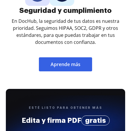
Seguridad y cumplimiento
En DocHub, la seguridad de tus datos es nuestra
prioridad. Seguimos HIPAA, SOC2, GDPR y otros
estándares, para que puedas trabajar en tus
documentos con confianza.
Aprende más
ESTÉ LISTO PARA OBTENER MÁS
Edita y firma PDF
gratis