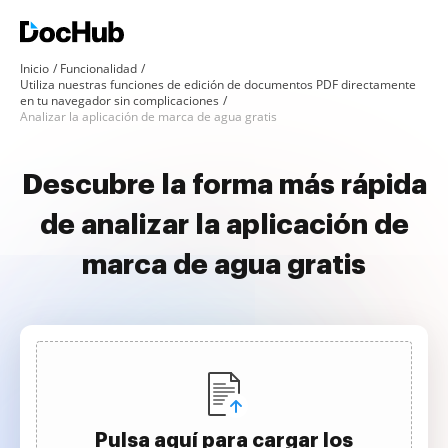
Inicio
Funcionalidad
Utiliza nuestras funciones de edición de documentos PDF directamente
en tu navegador sin complicaciones
Analizar la aplicación de marca de agua gratis
Descubre la forma más rápida
de analizar la aplicación de
marca de agua gratis
Pulsa aquí para cargar los