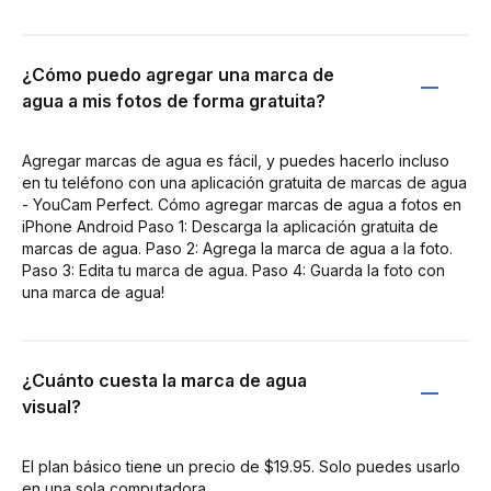
¿Cómo puedo agregar una marca de
agua a mis fotos de forma gratuita?
Agregar marcas de agua es fácil, y puedes hacerlo incluso
en tu teléfono con una aplicación gratuita de marcas de agua
- YouCam Perfect. Cómo agregar marcas de agua a fotos en
iPhone Android Paso 1: Descarga la aplicación gratuita de
marcas de agua. Paso 2: Agrega la marca de agua a la foto.
Paso 3: Edita tu marca de agua. Paso 4: Guarda la foto con
una marca de agua!
¿Cuánto cuesta la marca de agua
visual?
El plan básico tiene un precio de $19.95. Solo puedes usarlo
en una sola computadora.