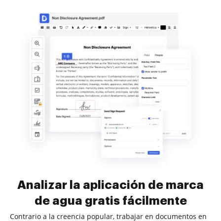
Analizar la aplicación de marca
de agua gratis fácilmente
Contrario a la creencia popular, trabajar en documentos en