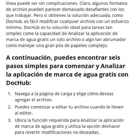
línea puede ser sin complicaciones. Claro, algunos formatos
de archivo pueden parecer demasiado desafiantes con los
que trabajar. Pero si obtienes la solución adecuada, como
DocHub, es fácil modificar cualquier archivo con un esfuerzo
mínimo. DocHub es tu solución ideal para tareas tan
simples como la capacidad de Analizar la aplicación de
marca de agua gratis un solo archivo o algo tan abrumador
como manejar una gran pila de papeleo complejo.
A continuación, puedes encontrar seis
pasos simples para comenzar y Analizar
la aplicación de marca de agua gratis con
DocHub:
Navega a la página de carga y elige cómo deseas
agregar el archivo.
Puedes comenzar a editar tu archivo cuando te lleven
al editor.
Ubica la función requerida para Analizar la aplicación
de marca de agua gratis y utiliza la opción deshacer
para revertir modificaciones no deseadas.