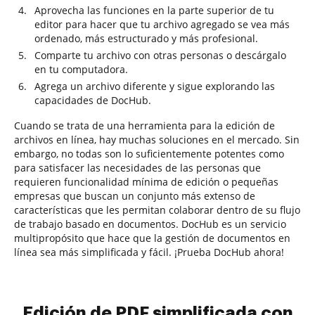
Aprovecha las funciones en la parte superior de tu
editor para hacer que tu archivo agregado se vea más
ordenado, más estructurado y más profesional.
Comparte tu archivo con otras personas o descárgalo
en tu computadora.
Agrega un archivo diferente y sigue explorando las
capacidades de DocHub.
Cuando se trata de una herramienta para la edición de
archivos en línea, hay muchas soluciones en el mercado. Sin
embargo, no todas son lo suficientemente potentes como
para satisfacer las necesidades de las personas que
requieren funcionalidad mínima de edición o pequeñas
empresas que buscan un conjunto más extenso de
características que les permitan colaborar dentro de su flujo
de trabajo basado en documentos. DocHub es un servicio
multipropósito que hace que la gestión de documentos en
línea sea más simplificada y fácil. ¡Prueba DocHub ahora!
Edición de PDF simplificada con