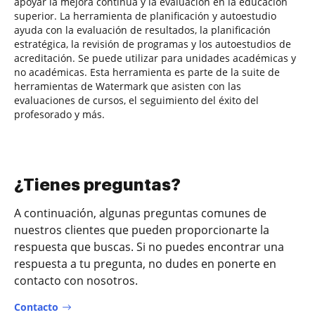
apoyar la mejora continua y la evaluación en la educación
superior. La herramienta de planificación y autoestudio
ayuda con la evaluación de resultados, la planificación
estratégica, la revisión de programas y los autoestudios de
acreditación. Se puede utilizar para unidades académicas y
no académicas. Esta herramienta es parte de la suite de
herramientas de Watermark que asisten con las
evaluaciones de cursos, el seguimiento del éxito del
profesorado y más.
¿Tienes preguntas?
A continuación, algunas preguntas comunes de
nuestros clientes que pueden proporcionarte la
respuesta que buscas. Si no puedes encontrar una
respuesta a tu pregunta, no dudes en ponerte en
contacto con nosotros.
Contacto