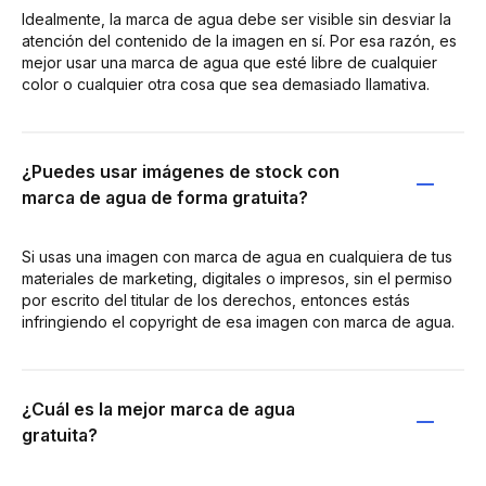
Idealmente, la marca de agua debe ser visible sin desviar la
atención del contenido de la imagen en sí. Por esa razón, es
mejor usar una marca de agua que esté libre de cualquier
color o cualquier otra cosa que sea demasiado llamativa.
¿Puedes usar imágenes de stock con
marca de agua de forma gratuita?
Si usas una imagen con marca de agua en cualquiera de tus
materiales de marketing, digitales o impresos, sin el permiso
por escrito del titular de los derechos, entonces estás
infringiendo el copyright de esa imagen con marca de agua.
¿Cuál es la mejor marca de agua
gratuita?