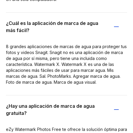
¿Cuál es la aplicación de marca de agua
más fácil?
8 grandes aplicaciones de marcas de agua para proteger tus
fotos y videos Snagit. Snagit no es una aplicación de marca
de agua por sí misma, pero tiene una incluida como
característica. Watermark X. Watermark X es una de las
aplicaciones más fáciles de usar para marcar agua. Mis
marcas de agua. Sal. PhotoMarks. Agregar marca de agua.
Foto de marca de agua. Marca de agua visual.
¿Hay una aplicación de marca de agua
gratuita?
eZy Watermark Photos Free te ofrece la solución óptima para