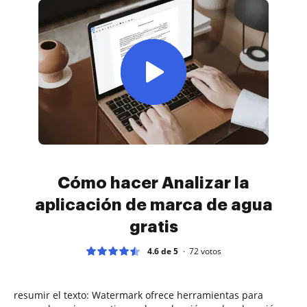
Cómo hacer Analizar la
aplicación de marca de agua
gratis
4.6 de 5
72
votos
resumir el texto: Watermark ofrece herramientas para