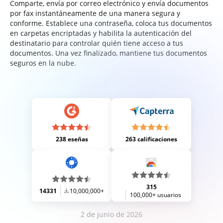
Comparte, envía por correo electrónico y envía documentos
por fax instantáneamente de una manera segura y
conforme. Establece una contraseña, coloca tus documentos
en carpetas encriptadas y habilita la autenticación del
destinatario para controlar quién tiene acceso a tus
documentos. Una vez finalizado, mantiene tus documentos
seguros en la nube.
238 eseñas
263 calificaciones
315
14331
10,000,000+
100,000+ usuarios
2 de junio de 2026