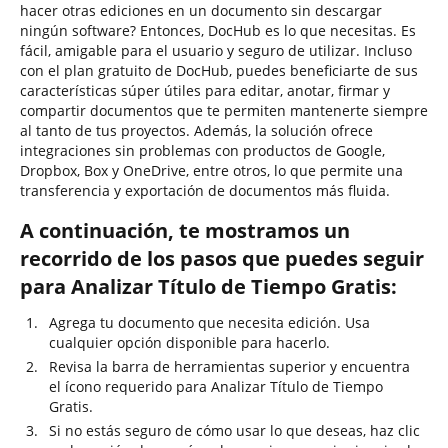
hacer otras ediciones en un documento sin descargar
ningún software? Entonces, DocHub es lo que necesitas. Es
fácil, amigable para el usuario y seguro de utilizar. Incluso
con el plan gratuito de DocHub, puedes beneficiarte de sus
características súper útiles para editar, anotar, firmar y
compartir documentos que te permiten mantenerte siempre
al tanto de tus proyectos. Además, la solución ofrece
integraciones sin problemas con productos de Google,
Dropbox, Box y OneDrive, entre otros, lo que permite una
transferencia y exportación de documentos más fluida.
A continuación, te mostramos un
recorrido de los pasos que puedes seguir
para Analizar Título de Tiempo Gratis:
Agrega tu documento que necesita edición. Usa
cualquier opción disponible para hacerlo.
Revisa la barra de herramientas superior y encuentra
el ícono requerido para Analizar Título de Tiempo
Gratis.
Si no estás seguro de cómo usar lo que deseas, haz clic