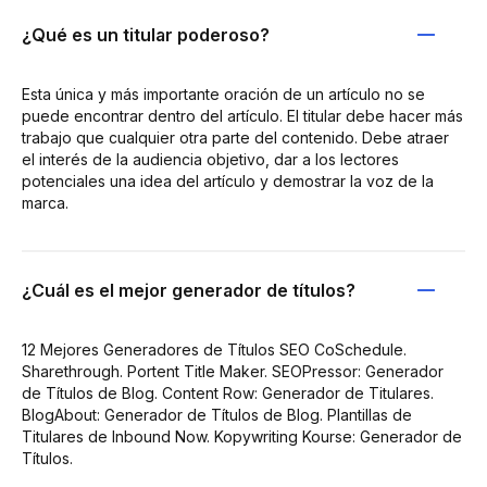
¿Qué es un titular poderoso?
Esta única y más importante oración de un artículo no se
puede encontrar dentro del artículo. El titular debe hacer más
trabajo que cualquier otra parte del contenido. Debe atraer
el interés de la audiencia objetivo, dar a los lectores
potenciales una idea del artículo y demostrar la voz de la
marca.
¿Cuál es el mejor generador de títulos?
12 Mejores Generadores de Títulos SEO CoSchedule.
Sharethrough. Portent Title Maker. SEOPressor: Generador
de Títulos de Blog. Content Row: Generador de Titulares.
BlogAbout: Generador de Títulos de Blog. Plantillas de
Titulares de Inbound Now. Kopywriting Kourse: Generador de
Títulos.