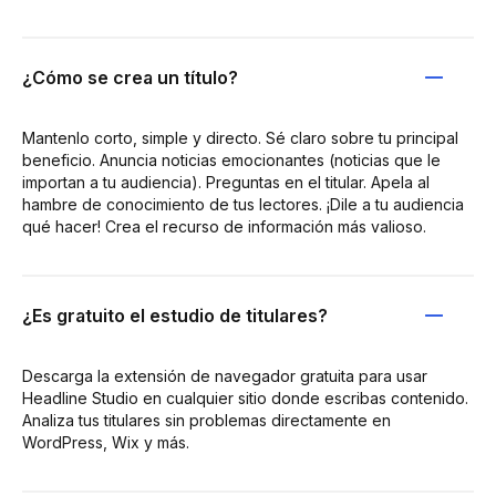
¿Cómo se crea un título?
Mantenlo corto, simple y directo. Sé claro sobre tu principal
beneficio. Anuncia noticias emocionantes (noticias que le
importan a tu audiencia). Preguntas en el titular. Apela al
hambre de conocimiento de tus lectores. ¡Dile a tu audiencia
qué hacer! Crea el recurso de información más valioso.
¿Es gratuito el estudio de titulares?
Descarga la extensión de navegador gratuita para usar
Headline Studio en cualquier sitio donde escribas contenido.
Analiza tus titulares sin problemas directamente en
WordPress, Wix y más.