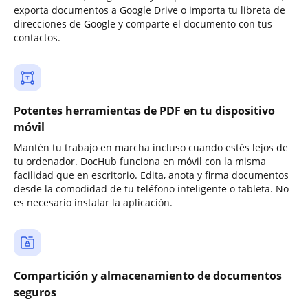
exporta documentos a Google Drive o importa tu libreta de
direcciones de Google y comparte el documento con tus
contactos.
Potentes herramientas de PDF en tu dispositivo
móvil
Mantén tu trabajo en marcha incluso cuando estés lejos de
tu ordenador. DocHub funciona en móvil con la misma
facilidad que en escritorio. Edita, anota y firma documentos
desde la comodidad de tu teléfono inteligente o tableta. No
es necesario instalar la aplicación.
Compartición y almacenamiento de documentos
seguros