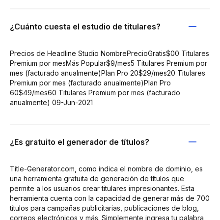
¿Cuánto cuesta el estudio de titulares?
Precios de Headline Studio NombrePrecioGratis$00 Titulares
Premium por mesMás Popular$9/mes5 Titulares Premium por
mes (facturado anualmente)Plan Pro 20$29/mes20 Titulares
Premium por mes (facturado anualmente)Plan Pro
60$49/mes60 Titulares Premium por mes (facturado
anualmente) 09-Jun-2021
¿Es gratuito el generador de títulos?
Title-Generator.com, como indica el nombre de dominio, es
una herramienta gratuita de generación de títulos que
permite a los usuarios crear titulares impresionantes. Esta
herramienta cuenta con la capacidad de generar más de 700
títulos para campañas publicitarias, publicaciones de blog,
correos electrónicos y más. Simplemente ingresa tu palabra