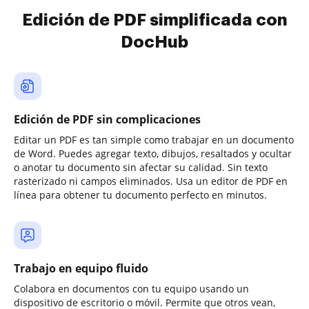
Edición de PDF simplificada con
DocHub
Edición de PDF sin complicaciones
Editar un PDF es tan simple como trabajar en un documento
de Word. Puedes agregar texto, dibujos, resaltados y ocultar
o anotar tu documento sin afectar su calidad. Sin texto
rasterizado ni campos eliminados. Usa un editor de PDF en
línea para obtener tu documento perfecto en minutos.
Trabajo en equipo fluido
Colabora en documentos con tu equipo usando un
dispositivo de escritorio o móvil. Permite que otros vean,