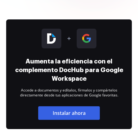
Aumenta la eficiencia con el
complemento DocHub para Google
Workspace
Accede a documentos y edítalos, fírmalos y compártelos
directamente desde tus aplicaciones de Google favoritas.
Instalar ahora