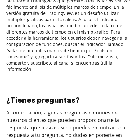
plataforma TradingView que permite a los usuarios realizar
fácilmente análisis de múltiples marcos de tiempo. En la
versión gratuita de TradingView, es un desafío utilizar
múltiples gráficos para el análisis. Al usar el indicador
proporcionado, los usuarios pueden acceder a datos de
diferentes marcos de tiempo en el mismo gráfico. Para
acceder a la herramienta, los usuarios deben navegar a la
configuración de funciones, buscar el indicador llamado
"velas de múltiples marcos de tiempo por Soulsum
Lonesome" y agregarlo a sus favoritos. Dale me gusta,
comparte y suscríbete al canal si encuentras útil la
información.
¿Tienes preguntas?
A continuación, algunas preguntas comunes de
nuestros clientes que pueden proporcionarte la
respuesta que buscas. Si no puedes encontrar una
respuesta a tu pregunta, no dudes en ponerte en