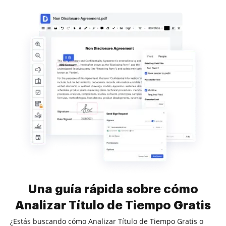
Una guía rápida sobre cómo
Analizar Título de Tiempo Gratis
¿Estás buscando cómo Analizar Título de Tiempo Gratis o