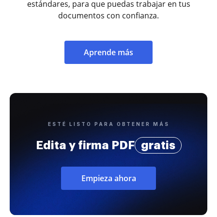
estándares, para que puedas trabajar en tus
documentos con confianza.
Aprende más
ESTÉ LISTO PARA OBTENER MÁS
Edita y firma PDF
gratis
Empieza ahora