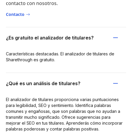
contacto con nosotros.
Contacto
¿Es gratuito el analizador de titulares?
Características destacadas. El analizador de titulares de
Sharethrough es gratuito.
¿Qué es un análisis de titulares?
El analizador de titulares proporciona varias puntuaciones
para legibilidad, SEO y sentimiento. Identifica palabras
comunes y engañosas, que son palabras que no ayudan a
transmitir mucho significado. Ofrece sugerencias para
mejorar el SEO en tus titulares. Aprenderás cómo incorporar
palabras poderosas y contar palabras positivas.