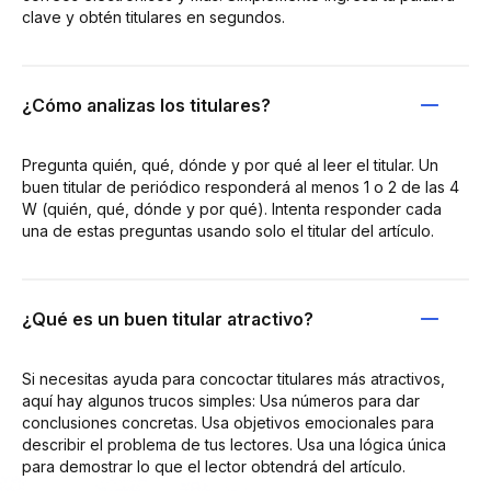
clave y obtén titulares en segundos.
¿Cómo analizas los titulares?
Pregunta quién, qué, dónde y por qué al leer el titular. Un
buen titular de periódico responderá al menos 1 o 2 de las 4
W (quién, qué, dónde y por qué). Intenta responder cada
una de estas preguntas usando solo el titular del artículo.
¿Qué es un buen titular atractivo?
Si necesitas ayuda para concoctar titulares más atractivos,
aquí hay algunos trucos simples: Usa números para dar
conclusiones concretas. Usa objetivos emocionales para
describir el problema de tus lectores. Usa una lógica única
para demostrar lo que el lector obtendrá del artículo.