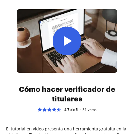
Cómo hacer verificador de
titulares
4.7 de 5
31
votos
El tutorial en video presenta una herramienta gratuita en la