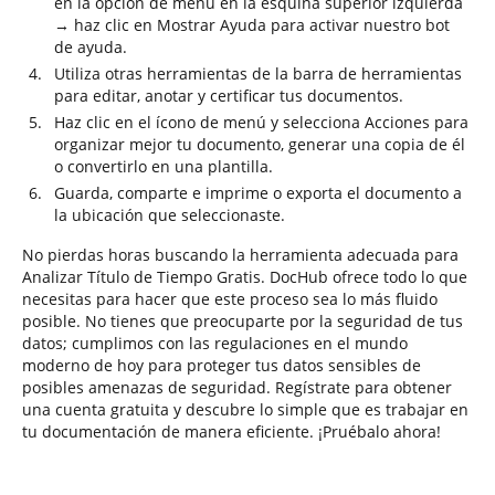
en la opción de menú en la esquina superior izquierda
→ haz clic en Mostrar Ayuda para activar nuestro bot
de ayuda.
Utiliza otras herramientas de la barra de herramientas
para editar, anotar y certificar tus documentos.
Haz clic en el ícono de menú y selecciona Acciones para
organizar mejor tu documento, generar una copia de él
o convertirlo en una plantilla.
Guarda, comparte e imprime o exporta el documento a
la ubicación que seleccionaste.
No pierdas horas buscando la herramienta adecuada para
Analizar Título de Tiempo Gratis. DocHub ofrece todo lo que
necesitas para hacer que este proceso sea lo más fluido
posible. No tienes que preocuparte por la seguridad de tus
datos; cumplimos con las regulaciones en el mundo
moderno de hoy para proteger tus datos sensibles de
posibles amenazas de seguridad. Regístrate para obtener
una cuenta gratuita y descubre lo simple que es trabajar en
tu documentación de manera eficiente. ¡Pruébalo ahora!