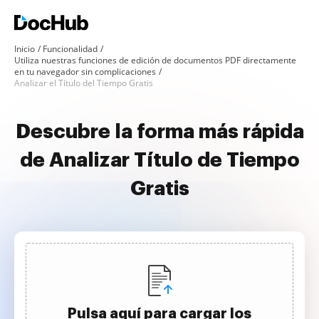
Inicio
Funcionalidad
Utiliza nuestras funciones de edición de documentos PDF directamente
en tu navegador sin complicaciones
Analizar el Título del Tiempo Gratis
Descubre la forma más rápida
de Analizar Título de Tiempo
Gratis
Pulsa aquí para cargar los