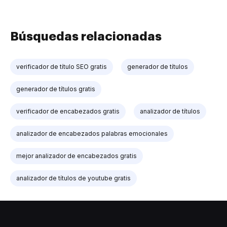
Búsquedas relacionadas
verificador de título SEO gratis
generador de títulos
generador de títulos gratis
verificador de encabezados gratis
analizador de títulos
analizador de encabezados palabras emocionales
mejor analizador de encabezados gratis
analizador de títulos de youtube gratis