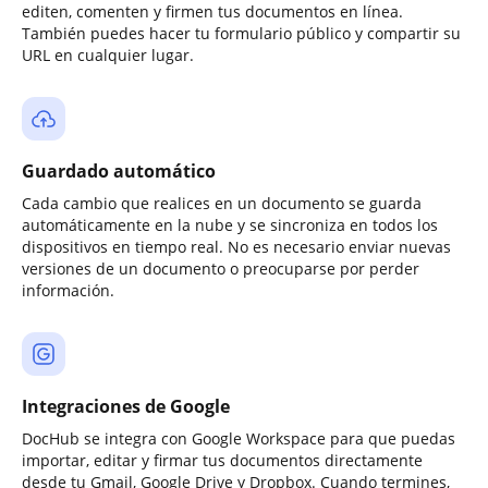
editen, comenten y firmen tus documentos en línea.
También puedes hacer tu formulario público y compartir su
URL en cualquier lugar.
Guardado automático
Cada cambio que realices en un documento se guarda
automáticamente en la nube y se sincroniza en todos los
dispositivos en tiempo real. No es necesario enviar nuevas
versiones de un documento o preocuparse por perder
información.
Integraciones de Google
DocHub se integra con Google Workspace para que puedas
importar, editar y firmar tus documentos directamente
desde tu Gmail, Google Drive y Dropbox. Cuando termines,