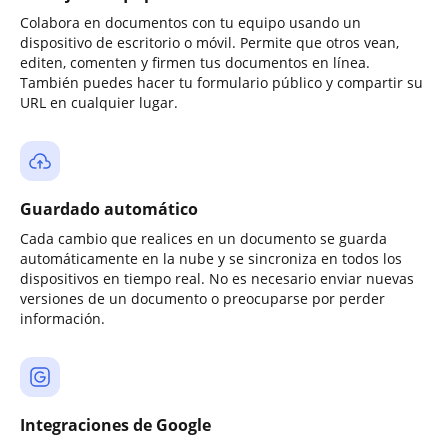
Colabora en documentos con tu equipo usando un
dispositivo de escritorio o móvil. Permite que otros vean,
editen, comenten y firmen tus documentos en línea.
También puedes hacer tu formulario público y compartir su
URL en cualquier lugar.
Guardado automático
Cada cambio que realices en un documento se guarda
automáticamente en la nube y se sincroniza en todos los
dispositivos en tiempo real. No es necesario enviar nuevas
versiones de un documento o preocuparse por perder
información.
Integraciones de Google