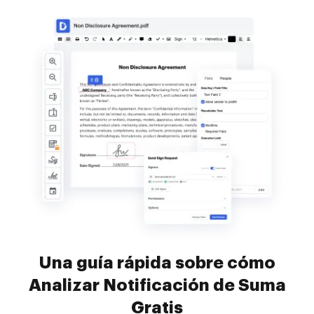
Una guía rápida sobre cómo
Analizar Notificación de Suma
Gratis