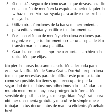
Si no estás seguro de cómo usar lo que deseas, haz clic
en la opción de menú en la esquina superior izquierda
→ haz clic en Mostrar Ayuda para activar nuestro bot
de ayuda.
Utiliza otras funciones de la barra de herramientas
para editar, anotar y certificar tus documentos.
Presiona el ícono de menú y selecciona Acciones para
organizar mejor tu documento, crear una copia de él o
transformarlo en una plantilla.
Guarda, comparte e imprime o exporta el archivo a la
ubicación que elijas.
No pierdas horas buscando la solución adecuada para
Analizar Notificación de Suma Gratis. DocHub proporciona
todo lo que necesitas para simplificar este proceso tanto
como sea posible. No tienes que preocuparte por la
seguridad de tus datos; nos adherimos a los estándares del
mundo moderno de hoy para proteger tu información
sensible de posibles riesgos de seguridad. Regístrate para
obtener una cuenta gratuita y descubre lo simple que es
trabajar en tus documentos de manera eficiente. ¡Pruébalo
hoy!