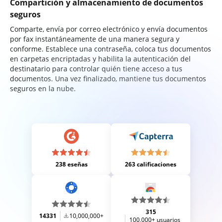
Compartición y almacenamiento de documentos
seguros
Comparte, envía por correo electrónico y envía documentos
por fax instantáneamente de una manera segura y
conforme. Establece una contraseña, coloca tus documentos
en carpetas encriptadas y habilita la autenticación del
destinatario para controlar quién tiene acceso a tus
documentos. Una vez finalizado, mantiene tus documentos
seguros en la nube.
238 eseñas
263 calificaciones
315
14331
10,000,000+
100,000+ usuarios