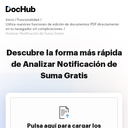
Inicio
Funcionalidad
Utiliza nuestras funciones de edición de documentos PDF directamente
en tu navegador sin complicaciones
Analizar Notificación de Suma Gratis
Descubre la forma más rápida
de Analizar Notificación de
Suma Gratis
Pulsa aquí para cargar los