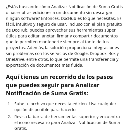
¿Estás buscando cómo Analizar Notificación de Suma Gratis
o hacer otras ediciones a un documento sin descargar
ningún software? Entonces, DocHub es lo que necesitas. Es
fácil, intuitivo y seguro de usar. Incluso con el plan gratuito
de DocHub, puedes aprovechar sus herramientas súper
útiles para editar, anotar, firmar y compartir documentos
que te permiten mantenerte siempre al tanto de tus
proyectos. Además, la solución proporciona integraciones
sin problemas con los servicios de Google, Dropbox, Box y
OneDrive, entre otros, lo que permite una transferencia y
exportación de documentos más fluida.
Aquí tienes un recorrido de los pasos
que puedes seguir para Analizar
Notificación de Suma Gratis:
Sube tu archivo que necesita edición. Usa cualquier
opción disponible para hacerlo.
Revisa la barra de herramientas superior y encuentra
el ícono necesario para Analizar Notificación de Suma
Gratis.