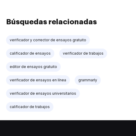
Búsquedas relacionadas
verificador y corrector de ensayos gratuito
calificador de ensayos
verificador de trabajos
editor de ensayos gratuito
verificador de ensayos en línea
grammarly
verificador de ensayos universitarios
calificador de trabajos