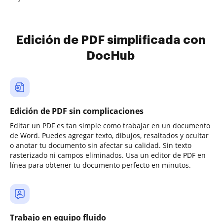
Edición de PDF simplificada con
DocHub
Edición de PDF sin complicaciones
Editar un PDF es tan simple como trabajar en un documento
de Word. Puedes agregar texto, dibujos, resaltados y ocultar
o anotar tu documento sin afectar su calidad. Sin texto
rasterizado ni campos eliminados. Usa un editor de PDF en
línea para obtener tu documento perfecto en minutos.
Trabajo en equipo fluido