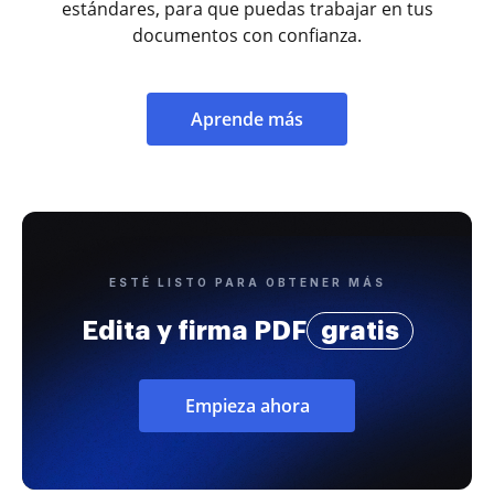
estándares, para que puedas trabajar en tus
documentos con confianza.
Aprende más
ESTÉ LISTO PARA OBTENER MÁS
Edita y firma PDF
gratis
Empieza ahora