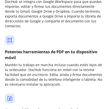
DocHub se integra con Google Workspace para que puedas
importar, editar y firmar tus documentos directamente
desde tu Gmail, Google Drive y Dropbox. Cuando termines,
exporta documentos a Google Drive o importa tu libreta de
direcciones de Google y comparte el documento con tus
contactos.
Potentes herramientas de PDF en tu dispositivo
móvil
Mantén tu trabajo en marcha incluso cuando estés lejos de
tu ordenador. DocHub funciona en móvil con la misma
facilidad que en escritorio. Edita, anota y firma documentos
desde la comodidad de tu teléfono inteligente o tableta. No
es necesario instalar la aplicación.