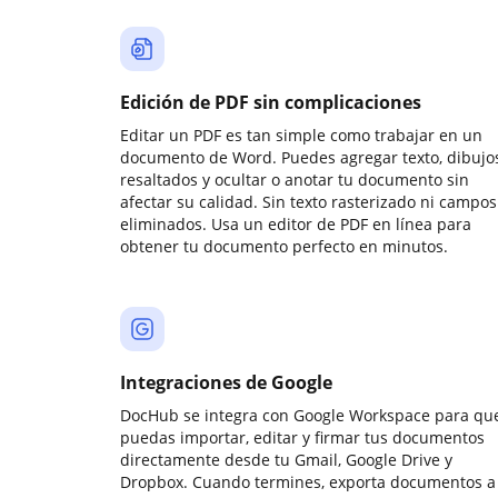
Edición de PDF sin complicaciones
Editar un PDF es tan simple como trabajar en un
documento de Word. Puedes agregar texto, dibujos
resaltados y ocultar o anotar tu documento sin
afectar su calidad. Sin texto rasterizado ni campos
eliminados. Usa un editor de PDF en línea para
obtener tu documento perfecto en minutos.
Integraciones de Google
DocHub se integra con Google Workspace para qu
puedas importar, editar y firmar tus documentos
directamente desde tu Gmail, Google Drive y
Dropbox. Cuando termines, exporta documentos a