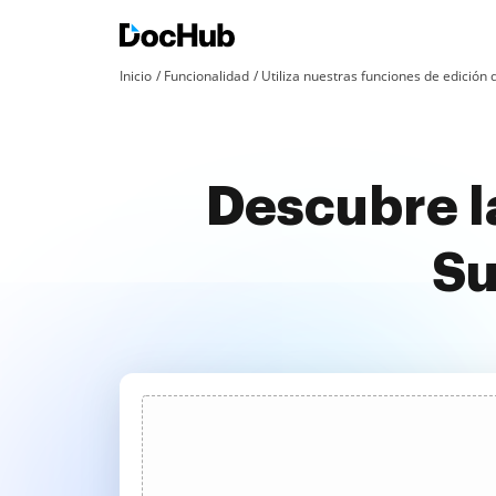
Inicio
Funcionalidad
Utiliza nuestras funciones de edició
Descubre l
Su