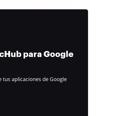
ocHub para Google
 tus aplicaciones de Google