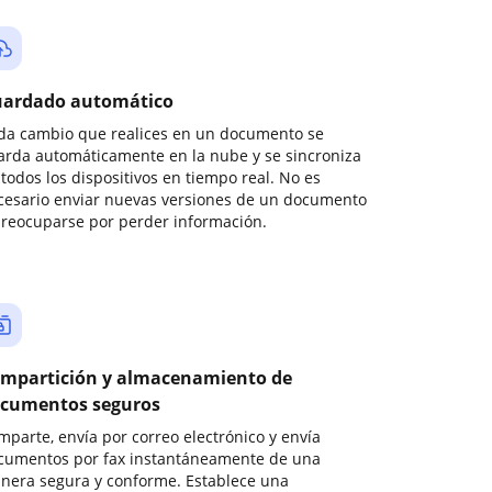
ardado automático
da cambio que realices en un documento se
arda automáticamente en la nube y se sincroniza
todos los dispositivos en tiempo real. No es
cesario enviar nuevas versiones de un documento
preocuparse por perder información.
mpartición y almacenamiento de
cumentos seguros
mparte, envía por correo electrónico y envía
cumentos por fax instantáneamente de una
nera segura y conforme. Establece una