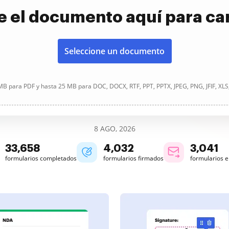
e el documento aquí para ca
Seleccione un documento
B para PDF y hasta 25 MB para DOC, DOCX, RTF, PPT, PPTX, JPEG, PNG, JFIF, XLS
8 AGO, 2026
33,658
4,032
3,041
formularios completados
formularios firmados
formularios 