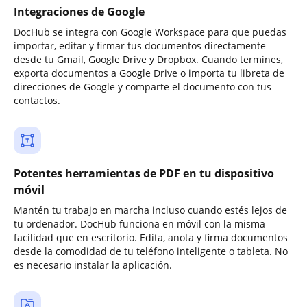
Integraciones de Google
DocHub se integra con Google Workspace para que puedas
importar, editar y firmar tus documentos directamente
desde tu Gmail, Google Drive y Dropbox. Cuando termines,
exporta documentos a Google Drive o importa tu libreta de
direcciones de Google y comparte el documento con tus
contactos.
Potentes herramientas de PDF en tu dispositivo
móvil
Mantén tu trabajo en marcha incluso cuando estés lejos de
tu ordenador. DocHub funciona en móvil con la misma
facilidad que en escritorio. Edita, anota y firma documentos
desde la comodidad de tu teléfono inteligente o tableta. No
es necesario instalar la aplicación.