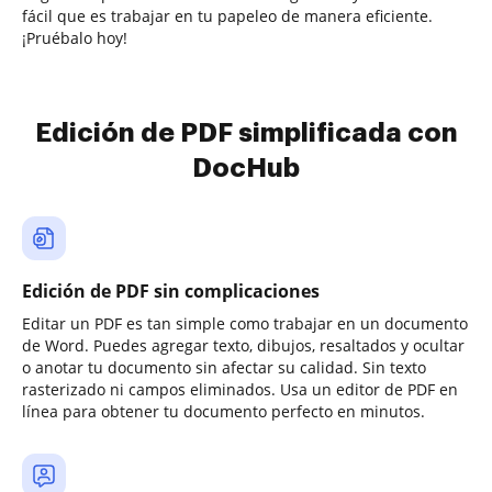
fácil que es trabajar en tu papeleo de manera eficiente.
¡Pruébalo hoy!
Edición de PDF simplificada con
DocHub
Edición de PDF sin complicaciones
Editar un PDF es tan simple como trabajar en un documento
de Word. Puedes agregar texto, dibujos, resaltados y ocultar
o anotar tu documento sin afectar su calidad. Sin texto
rasterizado ni campos eliminados. Usa un editor de PDF en
línea para obtener tu documento perfecto en minutos.