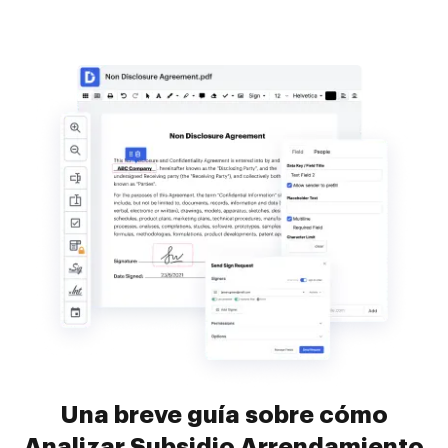
Una breve guía sobre cómo
Analizar Subsidio Arrendamiento