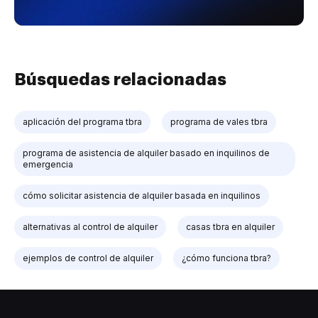
Búsquedas relacionadas
aplicación del programa tbra
programa de vales tbra
programa de asistencia de alquiler basado en inquilinos de
emergencia
cómo solicitar asistencia de alquiler basada en inquilinos
alternativas al control de alquiler
casas tbra en alquiler
ejemplos de control de alquiler
¿cómo funciona tbra?