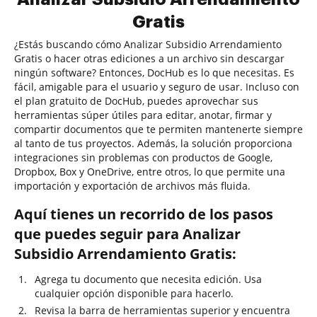
Gratis
¿Estás buscando cómo Analizar Subsidio Arrendamiento
Gratis o hacer otras ediciones a un archivo sin descargar
ningún software? Entonces, DocHub es lo que necesitas. Es
fácil, amigable para el usuario y seguro de usar. Incluso con
el plan gratuito de DocHub, puedes aprovechar sus
herramientas súper útiles para editar, anotar, firmar y
compartir documentos que te permiten mantenerte siempre
al tanto de tus proyectos. Además, la solución proporciona
integraciones sin problemas con productos de Google,
Dropbox, Box y OneDrive, entre otros, lo que permite una
importación y exportación de archivos más fluida.
Aquí tienes un recorrido de los pasos
que puedes seguir para Analizar
Subsidio Arrendamiento Gratis:
Agrega tu documento que necesita edición. Usa
cualquier opción disponible para hacerlo.
Revisa la barra de herramientas superior y encuentra