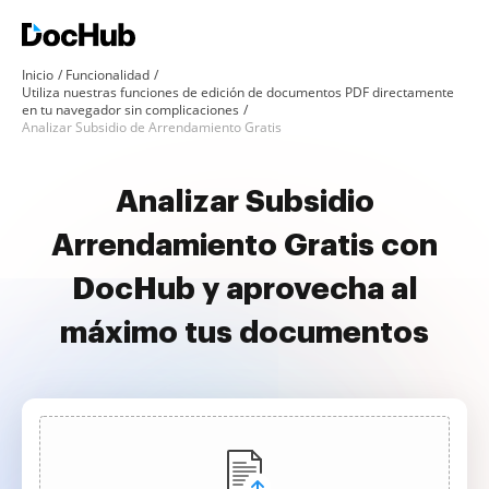
Inicio
Funcionalidad
Utiliza nuestras funciones de edición de documentos PDF directamente
en tu navegador sin complicaciones
Analizar Subsidio de Arrendamiento Gratis
Analizar Subsidio
Arrendamiento Gratis con
DocHub y aprovecha al
máximo tus documentos