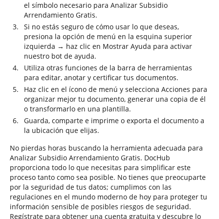
el símbolo necesario para Analizar Subsidio
Arrendamiento Gratis.
Si no estás seguro de cómo usar lo que deseas,
presiona la opción de menú en la esquina superior
izquierda → haz clic en Mostrar Ayuda para activar
nuestro bot de ayuda.
Utiliza otras funciones de la barra de herramientas
para editar, anotar y certificar tus documentos.
Haz clic en el ícono de menú y selecciona Acciones para
organizar mejor tu documento, generar una copia de él
o transformarlo en una plantilla.
Guarda, comparte e imprime o exporta el documento a
la ubicación que elijas.
No pierdas horas buscando la herramienta adecuada para
Analizar Subsidio Arrendamiento Gratis. DocHub
proporciona todo lo que necesitas para simplificar este
proceso tanto como sea posible. No tienes que preocuparte
por la seguridad de tus datos; cumplimos con las
regulaciones en el mundo moderno de hoy para proteger tu
información sensible de posibles riesgos de seguridad.
Regístrate para obtener una cuenta gratuita y descubre lo