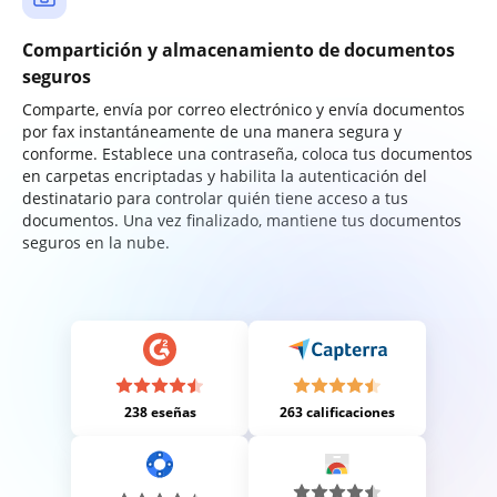
Compartición y almacenamiento de documentos
seguros
Comparte, envía por correo electrónico y envía documentos
por fax instantáneamente de una manera segura y
conforme. Establece una contraseña, coloca tus documentos
en carpetas encriptadas y habilita la autenticación del
destinatario para controlar quién tiene acceso a tus
documentos. Una vez finalizado, mantiene tus documentos
seguros en la nube.
238 eseñas
263 calificaciones