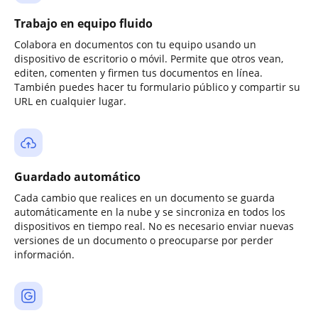
Trabajo en equipo fluido
Colabora en documentos con tu equipo usando un
dispositivo de escritorio o móvil. Permite que otros vean,
editen, comenten y firmen tus documentos en línea.
También puedes hacer tu formulario público y compartir su
URL en cualquier lugar.
Guardado automático
Cada cambio que realices en un documento se guarda
automáticamente en la nube y se sincroniza en todos los
dispositivos en tiempo real. No es necesario enviar nuevas
versiones de un documento o preocuparse por perder
información.