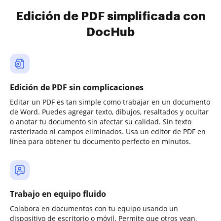
Edición de PDF simplificada con
DocHub
Edición de PDF sin complicaciones
Editar un PDF es tan simple como trabajar en un documento
de Word. Puedes agregar texto, dibujos, resaltados y ocultar
o anotar tu documento sin afectar su calidad. Sin texto
rasterizado ni campos eliminados. Usa un editor de PDF en
línea para obtener tu documento perfecto en minutos.
Trabajo en equipo fluido
Colabora en documentos con tu equipo usando un
dispositivo de escritorio o móvil. Permite que otros vean,