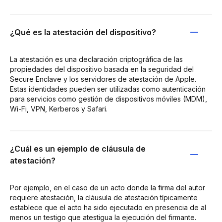
¿Qué es la atestación del dispositivo?
La atestación es una declaración criptográfica de las
propiedades del dispositivo basada en la seguridad del
Secure Enclave y los servidores de atestación de Apple.
Estas identidades pueden ser utilizadas como autenticación
para servicios como gestión de dispositivos móviles (MDM),
Wi-Fi, VPN, Kerberos y Safari.
¿Cuál es un ejemplo de cláusula de
atestación?
Por ejemplo, en el caso de un acto donde la firma del autor
requiere atestación, la cláusula de atestación típicamente
establece que el acto ha sido ejecutado en presencia de al
menos un testigo que atestigua la ejecución del firmante.