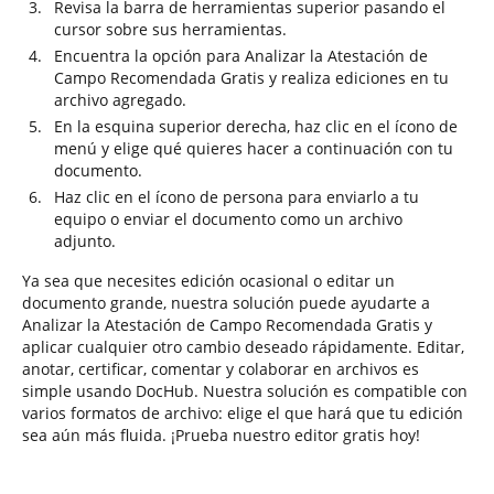
Revisa la barra de herramientas superior pasando el
cursor sobre sus herramientas.
Encuentra la opción para Analizar la Atestación de
Campo Recomendada Gratis y realiza ediciones en tu
archivo agregado.
En la esquina superior derecha, haz clic en el ícono de
menú y elige qué quieres hacer a continuación con tu
documento.
Haz clic en el ícono de persona para enviarlo a tu
equipo o enviar el documento como un archivo
adjunto.
Ya sea que necesites edición ocasional o editar un
documento grande, nuestra solución puede ayudarte a
Analizar la Atestación de Campo Recomendada Gratis y
aplicar cualquier otro cambio deseado rápidamente. Editar,
anotar, certificar, comentar y colaborar en archivos es
simple usando DocHub. Nuestra solución es compatible con
varios formatos de archivo: elige el que hará que tu edición
sea aún más fluida. ¡Prueba nuestro editor gratis hoy!