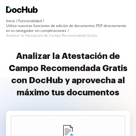
Inicio
Funcionalidad
Utiliza nuestras funciones de edición de documentos PDF directamente
en tu navegador sin complicaciones
Analizar la Atestación de Campo Recomendado Gratis
Analizar la Atestación de
Campo Recomendada Gratis
con DocHub y aprovecha al
máximo tus documentos