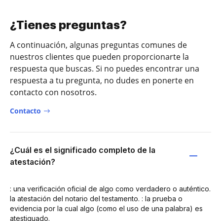
¿Tienes preguntas?
A continuación, algunas preguntas comunes de
nuestros clientes que pueden proporcionarte la
respuesta que buscas. Si no puedes encontrar una
respuesta a tu pregunta, no dudes en ponerte en
contacto con nosotros.
Contacto
¿Cuál es el significado completo de la
atestación?
: una verificación oficial de algo como verdadero o auténtico.
la atestación del notario del testamento. : la prueba o
evidencia por la cual algo (como el uso de una palabra) es
atestiguado.