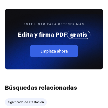
ESTÉ LISTO PARA OBTENER MÁS
Edita y firma PDF
gratis
Empieza ahora
Búsquedas relacionadas
significado de atestación