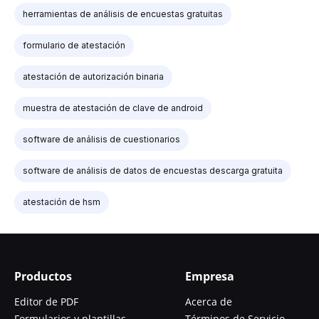
herramientas de análisis de encuestas gratuitas
formulario de atestación
atestación de autorización binaria
muestra de atestación de clave de android
software de análisis de cuestionarios
software de análisis de datos de encuestas descarga gratuita
atestación de hsm
Productos
Empresa
Editor de PDF
Acerca de
Formularios y plantillas
Términos de Servicio