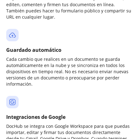
editen, comenten y firmen tus documentos en línea.
También puedes hacer tu formulario público y compartir su
URL en cualquier lugar.
Guardado automático
Cada cambio que realices en un documento se guarda
automáticamente en la nube y se sincroniza en todos los
dispositivos en tiempo real. No es necesario enviar nuevas
versiones de un documento o preocuparse por perder
información.
Integraciones de Google
DocHub se integra con Google Workspace para que puedas
importar, editar y firmar tus documentos directamente
desde tu Gmail, Google Drive y Dropbox. Cuando termines,