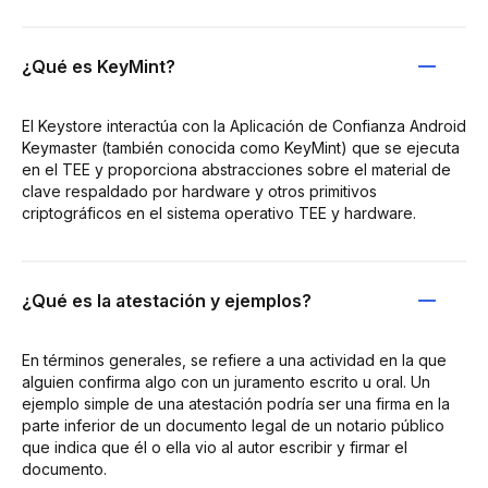
¿Qué es KeyMint?
El Keystore interactúa con la Aplicación de Confianza Android
Keymaster (también conocida como KeyMint) que se ejecuta
en el TEE y proporciona abstracciones sobre el material de
clave respaldado por hardware y otros primitivos
criptográficos en el sistema operativo TEE y hardware.
¿Qué es la atestación y ejemplos?
En términos generales, se refiere a una actividad en la que
alguien confirma algo con un juramento escrito u oral. Un
ejemplo simple de una atestación podría ser una firma en la
parte inferior de un documento legal de un notario público
que indica que él o ella vio al autor escribir y firmar el
documento.