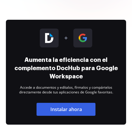
Aumenta la eficiencia con el
complemento DocHub para Google
Workspace
Accede a documentos y edítalos, fírmalos y compártelos
directamente desde tus aplicaciones de Google favoritas.
Instalar ahora