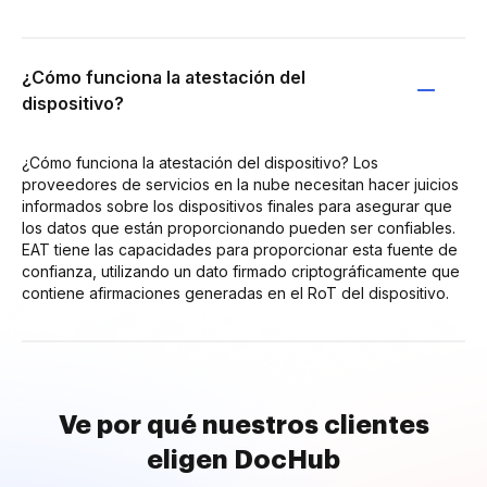
¿Cómo funciona la atestación del
dispositivo?
¿Cómo funciona la atestación del dispositivo? Los
proveedores de servicios en la nube necesitan hacer juicios
informados sobre los dispositivos finales para asegurar que
los datos que están proporcionando pueden ser confiables.
EAT tiene las capacidades para proporcionar esta fuente de
confianza, utilizando un dato firmado criptográficamente que
contiene afirmaciones generadas en el RoT del dispositivo.
Ve por qué nuestros clientes
eligen DocHub