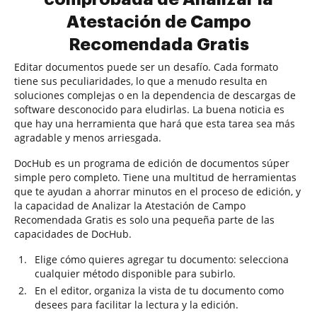
Atestación de Campo
Recomendada Gratis
Editar documentos puede ser un desafío. Cada formato
tiene sus peculiaridades, lo que a menudo resulta en
soluciones complejas o en la dependencia de descargas de
software desconocido para eludirlas. La buena noticia es
que hay una herramienta que hará que esta tarea sea más
agradable y menos arriesgada.
DocHub es un programa de edición de documentos súper
simple pero completo. Tiene una multitud de herramientas
que te ayudan a ahorrar minutos en el proceso de edición, y
la capacidad de Analizar la Atestación de Campo
Recomendada Gratis es solo una pequeña parte de las
capacidades de DocHub.
Elige cómo quieres agregar tu documento: selecciona
cualquier método disponible para subirlo.
En el editor, organiza la vista de tu documento como
desees para facilitar la lectura y la edición.