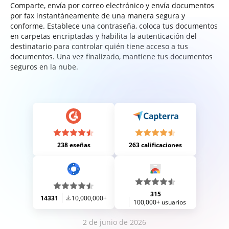
Comparte, envía por correo electrónico y envía documentos
por fax instantáneamente de una manera segura y
conforme. Establece una contraseña, coloca tus documentos
en carpetas encriptadas y habilita la autenticación del
destinatario para controlar quién tiene acceso a tus
documentos. Una vez finalizado, mantiene tus documentos
seguros en la nube.
238 eseñas
263 calificaciones
315
14331
10,000,000+
100,000+ usuarios
2 de junio de 2026