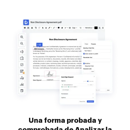
Una forma probada y
comprobada de Analizar la