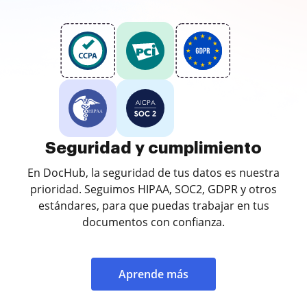
Seguridad y cumplimiento
En DocHub, la seguridad de tus datos es nuestra
prioridad. Seguimos HIPAA, SOC2, GDPR y otros
estándares, para que puedas trabajar en tus
documentos con confianza.
Aprende más