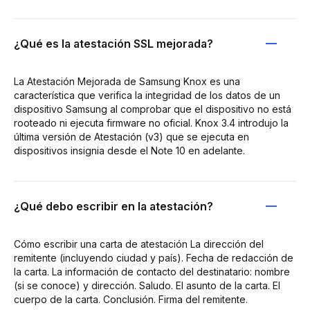
¿Qué es la atestación SSL mejorada?
La Atestación Mejorada de Samsung Knox es una
característica que verifica la integridad de los datos de un
dispositivo Samsung al comprobar que el dispositivo no está
rooteado ni ejecuta firmware no oficial. Knox 3.4 introdujo la
última versión de Atestación (v3) que se ejecuta en
dispositivos insignia desde el Note 10 en adelante.
¿Qué debo escribir en la atestación?
Cómo escribir una carta de atestación La dirección del
remitente (incluyendo ciudad y país). Fecha de redacción de
la carta. La información de contacto del destinatario: nombre
(si se conoce) y dirección. Saludo. El asunto de la carta. El
cuerpo de la carta. Conclusión. Firma del remitente.