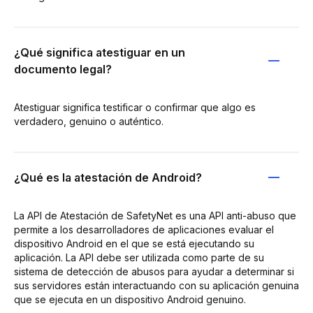
¿Qué significa atestiguar en un
documento legal?
Atestiguar significa testificar o confirmar que algo es
verdadero, genuino o auténtico.
¿Qué es la atestación de Android?
La API de Atestación de SafetyNet es una API anti-abuso que
permite a los desarrolladores de aplicaciones evaluar el
dispositivo Android en el que se está ejecutando su
aplicación. La API debe ser utilizada como parte de su
sistema de detección de abusos para ayudar a determinar si
sus servidores están interactuando con su aplicación genuina
que se ejecuta en un dispositivo Android genuino.