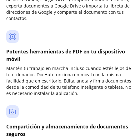
exporta documentos a Google Drive o importa tu libreta de
direcciones de Google y comparte el documento con tus
contactos.
Potentes herramientas de PDF en tu dispositivo
móvil
Mantén tu trabajo en marcha incluso cuando estés lejos de
tu ordenador. DocHub funciona en móvil con la misma
facilidad que en escritorio. Edita, anota y firma documentos
desde la comodidad de tu teléfono inteligente o tableta. No
es necesario instalar la aplicación.
Compartición y almacenamiento de documentos
seguros