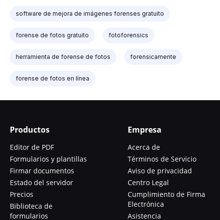
software de mejora de imágenes forenses gratuito
forense de fotos gratuito
fotoforensics
herramienta de forense de fotos
forensicamente
forense de fotos en línea
Productos
Empresa
Editor de PDF
Acerca de
Formularios y plantillas
Términos de Servicio
Firmar documentos
Aviso de privacidad
Estado del servidor
Centro Legal
Precios
Cumplimiento de Firma
Electrónica
Biblioteca de
formularios
Asistencia