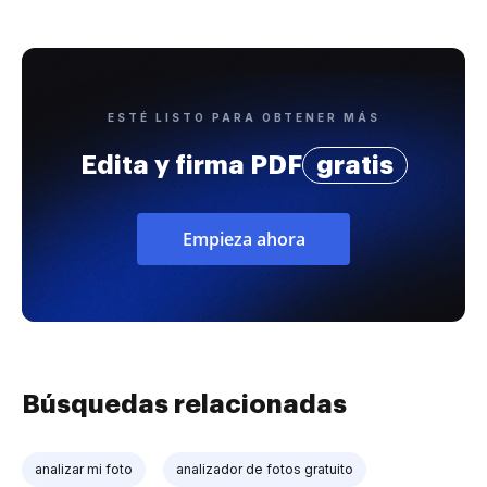
ESTÉ LISTO PARA OBTENER MÁS
Edita y firma PDF
gratis
Empieza ahora
Búsquedas relacionadas
analizar mi foto
analizador de fotos gratuito