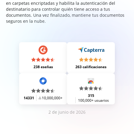
en carpetas encriptadas y habilita la autenticación del
destinatario para controlar quién tiene acceso a tus
documentos. Una vez finalizado, mantiene tus documentos
seguros en la nube.
238 eseñas
263 calificaciones
315
14331
10,000,000+
100,000+ usuarios
2 de junio de 2026