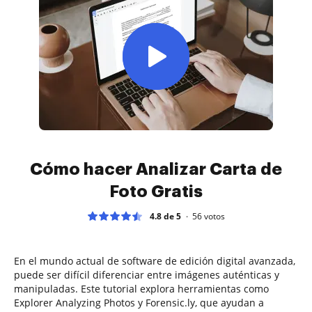
Cómo hacer Analizar Carta de
Foto Gratis
4.8 de 5
56
votos
En el mundo actual de software de edición digital avanzada,
puede ser difícil diferenciar entre imágenes auténticas y
manipuladas. Este tutorial explora herramientas como
Explorer Analyzing Photos y Forensic.ly, que ayudan a