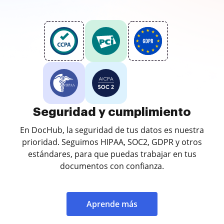
Seguridad y cumplimiento
En DocHub, la seguridad de tus datos es nuestra
prioridad. Seguimos HIPAA, SOC2, GDPR y otros
estándares, para que puedas trabajar en tus
documentos con confianza.
Aprende más