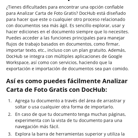
¿Tienes dificultades para encontrar una opción confiable
para Analizar Carta de Foto Gratis? DocHub está diseñado
para hacer que este o cualquier otro proceso relacionado
con documentos sea más ágil. Es sencillo explorar, usar y
hacer ediciones en el documento siempre que lo necesites.
Puedes acceder a las funciones principales para manejar
flujos de trabajo basados en documentos, como firmar,
importar texto, etc., incluso con un plan gratuito. Además,
DocHub se integra con múltiples aplicaciones de Google
Workspace, así como con servicios, haciendo que la
exportación e importación de documentos sea pan comido.
Así es como puedes fácilmente Analizar
Carta de Foto Gratis con DocHub:
Agrega tu documento a través del área de arrastrar y
soltar o usa cualquier otra forma de importarlo.
En caso de que tu documento tenga muchas páginas,
experimenta con la vista de tu documento para una
navegación más fácil.
Explora la barra de herramientas superior y utiliza la