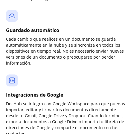
Guardado automático
Cada cambio que realices en un documento se guarda
automáticamente en la nube y se sincroniza en todos los
dispositivos en tiempo real. No es necesario enviar nuevas
versiones de un documento o preocuparse por perder
información.
Integraciones de Google
DocHub se integra con Google Workspace para que puedas
importar, editar y firmar tus documentos directamente
desde tu Gmail, Google Drive y Dropbox. Cuando termines,
exporta documentos a Google Drive o importa tu libreta de
direcciones de Google y comparte el documento con tus
contactos.