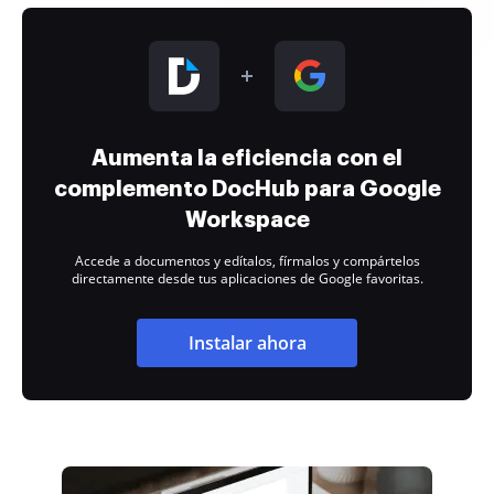
Aumenta la eficiencia con el
complemento DocHub para Google
Workspace
Accede a documentos y edítalos, fírmalos y compártelos
directamente desde tus aplicaciones de Google favoritas.
Instalar ahora