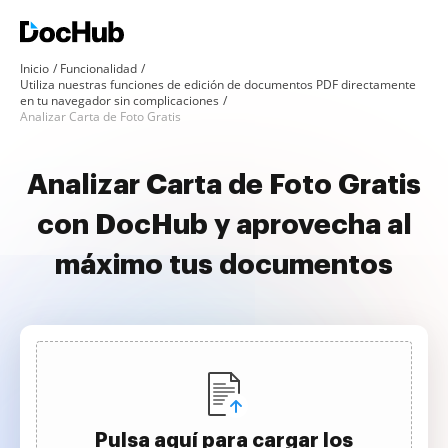
Inicio
Funcionalidad
Utiliza nuestras funciones de edición de documentos PDF directamente
en tu navegador sin complicaciones
Analizar Carta de Foto Gratis
Analizar Carta de Foto Gratis
con DocHub y aprovecha al
máximo tus documentos
Pulsa aquí para cargar los