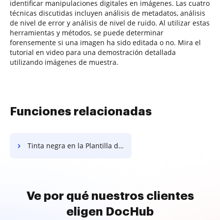
identificar manipulaciones digitales en imágenes. Las cuatro
técnicas discutidas incluyen análisis de metadatos, análisis
de nivel de error y análisis de nivel de ruido. Al utilizar estas
herramientas y métodos, se puede determinar
forensemente si una imagen ha sido editada o no. Mira el
tutorial en video para una demostración detallada
utilizando imágenes de muestra.
Funciones relacionadas
Tinta negra en la Plantilla de Acuerdo de Alquiler de Una Sola Página Simple
Ve por qué nuestros clientes
eligen DocHub