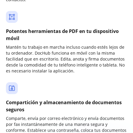
Potentes herramientas de PDF en tu dispositivo
móvil
Mantén tu trabajo en marcha incluso cuando estés lejos de
tu ordenador. DocHub funciona en móvil con la misma
facilidad que en escritorio. Edita, anota y firma documentos
desde la comodidad de tu teléfono inteligente o tableta. No
es necesario instalar la aplicación.
Compartición y almacenamiento de documentos
seguros
Comparte, envía por correo electrónico y envía documentos
por fax instantáneamente de una manera segura y
conforme. Establece una contraseña, coloca tus documentos