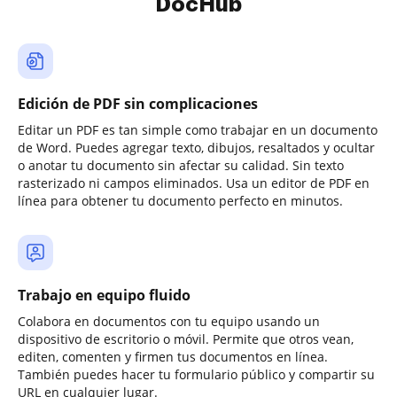
DocHub
Edición de PDF sin complicaciones
Editar un PDF es tan simple como trabajar en un documento
de Word. Puedes agregar texto, dibujos, resaltados y ocultar
o anotar tu documento sin afectar su calidad. Sin texto
rasterizado ni campos eliminados. Usa un editor de PDF en
línea para obtener tu documento perfecto en minutos.
Trabajo en equipo fluido
Colabora en documentos con tu equipo usando un
dispositivo de escritorio o móvil. Permite que otros vean,
editen, comenten y firmen tus documentos en línea.
También puedes hacer tu formulario público y compartir su
URL en cualquier lugar.