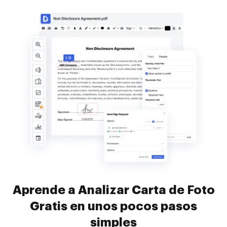
Aprende a Analizar Carta de Foto
Gratis en unos pocos pasos
simples