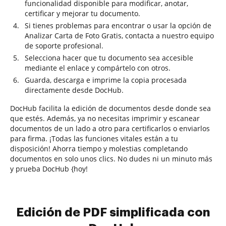
funcionalidad disponible para modificar, anotar,
certificar y mejorar tu documento.
Si tienes problemas para encontrar o usar la opción de
Analizar Carta de Foto Gratis, contacta a nuestro equipo
de soporte profesional.
Selecciona hacer que tu documento sea accesible
mediante el enlace y compártelo con otros.
Guarda, descarga e imprime la copia procesada
directamente desde DocHub.
DocHub facilita la edición de documentos desde donde sea
que estés. Además, ya no necesitas imprimir y escanear
documentos de un lado a otro para certificarlos o enviarlos
para firma. ¡Todas las funciones vitales están a tu
disposición! Ahorra tiempo y molestias completando
documentos en solo unos clics. No dudes ni un minuto más
y prueba DocHub {hoy!
Edición de PDF simplificada con