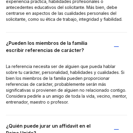
experiencia práctica, habilidades profesionales o
antecedentes educativos del solicitante. Más bien, debe
centrarse en aspectos de las cualidades personales del
solicitante, como su ética de trabajo, integridad y fiabilidad.
¿Pueden los miembros de la familia
escribir referencias de carácter?
La referencia necesita ser de alguien que pueda hablar
sobre tu carácter, personalidad, habilidades y cualidades. Si
bien los miembros de la familia pueden proporcionar
referencias de carácter, probablemente serán más
significativas si provienen de alguien no relacionado contigo.
Considera pedirle a un amigo de toda la vida, vecino, mentor,
entrenador, maestro o profesor.
¿Quién puede jurar un affidavit en el
Reino Unido?