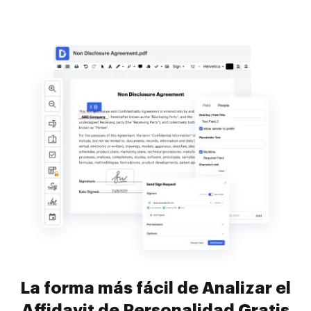
La forma más fácil de Analizar el
Affidavit de Personalidad Gratis