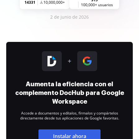
14331
10,000,000+
100,000+ usuarios
2 de junio de 2026
Aumenta la eficiencia con el
complemento DocHub para Google
Workspace
Accede a documentos y edítalos, fírmalos y compártelos
directamente desde tus aplicaciones de Google favoritas.
Instalar ahora