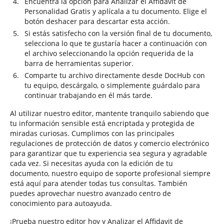
Encuentra la opción para Analizar el Affidavit de
Personalidad Gratis y aplícala a tu documento. Elige el
botón deshacer para descartar esta acción.
Si estás satisfecho con la versión final de tu documento,
selecciona lo que te gustaría hacer a continuación con
el archivo seleccionando la opción requerida de la
barra de herramientas superior.
Comparte tu archivo directamente desde DocHub con
tu equipo, descárgalo, o simplemente guárdalo para
continuar trabajando en él más tarde.
Al utilizar nuestro editor, mantente tranquilo sabiendo que
tu información sensible está encriptada y protegida de
miradas curiosas. Cumplimos con las principales
regulaciones de protección de datos y comercio electrónico
para garantizar que tu experiencia sea segura y agradable
cada vez. Si necesitas ayuda con la edición de tu
documento, nuestro equipo de soporte profesional siempre
está aquí para atender todas tus consultas. También
puedes aprovechar nuestro avanzado centro de
conocimiento para autoayuda.
¡Prueba nuestro editor hoy y Analizar el Affidavit de