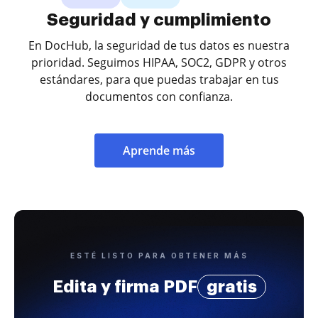
Seguridad y cumplimiento
En DocHub, la seguridad de tus datos es nuestra
prioridad. Seguimos HIPAA, SOC2, GDPR y otros
estándares, para que puedas trabajar en tus
documentos con confianza.
Aprende más
ESTÉ LISTO PARA OBTENER MÁS
Edita y firma PDF
gratis