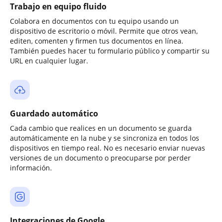
Trabajo en equipo fluido
Colabora en documentos con tu equipo usando un
dispositivo de escritorio o móvil. Permite que otros vean,
editen, comenten y firmen tus documentos en línea.
También puedes hacer tu formulario público y compartir su
URL en cualquier lugar.
Guardado automático
Cada cambio que realices en un documento se guarda
automáticamente en la nube y se sincroniza en todos los
dispositivos en tiempo real. No es necesario enviar nuevas
versiones de un documento o preocuparse por perder
información.
Integraciones de Google