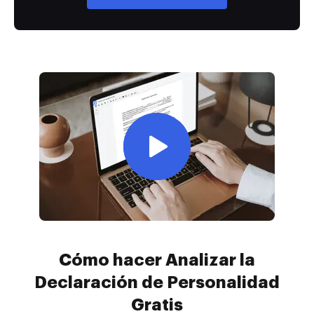
Cómo hacer Analizar la
Declaración de Personalidad
Gratis