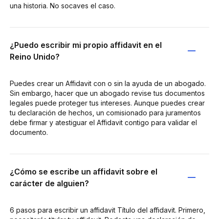
una historia. No socaves el caso.
¿Puedo escribir mi propio affidavit en el
Reino Unido?
Puedes crear un Affidavit con o sin la ayuda de un abogado.
Sin embargo, hacer que un abogado revise tus documentos
legales puede proteger tus intereses. Aunque puedes crear
tu declaración de hechos, un comisionado para juramentos
debe firmar y atestiguar el Affidavit contigo para validar el
documento.
¿Cómo se escribe un affidavit sobre el
carácter de alguien?
6 pasos para escribir un affidavit Título del affidavit. Primero,