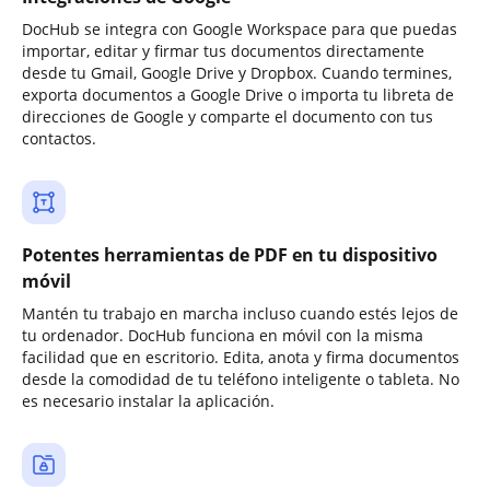
DocHub se integra con Google Workspace para que puedas
importar, editar y firmar tus documentos directamente
desde tu Gmail, Google Drive y Dropbox. Cuando termines,
exporta documentos a Google Drive o importa tu libreta de
direcciones de Google y comparte el documento con tus
contactos.
Potentes herramientas de PDF en tu dispositivo
móvil
Mantén tu trabajo en marcha incluso cuando estés lejos de
tu ordenador. DocHub funciona en móvil con la misma
facilidad que en escritorio. Edita, anota y firma documentos
desde la comodidad de tu teléfono inteligente o tableta. No
es necesario instalar la aplicación.