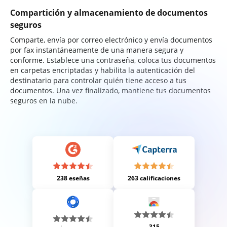
Compartición y almacenamiento de documentos
seguros
Comparte, envía por correo electrónico y envía documentos
por fax instantáneamente de una manera segura y
conforme. Establece una contraseña, coloca tus documentos
en carpetas encriptadas y habilita la autenticación del
destinatario para controlar quién tiene acceso a tus
documentos. Una vez finalizado, mantiene tus documentos
seguros en la nube.
238 eseñas
263 calificaciones
315