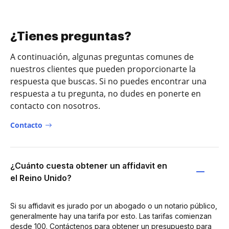
¿Tienes preguntas?
A continuación, algunas preguntas comunes de
nuestros clientes que pueden proporcionarte la
respuesta que buscas. Si no puedes encontrar una
respuesta a tu pregunta, no dudes en ponerte en
contacto con nosotros.
Contacto
¿Cuánto cuesta obtener un affidavit en
el Reino Unido?
Si su affidavit es jurado por un abogado o un notario público,
generalmente hay una tarifa por esto. Las tarifas comienzan
desde 100. Contáctenos para obtener un presupuesto para