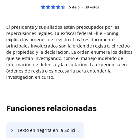
5 de 5
39
votos
El presidente y sus aliados están preocupados por las
repercusiones legales. La exfiscal federal Ellie Honing
explica las órdenes de registro. Los tres documentos
principales involucrados son la orden de registro, el recibo
de propiedad y la declaración. La orden enumera los delitos
que se están investigando, como el manejo indebido de
información de defensa y la ocultación. La experiencia en
órdenes de registro es necesaria para entender la
investigación en curso.
Funciones relacionadas
Texto en negrita en la Solicitud de Empleo Creativo