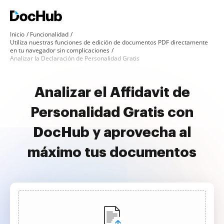
Inicio
Funcionalidad
Utiliza nuestras funciones de edición de documentos PDF directamente
en tu navegador sin complicaciones
Analizar la Declaración de Personalidad Gratis
Analizar el Affidavit de
Personalidad Gratis con
DocHub y aprovecha al
máximo tus documentos