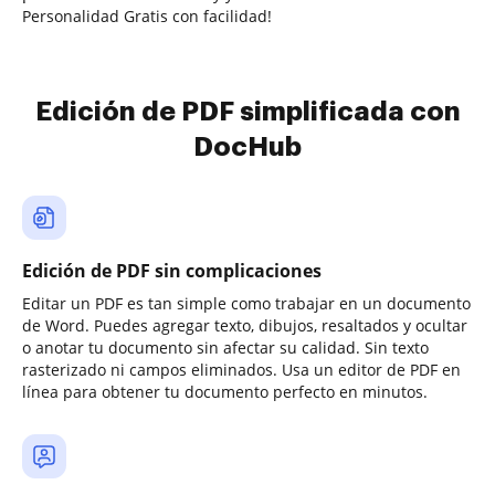
Personalidad Gratis con facilidad!
Edición de PDF simplificada con
DocHub
Edición de PDF sin complicaciones
Editar un PDF es tan simple como trabajar en un documento
de Word. Puedes agregar texto, dibujos, resaltados y ocultar
o anotar tu documento sin afectar su calidad. Sin texto
rasterizado ni campos eliminados. Usa un editor de PDF en
línea para obtener tu documento perfecto en minutos.