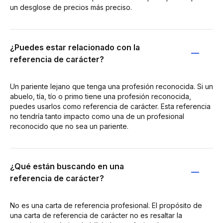
un desglose de precios más preciso.
¿Puedes estar relacionado con la
referencia de carácter?
Un pariente lejano que tenga una profesión reconocida. Si un
abuelo, tía, tío o primo tiene una profesión reconocida,
puedes usarlos como referencia de carácter. Esta referencia
no tendría tanto impacto como una de un profesional
reconocido que no sea un pariente.
¿Qué están buscando en una
referencia de carácter?
No es una carta de referencia profesional. El propósito de
una carta de referencia de carácter no es resaltar la