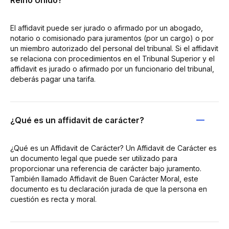
El affidavit puede ser jurado o afirmado por un abogado,
notario o comisionado para juramentos (por un cargo) o por
un miembro autorizado del personal del tribunal. Si el affidavit
se relaciona con procedimientos en el Tribunal Superior y el
affidavit es jurado o afirmado por un funcionario del tribunal,
deberás pagar una tarifa.
¿Qué es un affidavit de carácter?
¿Qué es un Affidavit de Carácter? Un Affidavit de Carácter es
un documento legal que puede ser utilizado para
proporcionar una referencia de carácter bajo juramento.
También llamado Affidavit de Buen Carácter Moral, este
documento es tu declaración jurada de que la persona en
cuestión es recta y moral.