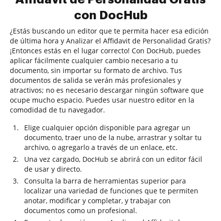
con DocHub
¿Estás buscando un editor que te permita hacer esa edición
de última hora y Analizar el Affidavit de Personalidad Gratis?
¡Entonces estás en el lugar correcto! Con DocHub, puedes
aplicar fácilmente cualquier cambio necesario a tu
documento, sin importar su formato de archivo. Tus
documentos de salida se verán más profesionales y
atractivos; no es necesario descargar ningún software que
ocupe mucho espacio. Puedes usar nuestro editor en la
comodidad de tu navegador.
Elige cualquier opción disponible para agregar un
documento, traer uno de la nube, arrastrar y soltar tu
archivo, o agregarlo a través de un enlace, etc.
Una vez cargado, DocHub se abrirá con un editor fácil
de usar y directo.
Consulta la barra de herramientas superior para
localizar una variedad de funciones que te permiten
anotar, modificar y completar, y trabajar con
documentos como un profesional.