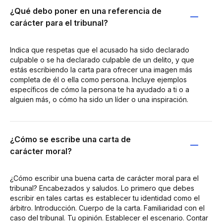
¿Qué debo poner en una referencia de
carácter para el tribunal?
Indica que respetas que el acusado ha sido declarado
culpable o se ha declarado culpable de un delito, y que
estás escribiendo la carta para ofrecer una imagen más
completa de él o ella como persona. Incluye ejemplos
específicos de cómo la persona te ha ayudado a ti o a
alguien más, o cómo ha sido un líder o una inspiración.
¿Cómo se escribe una carta de
carácter moral?
¿Cómo escribir una buena carta de carácter moral para el
tribunal? Encabezados y saludos. Lo primero que debes
escribir en tales cartas es establecer tu identidad como el
árbitro. Introducción. Cuerpo de la carta. Familiaridad con el
caso del tribunal. Tu opinión. Establecer el escenario. Contar