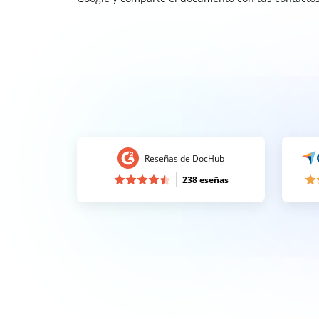
Reseñas de DocHub
238 eseñas