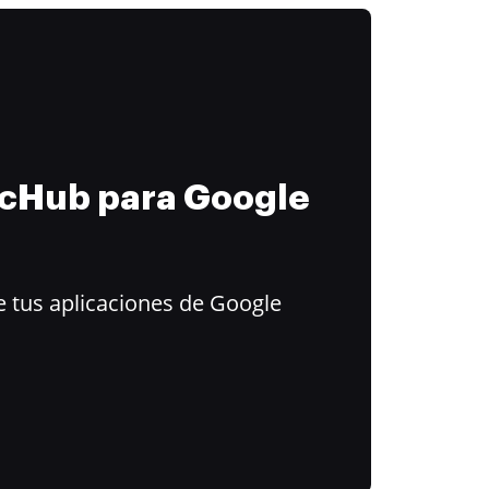
ocHub para Google
 tus aplicaciones de Google