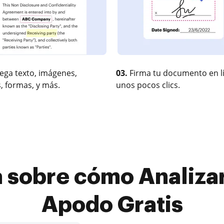
ega texto, imágenes,
03.
Firma tu documento en l
, formas, y más.
unos pocos clics.
 sobre cómo Analizar 
Apodo Gratis