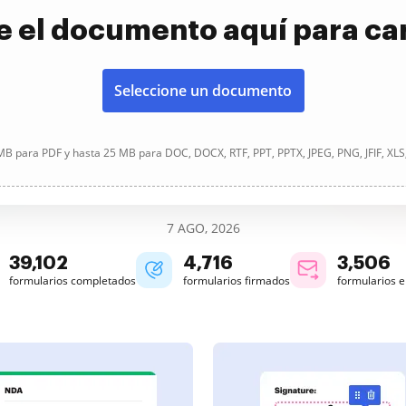
e el documento aquí para ca
Seleccione un documento
B para PDF y hasta 25 MB para DOC, DOCX, RTF, PPT, PPTX, JPEG, PNG, JFIF, XLS
7 AGO, 2026
39,102
4,716
3,506
formularios completados
formularios firmados
formularios 