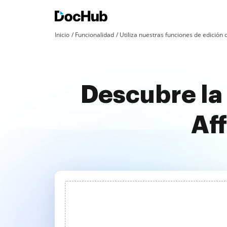
Inicio
Funcionalidad
Utiliza nuestras funciones de edició
Descubre la 
Aff