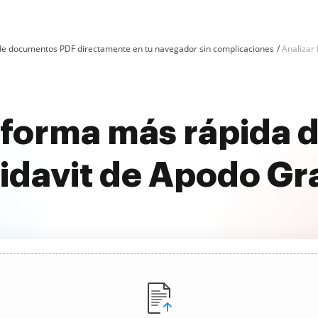
n de documentos PDF directamente en tu navegador sin complicaciones
Analizar
forma más rápida d
idavit de Apodo Gr