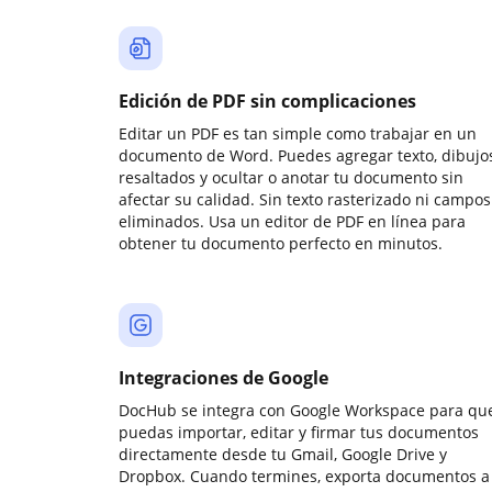
Edición de PDF sin complicaciones
Editar un PDF es tan simple como trabajar en un
documento de Word. Puedes agregar texto, dibujos
resaltados y ocultar o anotar tu documento sin
afectar su calidad. Sin texto rasterizado ni campos
eliminados. Usa un editor de PDF en línea para
obtener tu documento perfecto en minutos.
Integraciones de Google
DocHub se integra con Google Workspace para qu
puedas importar, editar y firmar tus documentos
directamente desde tu Gmail, Google Drive y
Dropbox. Cuando termines, exporta documentos a