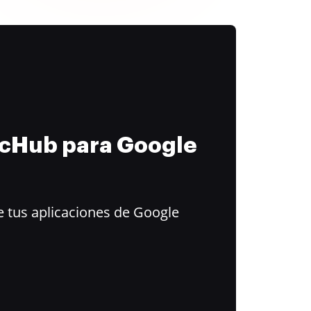
ocHub para Google
 tus aplicaciones de Google