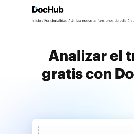
Inicio
Funcionalidad
Utiliza nuestras funciones de edició
Analizar el 
gratis con D