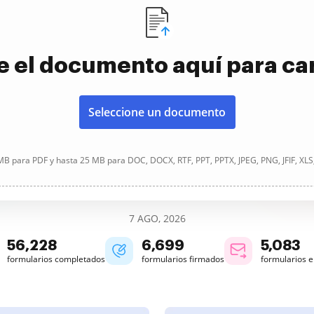
e el documento aquí para ca
Seleccione un documento
B para PDF y hasta 25 MB para DOC, DOCX, RTF, PPT, PPTX, JPEG, PNG, JFIF, XLS
7 AGO, 2026
56,229
6,699
5,083
formularios completados
formularios firmados
formularios 