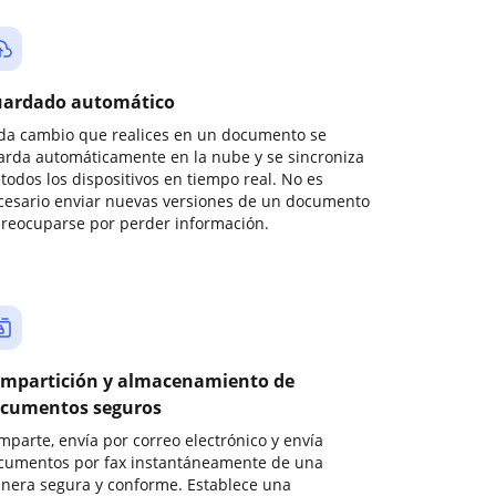
ardado automático
da cambio que realices en un documento se
arda automáticamente en la nube y se sincroniza
todos los dispositivos en tiempo real. No es
cesario enviar nuevas versiones de un documento
preocuparse por perder información.
mpartición y almacenamiento de
cumentos seguros
mparte, envía por correo electrónico y envía
cumentos por fax instantáneamente de una
nera segura y conforme. Establece una