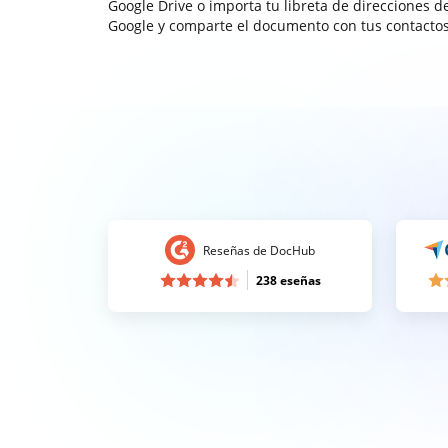
Google Drive o importa tu libreta de direcciones d
Google y comparte el documento con tus contactos
Reseñas de DocHub
238 eseñas