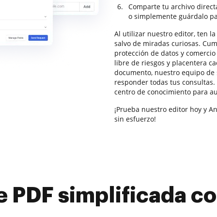
Comparte tu archivo direc
o simplemente guárdalo pa
Al utilizar nuestro editor, ten 
salvo de miradas curiosas. Cum
protección de datos y comercio 
libre de riesgos y placentera ca
documento, nuestro equipo de s
responder todas tus consultas
centro de conocimiento para a
¡Prueba nuestro editor hoy y An
sin esfuerzo!
e PDF simplificada 