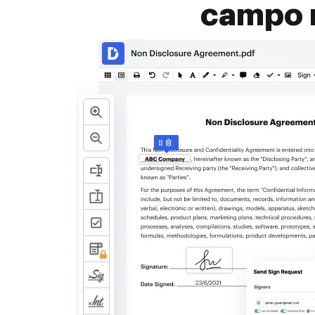
campo 