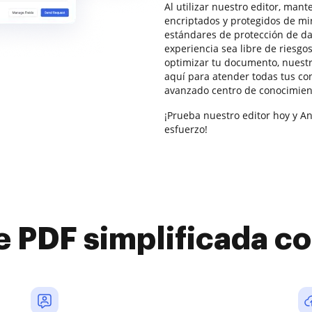
Al utilizar nuestro editor, man
encriptados y protegidos de mi
estándares de protección de da
experiencia sea libre de riesgo
optimizar tu documento, nuestr
aquí para atender todas tus c
avanzado centro de conocimien
¡Prueba nuestro editor hoy y A
esfuerzo!
e PDF simplificada 