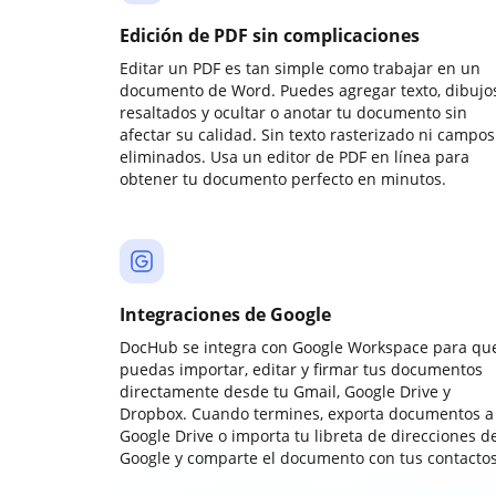
Edición de PDF sin complicaciones
Editar un PDF es tan simple como trabajar en un
documento de Word. Puedes agregar texto, dibujos
resaltados y ocultar o anotar tu documento sin
afectar su calidad. Sin texto rasterizado ni campos
eliminados. Usa un editor de PDF en línea para
obtener tu documento perfecto en minutos.
Integraciones de Google
DocHub se integra con Google Workspace para qu
puedas importar, editar y firmar tus documentos
directamente desde tu Gmail, Google Drive y
Dropbox. Cuando termines, exporta documentos a
Google Drive o importa tu libreta de direcciones d
Google y comparte el documento con tus contactos