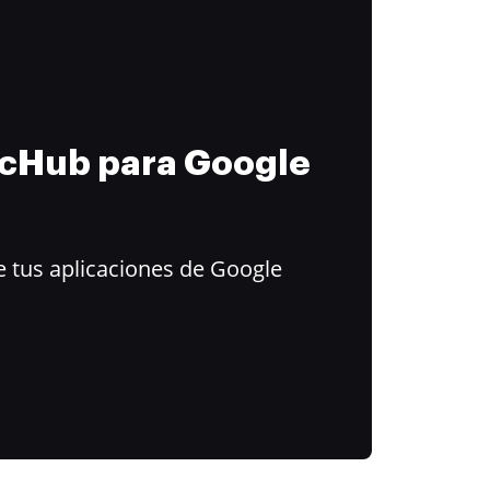
ocHub para Google
 tus aplicaciones de Google