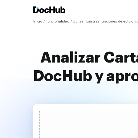
Inicio
Funcionalidad
Utiliza nuestras funciones de edició
Analizar Car
DocHub y apr