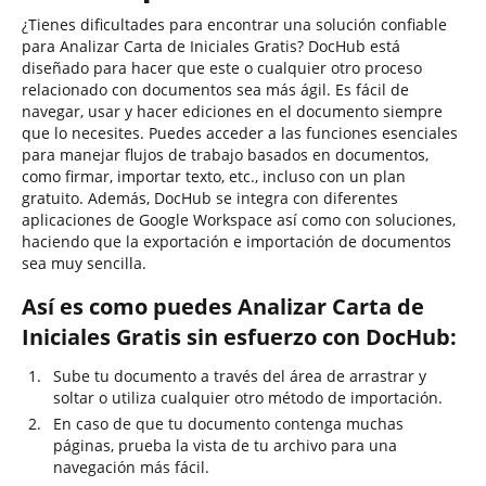
¿Tienes dificultades para encontrar una solución confiable
para Analizar Carta de Iniciales Gratis? DocHub está
diseñado para hacer que este o cualquier otro proceso
relacionado con documentos sea más ágil. Es fácil de
navegar, usar y hacer ediciones en el documento siempre
que lo necesites. Puedes acceder a las funciones esenciales
para manejar flujos de trabajo basados en documentos,
como firmar, importar texto, etc., incluso con un plan
gratuito. Además, DocHub se integra con diferentes
aplicaciones de Google Workspace así como con soluciones,
haciendo que la exportación e importación de documentos
sea muy sencilla.
Así es como puedes Analizar Carta de
Iniciales Gratis sin esfuerzo con DocHub:
Sube tu documento a través del área de arrastrar y
soltar o utiliza cualquier otro método de importación.
En caso de que tu documento contenga muchas
páginas, prueba la vista de tu archivo para una
navegación más fácil.