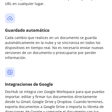
URL en cualquier lugar.
Guardado automático
Cada cambio que realices en un documento se guarda
automáticamente en la nube y se sincroniza en todos los
dispositivos en tiempo real. No es necesario enviar nuevas
versiones de un documento o preocuparse por perder
información.
Integraciones de Google
DocHub se integra con Google Workspace para que puedas
importar, editar y firmar tus documentos directamente
desde tu Gmail, Google Drive y Dropbox. Cuando termines,
exporta documentos a Google Drive o importa tu libreta de
direcciones de Google y comparte el documento con tus