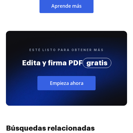
Aprende más
ESTÉ LISTO PARA OBTENER MÁS
Edita y firma PDF
gratis
Empieza ahora
Búsquedas relacionadas