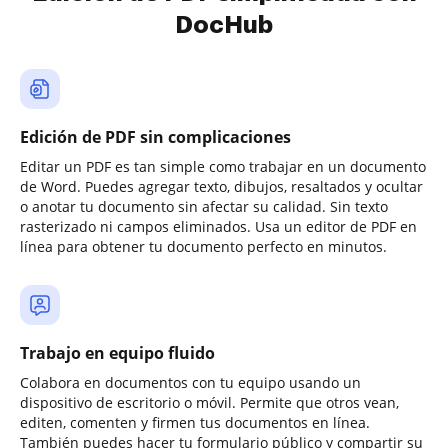
DocHub
Edición de PDF sin complicaciones
Editar un PDF es tan simple como trabajar en un documento
de Word. Puedes agregar texto, dibujos, resaltados y ocultar
o anotar tu documento sin afectar su calidad. Sin texto
rasterizado ni campos eliminados. Usa un editor de PDF en
línea para obtener tu documento perfecto en minutos.
Trabajo en equipo fluido
Colabora en documentos con tu equipo usando un
dispositivo de escritorio o móvil. Permite que otros vean,
editen, comenten y firmen tus documentos en línea.
También puedes hacer tu formulario público y compartir su