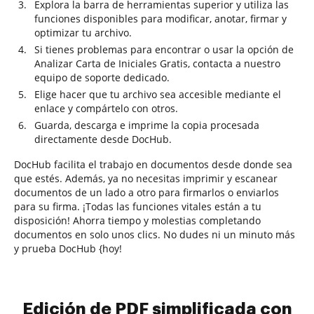
Explora la barra de herramientas superior y utiliza las
funciones disponibles para modificar, anotar, firmar y
optimizar tu archivo.
Si tienes problemas para encontrar o usar la opción de
Analizar Carta de Iniciales Gratis, contacta a nuestro
equipo de soporte dedicado.
Elige hacer que tu archivo sea accesible mediante el
enlace y compártelo con otros.
Guarda, descarga e imprime la copia procesada
directamente desde DocHub.
DocHub facilita el trabajo en documentos desde donde sea
que estés. Además, ya no necesitas imprimir y escanear
documentos de un lado a otro para firmarlos o enviarlos
para su firma. ¡Todas las funciones vitales están a tu
disposición! Ahorra tiempo y molestias completando
documentos en solo unos clics. No dudes ni un minuto más
y prueba DocHub {hoy!
Edición de PDF simplificada con