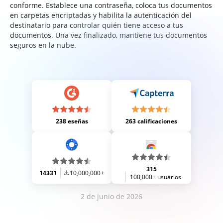
conforme. Establece una contraseña, coloca tus documentos
en carpetas encriptadas y habilita la autenticación del
destinatario para controlar quién tiene acceso a tus
documentos. Una vez finalizado, mantiene tus documentos
seguros en la nube.
238 eseñas
263 calificaciones
315
14331
10,000,000+
100,000+ usuarios
2 de junio de 2026