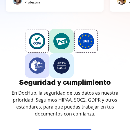
Profesora
Seguridad y cumplimiento
En DocHub, la seguridad de tus datos es nuestra
prioridad. Seguimos HIPAA, SOC2, GDPR y otros
estándares, para que puedas trabajar en tus
documentos con confianza.