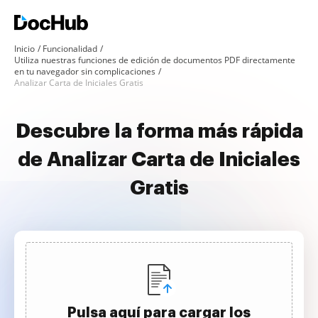
Inicio
Funcionalidad
Utiliza nuestras funciones de edición de documentos PDF directamente
en tu navegador sin complicaciones
Analizar Carta de Iniciales Gratis
Descubre la forma más rápida
de Analizar Carta de Iniciales
Gratis
Pulsa aquí para cargar los