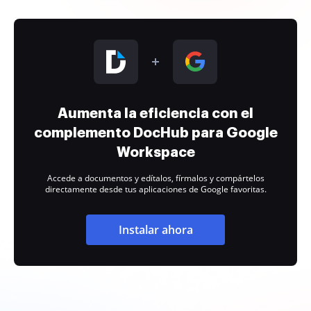
Aumenta la eficiencia con el
complemento DocHub para Google
Workspace
Accede a documentos y edítalos, fírmalos y compártelos
directamente desde tus aplicaciones de Google favoritas.
Instalar ahora