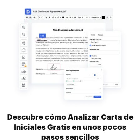
Descubre cómo Analizar Carta de
Iniciales Gratis en unos pocos
pasos sencillos