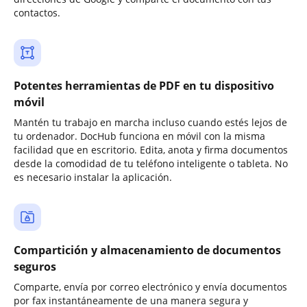
contactos.
Potentes herramientas de PDF en tu dispositivo
móvil
Mantén tu trabajo en marcha incluso cuando estés lejos de
tu ordenador. DocHub funciona en móvil con la misma
facilidad que en escritorio. Edita, anota y firma documentos
desde la comodidad de tu teléfono inteligente o tableta. No
es necesario instalar la aplicación.
Compartición y almacenamiento de documentos
seguros
Comparte, envía por correo electrónico y envía documentos
por fax instantáneamente de una manera segura y