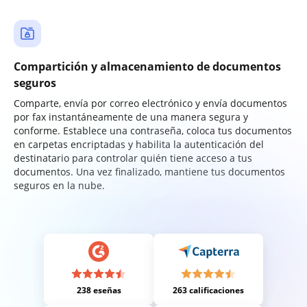
Compartición y almacenamiento de documentos
seguros
Comparte, envía por correo electrónico y envía documentos
por fax instantáneamente de una manera segura y
conforme. Establece una contraseña, coloca tus documentos
en carpetas encriptadas y habilita la autenticación del
destinatario para controlar quién tiene acceso a tus
documentos. Una vez finalizado, mantiene tus documentos
seguros en la nube.
238 eseñas
263 calificaciones