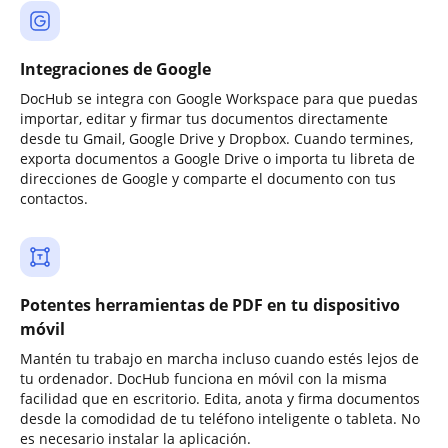
Integraciones de Google
DocHub se integra con Google Workspace para que puedas
importar, editar y firmar tus documentos directamente
desde tu Gmail, Google Drive y Dropbox. Cuando termines,
exporta documentos a Google Drive o importa tu libreta de
direcciones de Google y comparte el documento con tus
contactos.
Potentes herramientas de PDF en tu dispositivo
móvil
Mantén tu trabajo en marcha incluso cuando estés lejos de
tu ordenador. DocHub funciona en móvil con la misma
facilidad que en escritorio. Edita, anota y firma documentos
desde la comodidad de tu teléfono inteligente o tableta. No
es necesario instalar la aplicación.