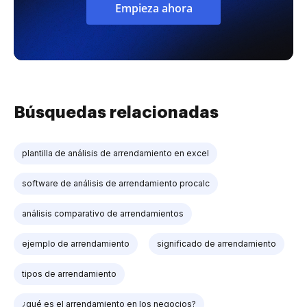
Empieza ahora
Búsquedas relacionadas
plantilla de análisis de arrendamiento en excel
software de análisis de arrendamiento procalc
análisis comparativo de arrendamientos
ejemplo de arrendamiento
significado de arrendamiento
tipos de arrendamiento
¿qué es el arrendamiento en los negocios?