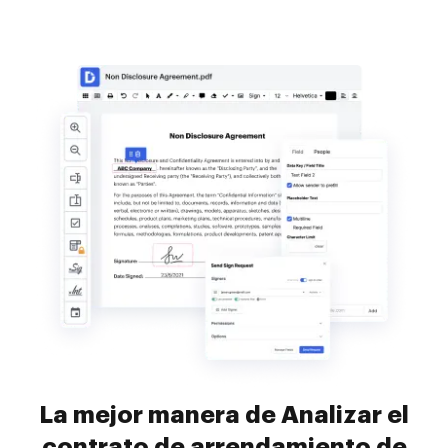
La mejor manera de Analizar el
contrato de arrendamiento de