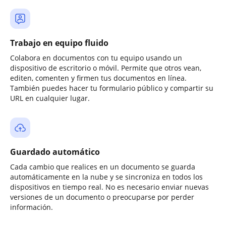
Trabajo en equipo fluido
Colabora en documentos con tu equipo usando un
dispositivo de escritorio o móvil. Permite que otros vean,
editen, comenten y firmen tus documentos en línea.
También puedes hacer tu formulario público y compartir su
URL en cualquier lugar.
Guardado automático
Cada cambio que realices en un documento se guarda
automáticamente en la nube y se sincroniza en todos los
dispositivos en tiempo real. No es necesario enviar nuevas
versiones de un documento o preocuparse por perder
información.