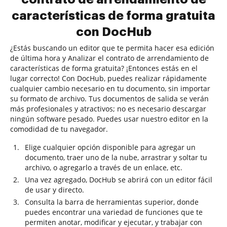
características de forma gratuita
con DocHub
¿Estás buscando un editor que te permita hacer esa edición
de última hora y Analizar el contrato de arrendamiento de
características de forma gratuita? ¡Entonces estás en el
lugar correcto! Con DocHub, puedes realizar rápidamente
cualquier cambio necesario en tu documento, sin importar
su formato de archivo. Tus documentos de salida se verán
más profesionales y atractivos; no es necesario descargar
ningún software pesado. Puedes usar nuestro editor en la
comodidad de tu navegador.
Elige cualquier opción disponible para agregar un
documento, traer uno de la nube, arrastrar y soltar tu
archivo, o agregarlo a través de un enlace, etc.
Una vez agregado, DocHub se abrirá con un editor fácil
de usar y directo.
Consulta la barra de herramientas superior, donde
puedes encontrar una variedad de funciones que te
permiten anotar, modificar y ejecutar, y trabajar con