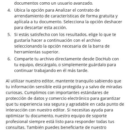
documentos como un usuario avanzado.
Ubica la opción para Analizar el contrato de
arrendamiento de características de forma gratuita y
aplícala a tu documento. Selecciona la opción deshacer
para descartar esta acción.
Si estás satisfecho con los resultados, elige lo que te
gustaría hacer a continuación con el archivo
seleccionando la opción necesaria de la barra de
herramientas superior.
Comparte tu archivo directamente desde DocHub con
tu equipo, descárgalo, o simplemente guárdalo para
continuar trabajando en él más tarde.
Al utilizar nuestro editor, mantente tranquilo sabiendo que
tu información sensible está protegida y a salvo de miradas
curiosas. Cumplimos con importantes estándares de
protección de datos y comercio electrónico para garantizar
que tu experiencia sea segura y agradable en cada punto de
interacción con nuestro editor. Si necesitas ayuda para
optimizar tu documento, nuestro equipo de soporte
profesional siempre está listo para responder todas tus
consultas. También puedes beneficiarte de nuestro