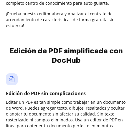
completo centro de conocimiento para auto-guiarte.
¡Prueba nuestro editor ahora y Analizar el contrato de
arrendamiento de características de forma gratuita sin
esfuerzo!
Edición de PDF simplificada con
DocHub
Edición de PDF sin complicaciones
Editar un PDF es tan simple como trabajar en un documento
de Word. Puedes agregar texto, dibujos, resaltados y ocultar
o anotar tu documento sin afectar su calidad. Sin texto
rasterizado ni campos eliminados. Usa un editor de PDF en
línea para obtener tu documento perfecto en minutos.