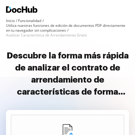
Inicio
Funcionalidad
Utiliza nuestras funciones de edición de documentos PDF directamente
en tu navegador sin complicaciones
Analizar Característica de Arrendamiento Gratis
Descubre la forma más rápida
de analizar el contrato de
arrendamiento de
características de forma
gratuita