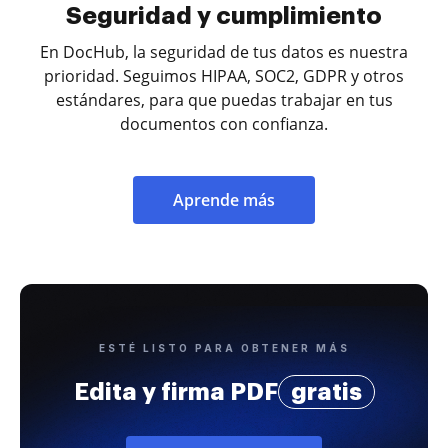
Seguridad y cumplimiento
En DocHub, la seguridad de tus datos es nuestra
prioridad. Seguimos HIPAA, SOC2, GDPR y otros
estándares, para que puedas trabajar en tus
documentos con confianza.
Aprende más
ESTÉ LISTO PARA OBTENER MÁS
Edita y firma PDF
gratis