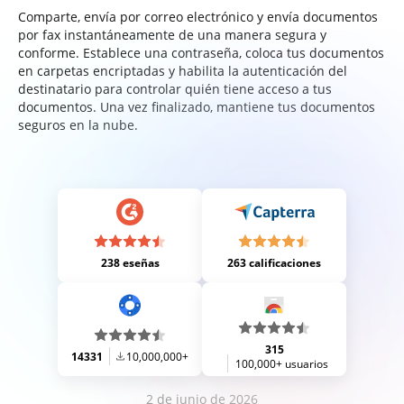
Comparte, envía por correo electrónico y envía documentos
por fax instantáneamente de una manera segura y
conforme. Establece una contraseña, coloca tus documentos
en carpetas encriptadas y habilita la autenticación del
destinatario para controlar quién tiene acceso a tus
documentos. Una vez finalizado, mantiene tus documentos
seguros en la nube.
238 eseñas
263 calificaciones
315
14331
10,000,000+
100,000+ usuarios
2 de junio de 2026