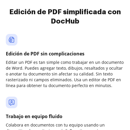
Edición de PDF simplificada con
DocHub
Edición de PDF sin complicaciones
Editar un PDF es tan simple como trabajar en un documento
de Word. Puedes agregar texto, dibujos, resaltados y ocultar
o anotar tu documento sin afectar su calidad. Sin texto
rasterizado ni campos eliminados. Usa un editor de PDF en
línea para obtener tu documento perfecto en minutos.
Trabajo en equipo fluido
Colabora en documentos con tu equipo usando un