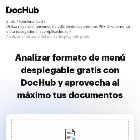
Inicio
Funcionalidad
Utiliza nuestras funciones de edición de documentos PDF directamente
en tu navegador sin complicaciones
Analizar el formato del menú desplegable gratis
Analizar formato de menú
desplegable gratis con
DocHub y aprovecha al
máximo tus documentos