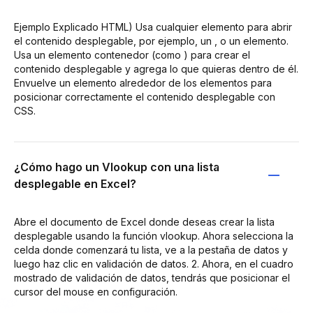
Ejemplo Explicado HTML) Usa cualquier elemento para abrir
el contenido desplegable, por ejemplo, un , o un elemento.
Usa un elemento contenedor (como ) para crear el
contenido desplegable y agrega lo que quieras dentro de él.
Envuelve un elemento alrededor de los elementos para
posicionar correctamente el contenido desplegable con
CSS.
¿Cómo hago un Vlookup con una lista
desplegable en Excel?
Abre el documento de Excel donde deseas crear la lista
desplegable usando la función vlookup. Ahora selecciona la
celda donde comenzará tu lista, ve a la pestaña de datos y
luego haz clic en validación de datos. 2. Ahora, en el cuadro
mostrado de validación de datos, tendrás que posicionar el
cursor del mouse en configuración.