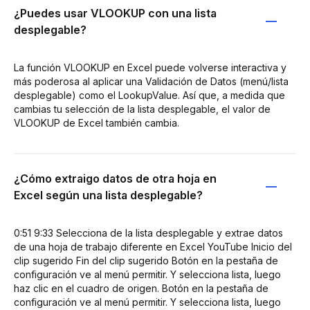
¿Puedes usar VLOOKUP con una lista
desplegable?
La función VLOOKUP en Excel puede volverse interactiva y
más poderosa al aplicar una Validación de Datos (menú/lista
desplegable) como el LookupValue. Así que, a medida que
cambias tu selección de la lista desplegable, el valor de
VLOOKUP de Excel también cambia.
¿Cómo extraigo datos de otra hoja en
Excel según una lista desplegable?
0:51 9:33 Selecciona de la lista desplegable y extrae datos
de una hoja de trabajo diferente en Excel YouTube Inicio del
clip sugerido Fin del clip sugerido Botón en la pestaña de
configuración ve al menú permitir. Y selecciona lista, luego
haz clic en el cuadro de origen. Botón en la pestaña de
configuración ve al menú permitir. Y selecciona lista, luego