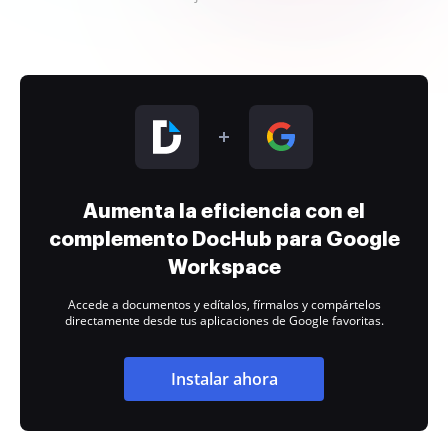
Aumenta la eficiencia con el
complemento DocHub para Google
Workspace
Accede a documentos y edítalos, fírmalos y compártelos
directamente desde tus aplicaciones de Google favoritas.
Instalar ahora