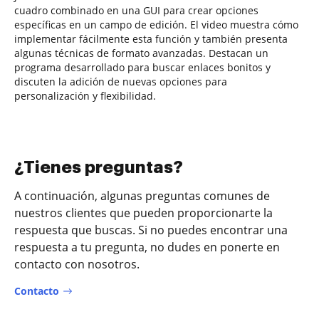
cuadro combinado en una GUI para crear opciones
específicas en un campo de edición. El video muestra cómo
implementar fácilmente esta función y también presenta
algunas técnicas de formato avanzadas. Destacan un
programa desarrollado para buscar enlaces bonitos y
discuten la adición de nuevas opciones para
personalización y flexibilidad.
¿Tienes preguntas?
A continuación, algunas preguntas comunes de
nuestros clientes que pueden proporcionarte la
respuesta que buscas. Si no puedes encontrar una
respuesta a tu pregunta, no dudes en ponerte en
contacto con nosotros.
Contacto