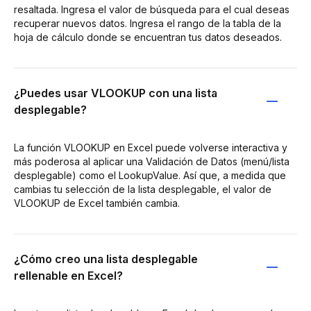
resaltada. Ingresa el valor de búsqueda para el cual deseas
recuperar nuevos datos. Ingresa el rango de la tabla de la
hoja de cálculo donde se encuentran tus datos deseados.
¿Puedes usar VLOOKUP con una lista
desplegable?
La función VLOOKUP en Excel puede volverse interactiva y
más poderosa al aplicar una Validación de Datos (menú/lista
desplegable) como el LookupValue. Así que, a medida que
cambias tu selección de la lista desplegable, el valor de
VLOOKUP de Excel también cambia.
¿Cómo creo una lista desplegable
rellenable en Excel?