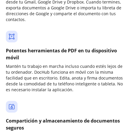
desde tu Gmail, Google Drive y Dropbox. Cuando termines,
exporta documentos a Google Drive o importa tu libreta de
direcciones de Google y comparte el documento con tus
contactos.
Potentes herramientas de PDF en tu dispositivo
móvil
Mantén tu trabajo en marcha incluso cuando estés lejos de
tu ordenador. DocHub funciona en móvil con la misma
facilidad que en escritorio. Edita, anota y firma documentos
desde la comodidad de tu teléfono inteligente o tableta. No
es necesario instalar la aplicación.
Compartición y almacenamiento de documentos
seguros