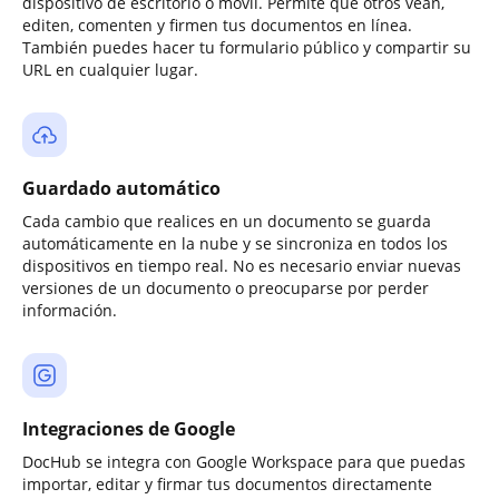
dispositivo de escritorio o móvil. Permite que otros vean,
editen, comenten y firmen tus documentos en línea.
También puedes hacer tu formulario público y compartir su
URL en cualquier lugar.
Guardado automático
Cada cambio que realices en un documento se guarda
automáticamente en la nube y se sincroniza en todos los
dispositivos en tiempo real. No es necesario enviar nuevas
versiones de un documento o preocuparse por perder
información.
Integraciones de Google
DocHub se integra con Google Workspace para que puedas
importar, editar y firmar tus documentos directamente