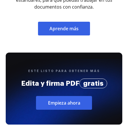
documentos con confianza.
Aprende más
ESTÉ LISTO PARA OBTENER MÁS
Edita y firma PDF
gratis
Empieza ahora