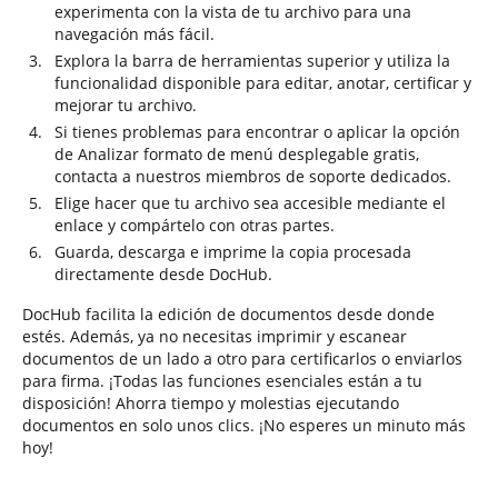
experimenta con la vista de tu archivo para una
navegación más fácil.
Explora la barra de herramientas superior y utiliza la
funcionalidad disponible para editar, anotar, certificar y
mejorar tu archivo.
Si tienes problemas para encontrar o aplicar la opción
de Analizar formato de menú desplegable gratis,
contacta a nuestros miembros de soporte dedicados.
Elige hacer que tu archivo sea accesible mediante el
enlace y compártelo con otras partes.
Guarda, descarga e imprime la copia procesada
directamente desde DocHub.
DocHub facilita la edición de documentos desde donde
estés. Además, ya no necesitas imprimir y escanear
documentos de un lado a otro para certificarlos o enviarlos
para firma. ¡Todas las funciones esenciales están a tu
disposición! Ahorra tiempo y molestias ejecutando
documentos en solo unos clics. ¡No esperes un minuto más
hoy!