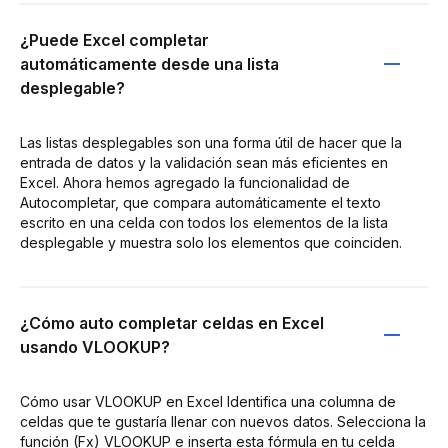
¿Puede Excel completar
automáticamente desde una lista
desplegable?
Las listas desplegables son una forma útil de hacer que la
entrada de datos y la validación sean más eficientes en
Excel. Ahora hemos agregado la funcionalidad de
Autocompletar, que compara automáticamente el texto
escrito en una celda con todos los elementos de la lista
desplegable y muestra solo los elementos que coinciden.
¿Cómo auto completar celdas en Excel
usando VLOOKUP?
Cómo usar VLOOKUP en Excel Identifica una columna de
celdas que te gustaría llenar con nuevos datos. Selecciona la
función (Fx) VLOOKUP e inserta esta fórmula en tu celda