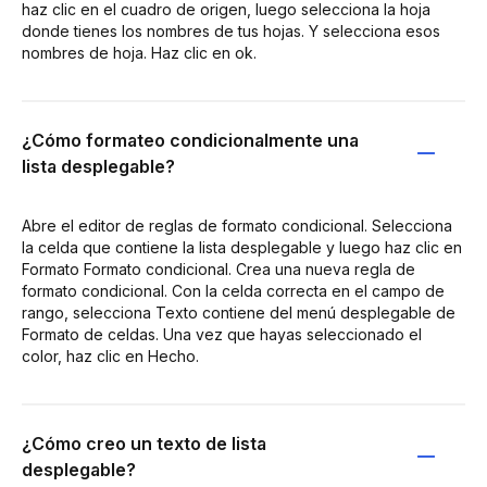
haz clic en el cuadro de origen, luego selecciona la hoja
donde tienes los nombres de tus hojas. Y selecciona esos
nombres de hoja. Haz clic en ok.
¿Cómo formateo condicionalmente una
lista desplegable?
Abre el editor de reglas de formato condicional. Selecciona
la celda que contiene la lista desplegable y luego haz clic en
Formato Formato condicional. Crea una nueva regla de
formato condicional. Con la celda correcta en el campo de
rango, selecciona Texto contiene del menú desplegable de
Formato de celdas. Una vez que hayas seleccionado el
color, haz clic en Hecho.
¿Cómo creo un texto de lista
desplegable?