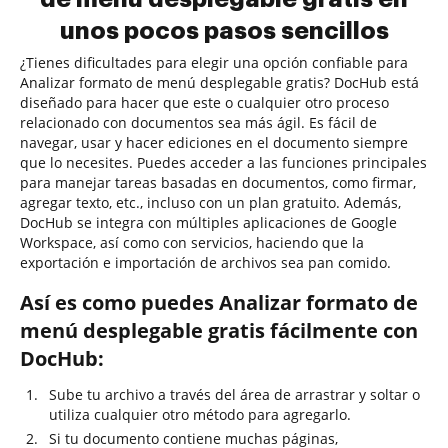
unos pocos pasos sencillos
¿Tienes dificultades para elegir una opción confiable para
Analizar formato de menú desplegable gratis? DocHub está
diseñado para hacer que este o cualquier otro proceso
relacionado con documentos sea más ágil. Es fácil de
navegar, usar y hacer ediciones en el documento siempre
que lo necesites. Puedes acceder a las funciones principales
para manejar tareas basadas en documentos, como firmar,
agregar texto, etc., incluso con un plan gratuito. Además,
DocHub se integra con múltiples aplicaciones de Google
Workspace, así como con servicios, haciendo que la
exportación e importación de archivos sea pan comido.
Así es como puedes Analizar formato de
menú desplegable gratis fácilmente con
DocHub:
Sube tu archivo a través del área de arrastrar y soltar o
utiliza cualquier otro método para agregarlo.
Si tu documento contiene muchas páginas,