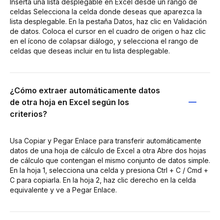
Inserta una lista desplegable en Excel desde un rango de
celdas Selecciona la celda donde deseas que aparezca la
lista desplegable. En la pestaña Datos, haz clic en Validación
de datos. Coloca el cursor en el cuadro de origen o haz clic
en el ícono de colapsar diálogo, y selecciona el rango de
celdas que deseas incluir en tu lista desplegable.
¿Cómo extraer automáticamente datos
de otra hoja en Excel según los
criterios?
Usa Copiar y Pegar Enlace para transferir automáticamente
datos de una hoja de cálculo de Excel a otra Abre dos hojas
de cálculo que contengan el mismo conjunto de datos simple.
En la hoja 1, selecciona una celda y presiona Ctrl + C / Cmd +
C para copiarla. En la hoja 2, haz clic derecho en la celda
equivalente y ve a Pegar Enlace.