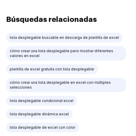
Búsquedas relacionadas
lista desplegable buscable en descarga de plantilla de excel
cómo crear una lista desplegable pero mostrar diferentes
valores en excel
plantilla de excel gratuita con lista desplegable
cómo crear una lista desplegable en excel con múltiples
selecciones
lista desplegable condicional excel
lista desplegable dinámica excel
lista desplegable de excel con color