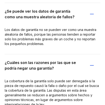
¿Se puede ver los datos de garantía
como una muestra aleatoria de fallos?
Los datos de garantía no se pueden ver como una muestra
aleatoria de fallos, porque las personas tienden a reportar
solo los problemas más graves de un coche y no reportan
los pequeños problemas.
¿Cuáles son las razones por las que se
podría negar una garantía?
La cobertura de la garantía solo puede ser denegada si la
pieza de repuesto causó la falla o daño por el cual se busca
la cobertura de la garantía. Las disputas en esta área
generalmente se reducen a argumentos sobre hechos y
opiniones técnicas, en lugar de argumentos sobre
interpretaciones de la ley.