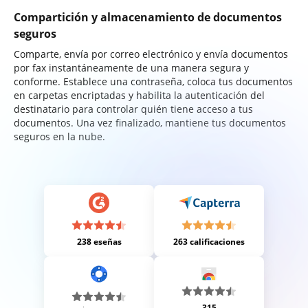
Compartición y almacenamiento de documentos
seguros
Comparte, envía por correo electrónico y envía documentos
por fax instantáneamente de una manera segura y
conforme. Establece una contraseña, coloca tus documentos
en carpetas encriptadas y habilita la autenticación del
destinatario para controlar quién tiene acceso a tus
documentos. Una vez finalizado, mantiene tus documentos
seguros en la nube.
238 eseñas
263 calificaciones
315