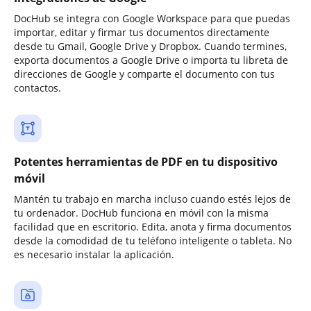
DocHub se integra con Google Workspace para que puedas
importar, editar y firmar tus documentos directamente
desde tu Gmail, Google Drive y Dropbox. Cuando termines,
exporta documentos a Google Drive o importa tu libreta de
direcciones de Google y comparte el documento con tus
contactos.
Potentes herramientas de PDF en tu dispositivo
móvil
Mantén tu trabajo en marcha incluso cuando estés lejos de
tu ordenador. DocHub funciona en móvil con la misma
facilidad que en escritorio. Edita, anota y firma documentos
desde la comodidad de tu teléfono inteligente o tableta. No
es necesario instalar la aplicación.