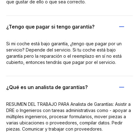
que gustar de ello o que sea correcto.
¿Tengo que pagar si tengo garantía?
Si mi coche está bajo garantía, ¿tengo que pagar por un
servicio? Depende del servicio. Si tu coche está bajo
garantía pero la reparación o el reemplazo en sí no está
cubierto, entonces tendrás que pagar por el servicio.
¿Qué es un analista de garantías?
RESUMEN DEL TRABAJO PARA Analista de Garantías: Asistir a
DRE o Ingenieros con tareas administrativas como - apoyar a
múltiples ingenieros, procesar formularios, mover piezas a
varias ubicaciones o proveedores, compilar datos. Pedir
piezas. Comunicar y trabajar con proveedores.