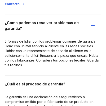
Contacto
¿Cómo podemos resolver problemas de
garantía?
5 formas de lidiar con los problemas comunes de garantía
Lidiar con un mal servicio al cliente en las redes sociales.
Hablar con un representante de servicio al cliente es lo
suficientemente difícil. Encuentra la pieza que encaja. Habla
con los fabricantes. Considera tus opciones legales. Guarda
tus recibos.
¿Cuál es el proceso de garantía?
La garantía es una declaración de aseguramiento o
compromiso emitido por el fabricante de un producto en