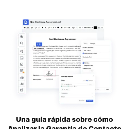
Una guía rápida sobre cómo
Analizar la Garantía de Contacto