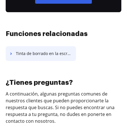
Funciones relacionadas
Tinta de borrado en la escritura hipotecaria
¿Tienes preguntas?
A continuación, algunas preguntas comunes de
nuestros clientes que pueden proporcionarte la
respuesta que buscas. Si no puedes encontrar una
respuesta a tu pregunta, no dudes en ponerte en
contacto con nosotros.