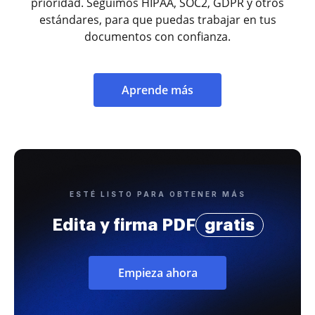
prioridad. Seguimos HIPAA, SOC2, GDPR y otros
estándares, para que puedas trabajar en tus
documentos con confianza.
Aprende más
ESTÉ LISTO PARA OBTENER MÁS
Edita y firma PDF
gratis
Empieza ahora