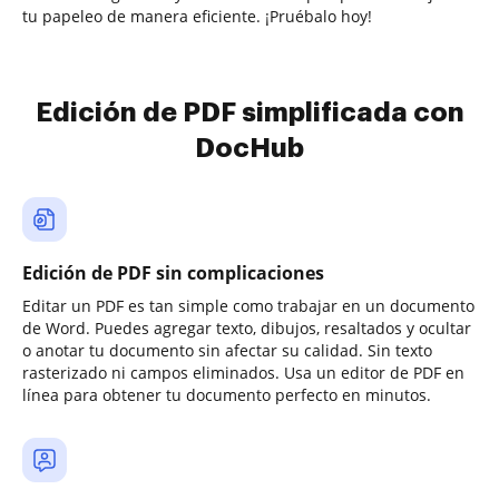
tu papeleo de manera eficiente. ¡Pruébalo hoy!
Edición de PDF simplificada con
DocHub
Edición de PDF sin complicaciones
Editar un PDF es tan simple como trabajar en un documento
de Word. Puedes agregar texto, dibujos, resaltados y ocultar
o anotar tu documento sin afectar su calidad. Sin texto
rasterizado ni campos eliminados. Usa un editor de PDF en
línea para obtener tu documento perfecto en minutos.