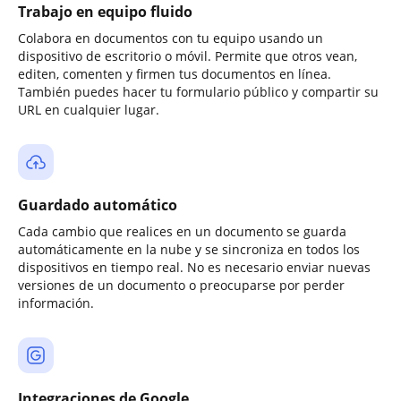
Trabajo en equipo fluido
Colabora en documentos con tu equipo usando un
dispositivo de escritorio o móvil. Permite que otros vean,
editen, comenten y firmen tus documentos en línea.
También puedes hacer tu formulario público y compartir su
URL en cualquier lugar.
Guardado automático
Cada cambio que realices en un documento se guarda
automáticamente en la nube y se sincroniza en todos los
dispositivos en tiempo real. No es necesario enviar nuevas
versiones de un documento o preocuparse por perder
información.
Integraciones de Google