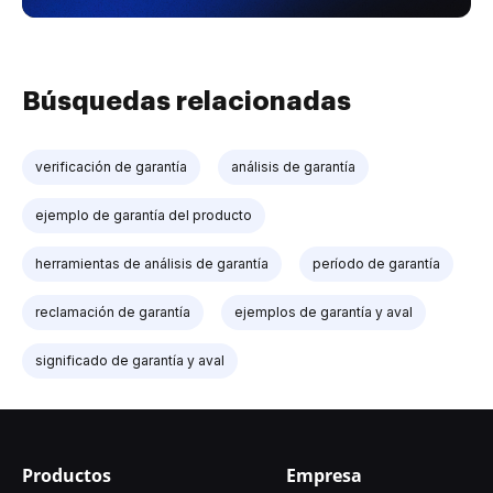
Búsquedas relacionadas
verificación de garantía
análisis de garantía
ejemplo de garantía del producto
herramientas de análisis de garantía
período de garantía
reclamación de garantía
ejemplos de garantía y aval
significado de garantía y aval
Productos
Empresa