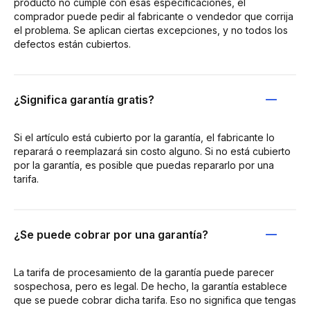
producto no cumple con esas especificaciones, el
comprador puede pedir al fabricante o vendedor que corrija
el problema. Se aplican ciertas excepciones, y no todos los
defectos están cubiertos.
¿Significa garantía gratis?
Si el artículo está cubierto por la garantía, el fabricante lo
reparará o reemplazará sin costo alguno. Si no está cubierto
por la garantía, es posible que puedas repararlo por una
tarifa.
¿Se puede cobrar por una garantía?
La tarifa de procesamiento de la garantía puede parecer
sospechosa, pero es legal. De hecho, la garantía establece
que se puede cobrar dicha tarifa. Eso no significa que tengas