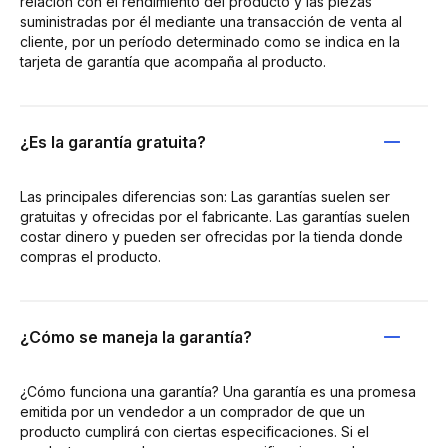
relación con el rendimiento del producto y las piezas
suministradas por él mediante una transacción de venta al
cliente, por un período determinado como se indica en la
tarjeta de garantía que acompaña al producto.
¿Es la garantía gratuita?
Las principales diferencias son: Las garantías suelen ser
gratuitas y ofrecidas por el fabricante. Las garantías suelen
costar dinero y pueden ser ofrecidas por la tienda donde
compras el producto.
¿Cómo se maneja la garantía?
¿Cómo funciona una garantía? Una garantía es una promesa
emitida por un vendedor a un comprador de que un
producto cumplirá con ciertas especificaciones. Si el