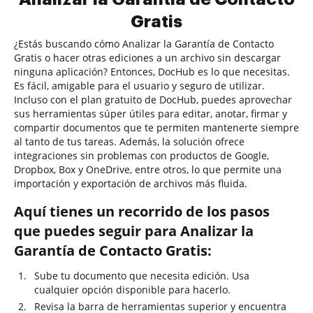
Gratis
¿Estás buscando cómo Analizar la Garantía de Contacto
Gratis o hacer otras ediciones a un archivo sin descargar
ninguna aplicación? Entonces, DocHub es lo que necesitas.
Es fácil, amigable para el usuario y seguro de utilizar.
Incluso con el plan gratuito de DocHub, puedes aprovechar
sus herramientas súper útiles para editar, anotar, firmar y
compartir documentos que te permiten mantenerte siempre
al tanto de tus tareas. Además, la solución ofrece
integraciones sin problemas con productos de Google,
Dropbox, Box y OneDrive, entre otros, lo que permite una
importación y exportación de archivos más fluida.
Aquí tienes un recorrido de los pasos
que puedes seguir para Analizar la
Garantía de Contacto Gratis:
Sube tu documento que necesita edición. Usa
cualquier opción disponible para hacerlo.
Revisa la barra de herramientas superior y encuentra