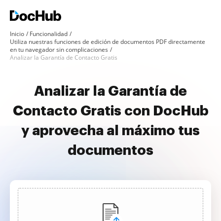
Inicio
Funcionalidad
Utiliza nuestras funciones de edición de documentos PDF directamente
en tu navegador sin complicaciones
Analizar la Garantía de Contacto Gratis
Analizar la Garantía de
Contacto Gratis con DocHub
y aprovecha al máximo tus
documentos