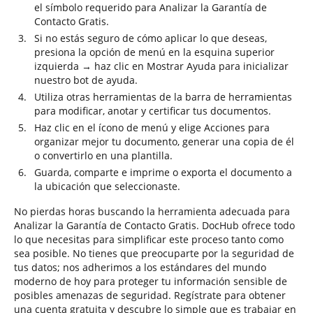
el símbolo requerido para Analizar la Garantía de
Contacto Gratis.
Si no estás seguro de cómo aplicar lo que deseas,
presiona la opción de menú en la esquina superior
izquierda → haz clic en Mostrar Ayuda para inicializar
nuestro bot de ayuda.
Utiliza otras herramientas de la barra de herramientas
para modificar, anotar y certificar tus documentos.
Haz clic en el ícono de menú y elige Acciones para
organizar mejor tu documento, generar una copia de él
o convertirlo en una plantilla.
Guarda, comparte e imprime o exporta el documento a
la ubicación que seleccionaste.
No pierdas horas buscando la herramienta adecuada para
Analizar la Garantía de Contacto Gratis. DocHub ofrece todo
lo que necesitas para simplificar este proceso tanto como
sea posible. No tienes que preocuparte por la seguridad de
tus datos; nos adherimos a los estándares del mundo
moderno de hoy para proteger tu información sensible de
posibles amenazas de seguridad. Regístrate para obtener
una cuenta gratuita y descubre lo simple que es trabajar en