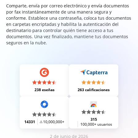
Comparte, envía por correo electrónico y envía documentos
por fax instantáneamente de una manera segura y
conforme. Establece una contraseña, coloca tus documentos
en carpetas encriptadas y habilita la autenticación del
destinatario para controlar quién tiene acceso a tus
documentos. Una vez finalizado, mantiene tus documentos
seguros en la nube.
238 eseñas
263 calificaciones
315
14331
10,000,000+
100,000+ usuarios
2 de junio de 2026