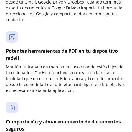
desde tu Gmail, Google Drive y Dropbox. Cuando termines,
exporta documentos a Google Drive o importa tu libreta de
direcciones de Google y comparte el documento con tus
contactos.
Potentes herramientas de PDF en tu dispositivo
móvil
Mantén tu trabajo en marcha incluso cuando estés lejos de
tu ordenador. DocHub funciona en móvil con la misma
facilidad que en escritorio. Edita, anota y firma documentos
desde la comodidad de tu teléfono inteligente o tableta. No
es necesario instalar la aplicación.
Compartición y almacenamiento de documentos
seguros