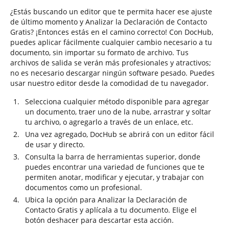
¿Estás buscando un editor que te permita hacer ese ajuste
de último momento y Analizar la Declaración de Contacto
Gratis? ¡Entonces estás en el camino correcto! Con DocHub,
puedes aplicar fácilmente cualquier cambio necesario a tu
documento, sin importar su formato de archivo. Tus
archivos de salida se verán más profesionales y atractivos;
no es necesario descargar ningún software pesado. Puedes
usar nuestro editor desde la comodidad de tu navegador.
Selecciona cualquier método disponible para agregar
un documento, traer uno de la nube, arrastrar y soltar
tu archivo, o agregarlo a través de un enlace, etc.
Una vez agregado, DocHub se abrirá con un editor fácil
de usar y directo.
Consulta la barra de herramientas superior, donde
puedes encontrar una variedad de funciones que te
permiten anotar, modificar y ejecutar, y trabajar con
documentos como un profesional.
Ubica la opción para Analizar la Declaración de
Contacto Gratis y aplícala a tu documento. Elige el
botón deshacer para descartar esta acción.