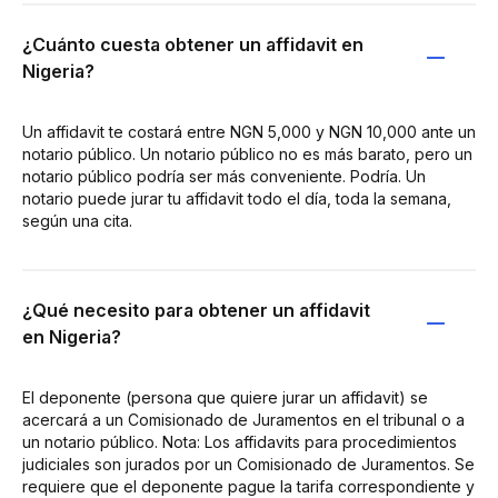
¿Cuánto cuesta obtener un affidavit en
Nigeria?
Un affidavit te costará entre NGN 5,000 y NGN 10,000 ante un
notario público. Un notario público no es más barato, pero un
notario público podría ser más conveniente. Podría. Un
notario puede jurar tu affidavit todo el día, toda la semana,
según una cita.
¿Qué necesito para obtener un affidavit
en Nigeria?
El deponente (persona que quiere jurar un affidavit) se
acercará a un Comisionado de Juramentos en el tribunal o a
un notario público. Nota: Los affidavits para procedimientos
judiciales son jurados por un Comisionado de Juramentos. Se
requiere que el deponente pague la tarifa correspondiente y