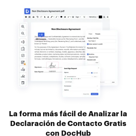
La forma más fácil de Analizar la
Declaración de Contacto Gratis
con DocHub