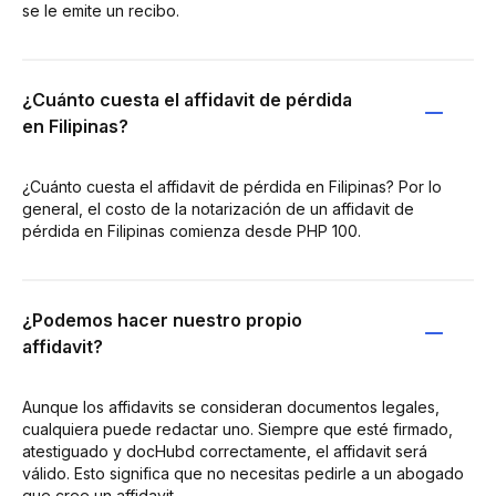
se le emite un recibo.
¿Cuánto cuesta el affidavit de pérdida
en Filipinas?
¿Cuánto cuesta el affidavit de pérdida en Filipinas? Por lo
general, el costo de la notarización de un affidavit de
pérdida en Filipinas comienza desde PHP 100.
¿Podemos hacer nuestro propio
affidavit?
Aunque los affidavits se consideran documentos legales,
cualquiera puede redactar uno. Siempre que esté firmado,
atestiguado y docHubd correctamente, el affidavit será
válido. Esto significa que no necesitas pedirle a un abogado
que cree un affidavit.