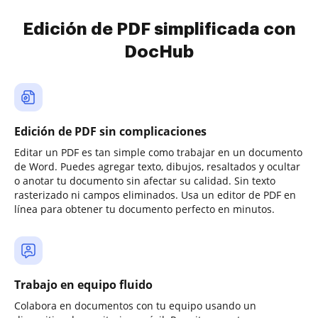
Edición de PDF simplificada con
DocHub
Edición de PDF sin complicaciones
Editar un PDF es tan simple como trabajar en un documento
de Word. Puedes agregar texto, dibujos, resaltados y ocultar
o anotar tu documento sin afectar su calidad. Sin texto
rasterizado ni campos eliminados. Usa un editor de PDF en
línea para obtener tu documento perfecto en minutos.
Trabajo en equipo fluido
Colabora en documentos con tu equipo usando un