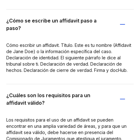
¿Cómo se escribe un affidavit paso a
paso?
Cómo escribir un affidavit. Título. Este es tu nombre (Affidavit
de Jane Doe) o la información específica del caso.
Declaración de identidad. El siguiente párrafo le dice al
tribunal sobre ti. Declaración de verdad. Declaración de
hechos. Declaración de cierre de verdad. Firma y docHub.
¿Cuáles son los requisitos para un
affidavit válido?
Los requisitos para el uso de un affidavit se pueden
encontrar en una amplia variedad de áreas, y para que un
affidavit sea válido, debe hacerse en presencia del
Comisionado de Juramentos que atestigua el juramento.