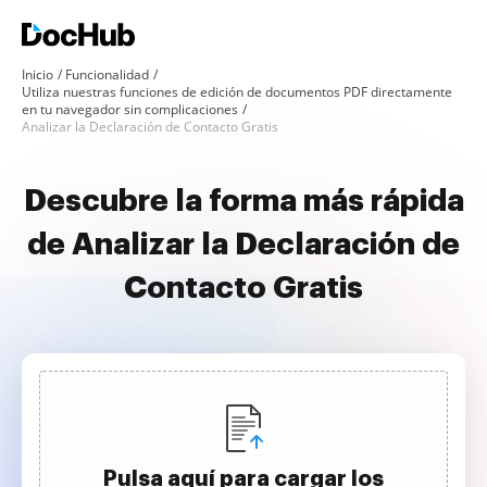
Inicio
Funcionalidad
Utiliza nuestras funciones de edición de documentos PDF directamente
en tu navegador sin complicaciones
Analizar la Declaración de Contacto Gratis
Descubre la forma más rápida
de Analizar la Declaración de
Contacto Gratis
Pulsa aquí para cargar los