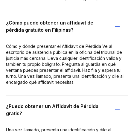
¿Cómo puedo obtener un affidavit de
pérdida gratuito en Filipinas?
Cómo y dónde presentar el Affidavit de Pérdida Ve al
escritorio de asistencia pública en la oficina del tribunal de
justicia más cercana. Lleva cualquier identificación válida y
también tu propio bolígrafo. Pregunta al guardia en qué
ventana puedes presentar el affidavit. Haz fila y espera tu
turno. Una vez llamado, presenta una identificación y dile al
encargado qué affidavit necesitas.
¿Puedo obtener un Affidavit de Pérdida
gratis?
Una vez llamado, presenta una identificación y dile al