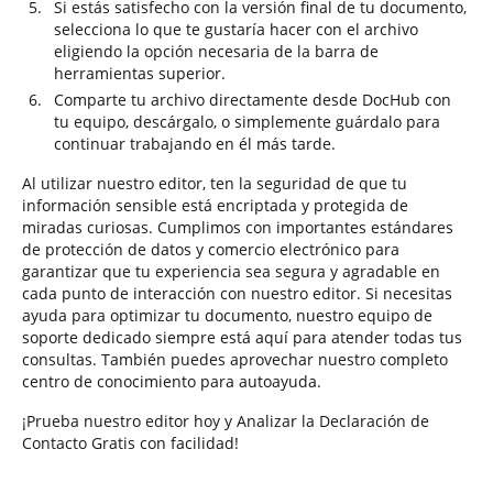
Si estás satisfecho con la versión final de tu documento,
selecciona lo que te gustaría hacer con el archivo
eligiendo la opción necesaria de la barra de
herramientas superior.
Comparte tu archivo directamente desde DocHub con
tu equipo, descárgalo, o simplemente guárdalo para
continuar trabajando en él más tarde.
Al utilizar nuestro editor, ten la seguridad de que tu
información sensible está encriptada y protegida de
miradas curiosas. Cumplimos con importantes estándares
de protección de datos y comercio electrónico para
garantizar que tu experiencia sea segura y agradable en
cada punto de interacción con nuestro editor. Si necesitas
ayuda para optimizar tu documento, nuestro equipo de
soporte dedicado siempre está aquí para atender todas tus
consultas. También puedes aprovechar nuestro completo
centro de conocimiento para autoayuda.
¡Prueba nuestro editor hoy y Analizar la Declaración de
Contacto Gratis con facilidad!