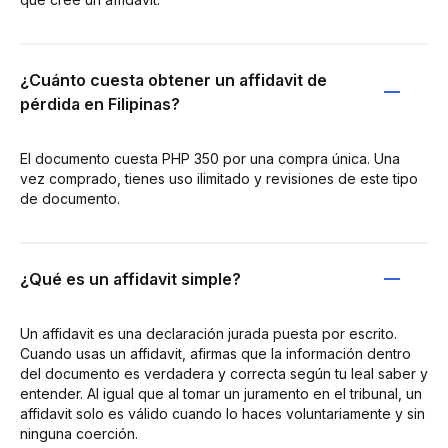
¿Cuánto cuesta obtener un affidavit de
pérdida en Filipinas?
El documento cuesta PHP 350 por una compra única. Una
vez comprado, tienes uso ilimitado y revisiones de este tipo
de documento.
¿Qué es un affidavit simple?
Un affidavit es una declaración jurada puesta por escrito.
Cuando usas un affidavit, afirmas que la información dentro
del documento es verdadera y correcta según tu leal saber y
entender. Al igual que al tomar un juramento en el tribunal, un
affidavit solo es válido cuando lo haces voluntariamente y sin
ninguna coerción.