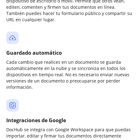
dispositivo de escritorio o móvil. Permite que otros vean,
editen, comenten y firmen tus documentos en línea.
También puedes hacer tu formulario público y compartir su
URL en cualquier lugar.
Guardado automático
Cada cambio que realices en un documento se guarda
automáticamente en la nube y se sincroniza en todos los
dispositivos en tiempo real. No es necesario enviar nuevas
versiones de un documento o preocuparse por perder
información.
Integraciones de Google
DocHub se integra con Google Workspace para que puedas
importar, editar y firmar tus documentos directamente