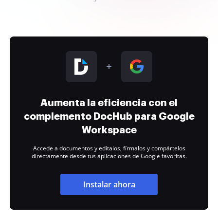
Aumenta la eficiencia con el
complemento DocHub para Google
Workspace
Accede a documentos y edítalos, fírmalos y compártelos
directamente desde tus aplicaciones de Google favoritas.
Instalar ahora