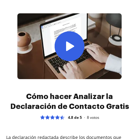
Cómo hacer Analizar la
Declaración de Contacto Gratis
4.8 de 5
8
votos
La declaración redactada describe los documentos que