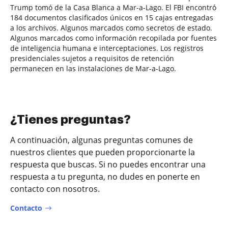
Trump tomó de la Casa Blanca a Mar-a-Lago. El FBI encontró
184 documentos clasificados únicos en 15 cajas entregadas
a los archivos. Algunos marcados como secretos de estado.
Algunos marcados como información recopilada por fuentes
de inteligencia humana e interceptaciones. Los registros
presidenciales sujetos a requisitos de retención
permanecen en las instalaciones de Mar-a-Lago.
¿Tienes preguntas?
A continuación, algunas preguntas comunes de
nuestros clientes que pueden proporcionarte la
respuesta que buscas. Si no puedes encontrar una
respuesta a tu pregunta, no dudes en ponerte en
contacto con nosotros.
Contacto