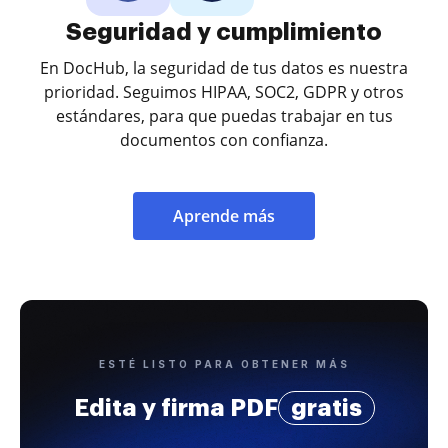
Seguridad y cumplimiento
En DocHub, la seguridad de tus datos es nuestra
prioridad. Seguimos HIPAA, SOC2, GDPR y otros
estándares, para que puedas trabajar en tus
documentos con confianza.
Aprende más
ESTÉ LISTO PARA OBTENER MÁS
Edita y firma PDF
gratis