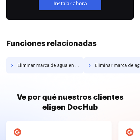
Instalar ahora
Funciones relacionadas
Eliminar marca de agua en la información de Blogger
Eliminar marca de agua en la plantilla de tarjeta de identifi
Ve por qué nuestros clientes
eligen DocHub