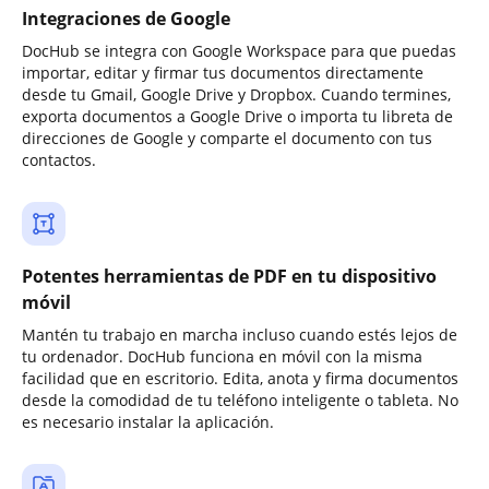
Integraciones de Google
DocHub se integra con Google Workspace para que puedas
importar, editar y firmar tus documentos directamente
desde tu Gmail, Google Drive y Dropbox. Cuando termines,
exporta documentos a Google Drive o importa tu libreta de
direcciones de Google y comparte el documento con tus
contactos.
Potentes herramientas de PDF en tu dispositivo
móvil
Mantén tu trabajo en marcha incluso cuando estés lejos de
tu ordenador. DocHub funciona en móvil con la misma
facilidad que en escritorio. Edita, anota y firma documentos
desde la comodidad de tu teléfono inteligente o tableta. No
es necesario instalar la aplicación.