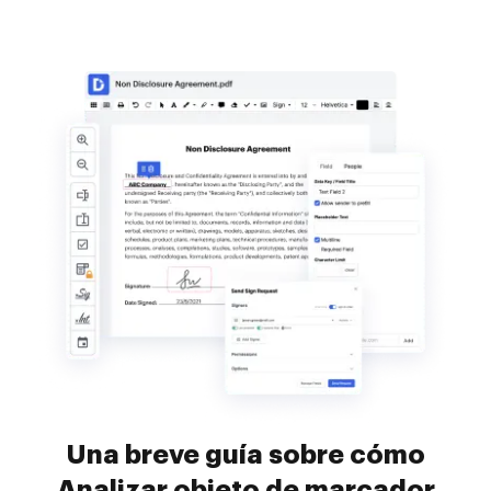
Una breve guía sobre cómo
Analizar objeto de marcador