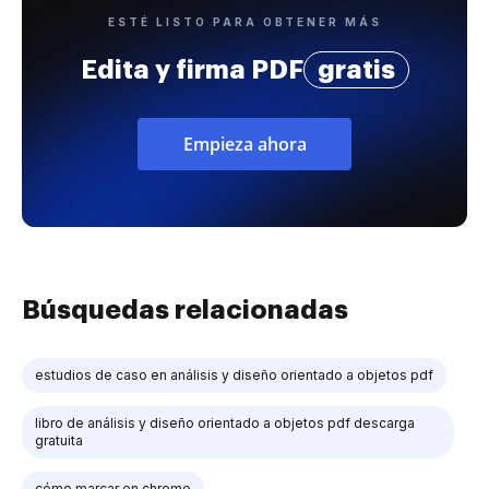
ESTÉ LISTO PARA OBTENER MÁS
Edita y firma PDF
gratis
Empieza ahora
Búsquedas relacionadas
estudios de caso en análisis y diseño orientado a objetos pdf
libro de análisis y diseño orientado a objetos pdf descarga
gratuita
cómo marcar en chrome