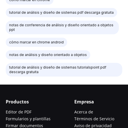
tutorial de análisis y diseño de sistemas pdf descarga gratuita
notas de conferencia de análisis y diseño orientado a objetos
ppt
cómo marcar en chrome android
notas de análisis y diseño orientado a objetos
tutorial de análisis y diseño de sistemas tutorialspoint pdf
descarga gratuita
Productos
Empresa
Editor de PDF
Acerca de
Formularios y plantillas
Términos de Servicio
Firmar documentos
Aviso de privacidad