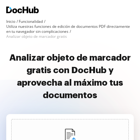
Inicio
Funcionalidad
Utiliza nuestras funciones de edición de documentos PDF directamente
en tu navegador sin complicaciones
Analizar objeto de marcador gratis
Analizar objeto de marcador
gratis con DocHub y
aprovecha al máximo tus
documentos