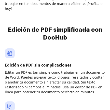
trabajar en tus documentos de manera eficiente. ¡Pruébalo
hoy!
Edición de PDF simplificada con
DocHub
Edición de PDF sin complicaciones
Editar un PDF es tan simple como trabajar en un documento
de Word. Puedes agregar texto, dibujos, resaltados y ocultar
o anotar tu documento sin afectar su calidad. Sin texto
rasterizado ni campos eliminados. Usa un editor de PDF en
línea para obtener tu documento perfecto en minutos.