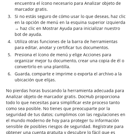
encuentra el ícono necesario para Analizar objeto de
marcador gratis.
Si no estás seguro de cómo usar lo que deseas, haz clic
en la opción de menú en la esquina superior izquierda
→ haz clic en Mostrar Ayuda para inicializar nuestro
bot de ayuda.
Utiliza otras funciones de la barra de herramientas
para editar, anotar y certificar tus documentos.
Presiona el ícono de menú y elige Acciones para
organizar mejor tu documento, crear una copia de él o
convertirlo en una plantilla.
Guarda, comparte e imprime o exporta el archivo a la
ubicación que elijas.
No pierdas horas buscando la herramienta adecuada para
Analizar objeto de marcador gratis. DocHub proporciona
todo lo que necesitas para simplificar este proceso tanto
como sea posible. No tienes que preocuparte por la
seguridad de tus datos; cumplimos con las regulaciones en
el mundo moderno de hoy para proteger tu información
sensible de posibles riesgos de seguridad. Regístrate para
obtener una cuenta gratuita y descubre lo fácil que es