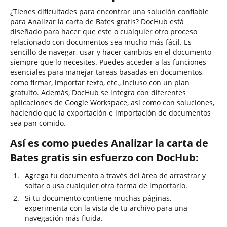
¿Tienes dificultades para encontrar una solución confiable
para Analizar la carta de Bates gratis? DocHub está
diseñado para hacer que este o cualquier otro proceso
relacionado con documentos sea mucho más fácil. Es
sencillo de navegar, usar y hacer cambios en el documento
siempre que lo necesites. Puedes acceder a las funciones
esenciales para manejar tareas basadas en documentos,
como firmar, importar texto, etc., incluso con un plan
gratuito. Además, DocHub se integra con diferentes
aplicaciones de Google Workspace, así como con soluciones,
haciendo que la exportación e importación de documentos
sea pan comido.
Así es como puedes Analizar la carta de
Bates gratis sin esfuerzo con DocHub:
Agrega tu documento a través del área de arrastrar y
soltar o usa cualquier otra forma de importarlo.
Si tu documento contiene muchas páginas,
experimenta con la vista de tu archivo para una
navegación más fluida.