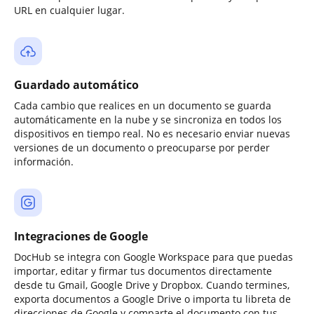
URL en cualquier lugar.
Guardado automático
Cada cambio que realices en un documento se guarda
automáticamente en la nube y se sincroniza en todos los
dispositivos en tiempo real. No es necesario enviar nuevas
versiones de un documento o preocuparse por perder
información.
Integraciones de Google
DocHub se integra con Google Workspace para que puedas
importar, editar y firmar tus documentos directamente
desde tu Gmail, Google Drive y Dropbox. Cuando termines,
exporta documentos a Google Drive o importa tu libreta de
direcciones de Google y comparte el documento con tus