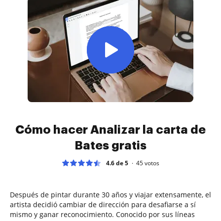
Cómo hacer Analizar la carta de
Bates gratis
4.6 de 5
45
votos
Después de pintar durante 30 años y viajar extensamente, el
artista decidió cambiar de dirección para desafiarse a sí
mismo y ganar reconocimiento. Conocido por sus líneas