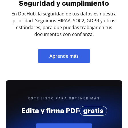
Seguridad y cumplimiento
En DocHub, la seguridad de tus datos es nuestra
prioridad. Seguimos HIPAA, SOC2, GDPR y otros
estándares, para que puedas trabajar en tus
documentos con confianza.
Aprende más
ESTÉ LISTO PARA OBTENER MÁS
Edita y firma PDF
gratis