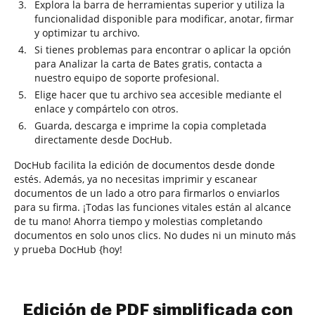
Explora la barra de herramientas superior y utiliza la
funcionalidad disponible para modificar, anotar, firmar
y optimizar tu archivo.
Si tienes problemas para encontrar o aplicar la opción
para Analizar la carta de Bates gratis, contacta a
nuestro equipo de soporte profesional.
Elige hacer que tu archivo sea accesible mediante el
enlace y compártelo con otros.
Guarda, descarga e imprime la copia completada
directamente desde DocHub.
DocHub facilita la edición de documentos desde donde
estés. Además, ya no necesitas imprimir y escanear
documentos de un lado a otro para firmarlos o enviarlos
para su firma. ¡Todas las funciones vitales están al alcance
de tu mano! Ahorra tiempo y molestias completando
documentos en solo unos clics. No dudes ni un minuto más
y prueba DocHub {hoy!
Edición de PDF simplificada con