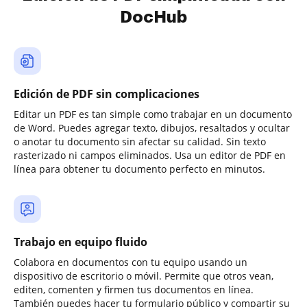
DocHub
Edición de PDF sin complicaciones
Editar un PDF es tan simple como trabajar en un documento
de Word. Puedes agregar texto, dibujos, resaltados y ocultar
o anotar tu documento sin afectar su calidad. Sin texto
rasterizado ni campos eliminados. Usa un editor de PDF en
línea para obtener tu documento perfecto en minutos.
Trabajo en equipo fluido
Colabora en documentos con tu equipo usando un
dispositivo de escritorio o móvil. Permite que otros vean,
editen, comenten y firmen tus documentos en línea.
También puedes hacer tu formulario público y compartir su