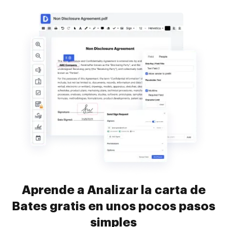
Aprende a Analizar la carta de
Bates gratis en unos pocos pasos
simples