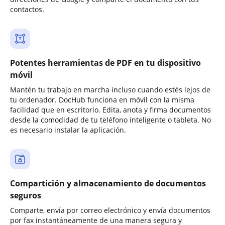
contactos.
Potentes herramientas de PDF en tu dispositivo
móvil
Mantén tu trabajo en marcha incluso cuando estés lejos de
tu ordenador. DocHub funciona en móvil con la misma
facilidad que en escritorio. Edita, anota y firma documentos
desde la comodidad de tu teléfono inteligente o tableta. No
es necesario instalar la aplicación.
Compartición y almacenamiento de documentos
seguros
Comparte, envía por correo electrónico y envía documentos
por fax instantáneamente de una manera segura y