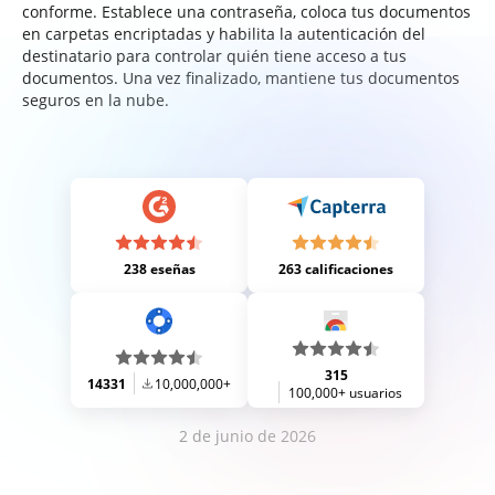
conforme. Establece una contraseña, coloca tus documentos
en carpetas encriptadas y habilita la autenticación del
destinatario para controlar quién tiene acceso a tus
documentos. Una vez finalizado, mantiene tus documentos
seguros en la nube.
238 eseñas
263 calificaciones
315
14331
10,000,000+
100,000+ usuarios
2 de junio de 2026