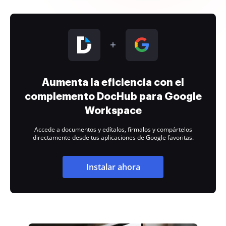
Aumenta la eficiencia con el
complemento DocHub para Google
Workspace
Accede a documentos y edítalos, fírmalos y compártelos
directamente desde tus aplicaciones de Google favoritas.
Instalar ahora