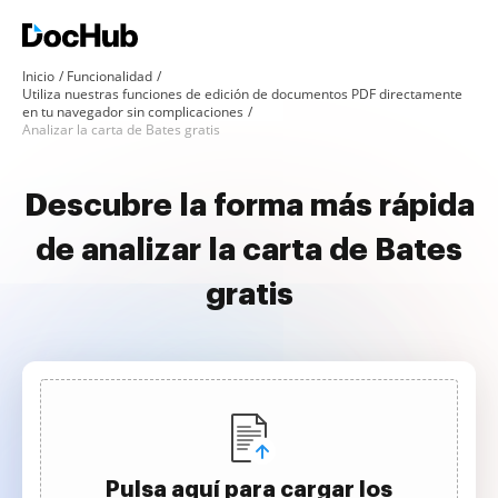
Inicio
Funcionalidad
Utiliza nuestras funciones de edición de documentos PDF directamente
en tu navegador sin complicaciones
Analizar la carta de Bates gratis
Descubre la forma más rápida
de analizar la carta de Bates
gratis
Pulsa aquí para cargar los