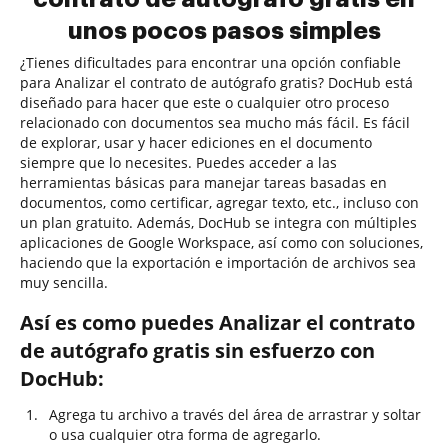
unos pocos pasos simples
¿Tienes dificultades para encontrar una opción confiable
para Analizar el contrato de autógrafo gratis? DocHub está
diseñado para hacer que este o cualquier otro proceso
relacionado con documentos sea mucho más fácil. Es fácil
de explorar, usar y hacer ediciones en el documento
siempre que lo necesites. Puedes acceder a las
herramientas básicas para manejar tareas basadas en
documentos, como certificar, agregar texto, etc., incluso con
un plan gratuito. Además, DocHub se integra con múltiples
aplicaciones de Google Workspace, así como con soluciones,
haciendo que la exportación e importación de archivos sea
muy sencilla.
Así es como puedes Analizar el contrato
de autógrafo gratis sin esfuerzo con
DocHub:
Agrega tu archivo a través del área de arrastrar y soltar
o usa cualquier otra forma de agregarlo.