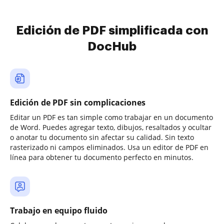
Edición de PDF simplificada con
DocHub
Edición de PDF sin complicaciones
Editar un PDF es tan simple como trabajar en un documento
de Word. Puedes agregar texto, dibujos, resaltados y ocultar
o anotar tu documento sin afectar su calidad. Sin texto
rasterizado ni campos eliminados. Usa un editor de PDF en
línea para obtener tu documento perfecto en minutos.
Trabajo en equipo fluido