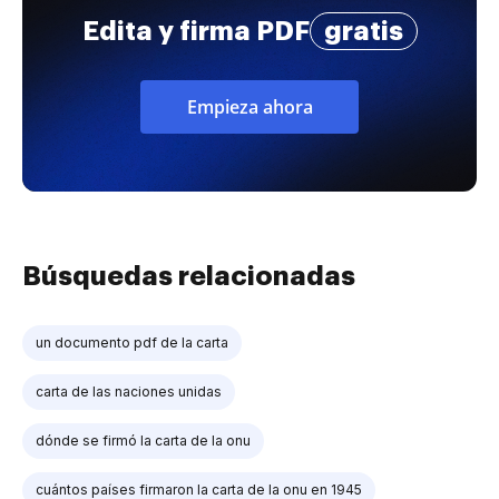
Edita y firma PDF
gratis
Empieza ahora
Búsquedas relacionadas
un documento pdf de la carta
carta de las naciones unidas
dónde se firmó la carta de la onu
cuántos países firmaron la carta de la onu en 1945