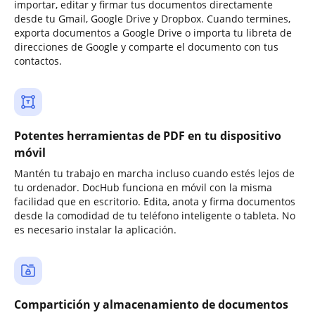
importar, editar y firmar tus documentos directamente
desde tu Gmail, Google Drive y Dropbox. Cuando termines,
exporta documentos a Google Drive o importa tu libreta de
direcciones de Google y comparte el documento con tus
contactos.
Potentes herramientas de PDF en tu dispositivo
móvil
Mantén tu trabajo en marcha incluso cuando estés lejos de
tu ordenador. DocHub funciona en móvil con la misma
facilidad que en escritorio. Edita, anota y firma documentos
desde la comodidad de tu teléfono inteligente o tableta. No
es necesario instalar la aplicación.
Compartición y almacenamiento de documentos