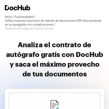
Inicio
Funcionalidad
Utiliza nuestras funciones de edición de documentos PDF directamente
en tu navegador sin complicaciones
Analizar el Autógrafo Charter Gratis
Analiza el contrato de
autógrafo gratis con DocHub
y saca el máximo provecho
de tus documentos