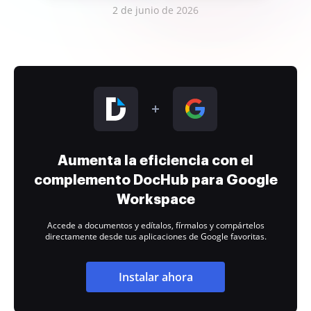
2 de junio de 2026
Aumenta la eficiencia con el
complemento DocHub para Google
Workspace
Accede a documentos y edítalos, fírmalos y compártelos
directamente desde tus aplicaciones de Google favoritas.
Instalar ahora