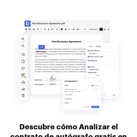
Descubre cómo Analizar el
contrato de autógrafo gratis en