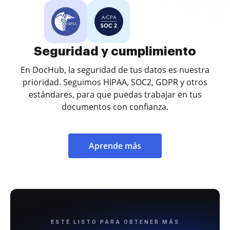
Seguridad y cumplimiento
En DocHub, la seguridad de tus datos es nuestra
prioridad. Seguimos HIPAA, SOC2, GDPR y otros
estándares, para que puedas trabajar en tus
documentos con confianza.
Aprende más
ESTÉ LISTO PARA OBTENER MÁS