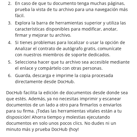
En caso de que tu documento tenga muchas páginas,
prueba la vista de tu archivo para una navegación más
fácil.
Explora la barra de herramientas superior y utiliza las
características disponibles para modificar, anotar,
firmar y mejorar tu archivo.
Si tienes problemas para localizar o usar la opción de
Analizar el contrato de autógrafo gratis, comunícate
con nuestros miembros de soporte dedicados.
Selecciona hacer que tu archivo sea accesible mediante
el enlace y compártelo con otras personas.
Guarda, descarga e imprime la copia procesada
directamente desde DocHub.
DocHub facilita la edición de documentos desde donde sea
que estés. Además, ya no necesitas imprimir y escanear
documentos de un lado a otro para firmarlos o enviarlos
para su firma. ¡Todas las herramientas vitales están a tu
disposición! Ahorra tiempo y molestias ejecutando
documentos en solo unos pocos clics. No dudes ni un
minuto más y prueba DocHub {hoy!