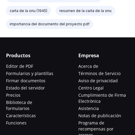
carta de la onu (1945)
resumen de la carta de la onu
importancia del documento del proyecto pdf
Productos
Empresa
Editor de PDF
Acerca de
Formularios y plantillas
Términos de Servicio
Firmar documentos
Aviso de privacidad
Estado del servidor
Centro Legal
Precios
Cumplimiento de Firma
Electrónica
Biblioteca de
formularios
Asistencia
Características
Notas de publicación
Funciones
Programa de
recompensas por
errores