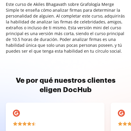
Este curso de Akiles Bhagavath sobre Grafología Merge
Simple te enseña cómo analizar firmas para determinar la
personalidad de alguien. Al completar este curso, adquirirás
la habilidad de analizar las firmas de celebridades, amigos,
extraños o incluso de ti mismo. Esta versión mini del curso
principal es una versión más corta, siendo el curso principal
de 10.5 horas de duración. Poder analizar firmas es una
habilidad única que solo unas pocas personas poseen, y tú
puedes ser el que tenga esta habilidad en tu círculo social.
Ve por qué nuestros clientes
eligen DocHub