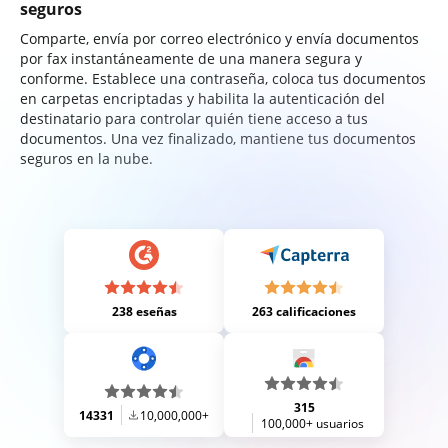
seguros
Comparte, envía por correo electrónico y envía documentos
por fax instantáneamente de una manera segura y
conforme. Establece una contraseña, coloca tus documentos
en carpetas encriptadas y habilita la autenticación del
destinatario para controlar quién tiene acceso a tus
documentos. Una vez finalizado, mantiene tus documentos
seguros en la nube.
238 eseñas
263 calificaciones
315
14331
10,000,000+
100,000+ usuarios