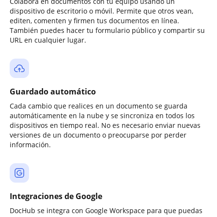
Colabora en documentos con tu equipo usando un
dispositivo de escritorio o móvil. Permite que otros vean,
editen, comenten y firmen tus documentos en línea.
También puedes hacer tu formulario público y compartir su
URL en cualquier lugar.
Guardado automático
Cada cambio que realices en un documento se guarda
automáticamente en la nube y se sincroniza en todos los
dispositivos en tiempo real. No es necesario enviar nuevas
versiones de un documento o preocuparse por perder
información.
Integraciones de Google
DocHub se integra con Google Workspace para que puedas