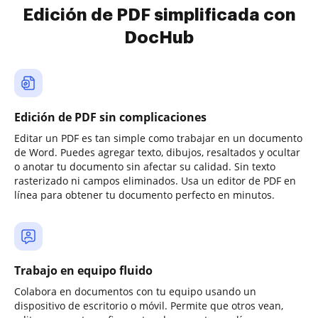
Edición de PDF simplificada con
DocHub
Edición de PDF sin complicaciones
Editar un PDF es tan simple como trabajar en un documento
de Word. Puedes agregar texto, dibujos, resaltados y ocultar
o anotar tu documento sin afectar su calidad. Sin texto
rasterizado ni campos eliminados. Usa un editor de PDF en
línea para obtener tu documento perfecto en minutos.
Trabajo en equipo fluido
Colabora en documentos con tu equipo usando un
dispositivo de escritorio o móvil. Permite que otros vean,