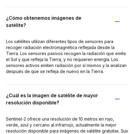
¿Cómo obtenemos imágenes de
satélite?
Los satélites utilizan diferentes tipos de sensores para
recoger radiación electromagnética reflejada desde la
Tierra. Los sensores pasivos recogen la radiación que emite
el Sol y que refleja la Tierra, y no requieren energía. Los
sensores activos emiten radiación por sí mismos y la analizan
después de que se refleja de nuevo en la Tierra.
¿Cuál es la imagen de satélite de mayor
resolución disponible?
Sentinel-2 ofrece una resolución de 10 metros en rojo,
verde, azul y cercano al infrarrojo, actualmente la mejor
resolución disponible para imágenes de satélite gratuitas. Sus