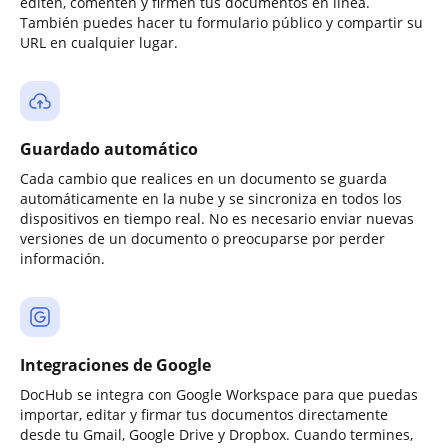
editen, comenten y firmen tus documentos en línea.
También puedes hacer tu formulario público y compartir su
URL en cualquier lugar.
Guardado automático
Cada cambio que realices en un documento se guarda
automáticamente en la nube y se sincroniza en todos los
dispositivos en tiempo real. No es necesario enviar nuevas
versiones de un documento o preocuparse por perder
información.
Integraciones de Google
DocHub se integra con Google Workspace para que puedas
importar, editar y firmar tus documentos directamente
desde tu Gmail, Google Drive y Dropbox. Cuando termines,