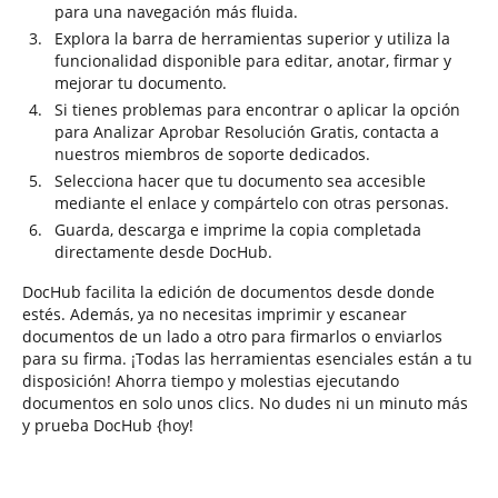
para una navegación más fluida.
Explora la barra de herramientas superior y utiliza la
funcionalidad disponible para editar, anotar, firmar y
mejorar tu documento.
Si tienes problemas para encontrar o aplicar la opción
para Analizar Aprobar Resolución Gratis, contacta a
nuestros miembros de soporte dedicados.
Selecciona hacer que tu documento sea accesible
mediante el enlace y compártelo con otras personas.
Guarda, descarga e imprime la copia completada
directamente desde DocHub.
DocHub facilita la edición de documentos desde donde
estés. Además, ya no necesitas imprimir y escanear
documentos de un lado a otro para firmarlos o enviarlos
para su firma. ¡Todas las herramientas esenciales están a tu
disposición! Ahorra tiempo y molestias ejecutando
documentos en solo unos clics. No dudes ni un minuto más
y prueba DocHub {hoy!