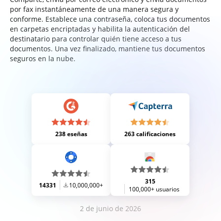
por fax instantáneamente de una manera segura y
conforme. Establece una contraseña, coloca tus documentos
en carpetas encriptadas y habilita la autenticación del
destinatario para controlar quién tiene acceso a tus
documentos. Una vez finalizado, mantiene tus documentos
seguros en la nube.
238 eseñas
263 calificaciones
315
14331
10,000,000+
100,000+ usuarios
2 de junio de 2026