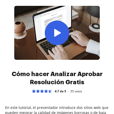
Cómo hacer Analizar Aprobar
Resolución Gratis
4.7 de 5
35
votos
En este tutorial, el presentador introduce dos sitios web que
pueden mejorar la calidad de imágenes borrosas o de baja