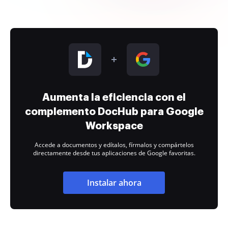
Aumenta la eficiencia con el
complemento DocHub para Google
Workspace
Accede a documentos y edítalos, fírmalos y compártelos
directamente desde tus aplicaciones de Google favoritas.
Instalar ahora