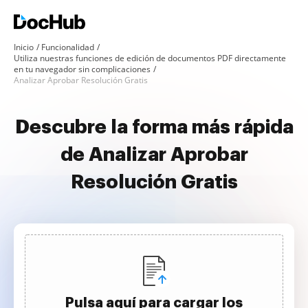
Inicio
Funcionalidad
Utiliza nuestras funciones de edición de documentos PDF directamente
en tu navegador sin complicaciones
Analizar Aprobar Resolución Gratis
Descubre la forma más rápida
de Analizar Aprobar
Resolución Gratis
Pulsa aquí para cargar los