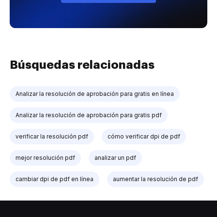
Búsquedas relacionadas
Analizar la resolución de aprobación para gratis en línea
Analizar la resolución de aprobación para gratis pdf
verificar la resolución pdf
cómo verificar dpi de pdf
mejor resolución pdf
analizar un pdf
cambiar dpi de pdf en línea
aumentar la resolución de pdf