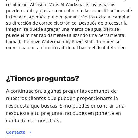
resolución. Al visitar Vans AI Workspace, los usuarios
pueden subir y ajustar manualmente las especificaciones de
la imagen. Además, pueden ganar créditos extra al cambiar
su dirección de correo electrónico. Después de procesar la
imagen, se puede agregar una marca de agua, pero se
puede eliminar rápidamente utilizando una herramienta
llamada Remove Watermark by PowerShift. También se
menciona una aplicación adicional hacia el final del video.
¿Tienes preguntas?
A continuación, algunas preguntas comunes de
nuestros clientes que pueden proporcionarte la
respuesta que buscas. Si no puedes encontrar una
respuesta a tu pregunta, no dudes en ponerte en
contacto con nosotros.
Contacto