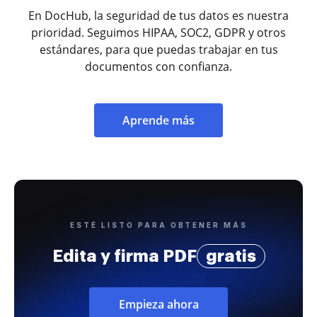
En DocHub, la seguridad de tus datos es nuestra
prioridad. Seguimos HIPAA, SOC2, GDPR y otros
estándares, para que puedas trabajar en tus
documentos con confianza.
Aprende más
ESTÉ LISTO PARA OBTENER MÁS
Edita y firma PDF
gratis
Empieza ahora