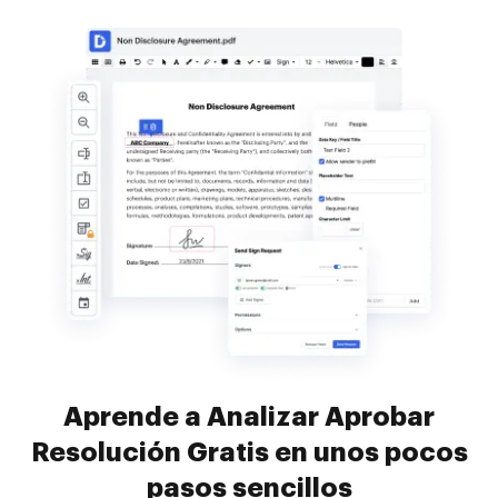
Aprende a Analizar Aprobar
Resolución Gratis en unos pocos
pasos sencillos