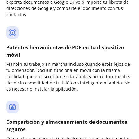
exporta documentos a Google Drive o importa tu libreta de
direcciones de Google y comparte el documento con tus
contactos.
Potentes herramientas de PDF en tu dispositivo
móvil
Mantén tu trabajo en marcha incluso cuando estés lejos de
tu ordenador. DocHub funciona en móvil con la misma
facilidad que en escritorio. Edita, anota y firma documentos
desde la comodidad de tu teléfono inteligente o tableta. No
es necesario instalar la aplicación.
Compartición y almacenamiento de documentos
seguros
Comparte, envía por correo electrónico y envía documentos