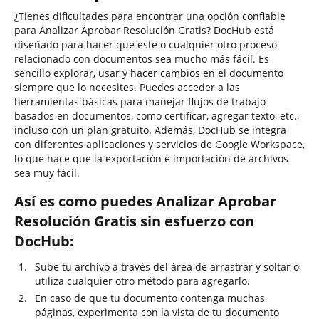
¿Tienes dificultades para encontrar una opción confiable
para Analizar Aprobar Resolución Gratis? DocHub está
diseñado para hacer que este o cualquier otro proceso
relacionado con documentos sea mucho más fácil. Es
sencillo explorar, usar y hacer cambios en el documento
siempre que lo necesites. Puedes acceder a las
herramientas básicas para manejar flujos de trabajo
basados en documentos, como certificar, agregar texto, etc.,
incluso con un plan gratuito. Además, DocHub se integra
con diferentes aplicaciones y servicios de Google Workspace,
lo que hace que la exportación e importación de archivos
sea muy fácil.
Así es como puedes Analizar Aprobar
Resolución Gratis sin esfuerzo con
DocHub:
Sube tu archivo a través del área de arrastrar y soltar o
utiliza cualquier otro método para agregarlo.
En caso de que tu documento contenga muchas
páginas, experimenta con la vista de tu documento