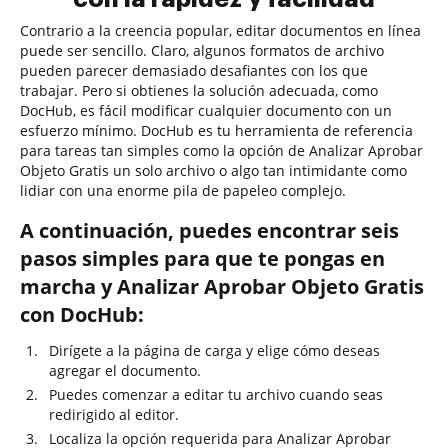
Contrario a la creencia popular, editar documentos en línea
puede ser sencillo. Claro, algunos formatos de archivo
pueden parecer demasiado desafiantes con los que
trabajar. Pero si obtienes la solución adecuada, como
DocHub, es fácil modificar cualquier documento con un
esfuerzo mínimo. DocHub es tu herramienta de referencia
para tareas tan simples como la opción de Analizar Aprobar
Objeto Gratis un solo archivo o algo tan intimidante como
lidiar con una enorme pila de papeleo complejo.
A continuación, puedes encontrar seis
pasos simples para que te pongas en
marcha y Analizar Aprobar Objeto Gratis
con DocHub:
Dirígete a la página de carga y elige cómo deseas
agregar el documento.
Puedes comenzar a editar tu archivo cuando seas
redirigido al editor.
Localiza la opción requerida para Analizar Aprobar