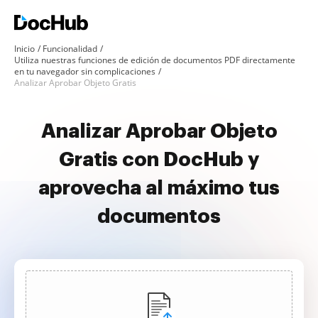
Inicio
Funcionalidad
Utiliza nuestras funciones de edición de documentos PDF directamente
en tu navegador sin complicaciones
Analizar Aprobar Objeto Gratis
Analizar Aprobar Objeto
Gratis con DocHub y
aprovecha al máximo tus
documentos