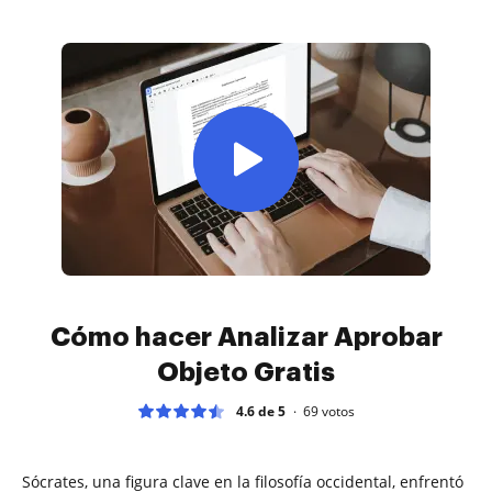
Cómo hacer Analizar Aprobar
Objeto Gratis
4.6 de 5
69
votos
Sócrates, una figura clave en la filosofía occidental, enfrentó