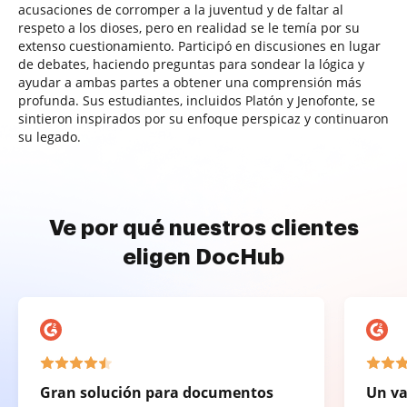
acusaciones de corromper a la juventud y de faltar al
respeto a los dioses, pero en realidad se le temía por su
extenso cuestionamiento. Participó en discusiones en lugar
de debates, haciendo preguntas para sondear la lógica y
ayudar a ambas partes a obtener una comprensión más
profunda. Sus estudiantes, incluidos Platón y Jenofonte, se
sintieron inspirados por su enfoque perspicaz y continuaron
su legado.
Ve por qué nuestros clientes
eligen DocHub
Gran solución para documentos
Un va