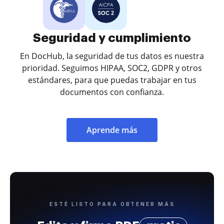
Seguridad y cumplimiento
En DocHub, la seguridad de tus datos es nuestra
prioridad. Seguimos HIPAA, SOC2, GDPR y otros
estándares, para que puedas trabajar en tus
documentos con confianza.
Aprende más
ESTÉ LISTO PARA OBTENER MÁS