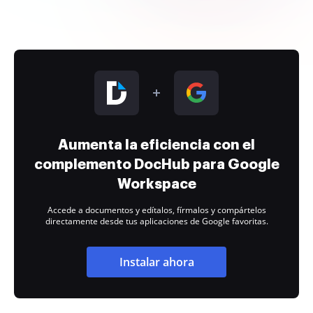
Aumenta la eficiencia con el
complemento DocHub para Google
Workspace
Accede a documentos y edítalos, fírmalos y compártelos
directamente desde tus aplicaciones de Google favoritas.
Instalar ahora