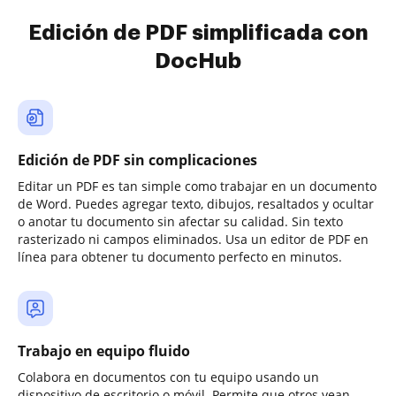
Edición de PDF simplificada con
DocHub
Edición de PDF sin complicaciones
Editar un PDF es tan simple como trabajar en un documento
de Word. Puedes agregar texto, dibujos, resaltados y ocultar
o anotar tu documento sin afectar su calidad. Sin texto
rasterizado ni campos eliminados. Usa un editor de PDF en
línea para obtener tu documento perfecto en minutos.
Trabajo en equipo fluido
Colabora en documentos con tu equipo usando un
dispositivo de escritorio o móvil. Permite que otros vean,