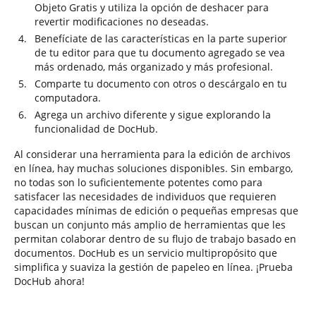
Objeto Gratis y utiliza la opción de deshacer para
revertir modificaciones no deseadas.
Benefíciate de las características en la parte superior
de tu editor para que tu documento agregado se vea
más ordenado, más organizado y más profesional.
Comparte tu documento con otros o descárgalo en tu
computadora.
Agrega un archivo diferente y sigue explorando la
funcionalidad de DocHub.
Al considerar una herramienta para la edición de archivos
en línea, hay muchas soluciones disponibles. Sin embargo,
no todas son lo suficientemente potentes como para
satisfacer las necesidades de individuos que requieren
capacidades mínimas de edición o pequeñas empresas que
buscan un conjunto más amplio de herramientas que les
permitan colaborar dentro de su flujo de trabajo basado en
documentos. DocHub es un servicio multipropósito que
simplifica y suaviza la gestión de papeleo en línea. ¡Prueba
DocHub ahora!