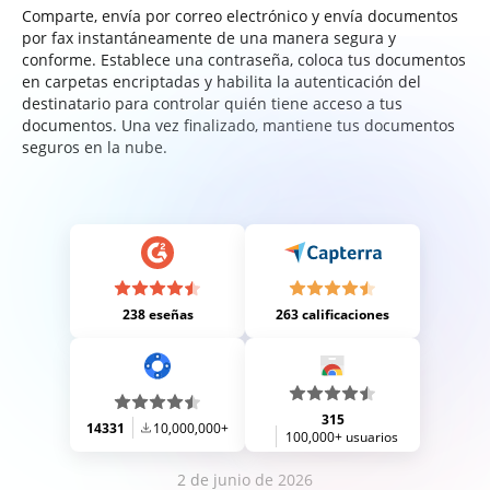
Comparte, envía por correo electrónico y envía documentos
por fax instantáneamente de una manera segura y
conforme. Establece una contraseña, coloca tus documentos
en carpetas encriptadas y habilita la autenticación del
destinatario para controlar quién tiene acceso a tus
documentos. Una vez finalizado, mantiene tus documentos
seguros en la nube.
238 eseñas
263 calificaciones
315
14331
10,000,000+
100,000+ usuarios
2 de junio de 2026