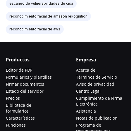
escaneo de vulnerabilidades de cisa
reconocimiento facial de amazon rekognition
reconocimiento facial de aws
Productos
Empresa
Editor de PDF
Acerca de
Formularios y plantillas
Términos de Servicio
Firmar documentos
Aviso de privacidad
Estado del servidor
Centro Legal
Precios
Cumplimiento de Firma
Electrónica
Biblioteca de
formularios
Asistencia
Características
Notas de publicación
Funciones
Programa de
recompensas por