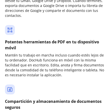
desde tu Gmail, Google Drive y Dropbox. Cuando termines,
exporta documentos a Google Drive o importa tu libreta de
direcciones de Google y comparte el documento con tus
contactos.
Potentes herramientas de PDF en tu dispositivo
móvil
Mantén tu trabajo en marcha incluso cuando estés lejos de
tu ordenador. DocHub funciona en móvil con la misma
facilidad que en escritorio. Edita, anota y firma documentos
desde la comodidad de tu teléfono inteligente o tableta. No
es necesario instalar la aplicación.
Compartición y almacenamiento de documentos
seguros