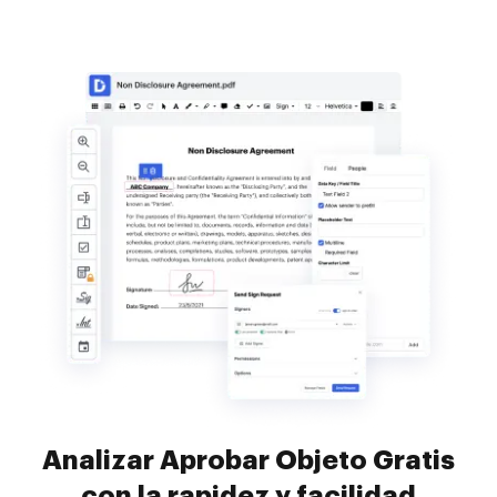
Analizar Aprobar Objeto Gratis
con la rapidez y facilidad