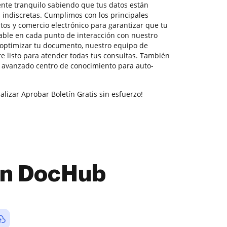
tente tranquilo sabiendo que tus datos están
 indiscretas. Cumplimos con los principales
tos y comercio electrónico para garantizar que tu
able en cada punto de interacción con nuestro
a optimizar tu documento, nuestro equipo de
e listo para atender todas tus consultas. También
 avanzado centro de conocimiento para auto-
alizar Aprobar Boletín Gratis sin esfuerzo!
con DocHub