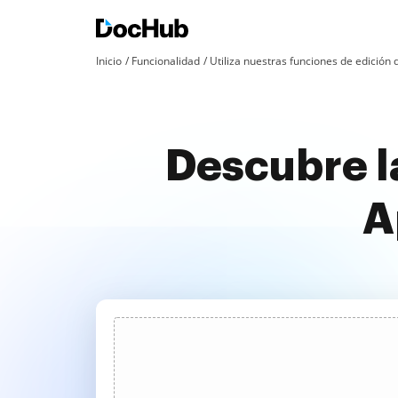
Inicio
Funcionalidad
Utiliza nuestras funciones de edició
Descubre l
A