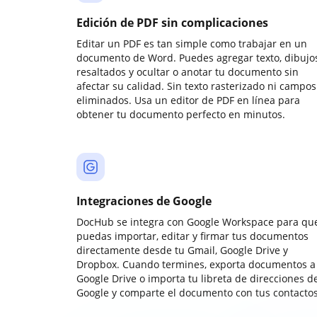
Edición de PDF sin complicaciones
Editar un PDF es tan simple como trabajar en un
documento de Word. Puedes agregar texto, dibujos
resaltados y ocultar o anotar tu documento sin
afectar su calidad. Sin texto rasterizado ni campos
eliminados. Usa un editor de PDF en línea para
obtener tu documento perfecto en minutos.
Integraciones de Google
DocHub se integra con Google Workspace para qu
puedas importar, editar y firmar tus documentos
directamente desde tu Gmail, Google Drive y
Dropbox. Cuando termines, exporta documentos a
Google Drive o importa tu libreta de direcciones d
Google y comparte el documento con tus contactos