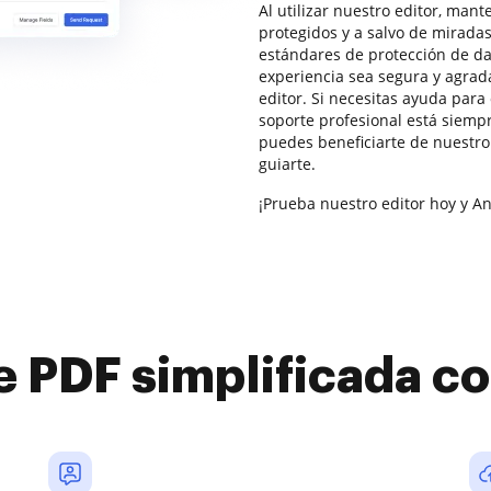
Al utilizar nuestro editor, man
protegidos y a salvo de miradas
estándares de protección de da
experiencia sea segura y agrad
editor. Si necesitas ayuda par
soporte profesional está siempr
puedes beneficiarte de nuestro
guiarte.
¡Prueba nuestro editor hoy y An
e PDF simplificada 