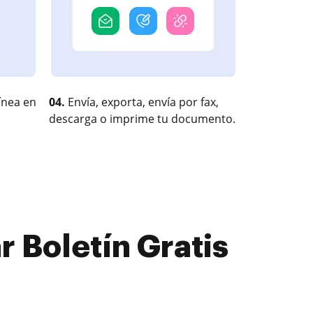
ínea en
04.
Envía, exporta, envía por fax,
descarga o imprime tu documento.
 Boletín Gratis