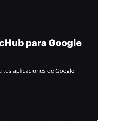
ocHub para Google
 tus aplicaciones de Google