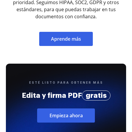
prioridad. Seguimos HIPAA, SOC2, GDPR y otros
estándares, para que puedas trabajar en tus
documentos con confianza.
Aprende más
ESTÉ LISTO PARA OBTENER MÁS
Edita y firma PDF
gratis
Empieza ahora