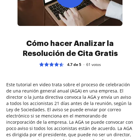
Cómo hacer Analizar la
Resolución de Cita Gratis
4.7 de 5
61
votos
Este tutorial en video trata sobre el proceso de celebración
de una reunión general anual (AGA) en una empresa. El
director o la junta directiva convoca la AGA y envía un aviso
a todos los accionistas 21 días antes de la reunión, según la
Ley de Sociedades. El aviso se puede enviar por correo
electrónico si se menciona en el memorando de
incorporación de la empresa. La AGA se puede convocar con
poco aviso si todos los accionistas están de acuerdo. La AGA
es dirigida por el presidente, que puede no ser un director,