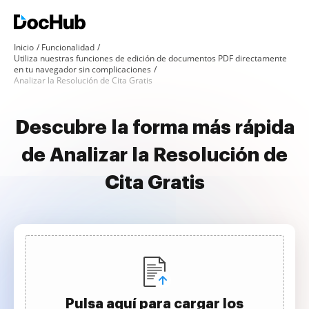
Inicio
Funcionalidad
Utiliza nuestras funciones de edición de documentos PDF directamente
en tu navegador sin complicaciones
Analizar la Resolución de Cita Gratis
Descubre la forma más rápida
de Analizar la Resolución de
Cita Gratis
Pulsa aquí para cargar los