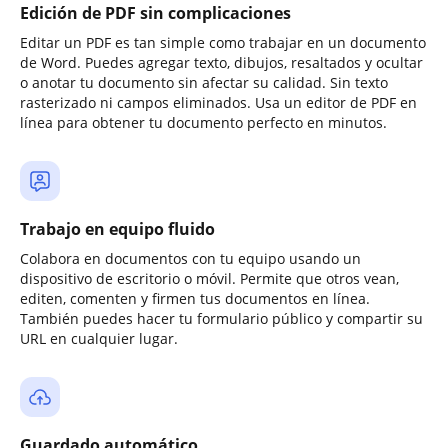
Edición de PDF sin complicaciones
Editar un PDF es tan simple como trabajar en un documento
de Word. Puedes agregar texto, dibujos, resaltados y ocultar
o anotar tu documento sin afectar su calidad. Sin texto
rasterizado ni campos eliminados. Usa un editor de PDF en
línea para obtener tu documento perfecto en minutos.
Trabajo en equipo fluido
Colabora en documentos con tu equipo usando un
dispositivo de escritorio o móvil. Permite que otros vean,
editen, comenten y firmen tus documentos en línea.
También puedes hacer tu formulario público y compartir su
URL en cualquier lugar.
Guardado automático