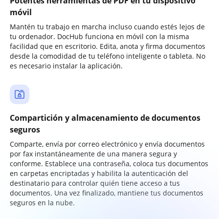
Potentes herramientas de PDF en tu dispositivo
móvil
Mantén tu trabajo en marcha incluso cuando estés lejos de
tu ordenador. DocHub funciona en móvil con la misma
facilidad que en escritorio. Edita, anota y firma documentos
desde la comodidad de tu teléfono inteligente o tableta. No
es necesario instalar la aplicación.
Compartición y almacenamiento de documentos
seguros
Comparte, envía por correo electrónico y envía documentos
por fax instantáneamente de una manera segura y
conforme. Establece una contraseña, coloca tus documentos
en carpetas encriptadas y habilita la autenticación del
destinatario para controlar quién tiene acceso a tus
documentos. Una vez finalizado, mantiene tus documentos
seguros en la nube.