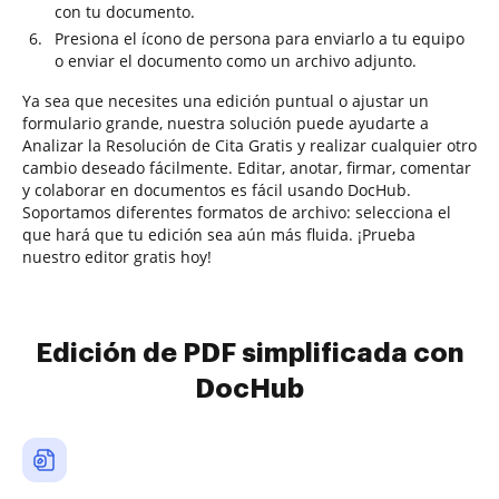
con tu documento.
Presiona el ícono de persona para enviarlo a tu equipo
o enviar el documento como un archivo adjunto.
Ya sea que necesites una edición puntual o ajustar un
formulario grande, nuestra solución puede ayudarte a
Analizar la Resolución de Cita Gratis y realizar cualquier otro
cambio deseado fácilmente. Editar, anotar, firmar, comentar
y colaborar en documentos es fácil usando DocHub.
Soportamos diferentes formatos de archivo: selecciona el
que hará que tu edición sea aún más fluida. ¡Prueba
nuestro editor gratis hoy!
Edición de PDF simplificada con
DocHub