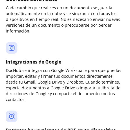
Cada cambio que realices en un documento se guarda
automáticamente en la nube y se sincroniza en todos los
dispositivos en tiempo real. No es necesario enviar nuevas
versiones de un documento o preocuparse por perder
información.
Integraciones de Google
DocHub se integra con Google Workspace para que puedas
importar, editar y firmar tus documentos directamente
desde tu Gmail, Google Drive y Dropbox. Cuando termines,
exporta documentos a Google Drive o importa tu libreta de
direcciones de Google y comparte el documento con tus
contactos.