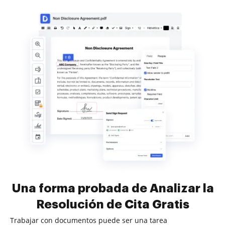
Una forma probada de Analizar la
Resolución de Cita Gratis
Trabajar con documentos puede ser una tarea