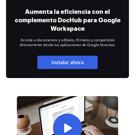
Aumenta la eficiencia con el
complemento DocHub para Google
Workspace
Accede a documentos y edítalos, fírmalos y compártelos
directamente desde tus aplicaciones de Google favoritas.
Instalar ahora