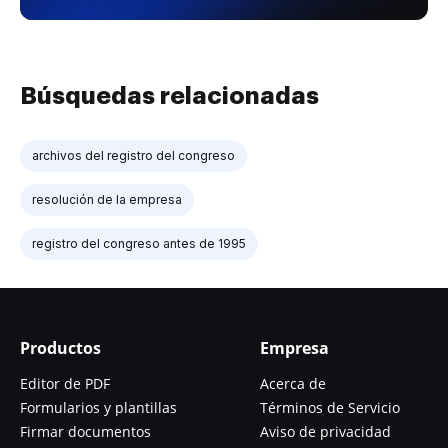
Búsquedas relacionadas
archivos del registro del congreso
resolución de la empresa
registro del congreso antes de 1995
Productos
Empresa
Editor de PDF
Acerca de
Formularios y plantillas
Términos de Servicio
Firmar documentos
Aviso de privacidad