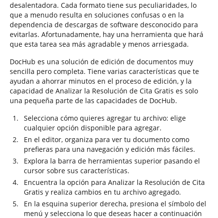
desalentadora. Cada formato tiene sus peculiaridades, lo
que a menudo resulta en soluciones confusas o en la
dependencia de descargas de software desconocido para
evitarlas. Afortunadamente, hay una herramienta que hará
que esta tarea sea más agradable y menos arriesgada.
DocHub es una solución de edición de documentos muy
sencilla pero completa. Tiene varias características que te
ayudan a ahorrar minutos en el proceso de edición, y la
capacidad de Analizar la Resolución de Cita Gratis es solo
una pequeña parte de las capacidades de DocHub.
Selecciona cómo quieres agregar tu archivo: elige
cualquier opción disponible para agregar.
En el editor, organiza para ver tu documento como
prefieras para una navegación y edición más fáciles.
Explora la barra de herramientas superior pasando el
cursor sobre sus características.
Encuentra la opción para Analizar la Resolución de Cita
Gratis y realiza cambios en tu archivo agregado.
En la esquina superior derecha, presiona el símbolo del
menú y selecciona lo que deseas hacer a continuación