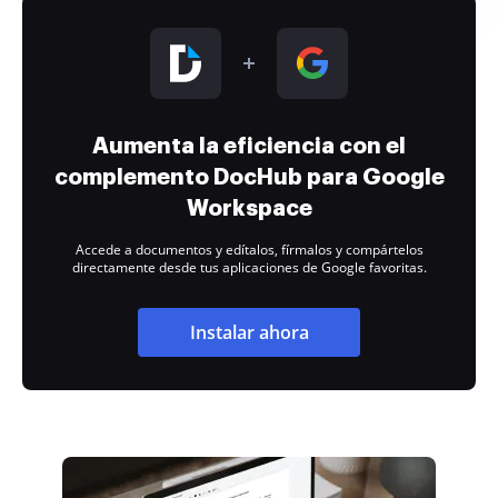
Aumenta la eficiencia con el
complemento DocHub para Google
Workspace
Accede a documentos y edítalos, fírmalos y compártelos
directamente desde tus aplicaciones de Google favoritas.
Instalar ahora