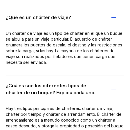
¿Qué es un chárter de viaje?
Un chárter de viaje es un tipo de chárter en el que un buque
se alquila para un viaje particular. El acuerdo de chárter
enumera los puertos de escala, el destino y las restricciones
sobre la carga, si las hay. La mayoría de los chárteres de
viaje son realizados por fletadores que tienen carga que
necesita ser enviada.
¿Cuáles son los diferentes tipos de
chárter de un buque? Explica cada uno.
Hay tres tipos principales de chárteres: chárter de viaje,
chárter por tiempo y chárter de arrendamiento. El chárter de
arrendamiento es a menudo conocido como un chárter a
casco desnudo, y otorga la propiedad o posesión del buque