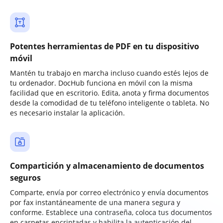
Potentes herramientas de PDF en tu dispositivo
móvil
Mantén tu trabajo en marcha incluso cuando estés lejos de
tu ordenador. DocHub funciona en móvil con la misma
facilidad que en escritorio. Edita, anota y firma documentos
desde la comodidad de tu teléfono inteligente o tableta. No
es necesario instalar la aplicación.
Compartición y almacenamiento de documentos
seguros
Comparte, envía por correo electrónico y envía documentos
por fax instantáneamente de una manera segura y
conforme. Establece una contraseña, coloca tus documentos
en carpetas encriptadas y habilita la autenticación del