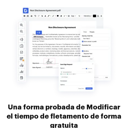
Una forma probada de Modificar
el tiempo de fletamento de forma
gratuita