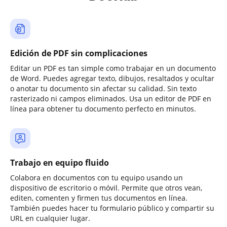
Edición de PDF sin complicaciones
Editar un PDF es tan simple como trabajar en un documento
de Word. Puedes agregar texto, dibujos, resaltados y ocultar
o anotar tu documento sin afectar su calidad. Sin texto
rasterizado ni campos eliminados. Usa un editor de PDF en
línea para obtener tu documento perfecto en minutos.
Trabajo en equipo fluido
Colabora en documentos con tu equipo usando un
dispositivo de escritorio o móvil. Permite que otros vean,
editen, comenten y firmen tus documentos en línea.
También puedes hacer tu formulario público y compartir su
URL en cualquier lugar.