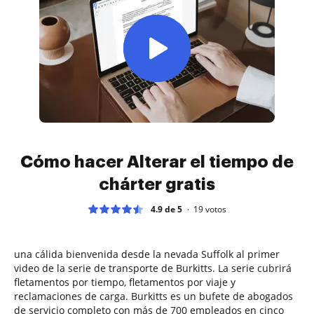
Cómo hacer Alterar el tiempo de
chárter gratis
4.9 de 5
19
votos
una cálida bienvenida desde la nevada Suffolk al primer
video de la serie de transporte de Burkitts. La serie cubrirá
fletamentos por tiempo, fletamentos por viaje y
reclamaciones de carga. Burkitts es un bufete de abogados
de servicio completo con más de 700 empleados en cinco