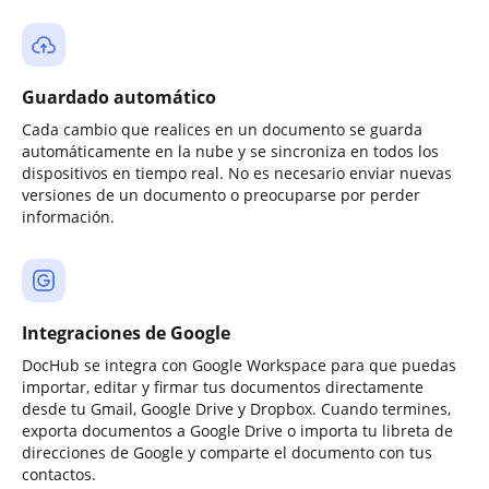
Guardado automático
Cada cambio que realices en un documento se guarda
automáticamente en la nube y se sincroniza en todos los
dispositivos en tiempo real. No es necesario enviar nuevas
versiones de un documento o preocuparse por perder
información.
Integraciones de Google
DocHub se integra con Google Workspace para que puedas
importar, editar y firmar tus documentos directamente
desde tu Gmail, Google Drive y Dropbox. Cuando termines,
exporta documentos a Google Drive o importa tu libreta de
direcciones de Google y comparte el documento con tus
contactos.