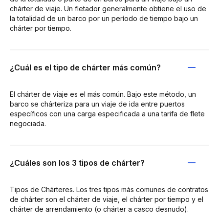
chárter de viaje. Un fletador generalmente obtiene el uso de
la totalidad de un barco por un período de tiempo bajo un
chárter por tiempo.
¿Cuál es el tipo de chárter más común?
El chárter de viaje es el más común. Bajo este método, un
barco se chárteriza para un viaje de ida entre puertos
específicos con una carga especificada a una tarifa de flete
negociada.
¿Cuáles son los 3 tipos de chárter?
Tipos de Chárteres. Los tres tipos más comunes de contratos
de chárter son el chárter de viaje, el chárter por tiempo y el
chárter de arrendamiento (o chárter a casco desnudo).