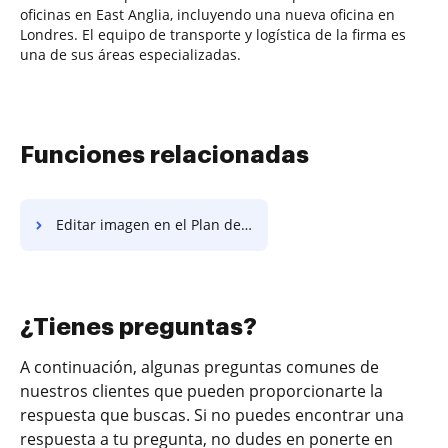
oficinas en East Anglia, incluyendo una nueva oficina en
Londres. El equipo de transporte y logística de la firma es
una de sus áreas especializadas.
Funciones relacionadas
Editar imagen en el Plan de Pago de Fotografía
¿Tienes preguntas?
A continuación, algunas preguntas comunes de
nuestros clientes que pueden proporcionarte la
respuesta que buscas. Si no puedes encontrar una
respuesta a tu pregunta, no dudes en ponerte en