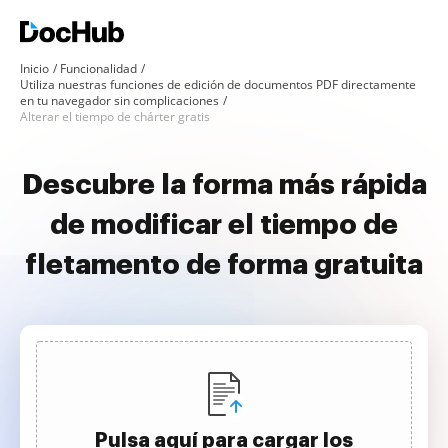
Inicio
Funcionalidad
Utiliza nuestras funciones de edición de documentos PDF directamente
en tu navegador sin complicaciones
Alterar el tiempo de chárter gratis
Descubre la forma más rápida
de modificar el tiempo de
fletamento de forma gratuita
Pulsa aquí para cargar los