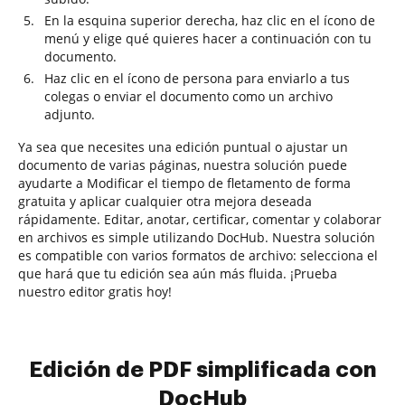
En la esquina superior derecha, haz clic en el ícono de
menú y elige qué quieres hacer a continuación con tu
documento.
Haz clic en el ícono de persona para enviarlo a tus
colegas o enviar el documento como un archivo
adjunto.
Ya sea que necesites una edición puntual o ajustar un
documento de varias páginas, nuestra solución puede
ayudarte a Modificar el tiempo de fletamento de forma
gratuita y aplicar cualquier otra mejora deseada
rápidamente. Editar, anotar, certificar, comentar y colaborar
en archivos es simple utilizando DocHub. Nuestra solución
es compatible con varios formatos de archivo: selecciona el
que hará que tu edición sea aún más fluida. ¡Prueba
nuestro editor gratis hoy!
Edición de PDF simplificada con
DocHub