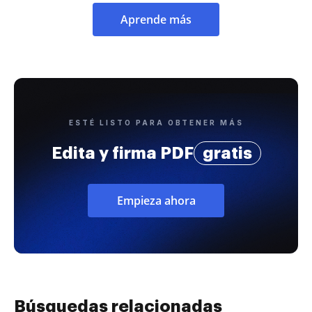
Aprende más
ESTÉ LISTO PARA OBTENER MÁS
Edita y firma PDF
gratis
Empieza ahora
Búsquedas relacionadas