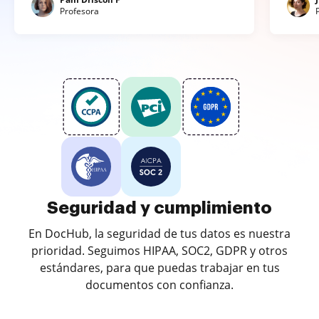
Profesora
Seguridad y cumplimiento
En DocHub, la seguridad de tus datos es nuestra
prioridad. Seguimos HIPAA, SOC2, GDPR y otros
estándares, para que puedas trabajar en tus
documentos con confianza.