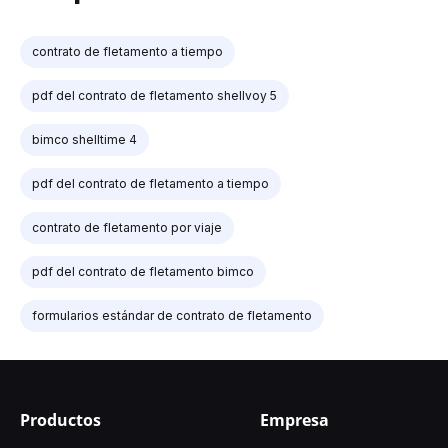
contrato de fletamento a tiempo
pdf del contrato de fletamento shellvoy 5
bimco shelltime 4
pdf del contrato de fletamento a tiempo
contrato de fletamento por viaje
pdf del contrato de fletamento bimco
formularios estándar de contrato de fletamento
Productos
Empresa