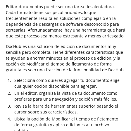
Editar documentos puede ser una tarea desalentadora.
Cada formato tiene sus peculiaridades, lo que
frecuentemente resulta en soluciones complejas o en la
dependencia de descargas de software desconocido para
sortearlas. Afortunadamente, hay una herramienta que hará
que este proceso sea menos estresante y menos arriesgado.
DocHub es una solución de edición de documentos muy
sencilla pero completa. Tiene diferentes características que
te ayudan a ahorrar minutos en el proceso de edición, y la
opción de Modificar el tiempo de fletamento de forma
gratuita es solo una fracción de la funcionalidad de DocHub.
Selecciona cómo quieres agregar tu documento: elige
cualquier opción disponible para agregar.
En el editor, organiza la vista de tu documento como
prefieras para una navegación y edición más fáciles.
Revisa la barra de herramientas superior pasando el
cursor sobre sus características.
Ubica la opción de Modificar el tiempo de fletamento
de forma gratuita y aplica ediciones a tu archivo
subido.