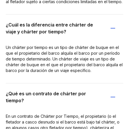
al fletador sujeto a ciertas condiciones limitadas en el tiempo.
¿Cuál es la diferencia entre chárter de
viaje y chárter por tiempo?
Un chárter por tiempo es un tipo de chárter de buque en el
que el propietario del barco alquila el barco por un período
de tiempo determinado. Un chárter de viaje es un tipo de
chárter de buque en el que el propietario del barco alquila el
barco por la duración de un viaje específico.
¿Qué es un contrato de chárter por
tiempo?
En un contrato de Chárter por Tiempo, el propietario (o el
fletador a casco desnudo si el barco está bajo tal chárter, o
en algunos casos otro fletador por tiempo), chárteriza el