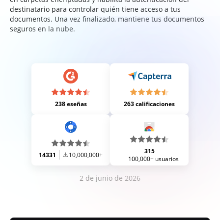
destinatario para controlar quién tiene acceso a tus
documentos. Una vez finalizado, mantiene tus documentos
seguros en la nube.
238 eseñas
263 calificaciones
315
14331
10,000,000+
100,000+ usuarios
2 de junio de 2026