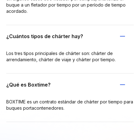
buque a un fletador por tiempo por un período de tiempo
acordado.
¿Cuántos tipos de chárter hay?
Los tres tipos principales de chárter son: chárter de
arrendamiento, chárter de viaje y chárter por tiempo.
¿Qué es Boxtime?
BOXTIME es un contrato estándar de chárter por tiempo para
buques portacontenedores.