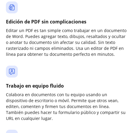
Edición de PDF sin complicaciones
Editar un PDF es tan simple como trabajar en un documento
de Word. Puedes agregar texto, dibujos, resaltados y ocultar
o anotar tu documento sin afectar su calidad. Sin texto
rasterizado ni campos eliminados. Usa un editor de PDF en
línea para obtener tu documento perfecto en minutos.
Trabajo en equipo fluido
Colabora en documentos con tu equipo usando un
dispositivo de escritorio o móvil. Permite que otros vean,
editen, comenten y firmen tus documentos en línea.
También puedes hacer tu formulario público y compartir su
URL en cualquier lugar.