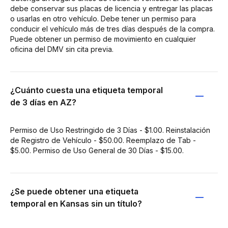
debe conservar sus placas de licencia y entregar las placas
o usarlas en otro vehículo. Debe tener un permiso para
conducir el vehículo más de tres días después de la compra.
Puede obtener un permiso de movimiento en cualquier
oficina del DMV sin cita previa.
¿Cuánto cuesta una etiqueta temporal
de 3 días en AZ?
Permiso de Uso Restringido de 3 Días - $1.00. Reinstalación
de Registro de Vehículo - $50.00. Reemplazo de Tab -
$5.00. Permiso de Uso General de 30 Días - $15.00.
¿Se puede obtener una etiqueta
temporal en Kansas sin un título?