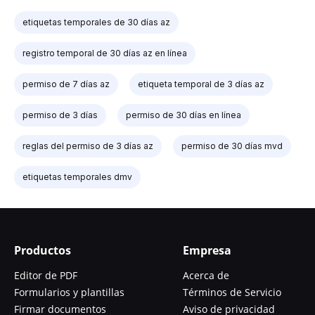
etiquetas temporales de 30 días az
registro temporal de 30 días az en línea
permiso de 7 días az
etiqueta temporal de 3 días az
permiso de 3 días
permiso de 30 días en línea
reglas del permiso de 3 días az
permiso de 30 días mvd
etiquetas temporales dmv
Productos
Empresa
Editor de PDF
Acerca de
Formularios y plantillas
Términos de Servicio
Firmar documentos
Aviso de privacidad