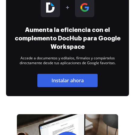
Aumenta la eficiencia con el
complemento DocHub para Google
Workspace
Accede a documentos y edítalos, fírmalos y compártelos
directamente desde tus aplicaciones de Google favoritas.
Instalar ahora