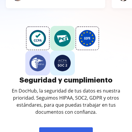
Seguridad y cumplimiento
En DocHub, la seguridad de tus datos es nuestra
prioridad. Seguimos HIPAA, SOC2, GDPR y otros
estándares, para que puedas trabajar en tus
documentos con confianza.