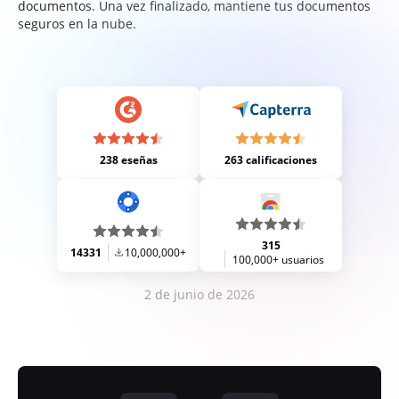
documentos. Una vez finalizado, mantiene tus documentos
seguros en la nube.
238 eseñas
263 calificaciones
315
14331
10,000,000+
100,000+ usuarios
2 de junio de 2026