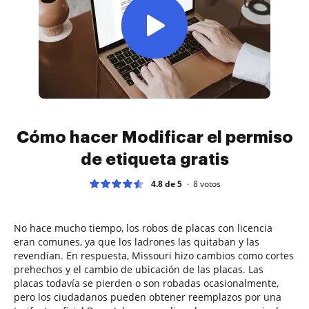
Cómo hacer Modificar el permiso
de etiqueta gratis
4.8 de 5
8
votos
No hace mucho tiempo, los robos de placas con licencia
eran comunes, ya que los ladrones las quitaban y las
revendían. En respuesta, Missouri hizo cambios como cortes
prehechos y el cambio de ubicación de las placas. Las
placas todavía se pierden o son robadas ocasionalmente,
pero los ciudadanos pueden obtener reemplazos por una