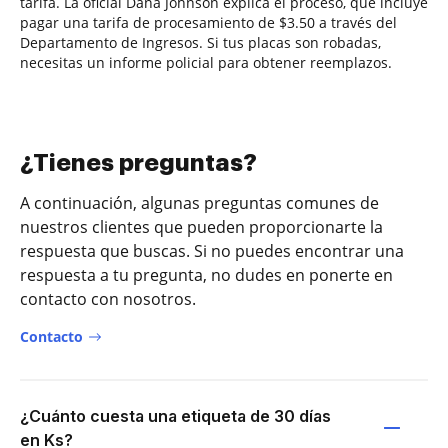
tarifa. La oficial Dana Johnson explica el proceso, que incluye
pagar una tarifa de procesamiento de $3.50 a través del
Departamento de Ingresos. Si tus placas son robadas,
necesitas un informe policial para obtener reemplazos.
¿Tienes preguntas?
A continuación, algunas preguntas comunes de
nuestros clientes que pueden proporcionarte la
respuesta que buscas. Si no puedes encontrar una
respuesta a tu pregunta, no dudes en ponerte en
contacto con nosotros.
Contacto
¿Cuánto cuesta una etiqueta de 30 días
en Ks?