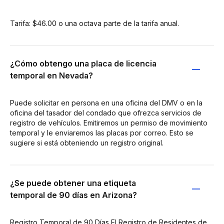
Tarifa: $46.00 o una octava parte de la tarifa anual.
¿Cómo obtengo una placa de licencia
temporal en Nevada?
Puede solicitar en persona en una oficina del DMV o en la
oficina del tasador del condado que ofrezca servicios de
registro de vehículos. Emitiremos un permiso de movimiento
temporal y le enviaremos las placas por correo. Esto se
sugiere si está obteniendo un registro original.
¿Se puede obtener una etiqueta
temporal de 90 días en Arizona?
Registro Temporal de 90 Días El Registro de Residentes de