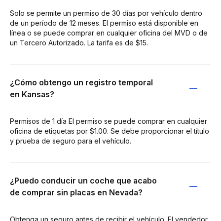
Solo se permite un permiso de 30 días por vehículo dentro
de un período de 12 meses. El permiso está disponible en
línea o se puede comprar en cualquier oficina del MVD o de
un Tercero Autorizado. La tarifa es de $15.
¿Cómo obtengo un registro temporal
en Kansas?
Permisos de 1 día El permiso se puede comprar en cualquier
oficina de etiquetas por $1.00. Se debe proporcionar el título
y prueba de seguro para el vehículo.
¿Puedo conducir un coche que acabo
de comprar sin placas en Nevada?
Obtenga un seguro antes de recibir el vehículo. El vendedor