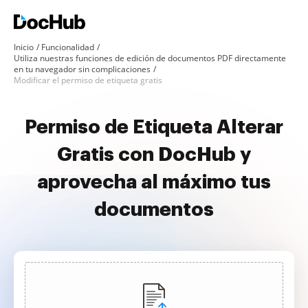
Inicio
Funcionalidad
Utiliza nuestras funciones de edición de documentos PDF directamente
en tu navegador sin complicaciones
Modificar el permiso de etiqueta gratis
Permiso de Etiqueta Alterar
Gratis con DocHub y
aprovecha al máximo tus
documentos