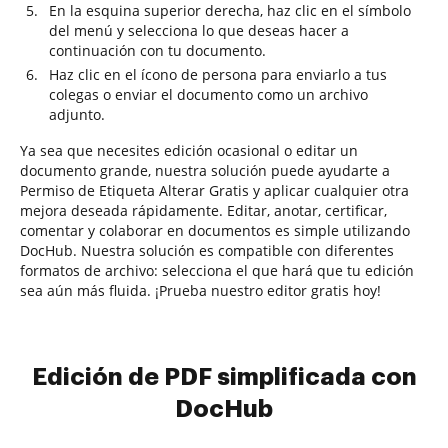
En la esquina superior derecha, haz clic en el símbolo
del menú y selecciona lo que deseas hacer a
continuación con tu documento.
Haz clic en el ícono de persona para enviarlo a tus
colegas o enviar el documento como un archivo
adjunto.
Ya sea que necesites edición ocasional o editar un
documento grande, nuestra solución puede ayudarte a
Permiso de Etiqueta Alterar Gratis y aplicar cualquier otra
mejora deseada rápidamente. Editar, anotar, certificar,
comentar y colaborar en documentos es simple utilizando
DocHub. Nuestra solución es compatible con diferentes
formatos de archivo: selecciona el que hará que tu edición
sea aún más fluida. ¡Prueba nuestro editor gratis hoy!
Edición de PDF simplificada con
DocHub