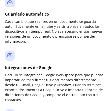
Guardado automático
Cada cambio que realices en un documento se guarda
automáticamente en la nube y se sincroniza en todos los
dispositivos en tiempo real. No es necesario enviar nuevas
versiones de un documento o preocuparse por perder
información.
Integraciones de Google
DocHub se integra con Google Workspace para que puedas
importar, editar y firmar tus documentos directamente
desde tu Gmail, Google Drive y Dropbox. Cuando termines,
exporta documentos a Google Drive o importa tu libreta de
direcciones de Google y comparte el documento con tus
contactos.