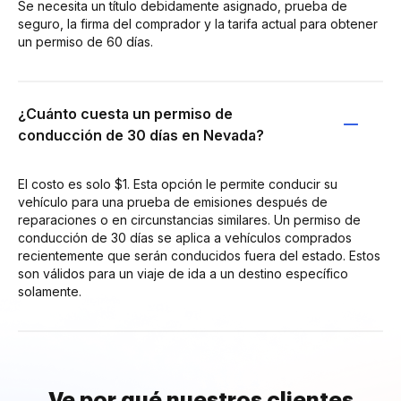
Se necesita un título debidamente asignado, prueba de
seguro, la firma del comprador y la tarifa actual para obtener
un permiso de 60 días.
¿Cuánto cuesta un permiso de
conducción de 30 días en Nevada?
El costo es solo $1. Esta opción le permite conducir su
vehículo para una prueba de emisiones después de
reparaciones o en circunstancias similares. Un permiso de
conducción de 30 días se aplica a vehículos comprados
recientemente que serán conducidos fuera del estado. Estos
son válidos para un viaje de ida a un destino específico
solamente.
Ve por qué nuestros clientes