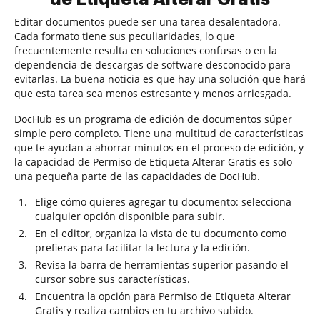
Editar documentos puede ser una tarea desalentadora.
Cada formato tiene sus peculiaridades, lo que
frecuentemente resulta en soluciones confusas o en la
dependencia de descargas de software desconocido para
evitarlas. La buena noticia es que hay una solución que hará
que esta tarea sea menos estresante y menos arriesgada.
DocHub es un programa de edición de documentos súper
simple pero completo. Tiene una multitud de características
que te ayudan a ahorrar minutos en el proceso de edición, y
la capacidad de Permiso de Etiqueta Alterar Gratis es solo
una pequeña parte de las capacidades de DocHub.
Elige cómo quieres agregar tu documento: selecciona
cualquier opción disponible para subir.
En el editor, organiza la vista de tu documento como
prefieras para facilitar la lectura y la edición.
Revisa la barra de herramientas superior pasando el
cursor sobre sus características.
Encuentra la opción para Permiso de Etiqueta Alterar
Gratis y realiza cambios en tu archivo subido.