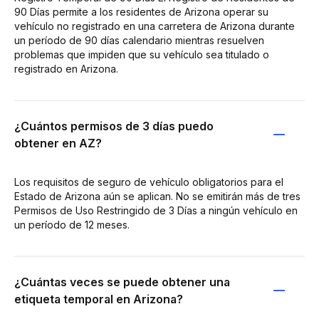
90 Días permite a los residentes de Arizona operar su
vehículo no registrado en una carretera de Arizona durante
un período de 90 días calendario mientras resuelven
problemas que impiden que su vehículo sea titulado o
registrado en Arizona.
¿Cuántos permisos de 3 días puedo
obtener en AZ?
Los requisitos de seguro de vehículo obligatorios para el
Estado de Arizona aún se aplican. No se emitirán más de tres
Permisos de Uso Restringido de 3 Días a ningún vehículo en
un período de 12 meses.
¿Cuántas veces se puede obtener una
etiqueta temporal en Arizona?