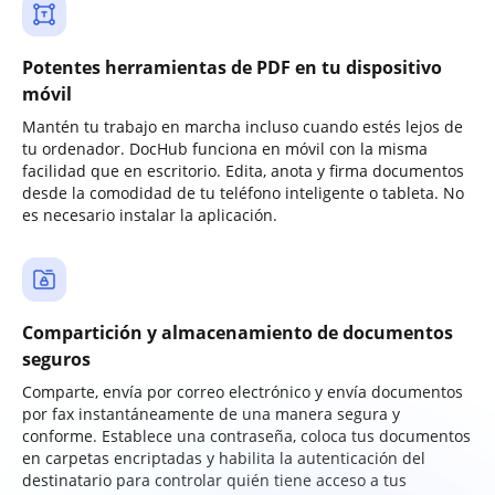
Potentes herramientas de PDF en tu dispositivo
móvil
Mantén tu trabajo en marcha incluso cuando estés lejos de
tu ordenador. DocHub funciona en móvil con la misma
facilidad que en escritorio. Edita, anota y firma documentos
desde la comodidad de tu teléfono inteligente o tableta. No
es necesario instalar la aplicación.
Compartición y almacenamiento de documentos
seguros
Comparte, envía por correo electrónico y envía documentos
por fax instantáneamente de una manera segura y
conforme. Establece una contraseña, coloca tus documentos
en carpetas encriptadas y habilita la autenticación del
destinatario para controlar quién tiene acceso a tus