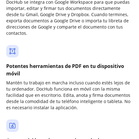
DocHub se integra con Google Workspace para que puedas
importar, editar y firmar tus documentos directamente
desde tu Gmail, Google Drive y Dropbox. Cuando termines,
exporta documentos a Google Drive o importa tu libreta de
direcciones de Google y comparte el documento con tus
contactos.
Potentes herramientas de PDF en tu dispositivo
móvil
Mantén tu trabajo en marcha incluso cuando estés lejos de
tu ordenador. DocHub funciona en móvil con la misma
facilidad que en escritorio. Edita, anota y firma documentos
desde la comodidad de tu teléfono inteligente o tableta. No
es necesario instalar la aplicación.