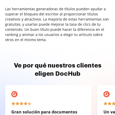
Las herramientas generadoras de títulos pueden ayudar a
superar el bloqueo del escritor al proporcionar títulos
creativos y atractivos. La mayoría de estas herramientas son
gratuitas, y usarlas puede mejorar la tasa de clics de tu
contenido. Un buen título puede hacer la diferencia en el
ranking y animar a los usuarios a elegir tu artículo sobre
otros en el mismo tema.
Ve por qué nuestros clientes
eligen DocHub
Gran solución para documentos
Un va