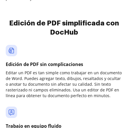
Edición de PDF simplificada con
DocHub
Edición de PDF sin complicaciones
Editar un PDF es tan simple como trabajar en un documento
de Word. Puedes agregar texto, dibujos, resaltados y ocultar
o anotar tu documento sin afectar su calidad. Sin texto
rasterizado ni campos eliminados. Usa un editor de PDF en
línea para obtener tu documento perfecto en minutos.
Trabajo en equipo fluido