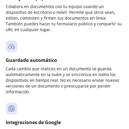
Colabora en documentos con tu equipo usando un
dispositivo de escritorio o móvil. Permite que otros vean,
editen, comenten y firmen tus documentos en línea.
También puedes hacer tu formulario público y compartir su
URL en cualquier lugar.
Guardado automático
Cada cambio que realices en un documento se guarda
automáticamente en la nube y se sincroniza en todos los
dispositivos en tiempo real. No es necesario enviar nuevas
versiones de un documento o preocuparse por perder
información.
Integraciones de Google