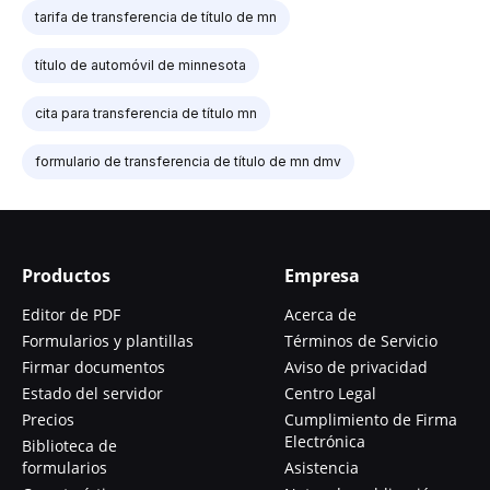
tarifa de transferencia de título de mn
título de automóvil de minnesota
cita para transferencia de título mn
formulario de transferencia de título de mn dmv
Productos
Empresa
Editor de PDF
Acerca de
Formularios y plantillas
Términos de Servicio
Firmar documentos
Aviso de privacidad
Estado del servidor
Centro Legal
Precios
Cumplimiento de Firma
Electrónica
Biblioteca de
formularios
Asistencia