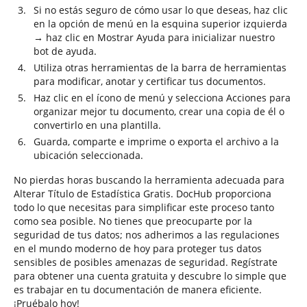
Si no estás seguro de cómo usar lo que deseas, haz clic
en la opción de menú en la esquina superior izquierda
→ haz clic en Mostrar Ayuda para inicializar nuestro
bot de ayuda.
Utiliza otras herramientas de la barra de herramientas
para modificar, anotar y certificar tus documentos.
Haz clic en el ícono de menú y selecciona Acciones para
organizar mejor tu documento, crear una copia de él o
convertirlo en una plantilla.
Guarda, comparte e imprime o exporta el archivo a la
ubicación seleccionada.
No pierdas horas buscando la herramienta adecuada para
Alterar Título de Estadística Gratis. DocHub proporciona
todo lo que necesitas para simplificar este proceso tanto
como sea posible. No tienes que preocuparte por la
seguridad de tus datos; nos adherimos a las regulaciones
en el mundo moderno de hoy para proteger tus datos
sensibles de posibles amenazas de seguridad. Regístrate
para obtener una cuenta gratuita y descubre lo simple que
es trabajar en tu documentación de manera eficiente.
¡Pruébalo hoy!