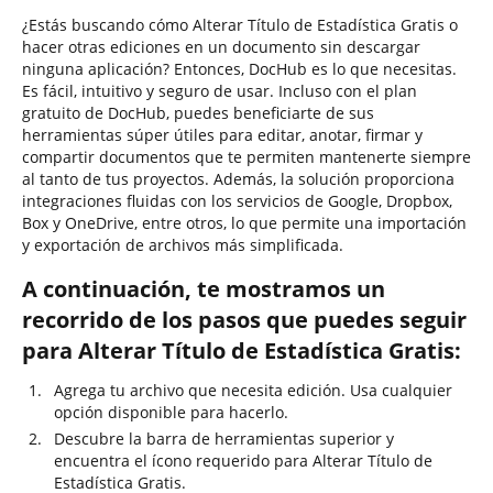
¿Estás buscando cómo Alterar Título de Estadística Gratis o
hacer otras ediciones en un documento sin descargar
ninguna aplicación? Entonces, DocHub es lo que necesitas.
Es fácil, intuitivo y seguro de usar. Incluso con el plan
gratuito de DocHub, puedes beneficiarte de sus
herramientas súper útiles para editar, anotar, firmar y
compartir documentos que te permiten mantenerte siempre
al tanto de tus proyectos. Además, la solución proporciona
integraciones fluidas con los servicios de Google, Dropbox,
Box y OneDrive, entre otros, lo que permite una importación
y exportación de archivos más simplificada.
A continuación, te mostramos un
recorrido de los pasos que puedes seguir
para Alterar Título de Estadística Gratis:
Agrega tu archivo que necesita edición. Usa cualquier
opción disponible para hacerlo.
Descubre la barra de herramientas superior y
encuentra el ícono requerido para Alterar Título de
Estadística Gratis.