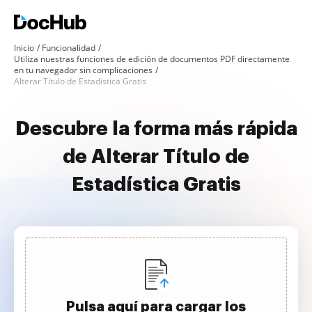
Inicio
Funcionalidad
Utiliza nuestras funciones de edición de documentos PDF directamente
en tu navegador sin complicaciones
Alterar Título de Estadística Gratis
Descubre la forma más rápida
de Alterar Título de
Estadística Gratis
Pulsa aquí para cargar los