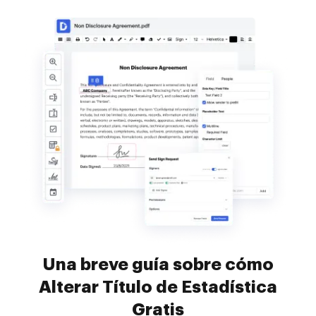
Una breve guía sobre cómo
Alterar Título de Estadística
Gratis