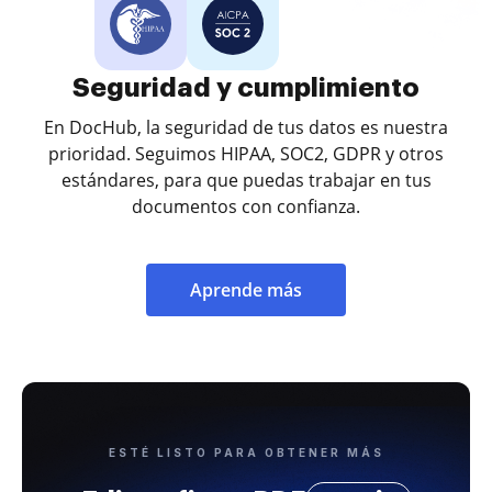
Seguridad y cumplimiento
En DocHub, la seguridad de tus datos es nuestra
prioridad. Seguimos HIPAA, SOC2, GDPR y otros
estándares, para que puedas trabajar en tus
documentos con confianza.
Aprende más
ESTÉ LISTO PARA OBTENER MÁS