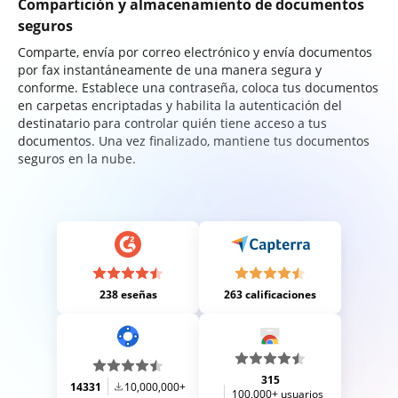
Compartición y almacenamiento de documentos
seguros
Comparte, envía por correo electrónico y envía documentos
por fax instantáneamente de una manera segura y
conforme. Establece una contraseña, coloca tus documentos
en carpetas encriptadas y habilita la autenticación del
destinatario para controlar quién tiene acceso a tus
documentos. Una vez finalizado, mantiene tus documentos
seguros en la nube.
238 eseñas
263 calificaciones
315
14331
10,000,000+
100,000+ usuarios