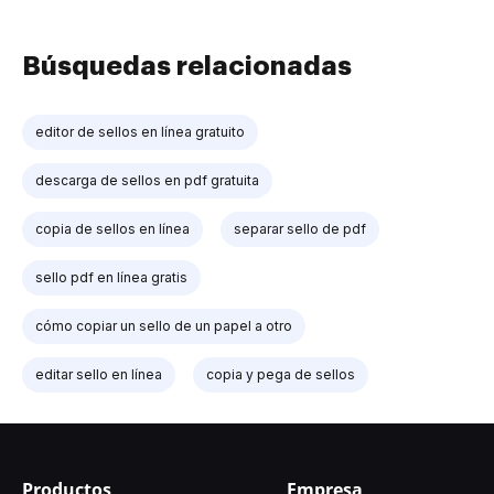
Búsquedas relacionadas
editor de sellos en línea gratuito
descarga de sellos en pdf gratuita
copia de sellos en línea
separar sello de pdf
sello pdf en línea gratis
cómo copiar un sello de un papel a otro
editar sello en línea
copia y pega de sellos
Productos
Empresa