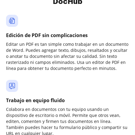
DocHub
Edición de PDF sin complicaciones
Editar un PDF es tan simple como trabajar en un documento
de Word. Puedes agregar texto, dibujos, resaltados y ocultar
o anotar tu documento sin afectar su calidad. Sin texto
rasterizado ni campos eliminados. Usa un editor de PDF en
línea para obtener tu documento perfecto en minutos.
Trabajo en equipo fluido
Colabora en documentos con tu equipo usando un
dispositivo de escritorio o móvil. Permite que otros vean,
editen, comenten y firmen tus documentos en línea.
También puedes hacer tu formulario público y compartir su
URL en cualquier lugar.