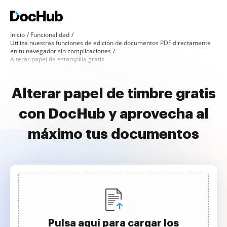
Inicio
Funcionalidad
Utiliza nuestras funciones de edición de documentos PDF directamente
en tu navegador sin complicaciones
Alterar papel de estampilla gratis
Alterar papel de timbre gratis
con DocHub y aprovecha al
máximo tus documentos
Pulsa aquí para cargar los