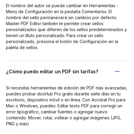
El nombre del autor se puede cambiar en Herramientas -
Menú de Configuración en la pestaña Comentarios. El
nombre del sello permanecerá sin cambios por defecto.
Master PDF Editor también te permite crear sellos
personalizados que difieren de los sellos predeterminados y
tienen un título personalizado. Para crear un sello
personalizado, presiona el botón de Configuración en la
paleta de sellos.
¿Cómo puedo editar un PDF sin tarifas?
Si necesitas herramientas de edición de PDF más avanzadas,
puedes probar docHub Pro gratis durante siete días en tu
escritorio, dispositivo móvil o en línea. Con Acrobat Pro para
Mac o Windows, puedes: Editar texto PDF para corregir un
error tipográfico, cambiar fuentes o agregar nuevo
contenido. Mover, rotar, voltear o agregar imágenes (JPG,
PNG y más)