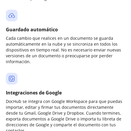
Guardado automático
Cada cambio que realices en un documento se guarda
automáticamente en la nube y se sincroniza en todos los
dispositivos en tiempo real. No es necesario enviar nuevas
versiones de un documento o preocuparse por perder
información.
Integraciones de Google
DocHub se integra con Google Workspace para que puedas
importar, editar y firmar tus documentos directamente
desde tu Gmail, Google Drive y Dropbox. Cuando termines,
exporta documentos a Google Drive o importa tu libreta de
direcciones de Google y comparte el documento con tus
contactos.