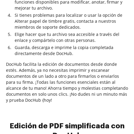
funciones disponibles para modificar, anotar, firmar y
mejorar tu archivo.
Si tienes problemas para localizar o usar la opción de
Alterar papel de timbre gratis, contacta a nuestros
miembros de soporte dedicados.
Elige hacer que tu archivo sea accesible a través del
enlace y compártelo con otras personas.
Guarda, descarga e imprime la copia completada
directamente desde DocHub.
DocHub facilita la edición de documentos desde donde
estés. Además, ya no necesitas imprimir y escanear
documentos de un lado a otro para firmarlos o enviarlos
para su firma. ¡Todas las funciones esenciales están al
alcance de tu mano! Ahorra tiempo y molestias completando
documentos en solo unos clics. ¡No dudes ni un minuto más
y prueba DocHub {hoy!
Edición de PDF simplificada con