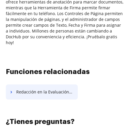
ofrece herramientas de anotación para marcar documentos,
mientras que la Herramienta de Firma permite firmar
fácilmente en tu teléfono. Los Controles de Página permiten
la manipulación de páginas, y el administrador de campos
permite crear campos de Texto, Fecha y Firma para asignar
a individuos. Millones de personas están cambiando a
DocHub por su conveniencia y eficiencia. ¡Pruébalo gratis
hoy!
Funciones relacionadas
Redacción en la Evaluación del Personal del Campamento de Verano
¿Tienes preguntas?