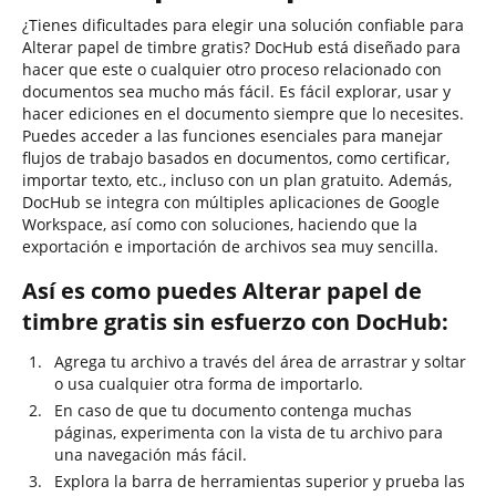
¿Tienes dificultades para elegir una solución confiable para
Alterar papel de timbre gratis? DocHub está diseñado para
hacer que este o cualquier otro proceso relacionado con
documentos sea mucho más fácil. Es fácil explorar, usar y
hacer ediciones en el documento siempre que lo necesites.
Puedes acceder a las funciones esenciales para manejar
flujos de trabajo basados en documentos, como certificar,
importar texto, etc., incluso con un plan gratuito. Además,
DocHub se integra con múltiples aplicaciones de Google
Workspace, así como con soluciones, haciendo que la
exportación e importación de archivos sea muy sencilla.
Así es como puedes Alterar papel de
timbre gratis sin esfuerzo con DocHub:
Agrega tu archivo a través del área de arrastrar y soltar
o usa cualquier otra forma de importarlo.
En caso de que tu documento contenga muchas
páginas, experimenta con la vista de tu archivo para
una navegación más fácil.
Explora la barra de herramientas superior y prueba las