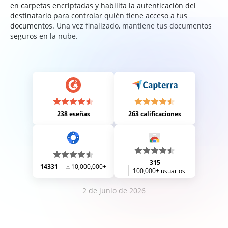
en carpetas encriptadas y habilita la autenticación del
destinatario para controlar quién tiene acceso a tus
documentos. Una vez finalizado, mantiene tus documentos
seguros en la nube.
238 eseñas
263 calificaciones
315
14331
10,000,000+
100,000+ usuarios
2 de junio de 2026