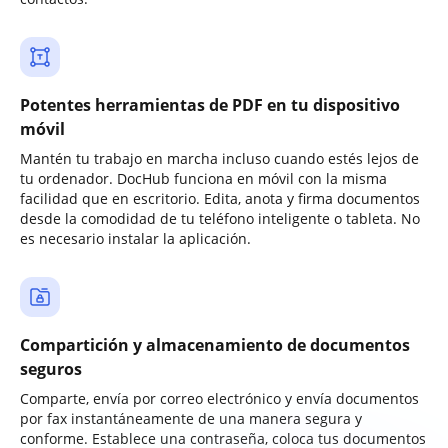
Potentes herramientas de PDF en tu dispositivo
móvil
Mantén tu trabajo en marcha incluso cuando estés lejos de
tu ordenador. DocHub funciona en móvil con la misma
facilidad que en escritorio. Edita, anota y firma documentos
desde la comodidad de tu teléfono inteligente o tableta. No
es necesario instalar la aplicación.
Compartición y almacenamiento de documentos
seguros
Comparte, envía por correo electrónico y envía documentos
por fax instantáneamente de una manera segura y
conforme. Establece una contraseña, coloca tus documentos