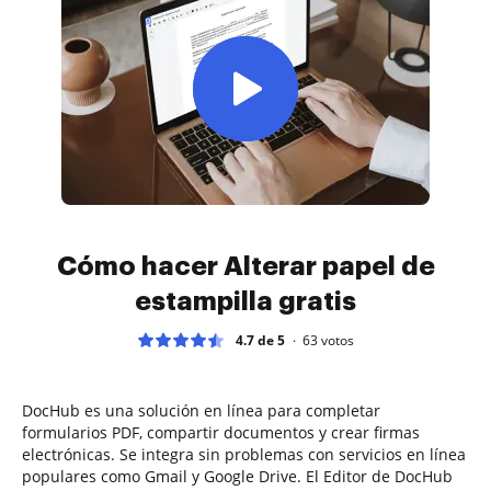
Cómo hacer Alterar papel de
estampilla gratis
4.7 de 5
63
votos
DocHub es una solución en línea para completar
formularios PDF, compartir documentos y crear firmas
electrónicas. Se integra sin problemas con servicios en línea
populares como Gmail y Google Drive. El Editor de DocHub