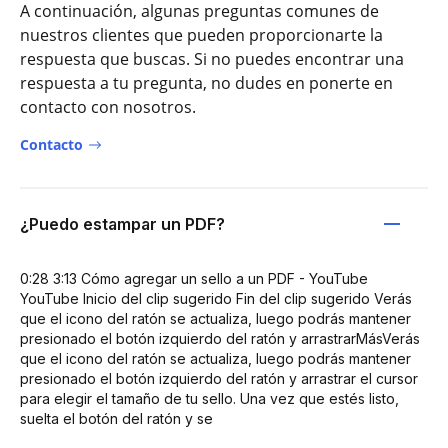
A continuación, algunas preguntas comunes de
nuestros clientes que pueden proporcionarte la
respuesta que buscas. Si no puedes encontrar una
respuesta a tu pregunta, no dudes en ponerte en
contacto con nosotros.
Contacto
¿Puedo estampar un PDF?
0:28 3:13 Cómo agregar un sello a un PDF - YouTube
YouTube Inicio del clip sugerido Fin del clip sugerido Verás
que el icono del ratón se actualiza, luego podrás mantener
presionado el botón izquierdo del ratón y arrastrarMásVerás
que el icono del ratón se actualiza, luego podrás mantener
presionado el botón izquierdo del ratón y arrastrar el cursor
para elegir el tamaño de tu sello. Una vez que estés listo,
suelta el botón del ratón y se