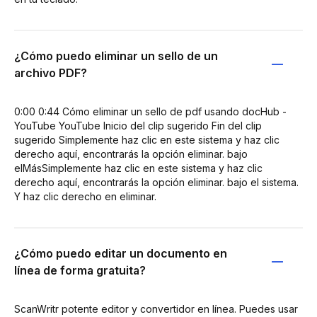
¿Cómo puedo eliminar un sello de un
archivo PDF?
0:00 0:44 Cómo eliminar un sello de pdf usando docHub -
YouTube YouTube Inicio del clip sugerido Fin del clip
sugerido Simplemente haz clic en este sistema y haz clic
derecho aquí, encontrarás la opción eliminar. bajo
elMásSimplemente haz clic en este sistema y haz clic
derecho aquí, encontrarás la opción eliminar. bajo el sistema.
Y haz clic derecho en eliminar.
¿Cómo puedo editar un documento en
línea de forma gratuita?
ScanWritr potente editor y convertidor en línea. Puedes usar