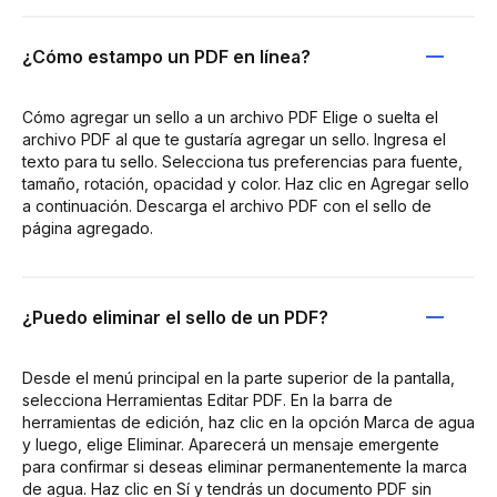
¿Cómo estampo un PDF en línea?
Cómo agregar un sello a un archivo PDF Elige o suelta el
archivo PDF al que te gustaría agregar un sello. Ingresa el
texto para tu sello. Selecciona tus preferencias para fuente,
tamaño, rotación, opacidad y color. Haz clic en Agregar sello
a continuación. Descarga el archivo PDF con el sello de
página agregado.
¿Puedo eliminar el sello de un PDF?
Desde el menú principal en la parte superior de la pantalla,
selecciona Herramientas Editar PDF. En la barra de
herramientas de edición, haz clic en la opción Marca de agua
y luego, elige Eliminar. Aparecerá un mensaje emergente
para confirmar si deseas eliminar permanentemente la marca
de agua. Haz clic en Sí y tendrás un documento PDF sin