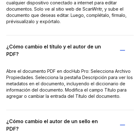
cualquier dispositivo conectado a internet para editar
documentos. Solo ve al sitio web de ScanWritr, y sube el
documento que deseas editar. Luego, complétalo, fírmalo,
prévisualízalo y expórtalo.
¿Cómo cambio el título y el autor de un
PDF?
Abre el documento PDF en docHub Pro: Selecciona Archivo
Propiedades. Selecciona la pestaña Descripción para ver los
metadatos en el documento, incluyendo el diccionario de
información del documento. Modifica el campo Título para
agregar o cambiar la entrada del Título del documento.
¿Cómo cambio el autor de un sello en
PDF?