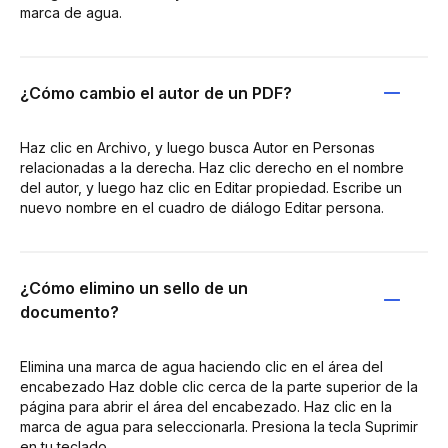
marca de agua.
¿Cómo cambio el autor de un PDF?
Haz clic en Archivo, y luego busca Autor en Personas
relacionadas a la derecha. Haz clic derecho en el nombre
del autor, y luego haz clic en Editar propiedad. Escribe un
nuevo nombre en el cuadro de diálogo Editar persona.
¿Cómo elimino un sello de un
documento?
Elimina una marca de agua haciendo clic en el área del
encabezado Haz doble clic cerca de la parte superior de la
página para abrir el área del encabezado. Haz clic en la
marca de agua para seleccionarla. Presiona la tecla Suprimir
en tu teclado.