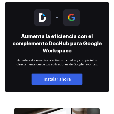
Aumenta la eficiencia con el
complemento DocHub para Google
Workspace
Accede a documentos y edítalos, fírmalos y compártelos
directamente desde tus aplicaciones de Google favoritas.
Instalar ahora