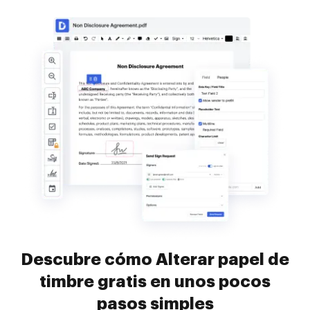
Descubre cómo Alterar papel de
timbre gratis en unos pocos
pasos simples