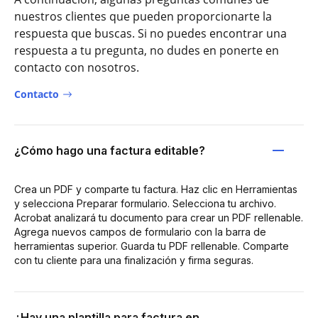
nuestros clientes que pueden proporcionarte la
respuesta que buscas. Si no puedes encontrar una
respuesta a tu pregunta, no dudes en ponerte en
contacto con nosotros.
Contacto
¿Cómo hago una factura editable?
Crea un PDF y comparte tu factura. Haz clic en Herramientas
y selecciona Preparar formulario. Selecciona tu archivo.
Acrobat analizará tu documento para crear un PDF rellenable.
Agrega nuevos campos de formulario con la barra de
herramientas superior. Guarda tu PDF rellenable. Comparte
con tu cliente para una finalización y firma seguras.
¿Hay una plantilla para factura en