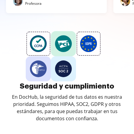
Profesora
Seguridad y cumplimiento
En DocHub, la seguridad de tus datos es nuestra
prioridad. Seguimos HIPAA, SOC2, GDPR y otros
estándares, para que puedas trabajar en tus
documentos con confianza.