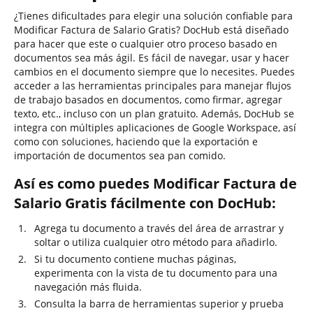
¿Tienes dificultades para elegir una solución confiable para
Modificar Factura de Salario Gratis? DocHub está diseñado
para hacer que este o cualquier otro proceso basado en
documentos sea más ágil. Es fácil de navegar, usar y hacer
cambios en el documento siempre que lo necesites. Puedes
acceder a las herramientas principales para manejar flujos
de trabajo basados en documentos, como firmar, agregar
texto, etc., incluso con un plan gratuito. Además, DocHub se
integra con múltiples aplicaciones de Google Workspace, así
como con soluciones, haciendo que la exportación e
importación de documentos sea pan comido.
Así es como puedes Modificar Factura de
Salario Gratis fácilmente con DocHub:
Agrega tu documento a través del área de arrastrar y
soltar o utiliza cualquier otro método para añadirlo.
Si tu documento contiene muchas páginas,
experimenta con la vista de tu documento para una
navegación más fluida.
Consulta la barra de herramientas superior y prueba