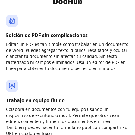
DocHub
Edición de PDF sin complicaciones
Editar un PDF es tan simple como trabajar en un documento
de Word. Puedes agregar texto, dibujos, resaltados y ocultar
o anotar tu documento sin afectar su calidad. Sin texto
rasterizado ni campos eliminados. Usa un editor de PDF en
línea para obtener tu documento perfecto en minutos.
Trabajo en equipo fluido
Colabora en documentos con tu equipo usando un
dispositivo de escritorio o móvil. Permite que otros vean,
editen, comenten y firmen tus documentos en línea.
También puedes hacer tu formulario público y compartir su
URL en cualquier lugar.