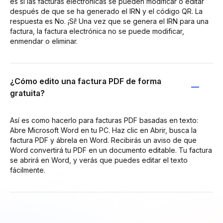
es si las facturas electrónicas se pueden modificar o editar
después de que se ha generado el IRN y el código QR. La
respuesta es No. ¡Sí! Una vez que se genera el IRN para una
factura, la factura electrónica no se puede modificar,
enmendar o eliminar.
¿Cómo edito una factura PDF de forma
gratuita?
Así es como hacerlo para facturas PDF basadas en texto:
Abre Microsoft Word en tu PC. Haz clic en Abrir, busca la
factura PDF y ábrela en Word. Recibirás un aviso de que
Word convertirá tu PDF en un documento editable. Tu factura
se abrirá en Word, y verás que puedes editar el texto
fácilmente.