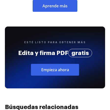
Aprende más
ESTÉ LISTO PARA OBTENER MÁS
Edita y firma PDF
gratis
Empieza ahora
Búsquedas relacionadas