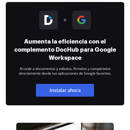
Aumenta la eficiencia con el
complemento DocHub para Google
Workspace
Accede a documentos y edítalos, fírmalos y compártelos
directamente desde tus aplicaciones de Google favoritas.
Instalar ahora