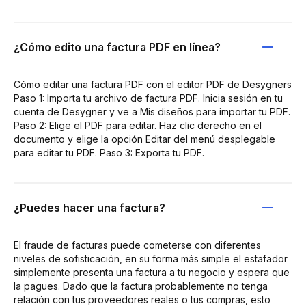
¿Cómo edito una factura PDF en línea?
Cómo editar una factura PDF con el editor PDF de Desygners
Paso 1: Importa tu archivo de factura PDF. Inicia sesión en tu
cuenta de Desygner y ve a Mis diseños para importar tu PDF.
Paso 2: Elige el PDF para editar. Haz clic derecho en el
documento y elige la opción Editar del menú desplegable
para editar tu PDF. Paso 3: Exporta tu PDF.
¿Puedes hacer una factura?
El fraude de facturas puede cometerse con diferentes
niveles de sofisticación, en su forma más simple el estafador
simplemente presenta una factura a tu negocio y espera que
la pagues. Dado que la factura probablemente no tenga
relación con tus proveedores reales o tus compras, esto