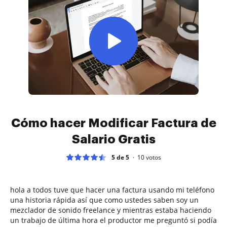
Cómo hacer Modificar Factura de
Salario Gratis
5 de 5
10
votos
hola a todos tuve que hacer una factura usando mi teléfono
una historia rápida así que como ustedes saben soy un
mezclador de sonido freelance y mientras estaba haciendo
un trabajo de última hora el productor me preguntó si podía