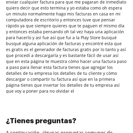
enviar cualquier factura para que me pagaran de inmediato
quiero decir que esto termina y yo estaba como oh espera
un minuto normalmente hago mis facturas en casa en mi
computadora de escritorio y entonces tuve que pensar
rápido ya que siempre quieres que te paguen el mismo día
y entonces estaba pensando oh tal vez haya una aplicación
para hacerlo y así fue así que fui a la Play Store busqué
busqué alguna aplicación de facturas y encontré esta que
es gratis es el generador de facturas gratis por lo tanto y así
que procedí a descargarla y es bastante fácil de usar así
que en esta página te muestra cómo hacer una factura paso
a paso para llenar esta factura tienes que agregar los
detalles de tu empresa los detalles de tu cliente y cómo
descargar o compartir tu factura así que en la primera
página tienes que insertar los detalles de tu empresa así
que voy a poner para no olvidar el
¿Tienes preguntas?
A continuación, algunas preguntas comunes de