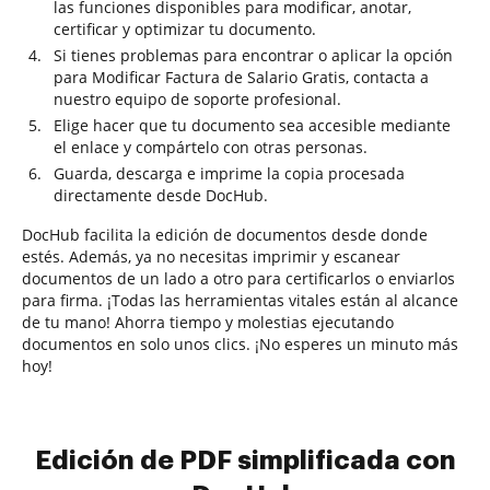
las funciones disponibles para modificar, anotar,
certificar y optimizar tu documento.
Si tienes problemas para encontrar o aplicar la opción
para Modificar Factura de Salario Gratis, contacta a
nuestro equipo de soporte profesional.
Elige hacer que tu documento sea accesible mediante
el enlace y compártelo con otras personas.
Guarda, descarga e imprime la copia procesada
directamente desde DocHub.
DocHub facilita la edición de documentos desde donde
estés. Además, ya no necesitas imprimir y escanear
documentos de un lado a otro para certificarlos o enviarlos
para firma. ¡Todas las herramientas vitales están al alcance
de tu mano! Ahorra tiempo y molestias ejecutando
documentos en solo unos clics. ¡No esperes un minuto más
hoy!
Edición de PDF simplificada con