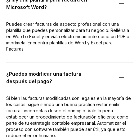
Microsoft Word?
Puedes crear facturas de aspecto profesional con una
plantilla que puedes personalizar para tu negocio. Rellénala
en Word o Excel y envíala electrónicamente como un PDF o
imprímela. Encuentra plantillas de Word y Excel para:
Facturas.
¿Puedes modificar una factura
después del pago?
Si bien las facturas modificadas son legales en la mayoría de
los casos, sigue siendo una buena práctica evitar emitir
facturas incorrectas desde el principio. Vale la pena
establecer un procedimiento de facturación eficiente como
parte de tu estrategia contable empresarial. Automatizar el
proceso con software también puede ser útil, ya que esto
reduce el error humano.