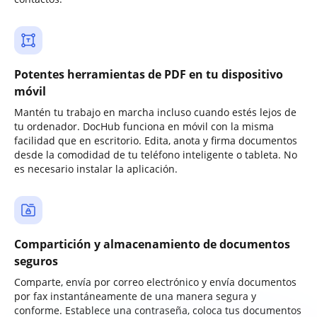
Potentes herramientas de PDF en tu dispositivo
móvil
Mantén tu trabajo en marcha incluso cuando estés lejos de
tu ordenador. DocHub funciona en móvil con la misma
facilidad que en escritorio. Edita, anota y firma documentos
desde la comodidad de tu teléfono inteligente o tableta. No
es necesario instalar la aplicación.
Compartición y almacenamiento de documentos
seguros
Comparte, envía por correo electrónico y envía documentos
por fax instantáneamente de una manera segura y
conforme. Establece una contraseña, coloca tus documentos