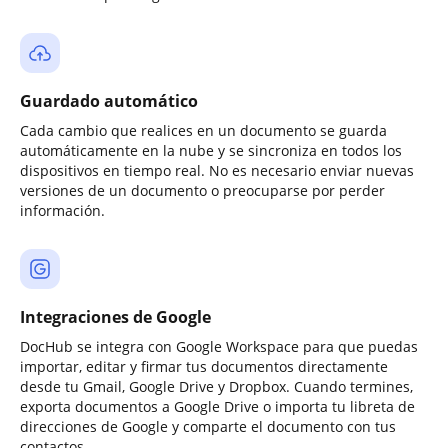
Guardado automático
Cada cambio que realices en un documento se guarda
automáticamente en la nube y se sincroniza en todos los
dispositivos en tiempo real. No es necesario enviar nuevas
versiones de un documento o preocuparse por perder
información.
Integraciones de Google
DocHub se integra con Google Workspace para que puedas
importar, editar y firmar tus documentos directamente
desde tu Gmail, Google Drive y Dropbox. Cuando termines,
exporta documentos a Google Drive o importa tu libreta de
direcciones de Google y comparte el documento con tus
contactos.