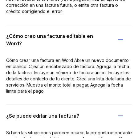
corrección en una factura futura, o emite otra factura o
crédito corrigiendo el error.
¿Cómo creo una factura editable en
Word?
Cómo crear una factura en Word Abre un nuevo documento
en blanco. Crea un encabezado de factura. Agrega la fecha
de la factura. Incluye un número de factura único. Incluye los
detalles de contacto de tu cliente. Crea una lista detallada de
servicios. Muestra el monto total a pagar. Agrega la fecha
límite para el pago.
¿Se puede editar una factura?
Si bien las situaciones parecen ocurrir, la pregunta importante