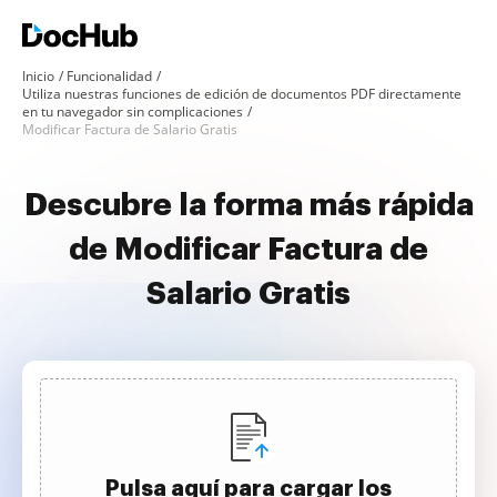
Inicio
Funcionalidad
Utiliza nuestras funciones de edición de documentos PDF directamente
en tu navegador sin complicaciones
Modificar Factura de Salario Gratis
Descubre la forma más rápida
de Modificar Factura de
Salario Gratis
Pulsa aquí para cargar los