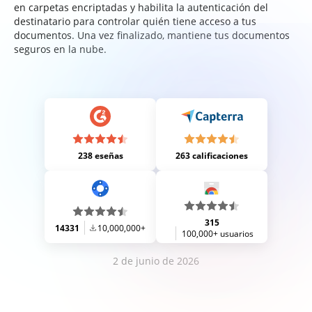
en carpetas encriptadas y habilita la autenticación del
destinatario para controlar quién tiene acceso a tus
documentos. Una vez finalizado, mantiene tus documentos
seguros en la nube.
238 eseñas
263 calificaciones
315
14331
10,000,000+
100,000+ usuarios
2 de junio de 2026