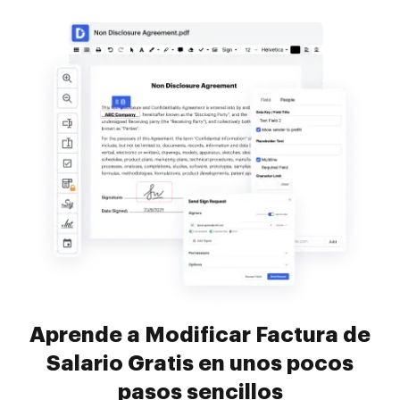
Aprende a Modificar Factura de
Salario Gratis en unos pocos
pasos sencillos