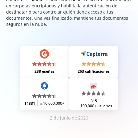
en carpetas encriptadas y habilita la autenticación del
destinatario para controlar quién tiene acceso a tus
documentos. Una vez finalizado, mantiene tus documentos
seguros en la nube.
238 eseñas
263 calificaciones
315
14331
10,000,000+
100,000+ usuarios
2 de junio de 2026