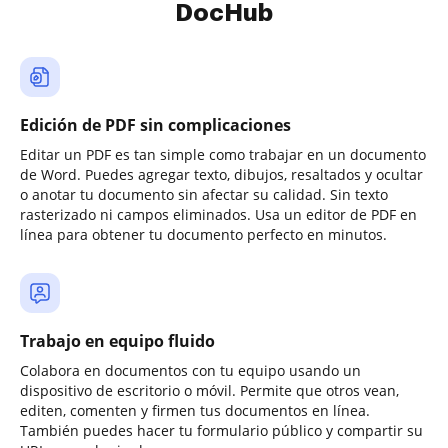
DocHub
Edición de PDF sin complicaciones
Editar un PDF es tan simple como trabajar en un documento
de Word. Puedes agregar texto, dibujos, resaltados y ocultar
o anotar tu documento sin afectar su calidad. Sin texto
rasterizado ni campos eliminados. Usa un editor de PDF en
línea para obtener tu documento perfecto en minutos.
Trabajo en equipo fluido
Colabora en documentos con tu equipo usando un
dispositivo de escritorio o móvil. Permite que otros vean,
editen, comenten y firmen tus documentos en línea.
También puedes hacer tu formulario público y compartir su