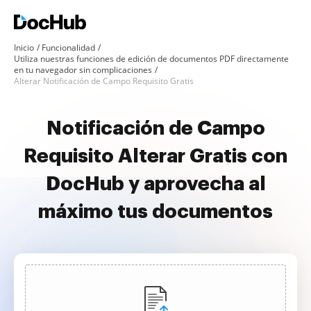
Inicio
Funcionalidad
Utiliza nuestras funciones de edición de documentos PDF directamente
en tu navegador sin complicaciones
Alterar Notificación de Campo Requisito Gratis
Notificación de Campo
Requisito Alterar Gratis con
DocHub y aprovecha al
máximo tus documentos