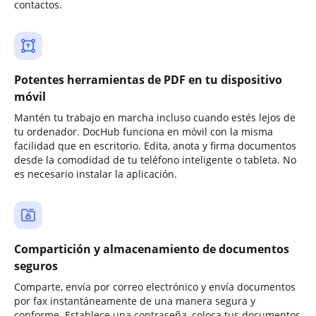
contactos.
Potentes herramientas de PDF en tu dispositivo
móvil
Mantén tu trabajo en marcha incluso cuando estés lejos de
tu ordenador. DocHub funciona en móvil con la misma
facilidad que en escritorio. Edita, anota y firma documentos
desde la comodidad de tu teléfono inteligente o tableta. No
es necesario instalar la aplicación.
Compartición y almacenamiento de documentos
seguros
Comparte, envía por correo electrónico y envía documentos
por fax instantáneamente de una manera segura y
conforme. Establece una contraseña, coloca tus documentos