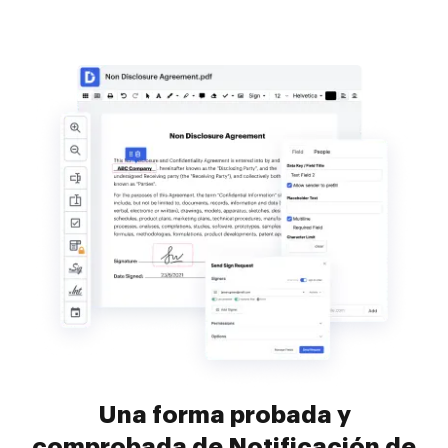
Una forma probada y
comprobada de Notificación de