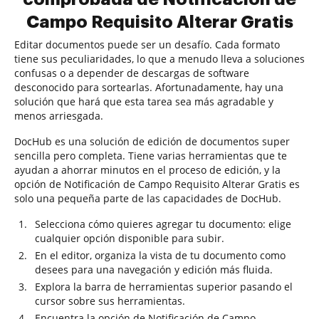
Campo Requisito Alterar Gratis
Editar documentos puede ser un desafío. Cada formato
tiene sus peculiaridades, lo que a menudo lleva a soluciones
confusas o a depender de descargas de software
desconocido para sortearlas. Afortunadamente, hay una
solución que hará que esta tarea sea más agradable y
menos arriesgada.
DocHub es una solución de edición de documentos super
sencilla pero completa. Tiene varias herramientas que te
ayudan a ahorrar minutos en el proceso de edición, y la
opción de Notificación de Campo Requisito Alterar Gratis es
solo una pequeña parte de las capacidades de DocHub.
Selecciona cómo quieres agregar tu documento: elige
cualquier opción disponible para subir.
En el editor, organiza la vista de tu documento como
desees para una navegación y edición más fluida.
Explora la barra de herramientas superior pasando el
cursor sobre sus herramientas.
Encuentra la opción de Notificación de Campo