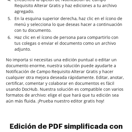
Requisito Alterar Gratis y haz ediciones a tu archivo
agregado.
En la esquina superior derecha, haz clic en el ícono de
menú y selecciona lo que deseas hacer a continuación
con tu documento.
Haz clic en el ícono de persona para compartirlo con
tus colegas o enviar el documento como un archivo
adjunto.
No importa si necesitas una edición puntual o editar un
documento enorme, nuestra solución puede ayudarte a
Notificación de Campo Requisito Alterar Gratis y hacer
cualquier otra mejora deseada rápidamente. Editar, anotar,
certificar, comentar y colaborar en documentos es fácil
usando DocHub. Nuestra solución es compatible con varios
formatos de archivo: elige el que hará que tu edición sea
aún más fluida. ¡Prueba nuestro editor gratis hoy!
Edición de PDF simplificada con