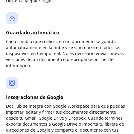
URL en cualquier lugar.
Guardado automático
Cada cambio que realices en un documento se guarda
automáticamente en la nube y se sincroniza en todos los
dispositivos en tiempo real. No es necesario enviar nuevas
versiones de un documento o preocuparse por perder
información.
Integraciones de Google
DocHub se integra con Google Workspace para que puedas
importar, editar y firmar tus documentos directamente
desde tu Gmail, Google Drive y Dropbox. Cuando termines,
exporta documentos a Google Drive o importa tu libreta de
direcciones de Google y comparte el documento con tus