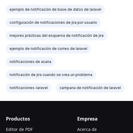
ejemplo de notificación de base de datos de laravel
configuración de notificaciones de jira por usuario
mejores prácticas del esquema de notificación de jira
ejemplo de notificación de correo de laravel
notificaciones de asana
notificación de jira cuando se crea un problema
notificaciones-laravel
campana de notificación de laravel
Productos
Empresa
Editor de PDF
Acerca de