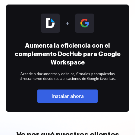
Aumenta la eficiencia con el
complemento DocHub para Google
Workspace
Accede a documentos y edítalos, fírmalos y compártelos
directamente desde tus aplicaciones de Google favoritas.
Instalar ahora
Ve por qué nuestros clientes