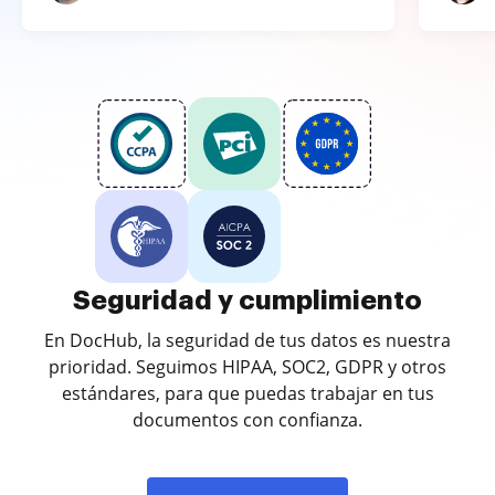
Seguridad y cumplimiento
En DocHub, la seguridad de tus datos es nuestra
prioridad. Seguimos HIPAA, SOC2, GDPR y otros
estándares, para que puedas trabajar en tus
documentos con confianza.