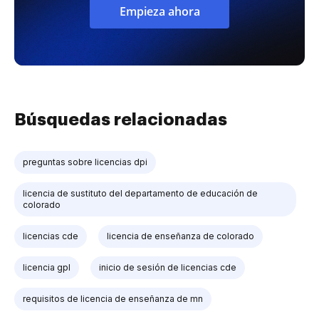
Empieza ahora
Búsquedas relacionadas
preguntas sobre licencias dpi
licencia de sustituto del departamento de educación de
colorado
licencias cde
licencia de enseñanza de colorado
licencia gpl
inicio de sesión de licencias cde
requisitos de licencia de enseñanza de mn