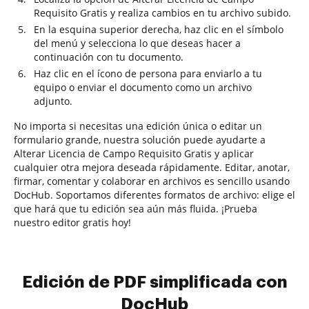
Requisito Gratis y realiza cambios en tu archivo subido.
En la esquina superior derecha, haz clic en el símbolo
del menú y selecciona lo que deseas hacer a
continuación con tu documento.
Haz clic en el ícono de persona para enviarlo a tu
equipo o enviar el documento como un archivo
adjunto.
No importa si necesitas una edición única o editar un
formulario grande, nuestra solución puede ayudarte a
Alterar Licencia de Campo Requisito Gratis y aplicar
cualquier otra mejora deseada rápidamente. Editar, anotar,
firmar, comentar y colaborar en archivos es sencillo usando
DocHub. Soportamos diferentes formatos de archivo: elige el
que hará que tu edición sea aún más fluida. ¡Prueba
nuestro editor gratis hoy!
Edición de PDF simplificada con
DocHub