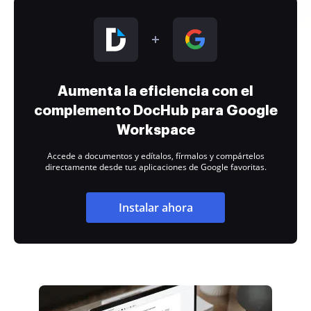
Aumenta la eficiencia con el
complemento DocHub para Google
Workspace
Accede a documentos y edítalos, fírmalos y compártelos
directamente desde tus aplicaciones de Google favoritas.
Instalar ahora