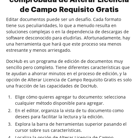
de Campo Requisito Gratis
Editar documentos puede ser un desafío. Cada formato
tiene sus peculiaridades, lo que a menudo resulta en
soluciones complejas o en la dependencia de descargas de
software desconocido para eludirlas. Afortunadamente, hay
una herramienta que hará que este proceso sea menos
estresante y menos arriesgado.
DocHub es un programa de edición de documentos muy
sencillo pero completo. Tiene diferentes características que
te ayudan a ahorrar minutos en el proceso de edición, y la
opción de Alterar Licencia de Campo Requisito Gratis es solo
una fracción de las capacidades de DocHub.
Elige cómo quieres agregar tu documento: selecciona
cualquier método disponible para agregar.
En el editor, organiza la vista de tu documento como
desees para facilitar la lectura y la edición.
Explora la barra de herramientas superior pasando el
cursor sobre sus características.
Localiza la opción de Alterar Licencia de Campo