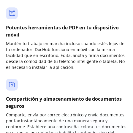
Potentes herramientas de PDF en tu dispositivo
móvil
Mantén tu trabajo en marcha incluso cuando estés lejos de
tu ordenador. DocHub funciona en móvil con la misma
facilidad que en escritorio. Edita, anota y firma documentos
desde la comodidad de tu teléfono inteligente o tableta. No
es necesario instalar la aplicación.
Compartición y almacenamiento de documentos
seguros
Comparte, envía por correo electrónico y envía documentos
por fax instantáneamente de una manera segura y
conforme. Establece una contraseña, coloca tus documentos
en carpetas encriptadas y habilita la autenticación del