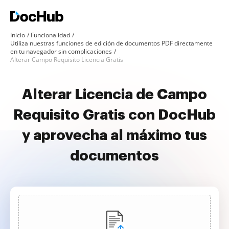
Inicio
Funcionalidad
Utiliza nuestras funciones de edición de documentos PDF directamente
en tu navegador sin complicaciones
Alterar Campo Requisito Licencia Gratis
Alterar Licencia de Campo
Requisito Gratis con DocHub
y aprovecha al máximo tus
documentos