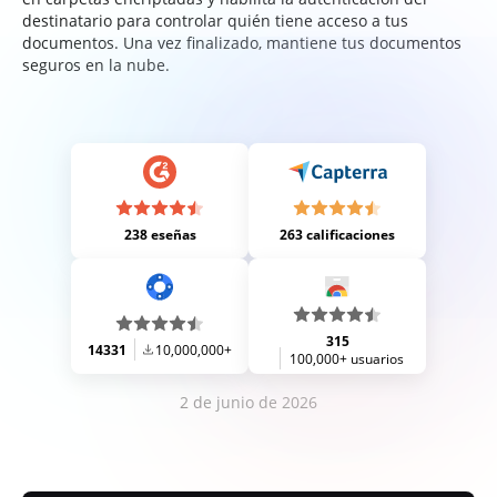
destinatario para controlar quién tiene acceso a tus
documentos. Una vez finalizado, mantiene tus documentos
seguros en la nube.
238 eseñas
263 calificaciones
315
14331
10,000,000+
100,000+ usuarios
2 de junio de 2026