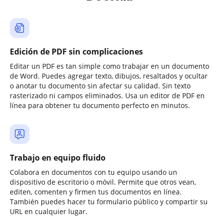
Edición de PDF sin complicaciones
Editar un PDF es tan simple como trabajar en un documento
de Word. Puedes agregar texto, dibujos, resaltados y ocultar
o anotar tu documento sin afectar su calidad. Sin texto
rasterizado ni campos eliminados. Usa un editor de PDF en
línea para obtener tu documento perfecto en minutos.
Trabajo en equipo fluido
Colabora en documentos con tu equipo usando un
dispositivo de escritorio o móvil. Permite que otros vean,
editen, comenten y firmen tus documentos en línea.
También puedes hacer tu formulario público y compartir su
URL en cualquier lugar.