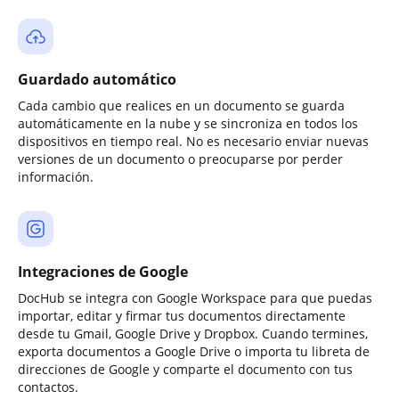
Guardado automático
Cada cambio que realices en un documento se guarda
automáticamente en la nube y se sincroniza en todos los
dispositivos en tiempo real. No es necesario enviar nuevas
versiones de un documento o preocuparse por perder
información.
Integraciones de Google
DocHub se integra con Google Workspace para que puedas
importar, editar y firmar tus documentos directamente
desde tu Gmail, Google Drive y Dropbox. Cuando termines,
exporta documentos a Google Drive o importa tu libreta de
direcciones de Google y comparte el documento con tus
contactos.