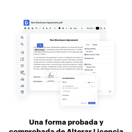
Una forma probada y
comprobada de Alterar Licencia