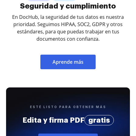
Seguridad y cumplimiento
En DocHub, la seguridad de tus datos es nuestra
prioridad. Seguimos HIPAA, SOC2, GDPR y otros
estándares, para que puedas trabajar en tus
documentos con confianza.
Aprende más
ESTÉ LISTO PARA OBTENER MÁS
Edita y firma PDF
gratis