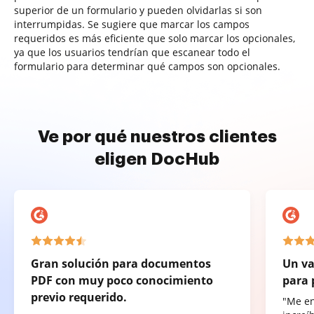
superior de un formulario y pueden olvidarlas si son
interrumpidas. Se sugiere que marcar los campos
requeridos es más eficiente que solo marcar los opcionales,
ya que los usuarios tendrían que escanear todo el
formulario para determinar qué campos son opcionales.
Ve por qué nuestros clientes
eligen DocHub
Gran solución para documentos
Un va
PDF con muy poco conocimiento
para 
previo requerido.
"Me e