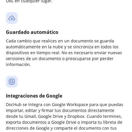
URL en cualquier lugar.
Guardado automático
Cada cambio que realices en un documento se guarda
automáticamente en la nube y se sincroniza en todos los
dispositivos en tiempo real. No es necesario enviar nuevas
versiones de un documento o preocuparse por perder
información.
Integraciones de Google
DocHub se integra con Google Workspace para que puedas
importar, editar y firmar tus documentos directamente
desde tu Gmail, Google Drive y Dropbox. Cuando termines,
exporta documentos a Google Drive o importa tu libreta de
direcciones de Google y comparte el documento con tus