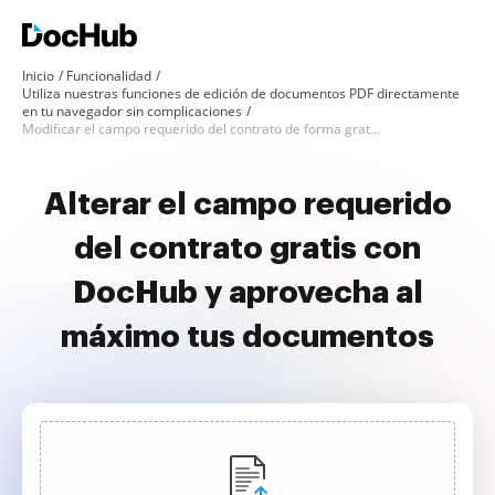
Inicio
Funcionalidad
Utiliza nuestras funciones de edición de documentos PDF directamente
en tu navegador sin complicaciones
Modificar el campo requerido del contrato de forma gratuita
Alterar el campo requerido
del contrato gratis con
DocHub y aprovecha al
máximo tus documentos