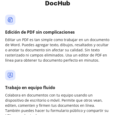
DocHub
Edición de PDF sin complicaciones
Editar un PDF es tan simple como trabajar en un documento
de Word. Puedes agregar texto, dibujos, resaltados y ocultar
o anotar tu documento sin afectar su calidad. Sin texto
rasterizado ni campos eliminados. Usa un editor de PDF en
línea para obtener tu documento perfecto en minutos.
Trabajo en equipo fluido
Colabora en documentos con tu equipo usando un
dispositivo de escritorio o móvil. Permite que otros vean,
editen, comenten y firmen tus documentos en línea.
También puedes hacer tu formulario público y compartir su