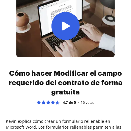
Cómo hacer Modificar el campo
requerido del contrato de forma
gratuita
4.7 de 5
16
votos
Kevin explica cómo crear un formulario rellenable en
Microsoft Word. Los formularios rellenables permiten a las