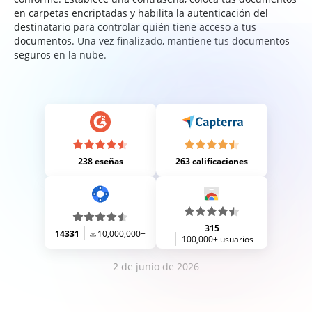
en carpetas encriptadas y habilita la autenticación del
destinatario para controlar quién tiene acceso a tus
documentos. Una vez finalizado, mantiene tus documentos
seguros en la nube.
238 eseñas
263 calificaciones
315
14331
10,000,000+
100,000+ usuarios
2 de junio de 2026