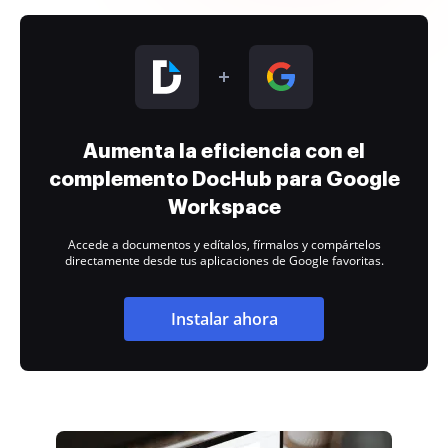
Aumenta la eficiencia con el
complemento DocHub para Google
Workspace
Accede a documentos y edítalos, fírmalos y compártelos
directamente desde tus aplicaciones de Google favoritas.
Instalar ahora