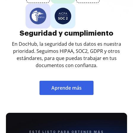
Seguridad y cumplimiento
En DocHub, la seguridad de tus datos es nuestra
prioridad. Seguimos HIPAA, SOC2, GDPR y otros
estándares, para que puedas trabajar en tus
documentos con confianza.
Aprende más
ESTÉ LISTO PARA OBTENER MÁS