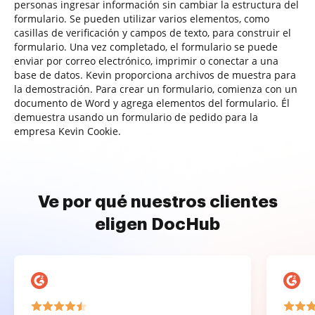
personas ingresar información sin cambiar la estructura del
formulario. Se pueden utilizar varios elementos, como
casillas de verificación y campos de texto, para construir el
formulario. Una vez completado, el formulario se puede
enviar por correo electrónico, imprimir o conectar a una
base de datos. Kevin proporciona archivos de muestra para
la demostración. Para crear un formulario, comienza con un
documento de Word y agrega elementos del formulario. Él
demuestra usando un formulario de pedido para la
empresa Kevin Cookie.
Ve por qué nuestros clientes
eligen DocHub