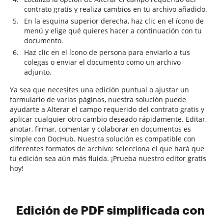
contrato gratis y realiza cambios en tu archivo añadido.
En la esquina superior derecha, haz clic en el ícono de
menú y elige qué quieres hacer a continuación con tu
documento.
Haz clic en el ícono de persona para enviarlo a tus
colegas o enviar el documento como un archivo
adjunto.
Ya sea que necesites una edición puntual o ajustar un
formulario de varias páginas, nuestra solución puede
ayudarte a Alterar el campo requerido del contrato gratis y
aplicar cualquier otro cambio deseado rápidamente. Editar,
anotar, firmar, comentar y colaborar en documentos es
simple con DocHub. Nuestra solución es compatible con
diferentes formatos de archivo: selecciona el que hará que
tu edición sea aún más fluida. ¡Prueba nuestro editor gratis
hoy!
Edición de PDF simplificada con