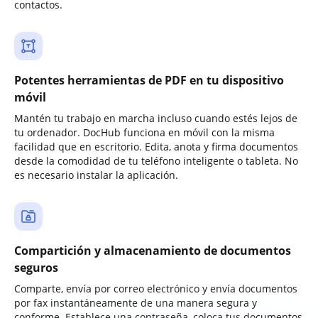
contactos.
Potentes herramientas de PDF en tu dispositivo
móvil
Mantén tu trabajo en marcha incluso cuando estés lejos de
tu ordenador. DocHub funciona en móvil con la misma
facilidad que en escritorio. Edita, anota y firma documentos
desde la comodidad de tu teléfono inteligente o tableta. No
es necesario instalar la aplicación.
Compartición y almacenamiento de documentos
seguros
Comparte, envía por correo electrónico y envía documentos
por fax instantáneamente de una manera segura y
conforme. Establece una contraseña, coloca tus documentos