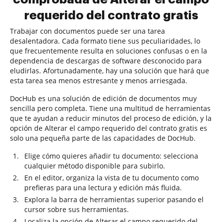
requerido del contrato gratis
Trabajar con documentos puede ser una tarea
desalentadora. Cada formato tiene sus peculiaridades, lo
que frecuentemente resulta en soluciones confusas o en la
dependencia de descargas de software desconocido para
eludirlas. Afortunadamente, hay una solución que hará que
esta tarea sea menos estresante y menos arriesgada.
DocHub es una solución de edición de documentos muy
sencilla pero completa. Tiene una multitud de herramientas
que te ayudan a reducir minutos del proceso de edición, y la
opción de Alterar el campo requerido del contrato gratis es
solo una pequeña parte de las capacidades de DocHub.
Elige cómo quieres añadir tu documento: selecciona
cualquier método disponible para subirlo.
En el editor, organiza la vista de tu documento como
prefieras para una lectura y edición más fluida.
Explora la barra de herramientas superior pasando el
cursor sobre sus herramientas.
Localiza la opción de Alterar el campo requerido del